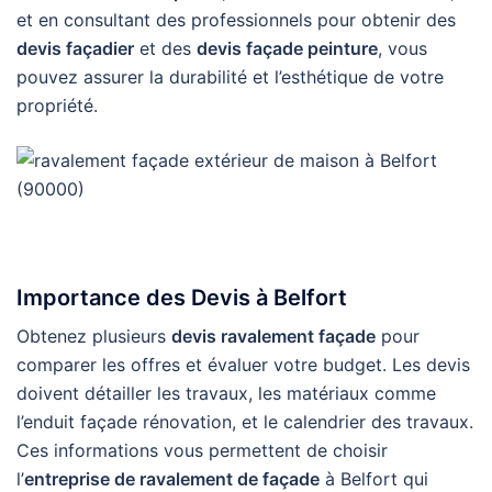
et en consultant des professionnels pour obtenir des
devis façadier
et des
devis façade peinture
, vous
pouvez assurer la durabilité et l’esthétique de votre
propriété.
Importance des Devis à Belfort
Obtenez plusieurs
devis ravalement façade
pour
comparer les offres et évaluer votre budget. Les devis
doivent détailler les travaux, les matériaux comme
l’enduit façade rénovation, et le calendrier des travaux.
Ces informations vous permettent de choisir
l’
entreprise de ravalement de façade
à Belfort qui