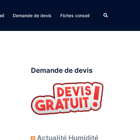
Rechercher
il
Demande de devis
Fiches conseil
Demande de devis
Actualité Humidité