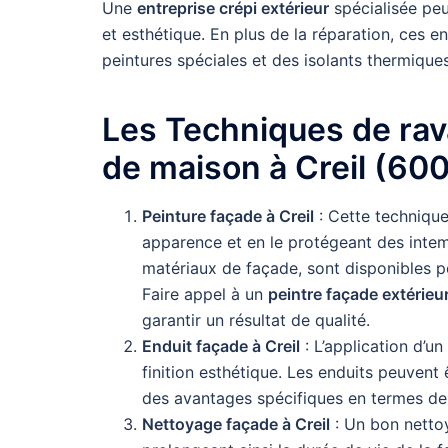
Une
entreprise crépi extérieur
spécialisée peu
et esthétique. En plus de la réparation, ces e
peintures spéciales et des isolants thermiques 
Les Techniques de rav
de maison à Creil (60
Peinture façade à Creil
: Cette technique
apparence et en le protégeant des intem
matériaux de façade, sont disponibles 
Faire appel à un
peintre façade extérieu
garantir un résultat de qualité.
Enduit façade à Creil
: L’application d’u
finition esthétique. Les enduits peuvent
des avantages spécifiques en termes de 
Nettoyage façade à Creil
: Un bon nettoy