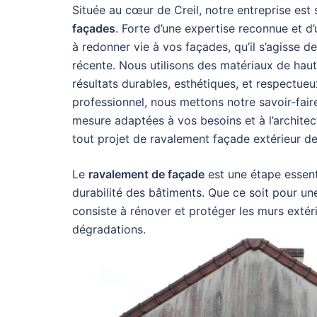
Située au cœur de Creil, notre entreprise est
façades
. Forte d’une expertise reconnue et d
à redonner vie à vos façades, qu’il s’agisse 
récente. Nous utilisons des matériaux de haut
résultats durables, esthétiques, et respectue
professionnel, nous mettons notre savoir-faire
mesure adaptées à vos besoins et à l’architec
tout projet de ravalement façade extérieur d
Le
ravalement de façade
est une étape essenti
durabilité des bâtiments. Que ce soit pour un
consiste à rénover et protéger les murs extéri
dégradations.