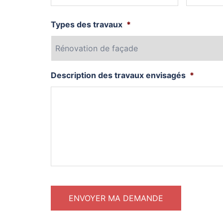
Types des travaux
*
Description des travaux envisagés
*