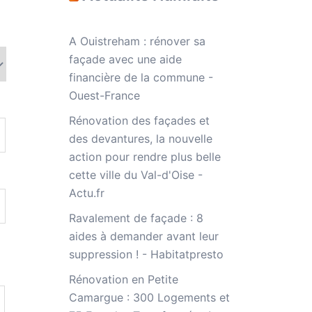
A Ouistreham : rénover sa
façade avec une aide
financière de la commune -
Ouest-France
Rénovation des façades et
des devantures, la nouvelle
action pour rendre plus belle
cette ville du Val-d'Oise -
Actu.fr
Ravalement de façade : 8
aides à demander avant leur
suppression ! - Habitatpresto
Rénovation en Petite
Camargue : 300 Logements et