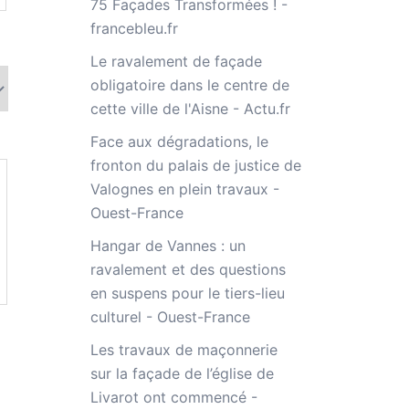
75 Façades Transformées ! -
francebleu.fr
Le ravalement de façade
obligatoire dans le centre de
cette ville de l'Aisne - Actu.fr
Face aux dégradations, le
fronton du palais de justice de
Valognes en plein travaux -
Ouest-France
Hangar de Vannes : un
ravalement et des questions
en suspens pour le tiers-lieu
culturel - Ouest-France
Les travaux de maçonnerie
sur la façade de l’église de
Livarot ont commencé -