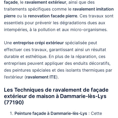
façade
, le
ravalement extérieur
, ainsi que des
traitements spécifiques comme le
ravalement imitation
pierre
ou la
renovation facade pierre
. Ces travaux sont
essentiels pour prévenir les dégradations dues aux
intempéries, à la pollution et aux micro-organismes.
Une
entreprise crépi extérieur
spécialisée peut
effectuer ces travaux, garantissant ainsi un résultat
durable et esthétique. En plus de la réparation, ces
entreprises peuvent appliquer des enduits décoratifs,
des peintures spéciales et des isolants thermiques par
l’extérieur (
ravalement ITE
).
Les Techniques de ravalement de façade
extérieur de maison à Dammarie-lès-Lys
(77190)
Peinture façade à Dammarie-lès-Lys
: Cette