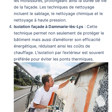
les moisissures, prolongeant ainsi la durée de vie
de la façade. Les techniques de nettoyage
incluent le sablage, le nettoyage chimique et le
nettoyage à haute pression.
Isolation façade à Dammarie-lès-Lys
: Cette
technique permet non seulement de protéger le
bâtiment mais aussi d’améliorer son efficacité
énergétique, réduisant ainsi les coûts de
chauffage. L’isolation par l’extérieur est souvent
préférée pour éviter les ponts thermiques.