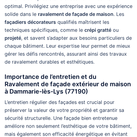
optimal. Privilégiez une entreprise avec une expérience
solide dans le
ravalement de façade de maison
. Les
façadiers décorateurs
qualifiés maîtrisent les
techniques spécifiques, comme le
crépi gratté
ou
projeté
, et savent s’adapter aux besoins particuliers de
chaque bâtiment. Leur expertise leur permet de mieux
gérer les défis rencontrés, assurant ainsi des travaux
de ravalement durables et esthétiques.
Importance de l’entretien et du
Ravalement de façade extérieur de maison
à Dammarie-lès-Lys (77190)
L’entretien régulier des façades est crucial pour
préserver la valeur de votre propriété et garantir sa
sécurité structurelle. Une façade bien entretenue
améliore non seulement l’esthétique de votre bâtiment,
mais également son efficacité énergétique en évitant