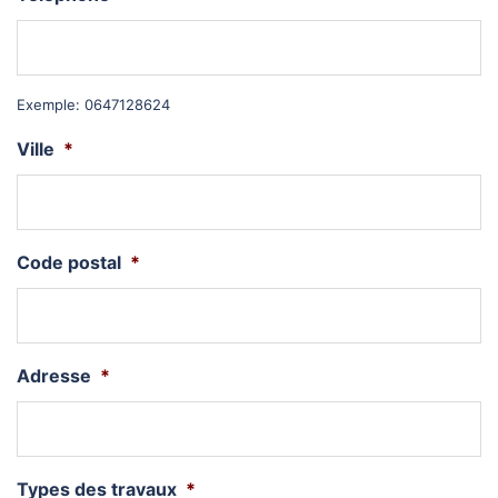
Exemple: 0647128624
Ville
*
Code postal
*
Adresse
*
Types des travaux
*