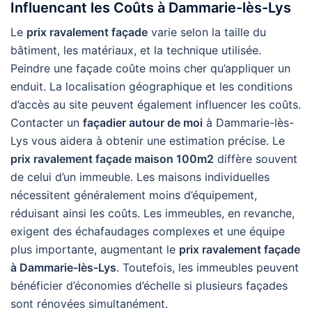
Influencant les Coûts à Dammarie-lès-Lys
Le
prix ravalement façade
varie selon la taille du
bâtiment, les matériaux, et la technique utilisée.
Peindre une façade coûte moins cher qu’appliquer un
enduit. La localisation géographique et les conditions
d’accès au site peuvent également influencer les coûts.
Contacter un
façadier autour de moi
à Dammarie-lès-
Lys vous aidera à obtenir une estimation précise. Le
prix ravalement façade maison 100m2
diffère souvent
de celui d’un immeuble. Les maisons individuelles
nécessitent généralement moins d’équipement,
réduisant ainsi les coûts. Les immeubles, en revanche,
exigent des échafaudages complexes et une équipe
plus importante, augmentant le
prix ravalement façade
à Dammarie-lès-Lys
. Toutefois, les immeubles peuvent
bénéficier d’économies d’échelle si plusieurs façades
sont rénovées simultanément.