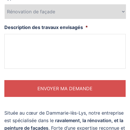
Description des travaux envisagés
*
Située au cœur de Dammarie-lès-Lys, notre entreprise
est spécialisée dans le
ravalement, la rénovation, et la
peinture de façades
. Forte d’une expertise reconnue et