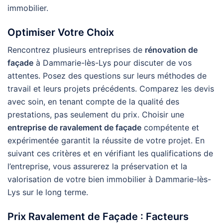
immobilier.
Optimiser Votre Choix
Rencontrez plusieurs entreprises de
rénovation de
façade
à Dammarie-lès-Lys pour discuter de vos
attentes. Posez des questions sur leurs méthodes de
travail et leurs projets précédents. Comparez les devis
avec soin, en tenant compte de la qualité des
prestations, pas seulement du prix. Choisir une
entreprise de ravalement de façade
compétente et
expérimentée garantit la réussite de votre projet. En
suivant ces critères et en vérifiant les qualifications de
l’entreprise, vous assurerez la préservation et la
valorisation de votre bien immobilier à Dammarie-lès-
Lys sur le long terme.
Prix Ravalement de Façade : Facteurs