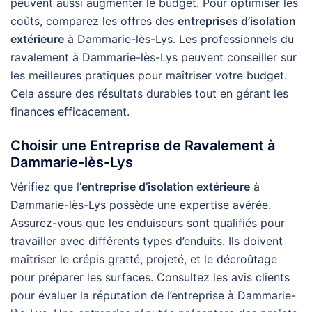
peuvent aussi augmenter le budget. Pour optimiser les
coûts, comparez les offres des
entreprises d’isolation
extérieure
à Dammarie-lès-Lys. Les professionnels du
ravalement à Dammarie-lès-Lys peuvent conseiller sur
les meilleures pratiques pour maîtriser votre budget.
Cela assure des résultats durables tout en gérant les
finances efficacement.
Choisir une Entreprise de Ravalement à
Dammarie-lès-Lys
Vérifiez que l’
entreprise d’isolation extérieure
à
Dammarie-lès-Lys possède une expertise avérée.
Assurez-vous que les enduiseurs sont qualifiés pour
travailler avec différents types d’enduits. Ils doivent
maîtriser le crépis gratté, projeté, et le décroûtage
pour préparer les surfaces. Consultez les avis clients
pour évaluer la réputation de l’entreprise à Dammarie-