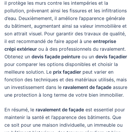
il protège les murs contre les intempéries et la
pollution, prévenant ainsi les fissures et les infiltrations
d’eau. Deuxièmement, il améliore l’apparence générale
du bâtiment, augmentant ainsi sa valeur immobilière et
son attrait visuel. Pour garantir des travaux de qualité,
il est recommandé de faire appel à une
entreprise
crépi extérieur
ou à des professionnels du ravalement.
Obtenez un
devis façade peinture
ou un
devis façadier
pour comparer les options disponibles et choisir la
meilleure solution. Le
prix façadier
peut varier en
fonction des techniques et des matériaux utilisés, mais
un investissement dans le
ravalement de façade
assure
une protection à long terme de votre bien immobilier.
En résumé, le
ravalement de façade
est essentiel pour
maintenir la santé et l’apparence des bâtiments. Que
ce soit pour une maison individuelle, un immeuble ou