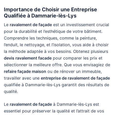
Importance de Choisir une Entreprise
Qualifiée à Dammarie-lès-Lys
Le
ravalement de façade
est un investissement crucial
pour la durabilité et l’esthétique de votre bâtiment.
Comprendre les techniques, comme la peinture,
l’enduit, le nettoyage, et l’isolation, vous aide à choisir
la méthode adaptée à vos besoins. Obtenez plusieurs
devis ravalement facade
pour comparer les prix et
sélectionner la meilleure offre. Que vous envisagiez de
refaire façade maison
ou de rénover un immeuble,
travailler avec une
entreprise de ravalement de façade
qualifiée à Dammarie-lès-Lys garantit des résultats de
qualité.
Le
ravalement de façade
à Dammarie-lès-Lys est
essentiel pour préserver la qualité et l’attrait de vos