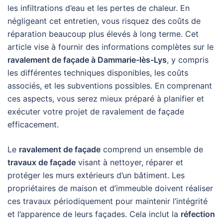
les infiltrations d’eau et les pertes de chaleur. En
négligeant cet entretien, vous risquez des coûts de
réparation beaucoup plus élevés à long terme. Cet
article vise à fournir des informations complètes sur le
ravalement de façade à Dammarie-lès-Lys
, y compris
les différentes techniques disponibles, les coûts
associés, et les subventions possibles. En comprenant
ces aspects, vous serez mieux préparé à planifier et
exécuter votre projet de ravalement de façade
efficacement.
Le
ravalement de façade
comprend un ensemble de
travaux de façade
visant à nettoyer, réparer et
protéger les murs extérieurs d’un bâtiment. Les
propriétaires de maison et d’immeuble doivent réaliser
ces travaux périodiquement pour maintenir l’intégrité
et l’apparence de leurs façades. Cela inclut la
réfection