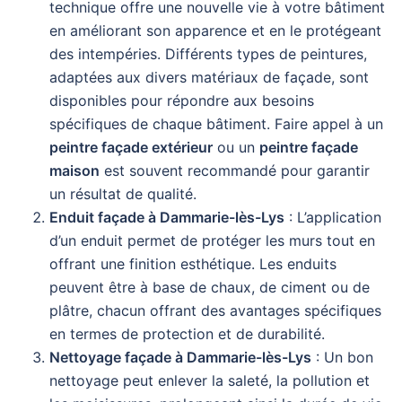
technique offre une nouvelle vie à votre bâtiment
en améliorant son apparence et en le protégeant
des intempéries. Différents types de peintures,
adaptées aux divers matériaux de façade, sont
disponibles pour répondre aux besoins
spécifiques de chaque bâtiment. Faire appel à un
peintre façade extérieur
ou un
peintre façade
maison
est souvent recommandé pour garantir
un résultat de qualité.
Enduit façade à Dammarie-lès-Lys
: L’application
d’un enduit permet de protéger les murs tout en
offrant une finition esthétique. Les enduits
peuvent être à base de chaux, de ciment ou de
plâtre, chacun offrant des avantages spécifiques
en termes de protection et de durabilité.
Nettoyage façade à Dammarie-lès-Lys
: Un bon
nettoyage peut enlever la saleté, la pollution et