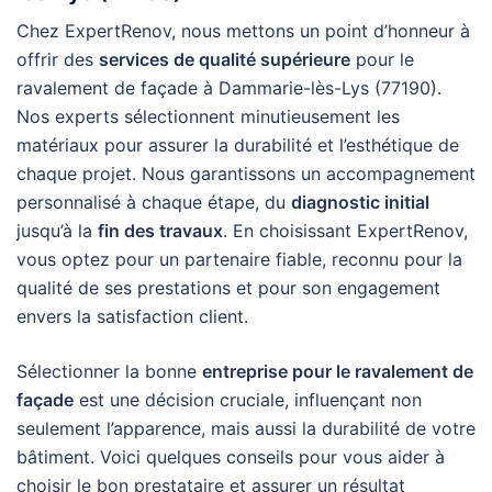
Chez ExpertRenov, nous mettons un point d’honneur à
offrir des
services de qualité supérieure
pour le
ravalement de façade à Dammarie-lès-Lys (77190).
Nos experts sélectionnent minutieusement les
matériaux pour assurer la durabilité et l’esthétique de
chaque projet. Nous garantissons un accompagnement
personnalisé à chaque étape, du
diagnostic initial
jusqu’à la
fin des travaux
. En choisissant ExpertRenov,
vous optez pour un partenaire fiable, reconnu pour la
qualité de ses prestations et pour son engagement
envers la satisfaction client.
Sélectionner la bonne
entreprise pour le ravalement de
façade
est une décision cruciale, influençant non
seulement l’apparence, mais aussi la durabilité de votre
bâtiment. Voici quelques conseils pour vous aider à
choisir le bon prestataire et assurer un résultat