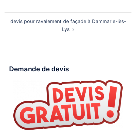
Navigation
devis pour ravalement de façade à Dammarie-lès-
d’article
Lys
Demande de devis