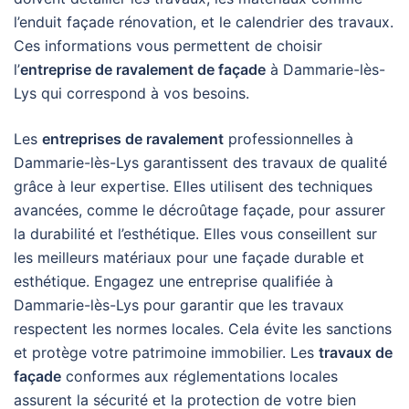
l’enduit façade rénovation, et le calendrier des travaux.
Ces informations vous permettent de choisir
l’
entreprise de ravalement de façade
à Dammarie-lès-
Lys qui correspond à vos besoins.
Les
entreprises de ravalement
professionnelles à
Dammarie-lès-Lys garantissent des travaux de qualité
grâce à leur expertise. Elles utilisent des techniques
avancées, comme le décroûtage façade, pour assurer
la durabilité et l’esthétique. Elles vous conseillent sur
les meilleurs matériaux pour une façade durable et
esthétique. Engagez une entreprise qualifiée à
Dammarie-lès-Lys pour garantir que les travaux
respectent les normes locales. Cela évite les sanctions
et protège votre patrimoine immobilier. Les
travaux de
façade
conformes aux réglementations locales
assurent la sécurité et la protection de votre bien