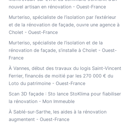
nouvel artisan en rénovation - Ouest-France
Murteriso, spécialiste de l’isolation par l’extérieur
et de la rénovation de façade, ouvre une agence à
Cholet - Ouest-France
Murteriso, spécialiste de l’isolation et de la
rénovation de façade, s’installe à Cholet - Ouest-
France
À Vannes, début des travaux du logis Saint-Vincent
Ferrier, financés de moitié par les 270 000 € du
Loto du patrimoine - Ouest-France
​Scan 3D façade : Sto lance StoKlima pour fiabiliser
la rénovation - Mon Immeuble
À Sablé-sur-Sarthe, les aides à la rénovation
augmentent - Ouest-France