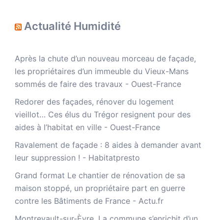
Actualité Humidité
Après la chute d’un nouveau morceau de façade,
les propriétaires d’un immeuble du Vieux-Mans
sommés de faire des travaux - Ouest-France
Redorer des façades, rénover du logement
vieillot… Ces élus du Trégor resignent pour des
aides à l’habitat en ville - Ouest-France
Ravalement de façade : 8 aides à demander avant
leur suppression ! - Habitatpresto
Grand format Le chantier de rénovation de sa
maison stoppé, un propriétaire part en guerre
contre les Bâtiments de France - Actu.fr
Montrevault-sur-Èvre. La commune s’enrichit d’un