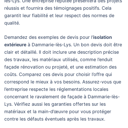
lès-Lys. Une entreprise réputée présentera des projets
réussis et fournira des témoignages positifs. Cela
garantit leur fiabilité et leur respect des normes de
qualité.
Demandez des exemples de devis pour l’
isolation
extérieure
à Dammarie-lès-Lys. Un bon devis doit être
clair et détaillé. Il doit inclure une description précise
des travaux, les matériaux utilisés, comme l’enduit
façade rénovation ou projeté, et une estimation des
coûts. Comparez ces devis pour choisir l’offre qui
correspond le mieux à vos besoins. Assurez-vous que
l’entreprise respecte les réglementations locales
concernant le ravalement de façade à Dammarie-lès-
Lys. Vérifiez aussi les garanties offertes sur les
matériaux et la main-d’œuvre pour vous protéger
contre les défauts éventuels après les travaux.