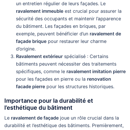
un entretien régulier de leurs façades. Le
ravalement immeuble
est crucial pour assurer la
sécurité des occupants et maintenir l’apparence
du bâtiment. Les façades en briques, par
exemple, peuvent bénéficier d’un
ravalement de
façade brique
pour restaurer leur charme
d’origine.
Ravalement extérieur
spécialisé : Certains
bâtiments peuvent nécessiter des traitements
spécifiques, comme le
ravalement imitation pierre
pour les façades en pierre ou la
renovation
facade pierre
pour les structures historiques.
Importance pour la durabilité et
l’esthétique du bâtiment
Le
ravalement de façade
joue un rôle crucial dans la
durabilité et l’esthétique des bâtiments. Premièrement,