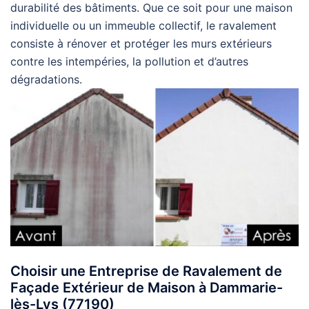
durabilité des bâtiments. Que ce soit pour une maison
individuelle ou un immeuble collectif, le ravalement
consiste à rénover et protéger les murs extérieurs
contre les intempéries, la pollution et d’autres
dégradations.
Choisir une Entreprise de Ravalement de
Façade Extérieur de Maison à Dammarie-
lès-Lys (77190)