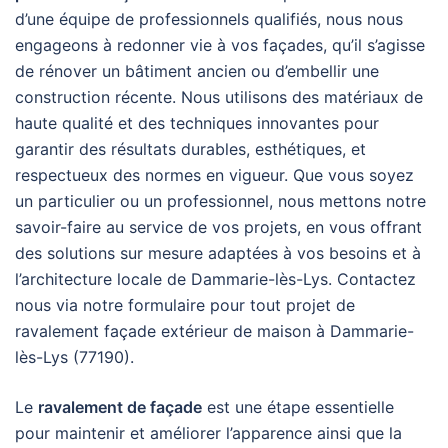
d’une équipe de professionnels qualifiés, nous nous
engageons à redonner vie à vos façades, qu’il s’agisse
de rénover un bâtiment ancien ou d’embellir une
construction récente. Nous utilisons des matériaux de
haute qualité et des techniques innovantes pour
garantir des résultats durables, esthétiques, et
respectueux des normes en vigueur. Que vous soyez
un particulier ou un professionnel, nous mettons notre
savoir-faire au service de vos projets, en vous offrant
des solutions sur mesure adaptées à vos besoins et à
l’architecture locale de Dammarie-lès-Lys. Contactez
nous via notre formulaire pour tout projet de
ravalement façade extérieur de maison à Dammarie-
lès-Lys (77190).
Le
ravalement de façade
est une étape essentielle
pour maintenir et améliorer l’apparence ainsi que la