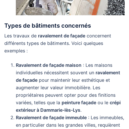
Types de bâtiments concernés
Les travaux de
ravalement de façade
concernent
différents types de bâtiments. Voici quelques
exemples :
Ravalement de façade maison
: Les maisons
individuelles nécessitent souvent un
ravalement
de façade
pour maintenir leur esthétique et
augmenter leur valeur immobilière. Les
propriétaires peuvent opter pour des finitions
variées, telles que la
peinture façade
ou le
crépi
extérieur à Dammarie-lès-Lys
.
Ravalement de façade immeuble
: Les immeubles,
en particulier dans les grandes villes, requièrent