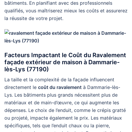
bâtiments. En planifiant avec des professionnels
qualifiés, vous maîtriserez mieux les coûts et assurerez
la réussite de votre projet.
Facteurs Impactant le Coût du Ravalement
façade extérieur de maison à Dammarie-
lès-Lys (77190)
La taille et la complexité de la façade influencent
directement le
coût du ravalement
à Dammarie-lès-
Lys. Les bâtiments plus grands nécessitent plus de
matériaux et de main-d’œuvre, ce qui augmente les
dépenses. Le choix de l’enduit, comme le crépis gratté
ou projeté, impacte également le prix. Les matériaux
spécifiques, tels que l’enduit chaux ou la pierre,