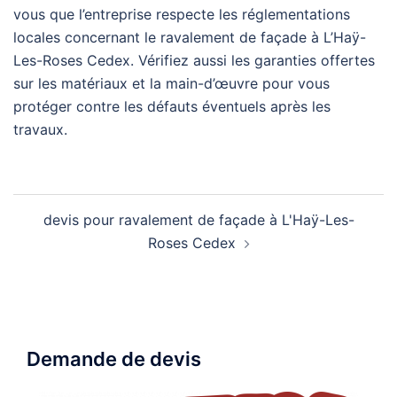
vous que l’entreprise respecte les réglementations
locales concernant le ravalement de façade à L’Haÿ-
Les-Roses Cedex. Vérifiez aussi les garanties offertes
sur les matériaux et la main-d’œuvre pour vous
protéger contre les défauts éventuels après les
travaux.
Navigation
devis pour ravalement de façade à L'Haÿ-Les-
d’article
Roses Cedex
Demande de devis