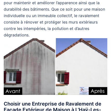
pour maintenir et améliorer l’apparence ainsi que la
durabilité des bâtiments. Que ce soit pour une maison
individuelle ou un immeuble collectif, le ravalement
consiste à rénover et protéger les murs extérieurs
contre les intempéries, la pollution et d’autres
dégradations.
Choisir une Entreprise de Ravalement de
Façade Extérieur de Maison à L’Haÿ-Les-