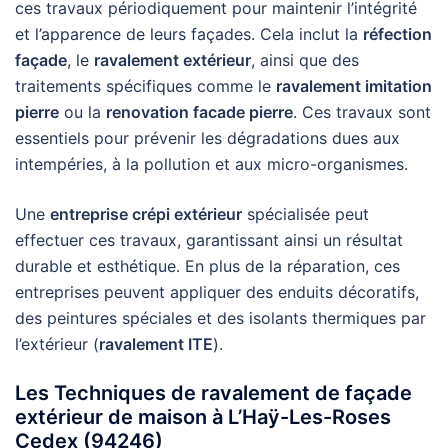
ces travaux périodiquement pour maintenir l’intégrité
et l’apparence de leurs façades. Cela inclut la
réfection
façade
, le
ravalement extérieur
, ainsi que des
traitements spécifiques comme le
ravalement imitation
pierre
ou la
renovation facade pierre
. Ces travaux sont
essentiels pour prévenir les dégradations dues aux
intempéries, à la pollution et aux micro-organismes.
Une
entreprise crépi extérieur
spécialisée peut
effectuer ces travaux, garantissant ainsi un résultat
durable et esthétique. En plus de la réparation, ces
entreprises peuvent appliquer des enduits décoratifs,
des peintures spéciales et des isolants thermiques par
l’extérieur (
ravalement ITE
).
Les Techniques de ravalement de façade
extérieur de maison à L’Haÿ-Les-Roses
Cedex (94246)