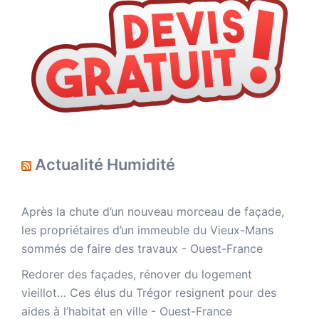
Actualité Humidité
Après la chute d’un nouveau morceau de façade,
les propriétaires d’un immeuble du Vieux-Mans
sommés de faire des travaux - Ouest-France
Redorer des façades, rénover du logement
vieillot… Ces élus du Trégor resignent pour des
aides à l’habitat en ville - Ouest-France