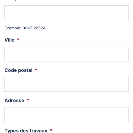
Exemple: 0647128624
Ville
*
Code postal
*
Adresse
*
Types des travaux
*