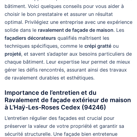
bâtiment. Voici quelques conseils pour vous aider à
choisir le bon prestataire et assurer un résultat
optimal. Privilégiez une entreprise avec une expérience
solide dans le
ravalement de façade de maison
. Les
façadiers décorateurs
qualifiés maîtrisent les
techniques spécifiques, comme le
crépi gratté
ou
projeté
, et savent s’adapter aux besoins particuliers de
chaque bâtiment. Leur expertise leur permet de mieux
gérer les défis rencontrés, assurant ainsi des travaux
de ravalement durables et esthétiques.
Importance de l’entretien et du
Ravalement de façade extérieur de maison
à L’Haÿ-Les-Roses Cedex (94246)
L’entretien régulier des façades est crucial pour
préserver la valeur de votre propriété et garantir sa
sécurité structurelle. Une façade bien entretenue