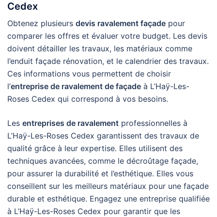
Cedex
Obtenez plusieurs
devis ravalement façade
pour
comparer les offres et évaluer votre budget. Les devis
doivent détailler les travaux, les matériaux comme
l’enduit façade rénovation, et le calendrier des travaux.
Ces informations vous permettent de choisir
l’
entreprise de ravalement de façade
à L’Haÿ-Les-
Roses Cedex qui correspond à vos besoins.
Les
entreprises de ravalement
professionnelles à
L’Haÿ-Les-Roses Cedex garantissent des travaux de
qualité grâce à leur expertise. Elles utilisent des
techniques avancées, comme le décroûtage façade,
pour assurer la durabilité et l’esthétique. Elles vous
conseillent sur les meilleurs matériaux pour une façade
durable et esthétique. Engagez une entreprise qualifiée
à L’Haÿ-Les-Roses Cedex pour garantir que les