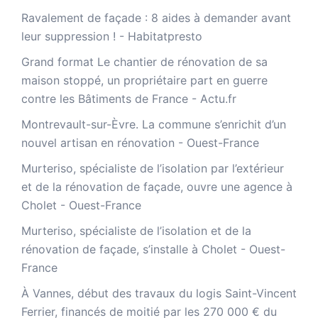
Ravalement de façade : 8 aides à demander avant
leur suppression ! - Habitatpresto
Grand format Le chantier de rénovation de sa
maison stoppé, un propriétaire part en guerre
contre les Bâtiments de France - Actu.fr
Montrevault-sur-Èvre. La commune s’enrichit d’un
nouvel artisan en rénovation - Ouest-France
Murteriso, spécialiste de l’isolation par l’extérieur
et de la rénovation de façade, ouvre une agence à
Cholet - Ouest-France
Murteriso, spécialiste de l’isolation et de la
rénovation de façade, s’installe à Cholet - Ouest-
France
À Vannes, début des travaux du logis Saint-Vincent
Ferrier, financés de moitié par les 270 000 € du