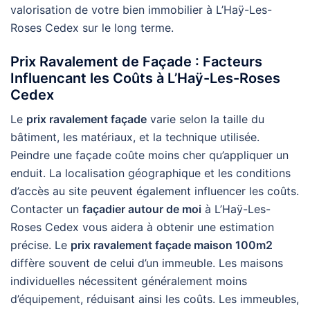
valorisation de votre bien immobilier à L’Haÿ-Les-
Roses Cedex sur le long terme.
Prix Ravalement de Façade : Facteurs
Influencant les Coûts à L’Haÿ-Les-Roses
Cedex
Le
prix ravalement façade
varie selon la taille du
bâtiment, les matériaux, et la technique utilisée.
Peindre une façade coûte moins cher qu’appliquer un
enduit. La localisation géographique et les conditions
d’accès au site peuvent également influencer les coûts.
Contacter un
façadier autour de moi
à L’Haÿ-Les-
Roses Cedex vous aidera à obtenir une estimation
précise. Le
prix ravalement façade maison 100m2
diffère souvent de celui d’un immeuble. Les maisons
individuelles nécessitent généralement moins
d’équipement, réduisant ainsi les coûts. Les immeubles,