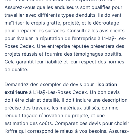
Assurez-vous que les enduiseurs sont qualifiés pour
travailler avec différents types d’enduits. Ils doivent
maîtriser le crépis gratté, projeté, et le décroûtage
pour préparer les surfaces. Consultez les avis clients
pour évaluer la réputation de l’entreprise à L’Haÿ-Les-
Roses Cedex. Une entreprise réputée présentera des
projets réussis et fournira des témoignages positifs.
Cela garantit leur fiabilité et leur respect des normes
de qualité.
Demandez des exemples de devis pour l’
isolation
extérieure
à L’Haÿ-Les-Roses Cedex. Un bon devis
doit être clair et détaillé. Il doit inclure une description
précise des travaux, les matériaux utilisés, comme
l’enduit façade rénovation ou projeté, et une
estimation des coûts. Comparez ces devis pour choisir
l’offre qui correspond le mieux à vos besoins. Assurez-