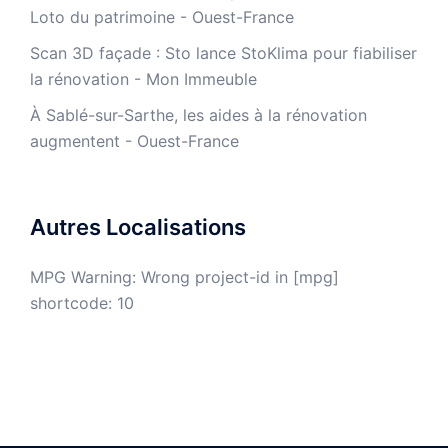
Loto du patrimoine - Ouest-France
​Scan 3D façade : Sto lance StoKlima pour fiabiliser
la rénovation - Mon Immeuble
À Sablé-sur-Sarthe, les aides à la rénovation
augmentent - Ouest-France
Autres Localisations
MPG Warning: Wrong project-id in [mpg]
shortcode: 10