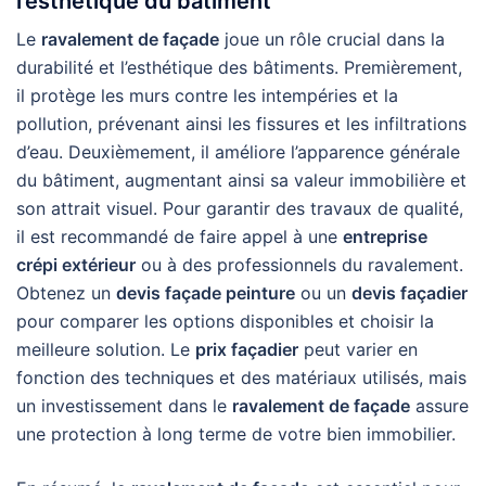
l’esthétique du bâtiment
Le
ravalement de façade
joue un rôle crucial dans la
durabilité et l’esthétique des bâtiments. Premièrement,
il protège les murs contre les intempéries et la
pollution, prévenant ainsi les fissures et les infiltrations
d’eau. Deuxièmement, il améliore l’apparence générale
du bâtiment, augmentant ainsi sa valeur immobilière et
son attrait visuel. Pour garantir des travaux de qualité,
il est recommandé de faire appel à une
entreprise
crépi extérieur
ou à des professionnels du ravalement.
Obtenez un
devis façade peinture
ou un
devis façadier
pour comparer les options disponibles et choisir la
meilleure solution. Le
prix façadier
peut varier en
fonction des techniques et des matériaux utilisés, mais
un investissement dans le
ravalement de façade
assure
une protection à long terme de votre bien immobilier.