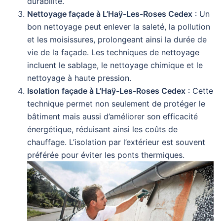
durabilité.
Nettoyage façade à L’Haÿ-Les-Roses Cedex
: Un
bon nettoyage peut enlever la saleté, la pollution
et les moisissures, prolongeant ainsi la durée de
vie de la façade. Les techniques de nettoyage
incluent le sablage, le nettoyage chimique et le
nettoyage à haute pression.
Isolation façade à L’Haÿ-Les-Roses Cedex
: Cette
technique permet non seulement de protéger le
bâtiment mais aussi d’améliorer son efficacité
énergétique, réduisant ainsi les coûts de
chauffage. L’isolation par l’extérieur est souvent
préférée pour éviter les ponts thermiques.