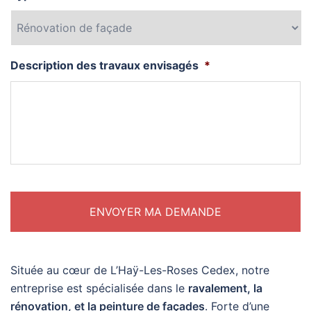
Description des travaux envisagés
*
Située au cœur de L’Haÿ-Les-Roses Cedex, notre
entreprise est spécialisée dans le
ravalement, la
rénovation, et la peinture de façades
. Forte d’une