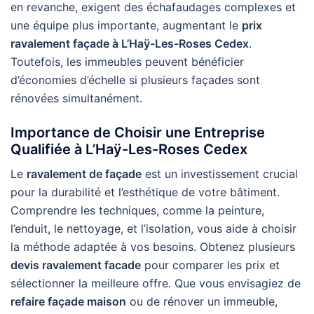
en revanche, exigent des échafaudages complexes et
une équipe plus importante, augmentant le
prix
ravalement façade à L’Haÿ-Les-Roses Cedex
.
Toutefois, les immeubles peuvent bénéficier
d’économies d’échelle si plusieurs façades sont
rénovées simultanément.
Importance de Choisir une Entreprise
Qualifiée à L’Haÿ-Les-Roses Cedex
Le
ravalement de façade
est un investissement crucial
pour la durabilité et l’esthétique de votre bâtiment.
Comprendre les techniques, comme la peinture,
l’enduit, le nettoyage, et l’isolation, vous aide à choisir
la méthode adaptée à vos besoins. Obtenez plusieurs
devis ravalement facade
pour comparer les prix et
sélectionner la meilleure offre. Que vous envisagiez de
refaire façade maison
ou de rénover un immeuble,