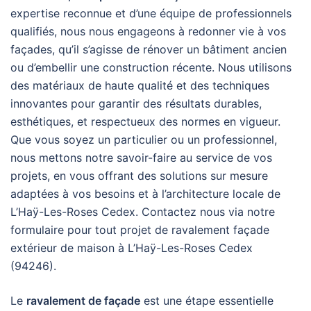
expertise reconnue et d’une équipe de professionnels
qualifiés, nous nous engageons à redonner vie à vos
façades, qu’il s’agisse de rénover un bâtiment ancien
ou d’embellir une construction récente. Nous utilisons
des matériaux de haute qualité et des techniques
innovantes pour garantir des résultats durables,
esthétiques, et respectueux des normes en vigueur.
Que vous soyez un particulier ou un professionnel,
nous mettons notre savoir-faire au service de vos
projets, en vous offrant des solutions sur mesure
adaptées à vos besoins et à l’architecture locale de
L’Haÿ-Les-Roses Cedex. Contactez nous via notre
formulaire pour tout projet de ravalement façade
extérieur de maison à L’Haÿ-Les-Roses Cedex
(94246).
Le
ravalement de façade
est une étape essentielle