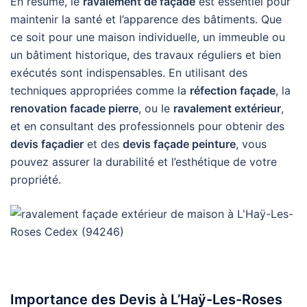
En résumé, le
ravalement de façade
est essentiel pour
maintenir la santé et l’apparence des bâtiments. Que
ce soit pour une maison individuelle, un immeuble ou
un bâtiment historique, des travaux réguliers et bien
exécutés sont indispensables. En utilisant des
techniques appropriées comme la
réfection façade
, la
renovation facade pierre
, ou le
ravalement extérieur
,
et en consultant des professionnels pour obtenir des
devis façadier
et des
devis façade peinture
, vous
pouvez assurer la durabilité et l’esthétique de votre
propriété.
Importance des Devis à L’Haÿ-Les-Roses