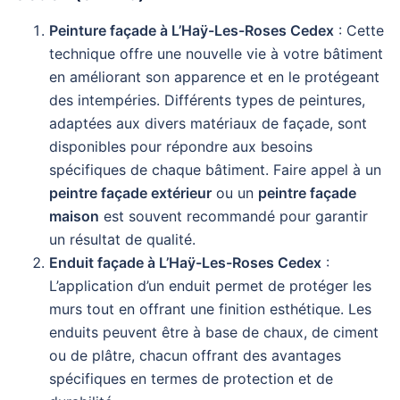
Peinture façade à L’Haÿ-Les-Roses Cedex
: Cette
technique offre une nouvelle vie à votre bâtiment
en améliorant son apparence et en le protégeant
des intempéries. Différents types de peintures,
adaptées aux divers matériaux de façade, sont
disponibles pour répondre aux besoins
spécifiques de chaque bâtiment. Faire appel à un
peintre façade extérieur
ou un
peintre façade
maison
est souvent recommandé pour garantir
un résultat de qualité.
Enduit façade à L’Haÿ-Les-Roses Cedex
:
L’application d’un enduit permet de protéger les
murs tout en offrant une finition esthétique. Les
enduits peuvent être à base de chaux, de ciment
ou de plâtre, chacun offrant des avantages
spécifiques en termes de protection et de