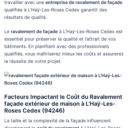
travailler avec une
entreprise de ravalement de façade
qualifiée à L’Haÿ-Les-Roses Cedex garantit des
résultats de qualité.
Le
ravalement de façade
à L’Haÿ-Les-Roses Cedex est
essentiel pour préserver la qualité et l’attrait de vos
bâtiments. En planifiant avec des professionnels
qualifiés, vous maîtriserez mieux les coûts et assurerez
la réussite de votre projet.
Facteurs Impactant le Coût du Ravalement
façade extérieur de maison à L’Haÿ-Les-
Roses Cedex (94246)
La taille et la complexité de la façade influencent