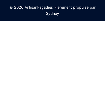
© 2026 ArtisanFaçadier. Fièrement propulsé par
Sydney