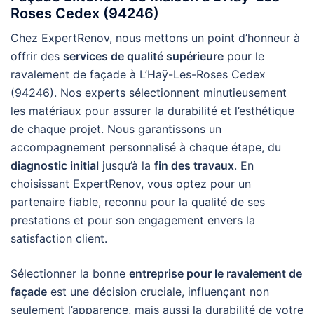
Roses Cedex (94246)
Chez ExpertRenov, nous mettons un point d’honneur à
offrir des
services de qualité supérieure
pour le
ravalement de façade à L’Haÿ-Les-Roses Cedex
(94246). Nos experts sélectionnent minutieusement
les matériaux pour assurer la durabilité et l’esthétique
de chaque projet. Nous garantissons un
accompagnement personnalisé à chaque étape, du
diagnostic initial
jusqu’à la
fin des travaux
. En
choisissant ExpertRenov, vous optez pour un
partenaire fiable, reconnu pour la qualité de ses
prestations et pour son engagement envers la
satisfaction client.
Sélectionner la bonne
entreprise pour le ravalement de
façade
est une décision cruciale, influençant non
seulement l’apparence, mais aussi la durabilité de votre