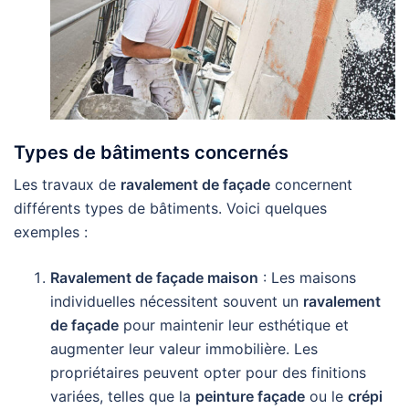
Types de bâtiments concernés
Les travaux de
ravalement de façade
concernent
différents types de bâtiments. Voici quelques
exemples :
Ravalement de façade maison
: Les maisons
individuelles nécessitent souvent un
ravalement
de façade
pour maintenir leur esthétique et
augmenter leur valeur immobilière. Les
propriétaires peuvent opter pour des finitions
variées, telles que la
peinture façade
ou le
crépi