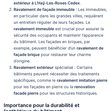
extérieur à L’Haÿ-Les-Roses Cedex
.
Ravalement de façade immeuble
: Les immeubles,
en particulier dans les grandes villes, requièrent
un entretien régulier de leurs façades. Le
ravalement immeuble
est crucial pour assurer la
sécurité des occupants et maintenir l’apparence
du bâtiment. Les façades en briques, par
exemple, peuvent bénéficier d’un
ravalement de
façade brique
pour restaurer leur charme
d’origine.
Ravalement extérieur
spécialisé : Certains
bâtiments peuvent nécessiter des traitements
spécifiques, comme le
ravalement imitation pierre
pour les façades en pierre ou la
renovation
facade pierre
pour les structures historiques.
Importance pour la durabilité et