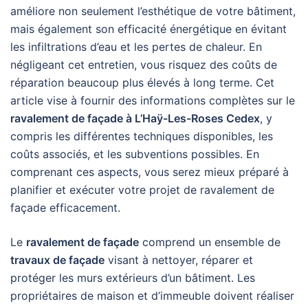
améliore non seulement l’esthétique de votre bâtiment,
mais également son efficacité énergétique en évitant
les infiltrations d’eau et les pertes de chaleur. En
négligeant cet entretien, vous risquez des coûts de
réparation beaucoup plus élevés à long terme. Cet
article vise à fournir des informations complètes sur le
ravalement de façade à L’Haÿ-Les-Roses Cedex
, y
compris les différentes techniques disponibles, les
coûts associés, et les subventions possibles. En
comprenant ces aspects, vous serez mieux préparé à
planifier et exécuter votre projet de ravalement de
façade efficacement.
Le
ravalement de façade
comprend un ensemble de
travaux de façade
visant à nettoyer, réparer et
protéger les murs extérieurs d’un bâtiment. Les
propriétaires de maison et d’immeuble doivent réaliser