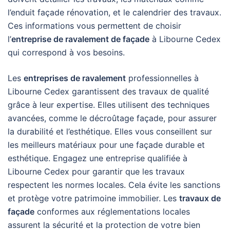
l’enduit façade rénovation, et le calendrier des travaux.
Ces informations vous permettent de choisir
l’
entreprise de ravalement de façade
à Libourne Cedex
qui correspond à vos besoins.
Les
entreprises de ravalement
professionnelles à
Libourne Cedex garantissent des travaux de qualité
grâce à leur expertise. Elles utilisent des techniques
avancées, comme le décroûtage façade, pour assurer
la durabilité et l’esthétique. Elles vous conseillent sur
les meilleurs matériaux pour une façade durable et
esthétique. Engagez une entreprise qualifiée à
Libourne Cedex pour garantir que les travaux
respectent les normes locales. Cela évite les sanctions
et protège votre patrimoine immobilier. Les
travaux de
façade
conformes aux réglementations locales
assurent la sécurité et la protection de votre bien