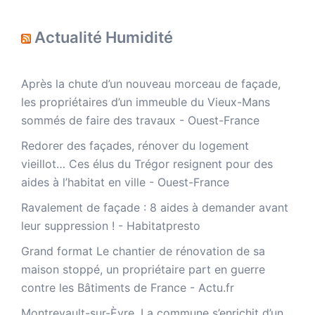
Actualité Humidité
Après la chute d’un nouveau morceau de façade,
les propriétaires d’un immeuble du Vieux-Mans
sommés de faire des travaux - Ouest-France
Redorer des façades, rénover du logement
vieillot… Ces élus du Trégor resignent pour des
aides à l’habitat en ville - Ouest-France
Ravalement de façade : 8 aides à demander avant
leur suppression ! - Habitatpresto
Grand format Le chantier de rénovation de sa
maison stoppé, un propriétaire part en guerre
contre les Bâtiments de France - Actu.fr
Montrevault-sur-Èvre. La commune s’enrichit d’un