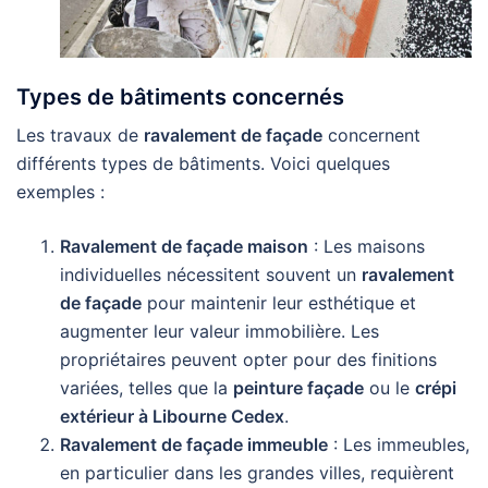
Types de bâtiments concernés
Les travaux de
ravalement de façade
concernent
différents types de bâtiments. Voici quelques
exemples :
Ravalement de façade maison
: Les maisons
individuelles nécessitent souvent un
ravalement
de façade
pour maintenir leur esthétique et
augmenter leur valeur immobilière. Les
propriétaires peuvent opter pour des finitions
variées, telles que la
peinture façade
ou le
crépi
extérieur à Libourne Cedex
.
Ravalement de façade immeuble
: Les immeubles,
en particulier dans les grandes villes, requièrent