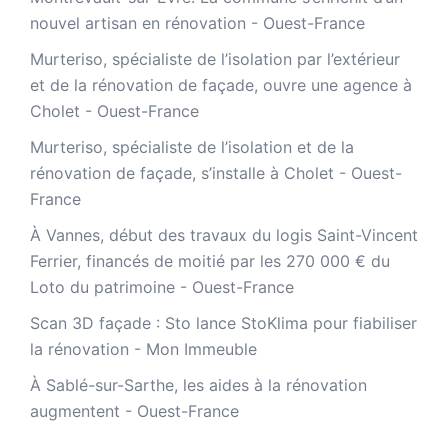
nouvel artisan en rénovation - Ouest-France
Murteriso, spécialiste de l’isolation par l’extérieur
et de la rénovation de façade, ouvre une agence à
Cholet - Ouest-France
Murteriso, spécialiste de l’isolation et de la
rénovation de façade, s’installe à Cholet - Ouest-
France
À Vannes, début des travaux du logis Saint-Vincent
Ferrier, financés de moitié par les 270 000 € du
Loto du patrimoine - Ouest-France
​Scan 3D façade : Sto lance StoKlima pour fiabiliser
la rénovation - Mon Immeuble
À Sablé-sur-Sarthe, les aides à la rénovation
augmentent - Ouest-France