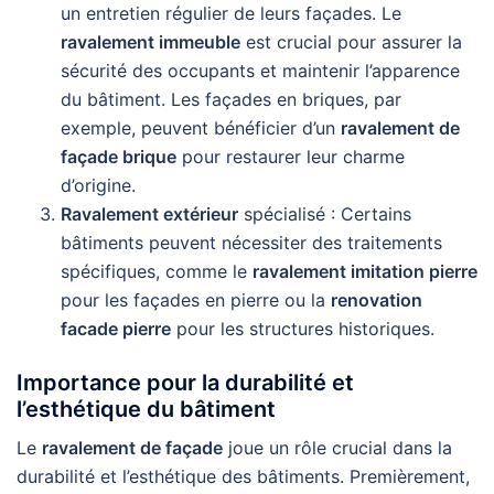
un entretien régulier de leurs façades. Le
ravalement immeuble
est crucial pour assurer la
sécurité des occupants et maintenir l’apparence
du bâtiment. Les façades en briques, par
exemple, peuvent bénéficier d’un
ravalement de
façade brique
pour restaurer leur charme
d’origine.
Ravalement extérieur
spécialisé : Certains
bâtiments peuvent nécessiter des traitements
spécifiques, comme le
ravalement imitation pierre
pour les façades en pierre ou la
renovation
facade pierre
pour les structures historiques.
Importance pour la durabilité et
l’esthétique du bâtiment
Le
ravalement de façade
joue un rôle crucial dans la
durabilité et l’esthétique des bâtiments. Premièrement,