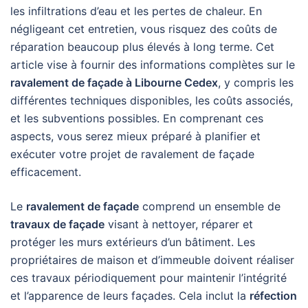
les infiltrations d’eau et les pertes de chaleur. En
négligeant cet entretien, vous risquez des coûts de
réparation beaucoup plus élevés à long terme. Cet
article vise à fournir des informations complètes sur le
ravalement de façade à Libourne Cedex
, y compris les
différentes techniques disponibles, les coûts associés,
et les subventions possibles. En comprenant ces
aspects, vous serez mieux préparé à planifier et
exécuter votre projet de ravalement de façade
efficacement.
Le
ravalement de façade
comprend un ensemble de
travaux de façade
visant à nettoyer, réparer et
protéger les murs extérieurs d’un bâtiment. Les
propriétaires de maison et d’immeuble doivent réaliser
ces travaux périodiquement pour maintenir l’intégrité
et l’apparence de leurs façades. Cela inclut la
réfection