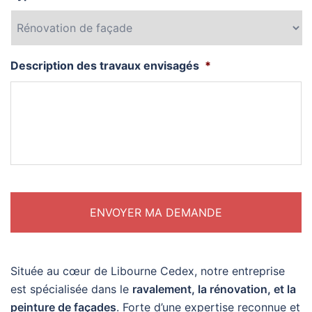
Description des travaux envisagés
*
Située au cœur de Libourne Cedex, notre entreprise
est spécialisée dans le
ravalement, la rénovation, et la
peinture de façades
. Forte d’une expertise reconnue et