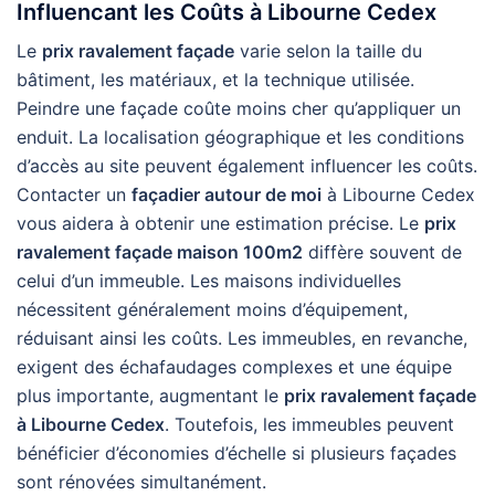
Influencant les Coûts à Libourne Cedex
Le
prix ravalement façade
varie selon la taille du
bâtiment, les matériaux, et la technique utilisée.
Peindre une façade coûte moins cher qu’appliquer un
enduit. La localisation géographique et les conditions
d’accès au site peuvent également influencer les coûts.
Contacter un
façadier autour de moi
à Libourne Cedex
vous aidera à obtenir une estimation précise. Le
prix
ravalement façade maison 100m2
diffère souvent de
celui d’un immeuble. Les maisons individuelles
nécessitent généralement moins d’équipement,
réduisant ainsi les coûts. Les immeubles, en revanche,
exigent des échafaudages complexes et une équipe
plus importante, augmentant le
prix ravalement façade
à Libourne Cedex
. Toutefois, les immeubles peuvent
bénéficier d’économies d’échelle si plusieurs façades
sont rénovées simultanément.