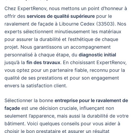
Chez ExpertRenov, nous mettons un point d’honneur à
offrir des
services de qualité supérieure
pour le
ravalement de façade à Libourne Cedex (33503). Nos
experts sélectionnent minutieusement les matériaux
pour assurer la durabilité et l’esthétique de chaque
projet. Nous garantissons un accompagnement
personnalisé à chaque étape, du
diagnostic initial
jusqu’à la
fin des travaux
. En choisissant ExpertRenov,
vous optez pour un partenaire fiable, reconnu pour la
qualité de ses prestations et pour son engagement
envers la satisfaction client.
Sélectionner la bonne
entreprise pour le ravalement de
façade
est une décision cruciale, influençant non
seulement l’apparence, mais aussi la durabilité de votre
bâtiment. Voici quelques conseils pour vous aider à
choisir le bon prestataire et assurer un résultat