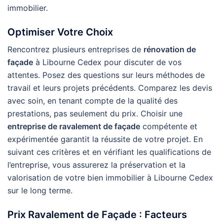
immobilier.
Optimiser Votre Choix
Rencontrez plusieurs entreprises de
rénovation de
façade
à Libourne Cedex pour discuter de vos
attentes. Posez des questions sur leurs méthodes de
travail et leurs projets précédents. Comparez les devis
avec soin, en tenant compte de la qualité des
prestations, pas seulement du prix. Choisir une
entreprise de ravalement de façade
compétente et
expérimentée garantit la réussite de votre projet. En
suivant ces critères et en vérifiant les qualifications de
l’entreprise, vous assurerez la préservation et la
valorisation de votre bien immobilier à Libourne Cedex
sur le long terme.
Prix Ravalement de Façade : Facteurs