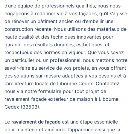
d’une équipe de professionnels qualifiés, nous nous
engageons à redonner vie à vos façades, qu’il s’agisse
de rénover un bâtiment ancien ou d’embellir une
construction récente. Nous utilisons des matériaux de
haute qualité et des techniques innovantes pour
garantir des résultats durables, esthétiques, et
respectueux des normes en vigueur. Que vous soyez
un particulier ou un professionnel, nous mettons notre
savoir-faire au service de vos projets, en vous offrant
des solutions sur mesure adaptées à vos besoins et à
l’architecture locale de Libourne Cedex. Contactez
nous via notre formulaire pour tout projet de
ravalement façade extérieur de maison à Libourne
Cedex (33503).
Le
ravalement de façade
est une étape essentielle
pour maintenir et améliorer l’apparence ainsi que la