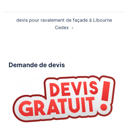
Navigation
devis pour ravalement de façade à Libourne
d’article
Cedex
Demande de devis