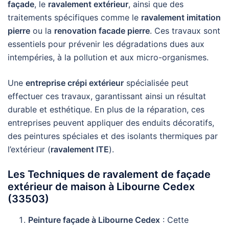
façade
, le
ravalement extérieur
, ainsi que des
traitements spécifiques comme le
ravalement imitation
pierre
ou la
renovation facade pierre
. Ces travaux sont
essentiels pour prévenir les dégradations dues aux
intempéries, à la pollution et aux micro-organismes.
Une
entreprise crépi extérieur
spécialisée peut
effectuer ces travaux, garantissant ainsi un résultat
durable et esthétique. En plus de la réparation, ces
entreprises peuvent appliquer des enduits décoratifs,
des peintures spéciales et des isolants thermiques par
l’extérieur (
ravalement ITE
).
Les Techniques de ravalement de façade
extérieur de maison à Libourne Cedex
(33503)
Peinture façade à Libourne Cedex
: Cette