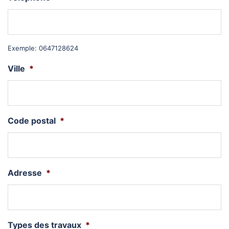
Exemple: 0647128624
Ville
*
Code postal
*
Adresse
*
Types des travaux
*