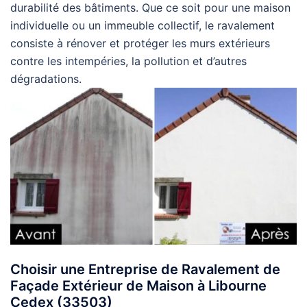
durabilité des bâtiments. Que ce soit pour une maison
individuelle ou un immeuble collectif, le ravalement
consiste à rénover et protéger les murs extérieurs
contre les intempéries, la pollution et d’autres
dégradations.
Choisir une Entreprise de Ravalement de
Façade Extérieur de Maison à Libourne
Cedex (33503)