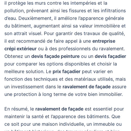
il protège les murs contre les intempéries et la
pollution, prévenant ainsi les fissures et les infiltrations
d’eau. Deuxièmement, il améliore l’apparence générale
du bâtiment, augmentant ainsi sa valeur immobilière et
son attrait visuel. Pour garantir des travaux de qualité,
il est recommandé de faire appel à une
entreprise
crépi extérieur
ou à des professionnels du ravalement.
Obtenez un
devis façade peinture
ou un
devis façadier
pour comparer les options disponibles et choisir la
meilleure solution. Le
prix façadier
peut varier en
fonction des techniques et des matériaux utilisés, mais
un investissement dans le
ravalement de façade
assure
une protection à long terme de votre bien immobilier.
En résumé, le
ravalement de façade
est essentiel pour
maintenir la santé et l’apparence des bâtiments. Que
ce soit pour une maison individuelle, un immeuble ou