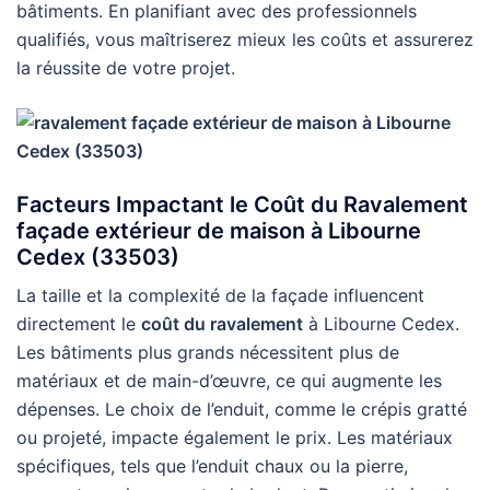
bâtiments. En planifiant avec des professionnels
qualifiés, vous maîtriserez mieux les coûts et assurerez
la réussite de votre projet.
Facteurs Impactant le Coût du Ravalement
façade extérieur de maison à Libourne
Cedex (33503)
La taille et la complexité de la façade influencent
directement le
coût du ravalement
à Libourne Cedex.
Les bâtiments plus grands nécessitent plus de
matériaux et de main-d’œuvre, ce qui augmente les
dépenses. Le choix de l’enduit, comme le crépis gratté
ou projeté, impacte également le prix. Les matériaux
spécifiques, tels que l’enduit chaux ou la pierre,