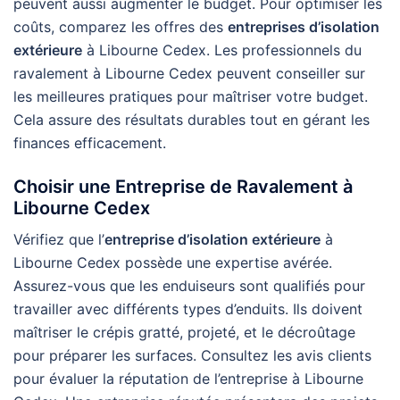
peuvent aussi augmenter le budget. Pour optimiser les
coûts, comparez les offres des
entreprises d’isolation
extérieure
à Libourne Cedex. Les professionnels du
ravalement à Libourne Cedex peuvent conseiller sur
les meilleures pratiques pour maîtriser votre budget.
Cela assure des résultats durables tout en gérant les
finances efficacement.
Choisir une Entreprise de Ravalement à
Libourne Cedex
Vérifiez que l’
entreprise d’isolation extérieure
à
Libourne Cedex possède une expertise avérée.
Assurez-vous que les enduiseurs sont qualifiés pour
travailler avec différents types d’enduits. Ils doivent
maîtriser le crépis gratté, projeté, et le décroûtage
pour préparer les surfaces. Consultez les avis clients
pour évaluer la réputation de l’entreprise à Libourne