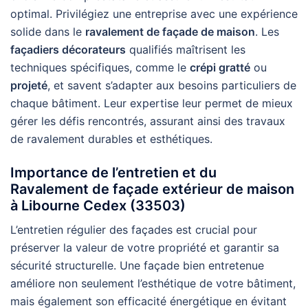
optimal. Privilégiez une entreprise avec une expérience
solide dans le
ravalement de façade de maison
. Les
façadiers décorateurs
qualifiés maîtrisent les
techniques spécifiques, comme le
crépi gratté
ou
projeté
, et savent s’adapter aux besoins particuliers de
chaque bâtiment. Leur expertise leur permet de mieux
gérer les défis rencontrés, assurant ainsi des travaux
de ravalement durables et esthétiques.
Importance de l’entretien et du
Ravalement de façade extérieur de maison
à Libourne Cedex (33503)
L’entretien régulier des façades est crucial pour
préserver la valeur de votre propriété et garantir sa
sécurité structurelle. Une façade bien entretenue
améliore non seulement l’esthétique de votre bâtiment,
mais également son efficacité énergétique en évitant