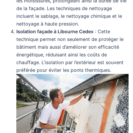
les moisissures, prolongeant ainsi la durée de vie
de la façade. Les techniques de nettoyage
incluent le sablage, le nettoyage chimique et le
nettoyage à haute pression.
Isolation façade à Libourne Cedex
: Cette
technique permet non seulement de protéger le
bâtiment mais aussi d’améliorer son efficacité
énergétique, réduisant ainsi les coûts de
chauffage. L’isolation par l’extérieur est souvent
préférée pour éviter les ponts thermiques.