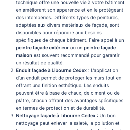
technique offre une nouvelle vie à votre bâtiment
en améliorant son apparence et en le protégeant
des intempéries. Différents types de peintures,
adaptées aux divers matériaux de façade, sont
disponibles pour répondre aux besoins
spécifiques de chaque bâtiment. Faire appel à un
peintre façade extérieur
ou un
peintre façade
maison
est souvent recommandé pour garantir
un résultat de qualité.
Enduit façade à Libourne Cedex
: L’application
d’un enduit permet de protéger les murs tout en
offrant une finition esthétique. Les enduits
peuvent être à base de chaux, de ciment ou de
plâtre, chacun offrant des avantages spécifiques
en termes de protection et de durabilité.
Nettoyage façade à Libourne Cedex
: Un bon
nettoyage peut enlever la saleté, la pollution et