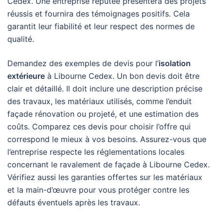
Cedex. Une entreprise réputée présentera des projets
réussis et fournira des témoignages positifs. Cela
garantit leur fiabilité et leur respect des normes de
qualité.
Demandez des exemples de devis pour l’
isolation
extérieure
à Libourne Cedex. Un bon devis doit être
clair et détaillé. Il doit inclure une description précise
des travaux, les matériaux utilisés, comme l’enduit
façade rénovation ou projeté, et une estimation des
coûts. Comparez ces devis pour choisir l’offre qui
correspond le mieux à vos besoins. Assurez-vous que
l’entreprise respecte les réglementations locales
concernant le ravalement de façade à Libourne Cedex.
Vérifiez aussi les garanties offertes sur les matériaux
et la main-d’œuvre pour vous protéger contre les
défauts éventuels après les travaux.