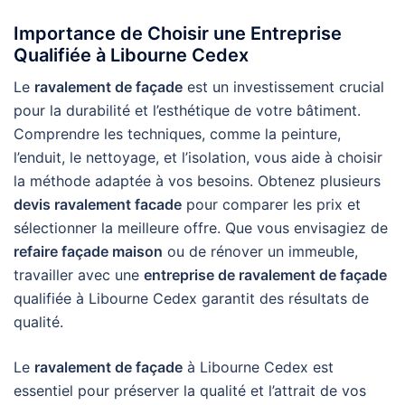
Importance de Choisir une Entreprise
Qualifiée à Libourne Cedex
Le
ravalement de façade
est un investissement crucial
pour la durabilité et l’esthétique de votre bâtiment.
Comprendre les techniques, comme la peinture,
l’enduit, le nettoyage, et l’isolation, vous aide à choisir
la méthode adaptée à vos besoins. Obtenez plusieurs
devis ravalement facade
pour comparer les prix et
sélectionner la meilleure offre. Que vous envisagiez de
refaire façade maison
ou de rénover un immeuble,
travailler avec une
entreprise de ravalement de façade
qualifiée à Libourne Cedex garantit des résultats de
qualité.
Le
ravalement de façade
à Libourne Cedex est
essentiel pour préserver la qualité et l’attrait de vos