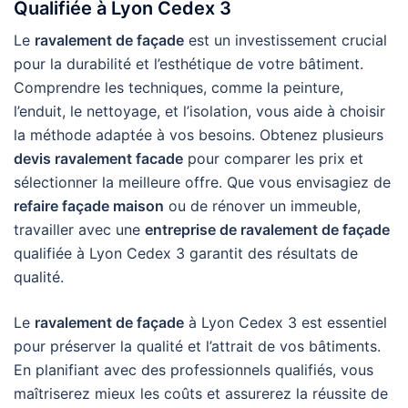
Qualifiée à Lyon Cedex 3
Le
ravalement de façade
est un investissement crucial
pour la durabilité et l’esthétique de votre bâtiment.
Comprendre les techniques, comme la peinture,
l’enduit, le nettoyage, et l’isolation, vous aide à choisir
la méthode adaptée à vos besoins. Obtenez plusieurs
devis ravalement facade
pour comparer les prix et
sélectionner la meilleure offre. Que vous envisagiez de
refaire façade maison
ou de rénover un immeuble,
travailler avec une
entreprise de ravalement de façade
qualifiée à Lyon Cedex 3 garantit des résultats de
qualité.
Le
ravalement de façade
à Lyon Cedex 3 est essentiel
pour préserver la qualité et l’attrait de vos bâtiments.
En planifiant avec des professionnels qualifiés, vous
maîtriserez mieux les coûts et assurerez la réussite de