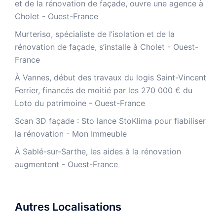
et de la rénovation de façade, ouvre une agence à
Cholet - Ouest-France
Murteriso, spécialiste de l’isolation et de la
rénovation de façade, s’installe à Cholet - Ouest-
France
À Vannes, début des travaux du logis Saint-Vincent
Ferrier, financés de moitié par les 270 000 € du
Loto du patrimoine - Ouest-France
​Scan 3D façade : Sto lance StoKlima pour fiabiliser
la rénovation - Mon Immeuble
À Sablé-sur-Sarthe, les aides à la rénovation
augmentent - Ouest-France
Autres Localisations