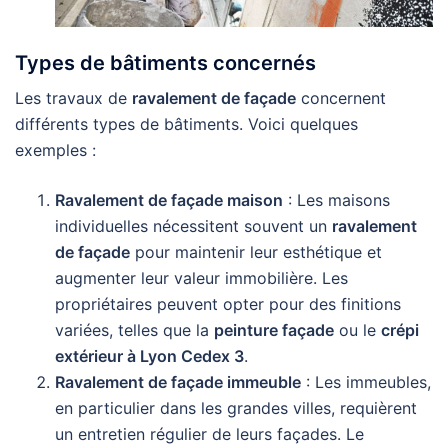
Types de bâtiments concernés
Les travaux de
ravalement de façade
concernent
différents types de bâtiments. Voici quelques
exemples :
Ravalement de façade maison
: Les maisons
individuelles nécessitent souvent un
ravalement
de façade
pour maintenir leur esthétique et
augmenter leur valeur immobilière. Les
propriétaires peuvent opter pour des finitions
variées, telles que la
peinture façade
ou le
crépi
extérieur à Lyon Cedex 3
.
Ravalement de façade immeuble
: Les immeubles,
en particulier dans les grandes villes, requièrent
un entretien régulier de leurs façades. Le