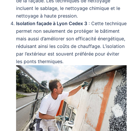
de la façade. Les techniques de nettoyage
incluent le sablage, le nettoyage chimique et le
nettoyage à haute pression.
Isolation façade à Lyon Cedex 3
: Cette technique
permet non seulement de protéger le bâtiment
mais aussi d’améliorer son efficacité énergétique,
réduisant ainsi les coûts de chauffage. L’isolation
par l’extérieur est souvent préférée pour éviter
les ponts thermiques.