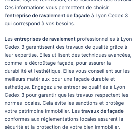
Ces informations vous permettent de choisir
l’
entreprise de ravalement de façade
à Lyon Cedex 3
qui correspond à vos besoins.
Les
entreprises de ravalement
professionnelles à Lyon
Cedex 3 garantissent des travaux de qualité grâce à
leur expertise. Elles utilisent des techniques avancées,
comme le décroûtage façade, pour assurer la
durabilité et l’esthétique. Elles vous conseillent sur les
meilleurs matériaux pour une façade durable et
esthétique. Engagez une entreprise qualifiée à Lyon
Cedex 3 pour garantir que les travaux respectent les
normes locales. Cela évite les sanctions et protège
votre patrimoine immobilier. Les
travaux de façade
conformes aux réglementations locales assurent la
sécurité et la protection de votre bien immobilier.