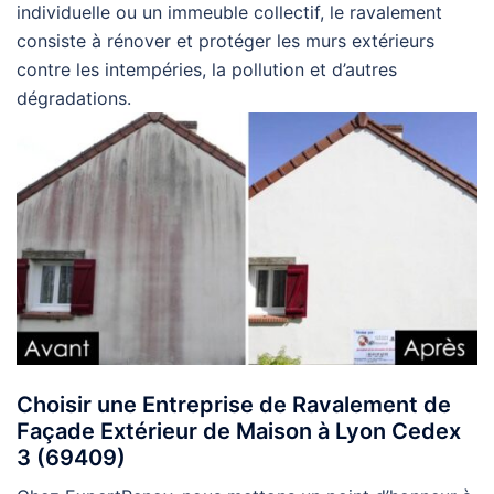
individuelle ou un immeuble collectif, le ravalement
consiste à rénover et protéger les murs extérieurs
contre les intempéries, la pollution et d’autres
dégradations.
Choisir une Entreprise de Ravalement de
Façade Extérieur de Maison à Lyon Cedex
3 (69409)