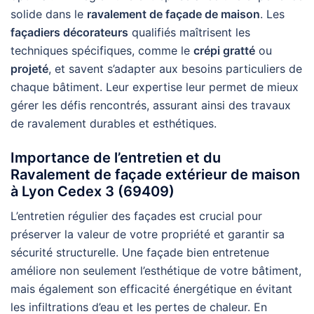
solide dans le
ravalement de façade de maison
. Les
façadiers décorateurs
qualifiés maîtrisent les
techniques spécifiques, comme le
crépi gratté
ou
projeté
, et savent s’adapter aux besoins particuliers de
chaque bâtiment. Leur expertise leur permet de mieux
gérer les défis rencontrés, assurant ainsi des travaux
de ravalement durables et esthétiques.
Importance de l’entretien et du
Ravalement de façade extérieur de maison
à Lyon Cedex 3 (69409)
L’entretien régulier des façades est crucial pour
préserver la valeur de votre propriété et garantir sa
sécurité structurelle. Une façade bien entretenue
améliore non seulement l’esthétique de votre bâtiment,
mais également son efficacité énergétique en évitant
les infiltrations d’eau et les pertes de chaleur. En