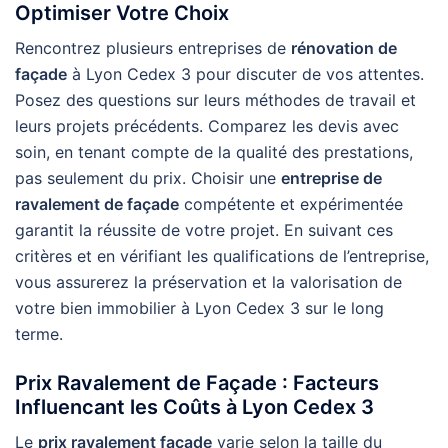
Optimiser Votre Choix
Rencontrez plusieurs entreprises de
rénovation de
façade
à Lyon Cedex 3 pour discuter de vos attentes.
Posez des questions sur leurs méthodes de travail et
leurs projets précédents. Comparez les devis avec
soin, en tenant compte de la qualité des prestations,
pas seulement du prix. Choisir une
entreprise de
ravalement de façade
compétente et expérimentée
garantit la réussite de votre projet. En suivant ces
critères et en vérifiant les qualifications de l’entreprise,
vous assurerez la préservation et la valorisation de
votre bien immobilier à Lyon Cedex 3 sur le long
terme.
Prix Ravalement de Façade : Facteurs
Influencant les Coûts à Lyon Cedex 3
Le
prix ravalement façade
varie selon la taille du