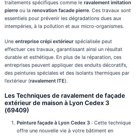
traitements spécifiques comme le
ravalement imitation
pierre
ou la
renovation facade pierre
. Ces travaux sont
essentiels pour prévenir les dégradations dues aux
intempéries, à la pollution et aux micro-organismes.
Une
entreprise crépi extérieur
spécialisée peut
effectuer ces travaux, garantissant ainsi un résultat
durable et esthétique. En plus de la réparation, ces
entreprises peuvent appliquer des enduits décoratifs,
des peintures spéciales et des isolants thermiques par
l’extérieur (
ravalement ITE
).
Les Techniques de ravalement de façade
extérieur de maison à Lyon Cedex 3
(69409)
Peinture façade à Lyon Cedex 3
: Cette technique
offre une nouvelle vie à votre bâtiment en