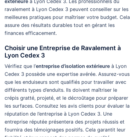
extérieure
à Lyon Cedex 3. Les professionnels du
ravalement à Lyon Cedex 3 peuvent conseiller sur les
meilleures pratiques pour maîtriser votre budget. Cela
assure des résultats durables tout en gérant les
finances efficacement.
Choisir une Entreprise de Ravalement à
Lyon Cedex 3
Vérifiez que l’
entreprise d’isolation extérieure
à Lyon
Cedex 3 possède une expertise avérée. Assurez-vous
que les enduiseurs sont qualifiés pour travailler avec
différents types d’enduits. Ils doivent maîtriser le
crépis gratté, projeté, et le décroûtage pour préparer
les surfaces. Consultez les avis clients pour évaluer la
réputation de l’entreprise à Lyon Cedex 3. Une
entreprise réputée présentera des projets réussis et
fournira des témoignages positifs. Cela garantit leur