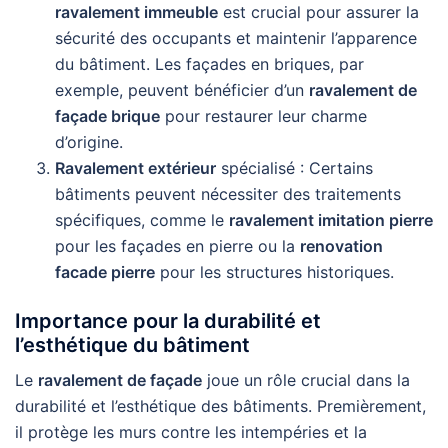
ravalement immeuble
est crucial pour assurer la
sécurité des occupants et maintenir l’apparence
du bâtiment. Les façades en briques, par
exemple, peuvent bénéficier d’un
ravalement de
façade brique
pour restaurer leur charme
d’origine.
Ravalement extérieur
spécialisé : Certains
bâtiments peuvent nécessiter des traitements
spécifiques, comme le
ravalement imitation pierre
pour les façades en pierre ou la
renovation
facade pierre
pour les structures historiques.
Importance pour la durabilité et
l’esthétique du bâtiment
Le
ravalement de façade
joue un rôle crucial dans la
durabilité et l’esthétique des bâtiments. Premièrement,
il protège les murs contre les intempéries et la