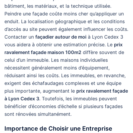
bâtiment, les matériaux, et la technique utilisée.
Peindre une façade coûte moins cher qu’appliquer un
enduit. La localisation géographique et les conditions
d’accès au site peuvent également influencer les coûts.
Contacter un
façadier autour de moi
à Lyon Cedex 3
vous aidera à obtenir une estimation précise. Le
prix
ravalement façade maison 100m2
diffère souvent de
celui d’un immeuble. Les maisons individuelles
nécessitent généralement moins d’équipement,
réduisant ainsi les coûts. Les immeubles, en revanche,
exigent des échafaudages complexes et une équipe
plus importante, augmentant le
prix ravalement façade
à Lyon Cedex 3
. Toutefois, les immeubles peuvent
bénéficier d’économies d’échelle si plusieurs façades
sont rénovées simultanément.
Importance de Choisir une Entreprise