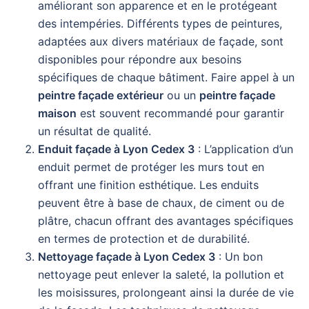
améliorant son apparence et en le protégeant
des intempéries. Différents types de peintures,
adaptées aux divers matériaux de façade, sont
disponibles pour répondre aux besoins
spécifiques de chaque bâtiment. Faire appel à un
peintre façade extérieur
ou un
peintre façade
maison
est souvent recommandé pour garantir
un résultat de qualité.
Enduit façade à Lyon Cedex 3
: L’application d’un
enduit permet de protéger les murs tout en
offrant une finition esthétique. Les enduits
peuvent être à base de chaux, de ciment ou de
plâtre, chacun offrant des avantages spécifiques
en termes de protection et de durabilité.
Nettoyage façade à Lyon Cedex 3
: Un bon
nettoyage peut enlever la saleté, la pollution et
les moisissures, prolongeant ainsi la durée de vie