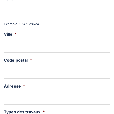
Exemple: 0647128624
Ville
*
Code postal
*
Adresse
*
Types des travaux
*