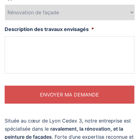
Description des travaux envisagés
*
Située au cœur de Lyon Cedex 3, notre entreprise est
spécialisée dans le
ravalement, la rénovation, et la
peinture de façades
. Forte d’une expertise reconnue et