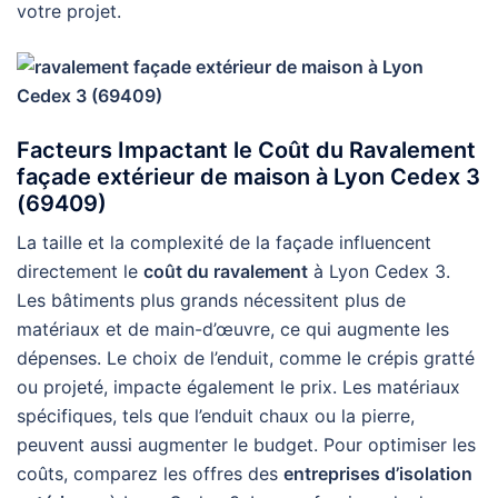
votre projet.
Facteurs Impactant le Coût du Ravalement
façade extérieur de maison à Lyon Cedex 3
(69409)
La taille et la complexité de la façade influencent
directement le
coût du ravalement
à Lyon Cedex 3.
Les bâtiments plus grands nécessitent plus de
matériaux et de main-d’œuvre, ce qui augmente les
dépenses. Le choix de l’enduit, comme le crépis gratté
ou projeté, impacte également le prix. Les matériaux
spécifiques, tels que l’enduit chaux ou la pierre,
peuvent aussi augmenter le budget. Pour optimiser les
coûts, comparez les offres des
entreprises d’isolation