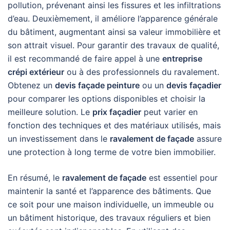
pollution, prévenant ainsi les fissures et les infiltrations
d’eau. Deuxièmement, il améliore l’apparence générale
du bâtiment, augmentant ainsi sa valeur immobilière et
son attrait visuel. Pour garantir des travaux de qualité,
il est recommandé de faire appel à une
entreprise
crépi extérieur
ou à des professionnels du ravalement.
Obtenez un
devis façade peinture
ou un
devis façadier
pour comparer les options disponibles et choisir la
meilleure solution. Le
prix façadier
peut varier en
fonction des techniques et des matériaux utilisés, mais
un investissement dans le
ravalement de façade
assure
une protection à long terme de votre bien immobilier.
En résumé, le
ravalement de façade
est essentiel pour
maintenir la santé et l’apparence des bâtiments. Que
ce soit pour une maison individuelle, un immeuble ou
un bâtiment historique, des travaux réguliers et bien