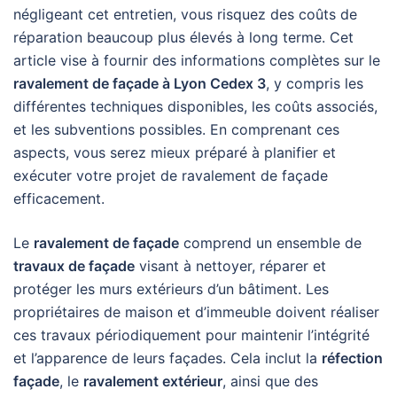
négligeant cet entretien, vous risquez des coûts de
réparation beaucoup plus élevés à long terme. Cet
article vise à fournir des informations complètes sur le
ravalement de façade à Lyon Cedex 3
, y compris les
différentes techniques disponibles, les coûts associés,
et les subventions possibles. En comprenant ces
aspects, vous serez mieux préparé à planifier et
exécuter votre projet de ravalement de façade
efficacement.
Le
ravalement de façade
comprend un ensemble de
travaux de façade
visant à nettoyer, réparer et
protéger les murs extérieurs d’un bâtiment. Les
propriétaires de maison et d’immeuble doivent réaliser
ces travaux périodiquement pour maintenir l’intégrité
et l’apparence de leurs façades. Cela inclut la
réfection
façade
, le
ravalement extérieur
, ainsi que des