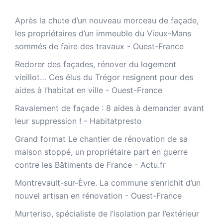
Après la chute d’un nouveau morceau de façade,
les propriétaires d’un immeuble du Vieux-Mans
sommés de faire des travaux - Ouest-France
Redorer des façades, rénover du logement
vieillot… Ces élus du Trégor resignent pour des
aides à l’habitat en ville - Ouest-France
Ravalement de façade : 8 aides à demander avant
leur suppression ! - Habitatpresto
Grand format Le chantier de rénovation de sa
maison stoppé, un propriétaire part en guerre
contre les Bâtiments de France - Actu.fr
Montrevault-sur-Èvre. La commune s’enrichit d’un
nouvel artisan en rénovation - Ouest-France
Murteriso, spécialiste de l’isolation par l’extérieur