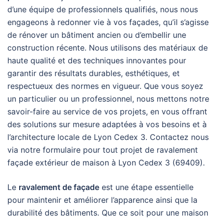
d’une équipe de professionnels qualifiés, nous nous
engageons à redonner vie à vos façades, qu’il s’agisse
de rénover un bâtiment ancien ou d’embellir une
construction récente. Nous utilisons des matériaux de
haute qualité et des techniques innovantes pour
garantir des résultats durables, esthétiques, et
respectueux des normes en vigueur. Que vous soyez
un particulier ou un professionnel, nous mettons notre
savoir-faire au service de vos projets, en vous offrant
des solutions sur mesure adaptées à vos besoins et à
l’architecture locale de Lyon Cedex 3. Contactez nous
via notre formulaire pour tout projet de ravalement
façade extérieur de maison à Lyon Cedex 3 (69409).
Le
ravalement de façade
est une étape essentielle
pour maintenir et améliorer l’apparence ainsi que la
durabilité des bâtiments. Que ce soit pour une maison