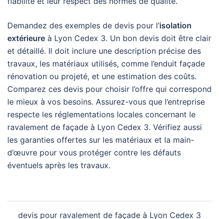
fiabilité et leur respect des normes de qualité.
Demandez des exemples de devis pour l’
isolation
extérieure
à Lyon Cedex 3. Un bon devis doit être clair
et détaillé. Il doit inclure une description précise des
travaux, les matériaux utilisés, comme l’enduit façade
rénovation ou projeté, et une estimation des coûts.
Comparez ces devis pour choisir l’offre qui correspond
le mieux à vos besoins. Assurez-vous que l’entreprise
respecte les réglementations locales concernant le
ravalement de façade à Lyon Cedex 3. Vérifiez aussi
les garanties offertes sur les matériaux et la main-
d’œuvre pour vous protéger contre les défauts
éventuels après les travaux.
Navigation
devis pour ravalement de façade à Lyon Cedex 3