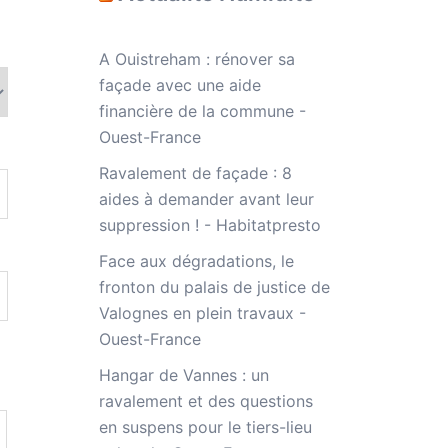
A Ouistreham : rénover sa
façade avec une aide
financière de la commune -
Ouest-France
Ravalement de façade : 8
aides à demander avant leur
suppression ! - Habitatpresto
Face aux dégradations, le
fronton du palais de justice de
Valognes en plein travaux -
Ouest-France
Hangar de Vannes : un
ravalement et des questions
en suspens pour le tiers-lieu