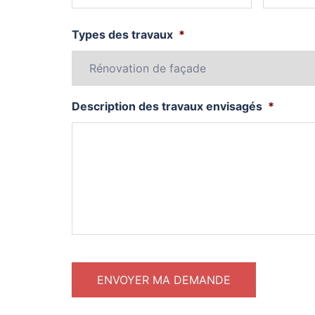
Types des travaux
*
Description des travaux envisagés
*