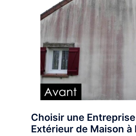
Choisir une Entrepris
Extérieur de Maison à