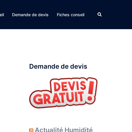
Rechercher
il
Demande de devis
Fiches conseil
Demande de devis
Actualité Humidité