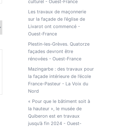
culturel - Ouest-France
Les travaux de maçonnerie
sur la façade de l’église de
Livarot ont commencé -
Ouest-France
Plestin-les-Grèves. Quatorze
façades devront être
rénovées - Ouest-France
Mazingarbe : des travaux pour
la façade intérieure de l’école
France-Pasteur - La Voix du
Nord
« Pour que le bâtiment soit à
la hauteur », le musée de
Quiberon est en travaux
jusqu’à fin 2024 - Ouest-