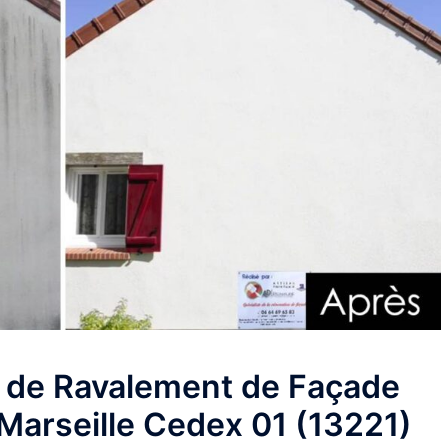
e de Ravalement de Façade
 Marseille Cedex 01 (13221)