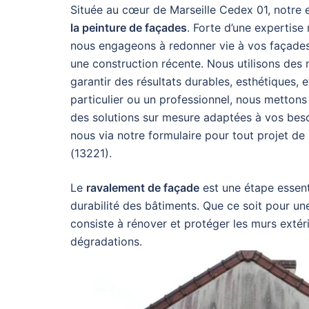
Située au cœur de Marseille Cedex 01, notre e
la peinture de façades
. Forte d’une expertise
nous engageons à redonner vie à vos façades, 
une construction récente. Nous utilisons des
garantir des résultats durables, esthétiques
particulier ou un professionnel, nous mettons 
des solutions sur mesure adaptées à vos besoi
nous via notre formulaire pour tout projet d
(13221).
Le
ravalement de façade
est une étape essenti
durabilité des bâtiments. Que ce soit pour un
consiste à rénover et protéger les murs extéri
dégradations.