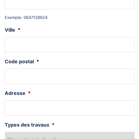
Exemple: 0647128624
Ville
*
Code postal
*
Adresse
*
Types des travaux
*