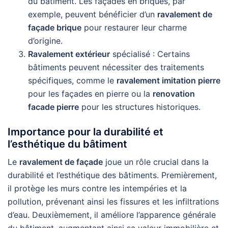
du bâtiment. Les façades en briques, par
exemple, peuvent bénéficier d’un
ravalement de
façade brique
pour restaurer leur charme
d’origine.
Ravalement extérieur
spécialisé : Certains
bâtiments peuvent nécessiter des traitements
spécifiques, comme le
ravalement imitation pierre
pour les façades en pierre ou la
renovation
facade pierre
pour les structures historiques.
Importance pour la durabilité et
l’esthétique du bâtiment
Le
ravalement de façade
joue un rôle crucial dans la
durabilité et l’esthétique des bâtiments. Premièrement,
il protège les murs contre les intempéries et la
pollution, prévenant ainsi les fissures et les infiltrations
d’eau. Deuxièmement, il améliore l’apparence générale