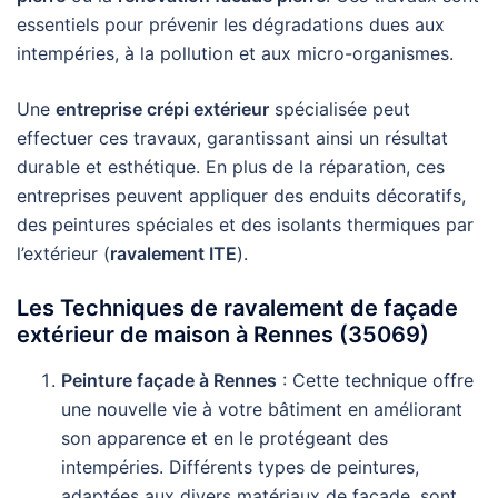
essentiels pour prévenir les dégradations dues aux
intempéries, à la pollution et aux micro-organismes.
Une
entreprise crépi extérieur
spécialisée peut
effectuer ces travaux, garantissant ainsi un résultat
durable et esthétique. En plus de la réparation, ces
entreprises peuvent appliquer des enduits décoratifs,
des peintures spéciales et des isolants thermiques par
l’extérieur (
ravalement ITE
).
Les Techniques de ravalement de façade
extérieur de maison à Rennes (35069)
Peinture façade à Rennes
: Cette technique offre
une nouvelle vie à votre bâtiment en améliorant
son apparence et en le protégeant des
intempéries. Différents types de peintures,
adaptées aux divers matériaux de façade, sont