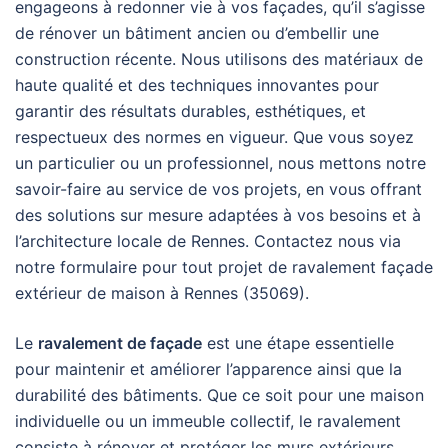
engageons à redonner vie à vos façades, qu’il s’agisse
de rénover un bâtiment ancien ou d’embellir une
construction récente. Nous utilisons des matériaux de
haute qualité et des techniques innovantes pour
garantir des résultats durables, esthétiques, et
respectueux des normes en vigueur. Que vous soyez
un particulier ou un professionnel, nous mettons notre
savoir-faire au service de vos projets, en vous offrant
des solutions sur mesure adaptées à vos besoins et à
l’architecture locale de Rennes. Contactez nous via
notre formulaire pour tout projet de ravalement façade
extérieur de maison à Rennes (35069).
Le
ravalement de façade
est une étape essentielle
pour maintenir et améliorer l’apparence ainsi que la
durabilité des bâtiments. Que ce soit pour une maison
individuelle ou un immeuble collectif, le ravalement
consiste à rénover et protéger les murs extérieurs