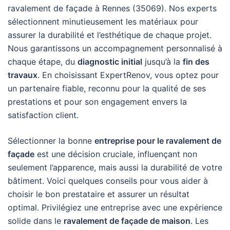
ravalement de façade à Rennes (35069). Nos experts
sélectionnent minutieusement les matériaux pour
assurer la durabilité et l’esthétique de chaque projet.
Nous garantissons un accompagnement personnalisé à
chaque étape, du
diagnostic initial
jusqu’à la
fin des
travaux
. En choisissant ExpertRenov, vous optez pour
un partenaire fiable, reconnu pour la qualité de ses
prestations et pour son engagement envers la
satisfaction client.
Sélectionner la bonne
entreprise pour le ravalement de
façade
est une décision cruciale, influençant non
seulement l’apparence, mais aussi la durabilité de votre
bâtiment. Voici quelques conseils pour vous aider à
choisir le bon prestataire et assurer un résultat
optimal. Privilégiez une entreprise avec une expérience
solide dans le
ravalement de façade de maison
. Les