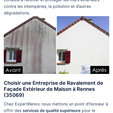
contre les intempéries, la pollution et d’autres
dégradations.
Choisir une Entreprise de Ravalement de
Façade Extérieur de Maison à Rennes
(35069)
Chez ExpertRenov, nous mettons un point d’honneur à
offrir des
services de qualité supérieure
pour le