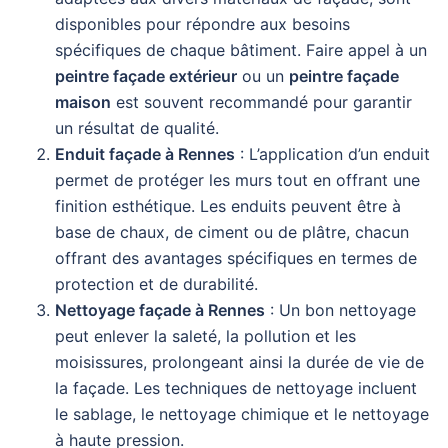
disponibles pour répondre aux besoins
spécifiques de chaque bâtiment. Faire appel à un
peintre façade extérieur
ou un
peintre façade
maison
est souvent recommandé pour garantir
un résultat de qualité.
Enduit façade à Rennes
: L’application d’un enduit
permet de protéger les murs tout en offrant une
finition esthétique. Les enduits peuvent être à
base de chaux, de ciment ou de plâtre, chacun
offrant des avantages spécifiques en termes de
protection et de durabilité.
Nettoyage façade à Rennes
: Un bon nettoyage
peut enlever la saleté, la pollution et les
moisissures, prolongeant ainsi la durée de vie de
la façade. Les techniques de nettoyage incluent
le sablage, le nettoyage chimique et le nettoyage
à haute pression.