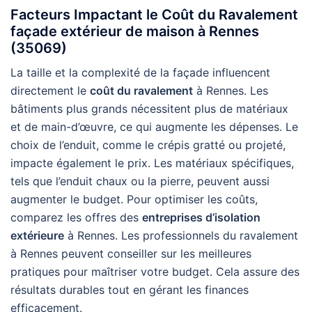
Facteurs Impactant le Coût du Ravalement
façade extérieur de maison à Rennes
(35069)
La taille et la complexité de la façade influencent
directement le
coût du ravalement
à Rennes. Les
bâtiments plus grands nécessitent plus de matériaux
et de main-d’œuvre, ce qui augmente les dépenses. Le
choix de l’enduit, comme le crépis gratté ou projeté,
impacte également le prix. Les matériaux spécifiques,
tels que l’enduit chaux ou la pierre, peuvent aussi
augmenter le budget. Pour optimiser les coûts,
comparez les offres des
entreprises d’isolation
extérieure
à Rennes. Les professionnels du ravalement
à Rennes peuvent conseiller sur les meilleures
pratiques pour maîtriser votre budget. Cela assure des
résultats durables tout en gérant les finances
efficacement.