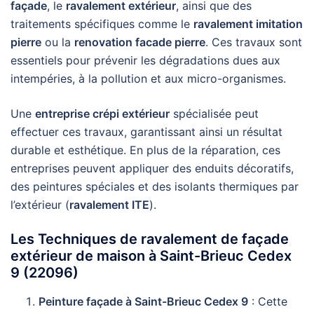
façade
, le
ravalement extérieur
, ainsi que des
traitements spécifiques comme le
ravalement imitation
pierre
ou la
renovation facade pierre
. Ces travaux sont
essentiels pour prévenir les dégradations dues aux
intempéries, à la pollution et aux micro-organismes.
Une
entreprise crépi extérieur
spécialisée peut
effectuer ces travaux, garantissant ainsi un résultat
durable et esthétique. En plus de la réparation, ces
entreprises peuvent appliquer des enduits décoratifs,
des peintures spéciales et des isolants thermiques par
l’extérieur (
ravalement ITE
).
Les Techniques de ravalement de façade
extérieur de maison à Saint-Brieuc Cedex
9 (22096)
Peinture façade à Saint-Brieuc Cedex 9
: Cette