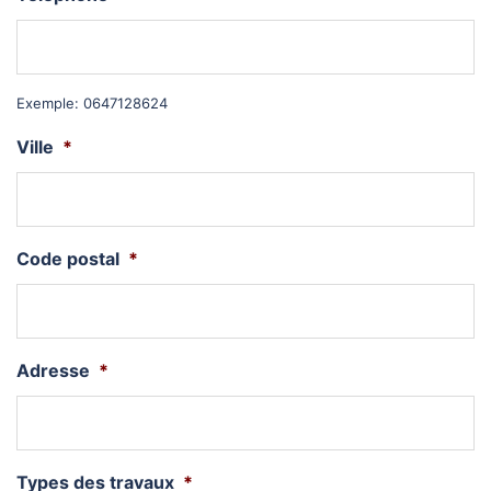
Exemple: 0647128624
Ville
*
Code postal
*
Adresse
*
Types des travaux
*