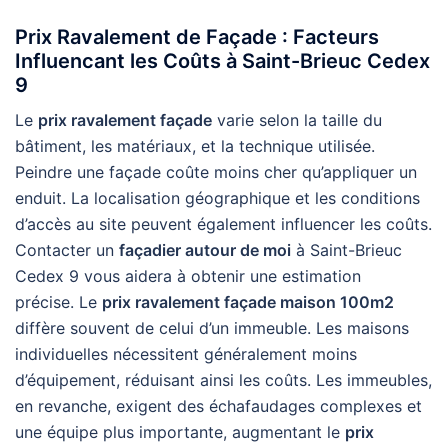
Prix Ravalement de Façade : Facteurs
Influencant les Coûts à Saint-Brieuc Cedex
9
Le
prix ravalement façade
varie selon la taille du
bâtiment, les matériaux, et la technique utilisée.
Peindre une façade coûte moins cher qu’appliquer un
enduit. La localisation géographique et les conditions
d’accès au site peuvent également influencer les coûts.
Contacter un
façadier autour de moi
à Saint-Brieuc
Cedex 9 vous aidera à obtenir une estimation
précise. Le
prix ravalement façade maison 100m2
diffère souvent de celui d’un immeuble. Les maisons
individuelles nécessitent généralement moins
d’équipement, réduisant ainsi les coûts. Les immeubles,
en revanche, exigent des échafaudages complexes et
une équipe plus importante, augmentant le
prix