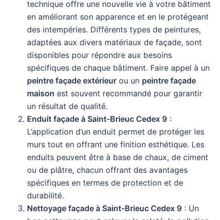
technique offre une nouvelle vie à votre bâtiment
en améliorant son apparence et en le protégeant
des intempéries. Différents types de peintures,
adaptées aux divers matériaux de façade, sont
disponibles pour répondre aux besoins
spécifiques de chaque bâtiment. Faire appel à un
peintre façade extérieur
ou un
peintre façade
maison
est souvent recommandé pour garantir
un résultat de qualité.
Enduit façade à Saint-Brieuc Cedex 9
:
L’application d’un enduit permet de protéger les
murs tout en offrant une finition esthétique. Les
enduits peuvent être à base de chaux, de ciment
ou de plâtre, chacun offrant des avantages
spécifiques en termes de protection et de
durabilité.
Nettoyage façade à Saint-Brieuc Cedex 9
: Un