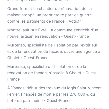
Grand format Le chantier de rénovation de sa
maison stoppé, un propriétaire part en guerre
contre les Bâtiments de France - Actu.fr
Montrevault-sur-Èvre. La commune s’enrichit d’un
nouvel artisan en rénovation - Ouest-France
Murteriso, spécialiste de l’isolation par l’extérieur
et de la rénovation de façade, ouvre une agence à
Cholet - Ouest-France
Murteriso, spécialiste de l’isolation et de la
rénovation de façade, s’installe à Cholet - Ouest-
France
À Vannes, début des travaux du logis Saint-Vincent
Ferrier, financés de moitié par les 270 000 € du
Loto du patrimoine - Ouest-France