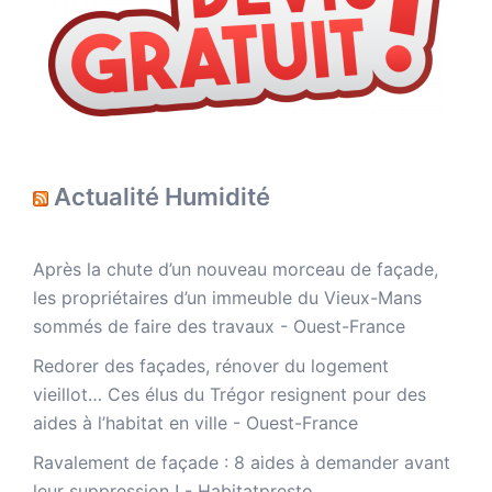
Actualité Humidité
Après la chute d’un nouveau morceau de façade,
les propriétaires d’un immeuble du Vieux-Mans
sommés de faire des travaux - Ouest-France
Redorer des façades, rénover du logement
vieillot… Ces élus du Trégor resignent pour des
aides à l’habitat en ville - Ouest-France
Ravalement de façade : 8 aides à demander avant
leur suppression ! - Habitatpresto