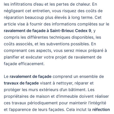
les infiltrations d’eau et les pertes de chaleur. En
négligeant cet entretien, vous risquez des coûts de
réparation beaucoup plus élevés à long terme. Cet
article vise à fournir des informations complètes sur le
ravalement de façade à Saint-Brieuc Cedex 9
, y
compris les différentes techniques disponibles, les
coûts associés, et les subventions possibles. En
comprenant ces aspects, vous serez mieux préparé à
planifier et exécuter votre projet de ravalement de
façade efficacement.
Le
ravalement de façade
comprend un ensemble de
travaux de façade
visant à nettoyer, réparer et
protéger les murs extérieurs d’un bâtiment. Les
propriétaires de maison et d’immeuble doivent réaliser
ces travaux périodiquement pour maintenir l’intégrité
et l’apparence de leurs façades. Cela inclut la
réfection