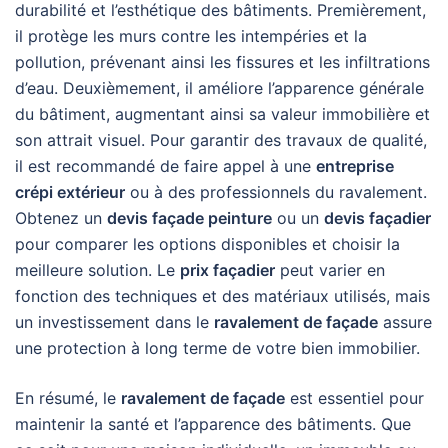
durabilité et l’esthétique des bâtiments. Premièrement,
il protège les murs contre les intempéries et la
pollution, prévenant ainsi les fissures et les infiltrations
d’eau. Deuxièmement, il améliore l’apparence générale
du bâtiment, augmentant ainsi sa valeur immobilière et
son attrait visuel. Pour garantir des travaux de qualité,
il est recommandé de faire appel à une
entreprise
crépi extérieur
ou à des professionnels du ravalement.
Obtenez un
devis façade peinture
ou un
devis façadier
pour comparer les options disponibles et choisir la
meilleure solution. Le
prix façadier
peut varier en
fonction des techniques et des matériaux utilisés, mais
un investissement dans le
ravalement de façade
assure
une protection à long terme de votre bien immobilier.
En résumé, le
ravalement de façade
est essentiel pour
maintenir la santé et l’apparence des bâtiments. Que