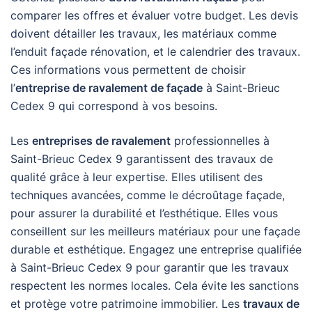
comparer les offres et évaluer votre budget. Les devis
doivent détailler les travaux, les matériaux comme
l’enduit façade rénovation, et le calendrier des travaux.
Ces informations vous permettent de choisir
l’
entreprise de ravalement de façade
à Saint-Brieuc
Cedex 9 qui correspond à vos besoins.
Les
entreprises de ravalement
professionnelles à
Saint-Brieuc Cedex 9 garantissent des travaux de
qualité grâce à leur expertise. Elles utilisent des
techniques avancées, comme le décroûtage façade,
pour assurer la durabilité et l’esthétique. Elles vous
conseillent sur les meilleurs matériaux pour une façade
durable et esthétique. Engagez une entreprise qualifiée
à Saint-Brieuc Cedex 9 pour garantir que les travaux
respectent les normes locales. Cela évite les sanctions
et protège votre patrimoine immobilier. Les
travaux de