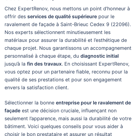
Chez ExpertRenov, nous mettons un point d’honneur à
offrir des
services de qualité supérieure
pour le
ravalement de façade à Saint-Brieuc Cedex 9 (22096).
Nos experts sélectionnent minutieusement les
matériaux pour assurer la durabilité et l’esthétique de
chaque projet. Nous garantissons un accompagnement
personnalisé à chaque étape, du
diagnostic initial
jusqu’à la
fin des travaux
. En choisissant ExpertRenov,
vous optez pour un partenaire fiable, reconnu pour la
qualité de ses prestations et pour son engagement
envers la satisfaction client.
Sélectionner la bonne
entreprise pour le ravalement de
façade
est une décision cruciale, influençant non
seulement l’apparence, mais aussi la durabilité de votre
bâtiment. Voici quelques conseils pour vous aider à
choisir le bon prestataire et assurer un résultat