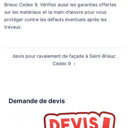
Brieuc Cedex 9. Vérifiez aussi les garanties offertes
sur les matériaux et la main-d’œuvre pour vous
protéger contre les défauts éventuels après les
travaux.
Navigation
devis pour ravalement de façade à Saint-Brieuc
d’article
Cedex 9
Demande de devis