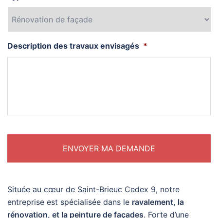
Description des travaux envisagés
*
Située au cœur de Saint-Brieuc Cedex 9, notre
entreprise est spécialisée dans le
ravalement, la
rénovation, et la peinture de façades
. Forte d’une