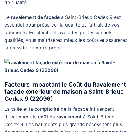
de qualité.
Le
ravalement de façade
à Saint-Brieuc Cedex 9 est
essentiel pour préserver la qualité et l’attrait de vos
bâtiments. En planifiant avec des professionnels
qualifiés, vous maîtriserez mieux les coûts et assurerez
la réussite de votre projet.
Facteurs Impactant le Coût du Ravalement
façade extérieur de maison à Saint-Brieuc
Cedex 9 (22096)
La taille et la complexité de la façade influencent
directement le
coût du ravalement
à Saint-Brieuc
Cedex 9. Les bâtiments plus grands nécessitent plus