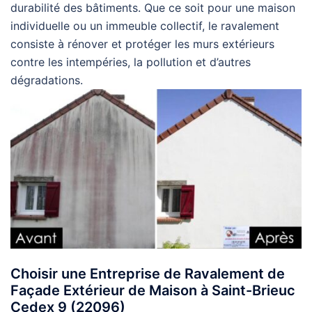
durabilité des bâtiments. Que ce soit pour une maison
individuelle ou un immeuble collectif, le ravalement
consiste à rénover et protéger les murs extérieurs
contre les intempéries, la pollution et d’autres
dégradations.
Choisir une Entreprise de Ravalement de
Façade Extérieur de Maison à Saint-Brieuc
Cedex 9 (22096)