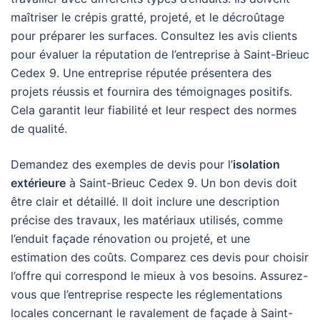
maîtriser le crépis gratté, projeté, et le décroûtage
pour préparer les surfaces. Consultez les avis clients
pour évaluer la réputation de l’entreprise à Saint-Brieuc
Cedex 9. Une entreprise réputée présentera des
projets réussis et fournira des témoignages positifs.
Cela garantit leur fiabilité et leur respect des normes
de qualité.
Demandez des exemples de devis pour l’
isolation
extérieure
à Saint-Brieuc Cedex 9. Un bon devis doit
être clair et détaillé. Il doit inclure une description
précise des travaux, les matériaux utilisés, comme
l’enduit façade rénovation ou projeté, et une
estimation des coûts. Comparez ces devis pour choisir
l’offre qui correspond le mieux à vos besoins. Assurez-
vous que l’entreprise respecte les réglementations
locales concernant le ravalement de façade à Saint-