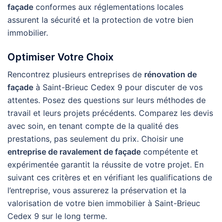
façade
conformes aux réglementations locales
assurent la sécurité et la protection de votre bien
immobilier.
Optimiser Votre Choix
Rencontrez plusieurs entreprises de
rénovation de
façade
à Saint-Brieuc Cedex 9 pour discuter de vos
attentes. Posez des questions sur leurs méthodes de
travail et leurs projets précédents. Comparez les devis
avec soin, en tenant compte de la qualité des
prestations, pas seulement du prix. Choisir une
entreprise de ravalement de façade
compétente et
expérimentée garantit la réussite de votre projet. En
suivant ces critères et en vérifiant les qualifications de
l’entreprise, vous assurerez la préservation et la
valorisation de votre bien immobilier à Saint-Brieuc
Cedex 9 sur le long terme.