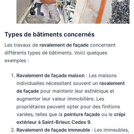
Types de bâtiments concernés
Les travaux de
ravalement de façade
concernent
différents types de bâtiments. Voici quelques
exemples :
Ravalement de façade maison
: Les maisons
individuelles nécessitent souvent un
ravalement
de façade
pour maintenir leur esthétique et
augmenter leur valeur immobilière. Les
propriétaires peuvent opter pour des finitions
variées, telles que la
peinture façade
ou le
crépi
extérieur à Saint-Brieuc Cedex 9
.
Ravalement de façade immeuble
: Les immeubles,