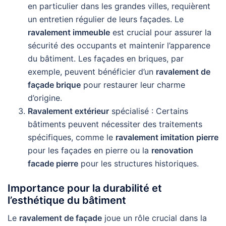
en particulier dans les grandes villes, requièrent
un entretien régulier de leurs façades. Le
ravalement immeuble
est crucial pour assurer la
sécurité des occupants et maintenir l’apparence
du bâtiment. Les façades en briques, par
exemple, peuvent bénéficier d’un
ravalement de
façade brique
pour restaurer leur charme
d’origine.
Ravalement extérieur
spécialisé : Certains
bâtiments peuvent nécessiter des traitements
spécifiques, comme le
ravalement imitation pierre
pour les façades en pierre ou la
renovation
facade pierre
pour les structures historiques.
Importance pour la durabilité et
l’esthétique du bâtiment
Le
ravalement de façade
joue un rôle crucial dans la