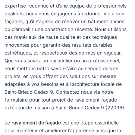
expertise reconnue et d’une équipe de professionnels
qualifiés, nous nous engageons à redonner vie à vos
façades, qu’il s’agisse de rénover un bâtiment ancien
ou d’embellir une construction récente. Nous utilisons
des matériaux de haute qualité et des techniques
innovantes pour garantir des résultats durables,
esthétiques, et respectueux des normes en vigueur.
Que vous soyez un particulier ou un professionnel,
nous mettons notre savoir-faire au service de vos
projets, en vous offrant des solutions sur mesure
adaptées à vos besoins et à l’architecture locale de
Saint-Brieuc Cedex 9. Contactez nous via notre
formulaire pour tout projet de ravalement façade
extérieur de maison à Saint-Brieuc Cedex 9 (22096).
Le
ravalement de façade
est une étape essentielle
pour maintenir et améliorer l’apparence ainsi que la