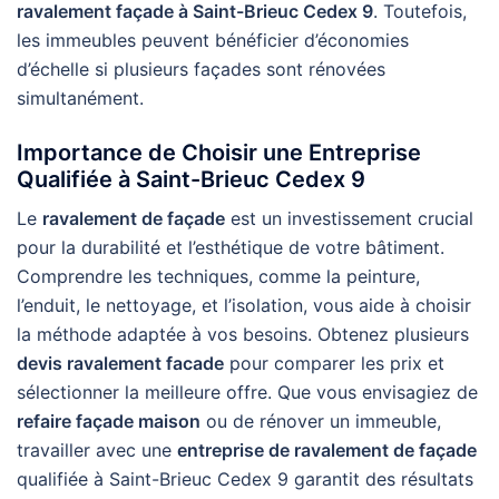
ravalement façade à Saint-Brieuc Cedex 9
. Toutefois,
les immeubles peuvent bénéficier d’économies
d’échelle si plusieurs façades sont rénovées
simultanément.
Importance de Choisir une Entreprise
Qualifiée à Saint-Brieuc Cedex 9
Le
ravalement de façade
est un investissement crucial
pour la durabilité et l’esthétique de votre bâtiment.
Comprendre les techniques, comme la peinture,
l’enduit, le nettoyage, et l’isolation, vous aide à choisir
la méthode adaptée à vos besoins. Obtenez plusieurs
devis ravalement facade
pour comparer les prix et
sélectionner la meilleure offre. Que vous envisagiez de
refaire façade maison
ou de rénover un immeuble,
travailler avec une
entreprise de ravalement de façade
qualifiée à Saint-Brieuc Cedex 9 garantit des résultats