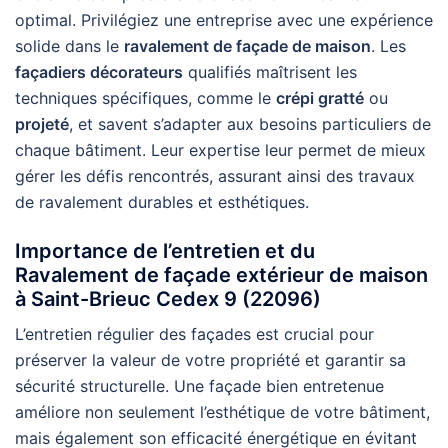
optimal. Privilégiez une entreprise avec une expérience
solide dans le
ravalement de façade de maison
. Les
façadiers décorateurs
qualifiés maîtrisent les
techniques spécifiques, comme le
crépi gratté
ou
projeté
, et savent s’adapter aux besoins particuliers de
chaque bâtiment. Leur expertise leur permet de mieux
gérer les défis rencontrés, assurant ainsi des travaux
de ravalement durables et esthétiques.
Importance de l’entretien et du
Ravalement de façade extérieur de maison
à Saint-Brieuc Cedex 9 (22096)
L’entretien régulier des façades est crucial pour
préserver la valeur de votre propriété et garantir sa
sécurité structurelle. Une façade bien entretenue
améliore non seulement l’esthétique de votre bâtiment,
mais également son efficacité énergétique en évitant