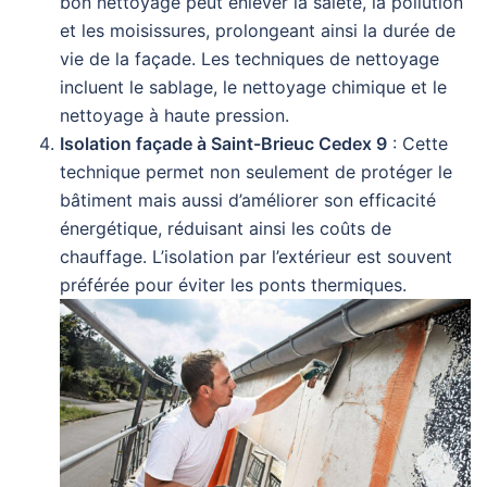
bon nettoyage peut enlever la saleté, la pollution
et les moisissures, prolongeant ainsi la durée de
vie de la façade. Les techniques de nettoyage
incluent le sablage, le nettoyage chimique et le
nettoyage à haute pression.
Isolation façade à Saint-Brieuc Cedex 9
: Cette
technique permet non seulement de protéger le
bâtiment mais aussi d’améliorer son efficacité
énergétique, réduisant ainsi les coûts de
chauffage. L’isolation par l’extérieur est souvent
préférée pour éviter les ponts thermiques.