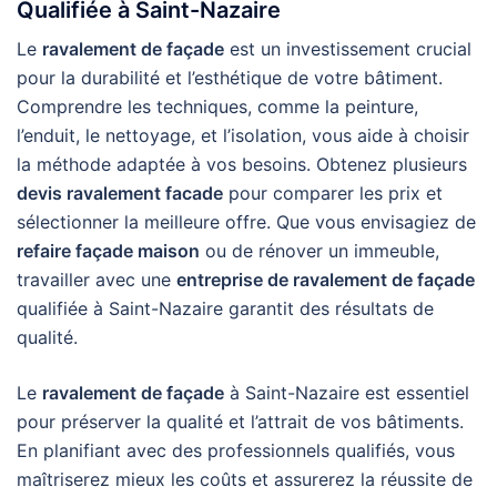
Qualifiée à Saint-Nazaire
Le
ravalement de façade
est un investissement crucial
pour la durabilité et l’esthétique de votre bâtiment.
Comprendre les techniques, comme la peinture,
l’enduit, le nettoyage, et l’isolation, vous aide à choisir
la méthode adaptée à vos besoins. Obtenez plusieurs
devis ravalement facade
pour comparer les prix et
sélectionner la meilleure offre. Que vous envisagiez de
refaire façade maison
ou de rénover un immeuble,
travailler avec une
entreprise de ravalement de façade
qualifiée à Saint-Nazaire garantit des résultats de
qualité.
Le
ravalement de façade
à Saint-Nazaire est essentiel
pour préserver la qualité et l’attrait de vos bâtiments.
En planifiant avec des professionnels qualifiés, vous
maîtriserez mieux les coûts et assurerez la réussite de