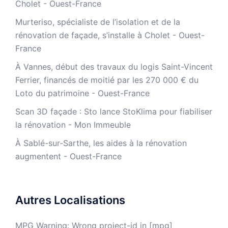
Cholet - Ouest-France
Murteriso, spécialiste de l’isolation et de la
rénovation de façade, s’installe à Cholet - Ouest-
France
À Vannes, début des travaux du logis Saint-Vincent
Ferrier, financés de moitié par les 270 000 € du
Loto du patrimoine - Ouest-France
​Scan 3D façade : Sto lance StoKlima pour fiabiliser
la rénovation - Mon Immeuble
À Sablé-sur-Sarthe, les aides à la rénovation
augmentent - Ouest-France
Autres Localisations
MPG Warning: Wrong project-id in [mpg]