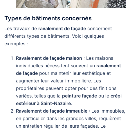
Types de bâtiments concernés
Les travaux de
ravalement de façade
concernent
différents types de bâtiments. Voici quelques
exemples :
Ravalement de façade maison
: Les maisons
individuelles nécessitent souvent un
ravalement
de façade
pour maintenir leur esthétique et
augmenter leur valeur immobilière. Les
propriétaires peuvent opter pour des finitions
variées, telles que la
peinture façade
ou le
crépi
extérieur à Saint-Nazaire
.
Ravalement de façade immeuble
: Les immeubles,
en particulier dans les grandes villes, requièrent
un entretien régulier de leurs façades. Le