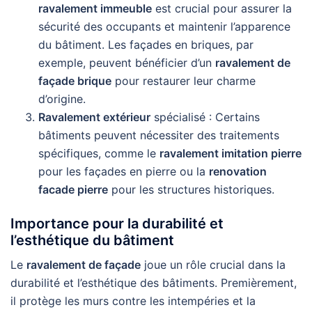
ravalement immeuble
est crucial pour assurer la
sécurité des occupants et maintenir l’apparence
du bâtiment. Les façades en briques, par
exemple, peuvent bénéficier d’un
ravalement de
façade brique
pour restaurer leur charme
d’origine.
Ravalement extérieur
spécialisé : Certains
bâtiments peuvent nécessiter des traitements
spécifiques, comme le
ravalement imitation pierre
pour les façades en pierre ou la
renovation
facade pierre
pour les structures historiques.
Importance pour la durabilité et
l’esthétique du bâtiment
Le
ravalement de façade
joue un rôle crucial dans la
durabilité et l’esthétique des bâtiments. Premièrement,
il protège les murs contre les intempéries et la