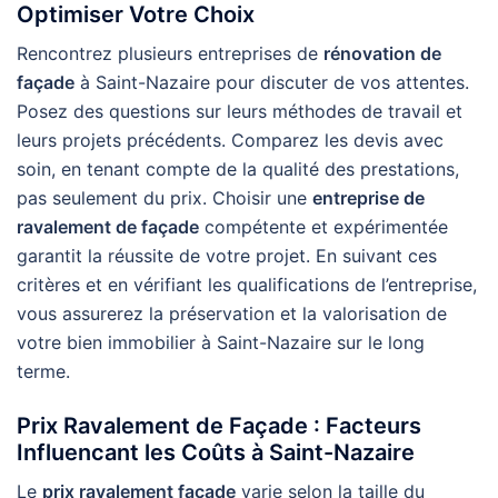
Optimiser Votre Choix
Rencontrez plusieurs entreprises de
rénovation de
façade
à Saint-Nazaire pour discuter de vos attentes.
Posez des questions sur leurs méthodes de travail et
leurs projets précédents. Comparez les devis avec
soin, en tenant compte de la qualité des prestations,
pas seulement du prix. Choisir une
entreprise de
ravalement de façade
compétente et expérimentée
garantit la réussite de votre projet. En suivant ces
critères et en vérifiant les qualifications de l’entreprise,
vous assurerez la préservation et la valorisation de
votre bien immobilier à Saint-Nazaire sur le long
terme.
Prix Ravalement de Façade : Facteurs
Influencant les Coûts à Saint-Nazaire
Le
prix ravalement façade
varie selon la taille du