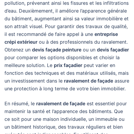
pollution, prévenant ainsi les fissures et les infiltrations
d’eau. Deuxièmement, il améliore l’apparence générale
du bâtiment, augmentant ainsi sa valeur immobilière et
son attrait visuel. Pour garantir des travaux de qualité,
il est recommandé de faire appel à une
entreprise
crépi extérieur
ou à des professionnels du ravalement.
Obtenez un
devis façade peinture
ou un
devis façadier
pour comparer les options disponibles et choisir la
meilleure solution. Le
prix façadier
peut varier en
fonction des techniques et des matériaux utilisés, mais
un investissement dans le
ravalement de façade
assure
une protection à long terme de votre bien immobilier.
En résumé, le
ravalement de façade
est essentiel pour
maintenir la santé et l’apparence des bâtiments. Que
ce soit pour une maison individuelle, un immeuble ou
un bâtiment historique, des travaux réguliers et bien