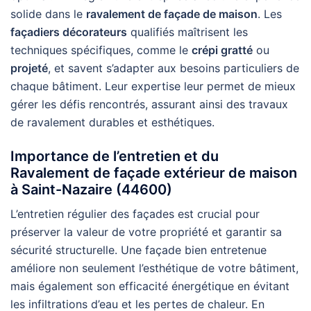
solide dans le
ravalement de façade de maison
. Les
façadiers décorateurs
qualifiés maîtrisent les
techniques spécifiques, comme le
crépi gratté
ou
projeté
, et savent s’adapter aux besoins particuliers de
chaque bâtiment. Leur expertise leur permet de mieux
gérer les défis rencontrés, assurant ainsi des travaux
de ravalement durables et esthétiques.
Importance de l’entretien et du
Ravalement de façade extérieur de maison
à Saint-Nazaire (44600)
L’entretien régulier des façades est crucial pour
préserver la valeur de votre propriété et garantir sa
sécurité structurelle. Une façade bien entretenue
améliore non seulement l’esthétique de votre bâtiment,
mais également son efficacité énergétique en évitant
les infiltrations d’eau et les pertes de chaleur. En