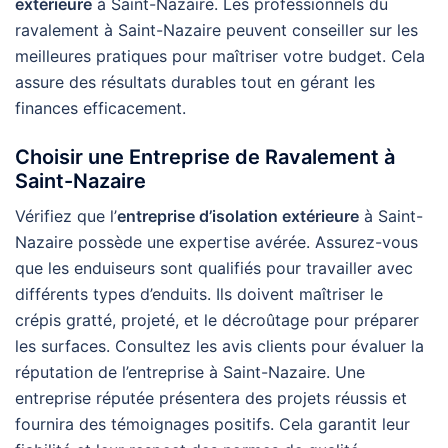
extérieure
à Saint-Nazaire. Les professionnels du
ravalement à Saint-Nazaire peuvent conseiller sur les
meilleures pratiques pour maîtriser votre budget. Cela
assure des résultats durables tout en gérant les
finances efficacement.
Choisir une Entreprise de Ravalement à
Saint-Nazaire
Vérifiez que l’
entreprise d’isolation extérieure
à Saint-
Nazaire possède une expertise avérée. Assurez-vous
que les enduiseurs sont qualifiés pour travailler avec
différents types d’enduits. Ils doivent maîtriser le
crépis gratté, projeté, et le décroûtage pour préparer
les surfaces. Consultez les avis clients pour évaluer la
réputation de l’entreprise à Saint-Nazaire. Une
entreprise réputée présentera des projets réussis et
fournira des témoignages positifs. Cela garantit leur