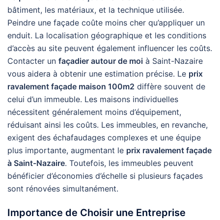
bâtiment, les matériaux, et la technique utilisée.
Peindre une façade coûte moins cher qu’appliquer un
enduit. La localisation géographique et les conditions
d’accès au site peuvent également influencer les coûts.
Contacter un
façadier autour de moi
à Saint-Nazaire
vous aidera à obtenir une estimation précise. Le
prix
ravalement façade maison 100m2
diffère souvent de
celui d’un immeuble. Les maisons individuelles
nécessitent généralement moins d’équipement,
réduisant ainsi les coûts. Les immeubles, en revanche,
exigent des échafaudages complexes et une équipe
plus importante, augmentant le
prix ravalement façade
à Saint-Nazaire
. Toutefois, les immeubles peuvent
bénéficier d’économies d’échelle si plusieurs façades
sont rénovées simultanément.
Importance de Choisir une Entreprise