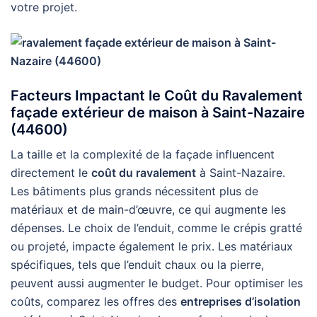
votre projet.
Facteurs Impactant le Coût du Ravalement
façade extérieur de maison à Saint-Nazaire
(44600)
La taille et la complexité de la façade influencent
directement le
coût du ravalement
à Saint-Nazaire.
Les bâtiments plus grands nécessitent plus de
matériaux et de main-d’œuvre, ce qui augmente les
dépenses. Le choix de l’enduit, comme le crépis gratté
ou projeté, impacte également le prix. Les matériaux
spécifiques, tels que l’enduit chaux ou la pierre,
peuvent aussi augmenter le budget. Pour optimiser les
coûts, comparez les offres des
entreprises d’isolation