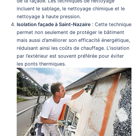
de la façade. Les techniques de nettoyage
incluent le sablage, le nettoyage chimique et le
nettoyage à haute pression.
Isolation façade à Saint-Nazaire
: Cette technique
permet non seulement de protéger le bâtiment
mais aussi d’améliorer son efficacité énergétique,
réduisant ainsi les coûts de chauffage. L’isolation
par l’extérieur est souvent préférée pour éviter
les ponts thermiques.