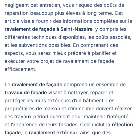
négligeant cet entretien, vous risquez des coûts de
réparation beaucoup plus élevés à long terme. Cet
article vise à fournir des informations complètes sur le
ravalement de façade à Saint-Nazaire
, y compris les
différentes techniques disponibles, les coûts associés,
et les subventions possibles. En comprenant ces
aspects, vous serez mieux préparé à planifier et
exécuter votre projet de ravalement de façade
efficacement.
Le
ravalement de façade
comprend un ensemble de
travaux de façade
visant à nettoyer, réparer et
protéger les murs extérieurs d’un bâtiment. Les
propriétaires de maison et d’immeuble doivent réaliser
ces travaux périodiquement pour maintenir l’intégrité
et l’apparence de leurs façades. Cela inclut la
réfection
façade
, le
ravalement extérieur
, ainsi que des