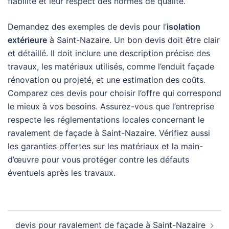
fiabilité et leur respect des normes de qualité.
Demandez des exemples de devis pour l’
isolation
extérieure
à Saint-Nazaire. Un bon devis doit être clair
et détaillé. Il doit inclure une description précise des
travaux, les matériaux utilisés, comme l’enduit façade
rénovation ou projeté, et une estimation des coûts.
Comparez ces devis pour choisir l’offre qui correspond
le mieux à vos besoins. Assurez-vous que l’entreprise
respecte les réglementations locales concernant le
ravalement de façade à Saint-Nazaire. Vérifiez aussi
les garanties offertes sur les matériaux et la main-
d’œuvre pour vous protéger contre les défauts
éventuels après les travaux.
Navigation
devis pour ravalement de façade à Saint-Nazaire