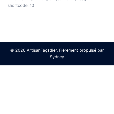
shortcode: 10
© 2026 ArtisanFaçadier. Fièrement propulsé par
Sydney