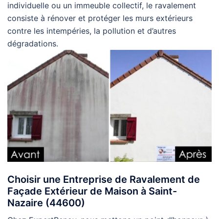
individuelle ou un immeuble collectif, le ravalement
consiste à rénover et protéger les murs extérieurs
contre les intempéries, la pollution et d’autres
dégradations.
Choisir une Entreprise de Ravalement de
Façade Extérieur de Maison à Saint-
Nazaire (44600)