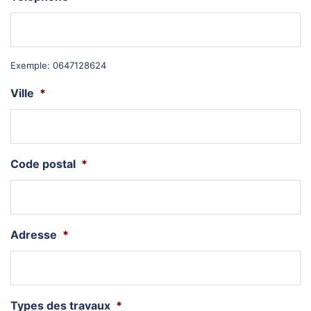
Exemple: 0647128624
Ville
*
Code postal
*
Adresse
*
Types des travaux
*