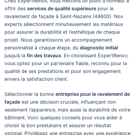
Chez ExpertRenov, nous mettons un point d’honneur à
offrir des
services de qualité supérieure
pour le
ravalement de façade à Saint-Nazaire (44600). Nos
experts sélectionnent minutieusement les matériaux
pour assurer la durabilité et l’esthétique de chaque
projet. Nous garantissons un accompagnement
personnalisé à chaque étape, du
diagnostic initial
jusqu’à la
fin des travaux
. En choisissant ExpertRenov,
vous optez pour un partenaire fiable, reconnu pour la
qualité de ses prestations et pour son engagement
envers la satisfaction client.
Sélectionner la bonne
entreprise pour le ravalement de
façade
est une décision cruciale, influençant non
seulement l’apparence, mais aussi la durabilité de votre
bâtiment. Voici quelques conseils pour vous aider à
choisir le bon prestataire et assurer un résultat
optimal. Privilégiez une entreprise avec une expérience