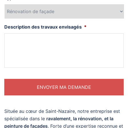
Description des travaux envisagés
*
Située au cœur de Saint-Nazaire, notre entreprise est
spécialisée dans le
ravalement, la rénovation, et la
peinture de façades
. Forte d’une expertise reconnue et