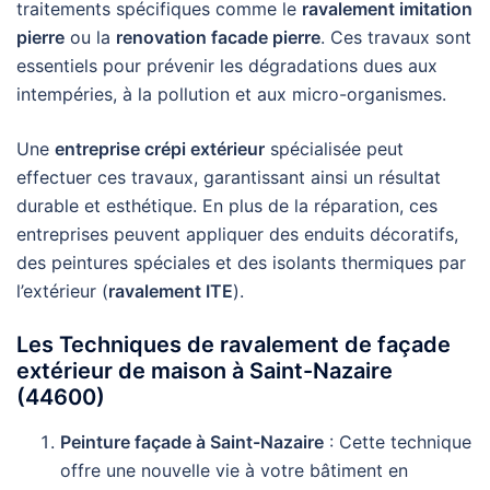
traitements spécifiques comme le
ravalement imitation
pierre
ou la
renovation facade pierre
. Ces travaux sont
essentiels pour prévenir les dégradations dues aux
intempéries, à la pollution et aux micro-organismes.
Une
entreprise crépi extérieur
spécialisée peut
effectuer ces travaux, garantissant ainsi un résultat
durable et esthétique. En plus de la réparation, ces
entreprises peuvent appliquer des enduits décoratifs,
des peintures spéciales et des isolants thermiques par
l’extérieur (
ravalement ITE
).
Les Techniques de ravalement de façade
extérieur de maison à Saint-Nazaire
(44600)
Peinture façade à Saint-Nazaire
: Cette technique
offre une nouvelle vie à votre bâtiment en