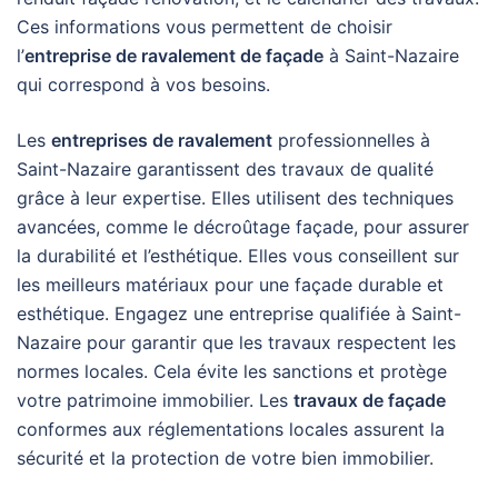
Ces informations vous permettent de choisir
l’
entreprise de ravalement de façade
à Saint-Nazaire
qui correspond à vos besoins.
Les
entreprises de ravalement
professionnelles à
Saint-Nazaire garantissent des travaux de qualité
grâce à leur expertise. Elles utilisent des techniques
avancées, comme le décroûtage façade, pour assurer
la durabilité et l’esthétique. Elles vous conseillent sur
les meilleurs matériaux pour une façade durable et
esthétique. Engagez une entreprise qualifiée à Saint-
Nazaire pour garantir que les travaux respectent les
normes locales. Cela évite les sanctions et protège
votre patrimoine immobilier. Les
travaux de façade
conformes aux réglementations locales assurent la
sécurité et la protection de votre bien immobilier.