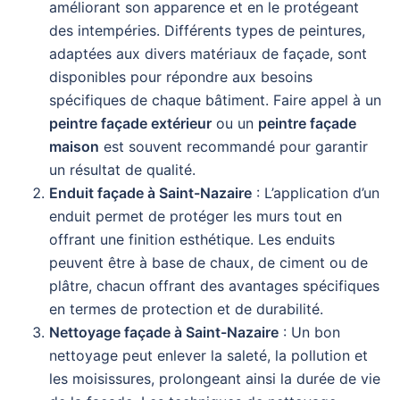
améliorant son apparence et en le protégeant
des intempéries. Différents types de peintures,
adaptées aux divers matériaux de façade, sont
disponibles pour répondre aux besoins
spécifiques de chaque bâtiment. Faire appel à un
peintre façade extérieur
ou un
peintre façade
maison
est souvent recommandé pour garantir
un résultat de qualité.
Enduit façade à Saint-Nazaire
: L’application d’un
enduit permet de protéger les murs tout en
offrant une finition esthétique. Les enduits
peuvent être à base de chaux, de ciment ou de
plâtre, chacun offrant des avantages spécifiques
en termes de protection et de durabilité.
Nettoyage façade à Saint-Nazaire
: Un bon
nettoyage peut enlever la saleté, la pollution et
les moisissures, prolongeant ainsi la durée de vie