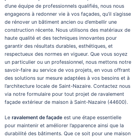
d’une équipe de professionnels qualifiés, nous nous
engageons à redonner vie à vos façades, qu’il s’agisse
de rénover un bâtiment ancien ou d’embellir une
construction récente. Nous utilisons des matériaux de
haute qualité et des techniques innovantes pour
garantir des résultats durables, esthétiques, et
respectueux des normes en vigueur. Que vous soyez
un particulier ou un professionnel, nous mettons notre
savoir-faire au service de vos projets, en vous offrant
des solutions sur mesure adaptées à vos besoins et à
l’architecture locale de Saint-Nazaire. Contactez nous
via notre formulaire pour tout projet de ravalement
façade extérieur de maison à Saint-Nazaire (44600).
Le
ravalement de façade
est une étape essentielle
pour maintenir et améliorer l’apparence ainsi que la
durabilité des bâtiments. Que ce soit pour une maison