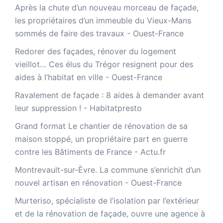
Après la chute d’un nouveau morceau de façade,
les propriétaires d’un immeuble du Vieux-Mans
sommés de faire des travaux - Ouest-France
Redorer des façades, rénover du logement
vieillot… Ces élus du Trégor resignent pour des
aides à l’habitat en ville - Ouest-France
Ravalement de façade : 8 aides à demander avant
leur suppression ! - Habitatpresto
Grand format Le chantier de rénovation de sa
maison stoppé, un propriétaire part en guerre
contre les Bâtiments de France - Actu.fr
Montrevault-sur-Èvre. La commune s’enrichit d’un
nouvel artisan en rénovation - Ouest-France
Murteriso, spécialiste de l’isolation par l’extérieur
et de la rénovation de façade, ouvre une agence à