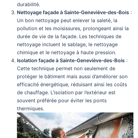
durabilité.
Nettoyage façade à Sainte-Geneviève-des-Bois
:
Un bon nettoyage peut enlever la saleté, la
pollution et les moisissures, prolongeant ainsi la
durée de vie de la façade. Les techniques de
nettoyage incluent le sablage, le nettoyage
chimique et le nettoyage à haute pression.
Isolation façade à Sainte-Geneviève-des-Bois
:
Cette technique permet non seulement de
protéger le bâtiment mais aussi d’améliorer son
efficacité énergétique, réduisant ainsi les coûts
de chauffage. L’isolation par l’extérieur est
souvent préférée pour éviter les ponts
thermiques.