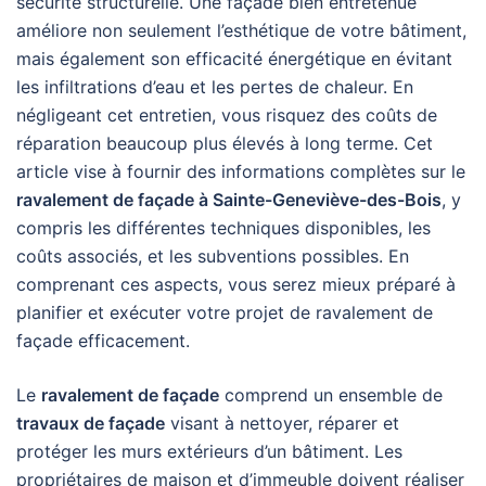
sécurité structurelle. Une façade bien entretenue
améliore non seulement l’esthétique de votre bâtiment,
mais également son efficacité énergétique en évitant
les infiltrations d’eau et les pertes de chaleur. En
négligeant cet entretien, vous risquez des coûts de
réparation beaucoup plus élevés à long terme. Cet
article vise à fournir des informations complètes sur le
ravalement de façade à Sainte-Geneviève-des-Bois
, y
compris les différentes techniques disponibles, les
coûts associés, et les subventions possibles. En
comprenant ces aspects, vous serez mieux préparé à
planifier et exécuter votre projet de ravalement de
façade efficacement.
Le
ravalement de façade
comprend un ensemble de
travaux de façade
visant à nettoyer, réparer et
protéger les murs extérieurs d’un bâtiment. Les
propriétaires de maison et d’immeuble doivent réaliser