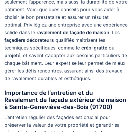
seulement l’apparence, mais aussi la durabilité de votre
bâtiment. Voici quelques conseils pour vous aider à
choisir le bon prestataire et assurer un résultat
optimal. Privilégiez une entreprise avec une expérience
solide dans le
ravalement de façade de maison
. Les
façadiers décorateurs
qualifiés maîtrisent les
techniques spécifiques, comme le
crépi gratté
ou
projeté
, et savent s’adapter aux besoins particuliers de
chaque bâtiment. Leur expertise leur permet de mieux
gérer les défis rencontrés, assurant ainsi des travaux
de ravalement durables et esthétiques.
Importance de l’entretien et du
Ravalement de façade extérieur de maison
à Sainte-Geneviève-des-Bois (91700)
L’entretien régulier des façades est crucial pour
préserver la valeur de votre propriété et garantir sa