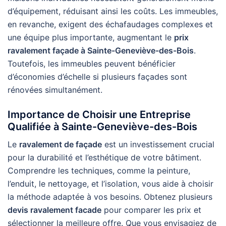
d’équipement, réduisant ainsi les coûts. Les immeubles,
en revanche, exigent des échafaudages complexes et
une équipe plus importante, augmentant le
prix
ravalement façade à Sainte-Geneviève-des-Bois
.
Toutefois, les immeubles peuvent bénéficier
d’économies d’échelle si plusieurs façades sont
rénovées simultanément.
Importance de Choisir une Entreprise
Qualifiée à Sainte-Geneviève-des-Bois
Le
ravalement de façade
est un investissement crucial
pour la durabilité et l’esthétique de votre bâtiment.
Comprendre les techniques, comme la peinture,
l’enduit, le nettoyage, et l’isolation, vous aide à choisir
la méthode adaptée à vos besoins. Obtenez plusieurs
devis ravalement facade
pour comparer les prix et
sélectionner la meilleure offre. Que vous envisagiez de