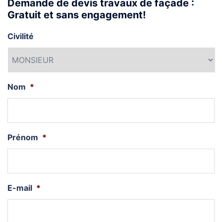
Demande de devis travaux de façade :
Gratuit et sans engagement!
Civilité
Nom
*
Prénom
*
E-mail
*