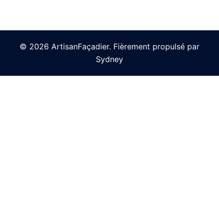
© 2026 ArtisanFaçadier. Fièrement propulsé par
Sydney