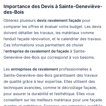
Importance des Devis à Sainte-Geneviève-
des-Bois
Obtenez plusieurs
devis ravalement façade
pour
comparer les offres et évaluer votre budget. Les devis
doivent détailler les travaux, les matériaux comme
l’enduit façade rénovation, et le calendrier des travaux.
Ces informations vous permettent de choisir
l’
entreprise de ravalement de façade
à Sainte-
Geneviève-des-Bois qui correspond à vos besoins.
Les
entreprises de ravalement
professionnelles à
Sainte-Geneviève-des-Bois garantissent des travaux
de qualité grâce à leur expertise. Elles utilisent des
techniques avancées, comme le décroûtage façade,
pour assurer la durabilité et l’esthétique. Elles vous
conseillent sur les meilleurs matériaux pour une façade