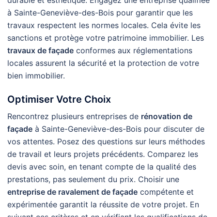
durable et esthétique. Engagez une entreprise qualifiée
à Sainte-Geneviève-des-Bois pour garantir que les
travaux respectent les normes locales. Cela évite les
sanctions et protège votre patrimoine immobilier. Les
travaux de façade
conformes aux réglementations
locales assurent la sécurité et la protection de votre
bien immobilier.
Optimiser Votre Choix
Rencontrez plusieurs entreprises de
rénovation de
façade
à Sainte-Geneviève-des-Bois pour discuter de
vos attentes. Posez des questions sur leurs méthodes
de travail et leurs projets précédents. Comparez les
devis avec soin, en tenant compte de la qualité des
prestations, pas seulement du prix. Choisir une
entreprise de ravalement de façade
compétente et
expérimentée garantit la réussite de votre projet. En