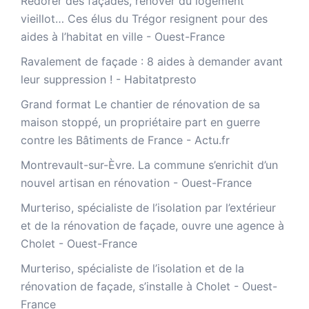
Redorer des façades, rénover du logement
vieillot… Ces élus du Trégor resignent pour des
aides à l’habitat en ville - Ouest-France
Ravalement de façade : 8 aides à demander avant
leur suppression ! - Habitatpresto
Grand format Le chantier de rénovation de sa
maison stoppé, un propriétaire part en guerre
contre les Bâtiments de France - Actu.fr
Montrevault-sur-Èvre. La commune s’enrichit d’un
nouvel artisan en rénovation - Ouest-France
Murteriso, spécialiste de l’isolation par l’extérieur
et de la rénovation de façade, ouvre une agence à
Cholet - Ouest-France
Murteriso, spécialiste de l’isolation et de la
rénovation de façade, s’installe à Cholet - Ouest-
France