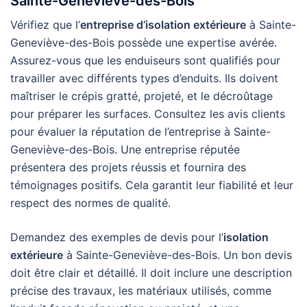
Sainte-Geneviève-des-Bois
Vérifiez que l’
entreprise d’isolation extérieure
à Sainte-
Geneviève-des-Bois possède une expertise avérée.
Assurez-vous que les enduiseurs sont qualifiés pour
travailler avec différents types d’enduits. Ils doivent
maîtriser le crépis gratté, projeté, et le décroûtage
pour préparer les surfaces. Consultez les avis clients
pour évaluer la réputation de l’entreprise à Sainte-
Geneviève-des-Bois. Une entreprise réputée
présentera des projets réussis et fournira des
témoignages positifs. Cela garantit leur fiabilité et leur
respect des normes de qualité.
Demandez des exemples de devis pour l’
isolation
extérieure
à Sainte-Geneviève-des-Bois. Un bon devis
doit être clair et détaillé. Il doit inclure une description
précise des travaux, les matériaux utilisés, comme