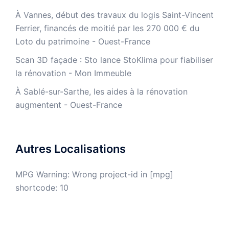
À Vannes, début des travaux du logis Saint-Vincent
Ferrier, financés de moitié par les 270 000 € du
Loto du patrimoine - Ouest-France
​Scan 3D façade : Sto lance StoKlima pour fiabiliser
la rénovation - Mon Immeuble
À Sablé-sur-Sarthe, les aides à la rénovation
augmentent - Ouest-France
Autres Localisations
MPG Warning: Wrong project-id in [mpg]
shortcode: 10