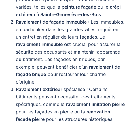
variées, telles que la
peinture façade
ou le
crépi
extérieur à Sainte-Geneviève-des-Bois
.
Ravalement de façade immeuble
: Les immeubles,
en particulier dans les grandes villes, requièrent
un entretien régulier de leurs façades. Le
ravalement immeuble
est crucial pour assurer la
sécurité des occupants et maintenir l’apparence
du bâtiment. Les façades en briques, par
exemple, peuvent bénéficier d’un
ravalement de
façade brique
pour restaurer leur charme
d’origine.
Ravalement extérieur
spécialisé : Certains
bâtiments peuvent nécessiter des traitements
spécifiques, comme le
ravalement imitation pierre
pour les façades en pierre ou la
renovation
facade pierre
pour les structures historiques.