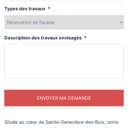
Types des travaux
*
Description des travaux envisagés
*
Située au cœur de Sainte-Geneviève-des-Bois, notre