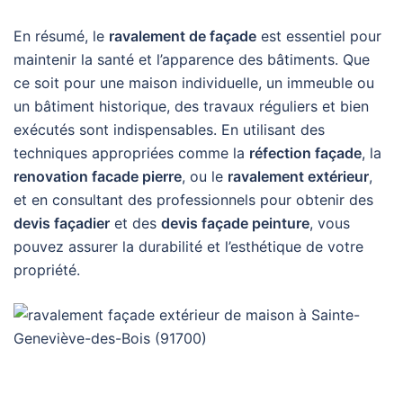
En résumé, le
ravalement de façade
est essentiel pour
maintenir la santé et l’apparence des bâtiments. Que
ce soit pour une maison individuelle, un immeuble ou
un bâtiment historique, des travaux réguliers et bien
exécutés sont indispensables. En utilisant des
techniques appropriées comme la
réfection façade
, la
renovation facade pierre
, ou le
ravalement extérieur
,
et en consultant des professionnels pour obtenir des
devis façadier
et des
devis façade peinture
, vous
pouvez assurer la durabilité et l’esthétique de votre
propriété.