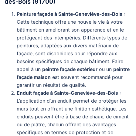
des-Bois (91700)
Peinture façade à Sainte-Geneviève-des-Bois
:
Cette technique offre une nouvelle vie à votre
bâtiment en améliorant son apparence et en le
protégeant des intempéries. Différents types de
peintures, adaptées aux divers matériaux de
façade, sont disponibles pour répondre aux
besoins spécifiques de chaque bâtiment. Faire
appel à un
peintre façade extérieur
ou un
peintre
façade maison
est souvent recommandé pour
garantir un résultat de qualité.
Enduit façade à Sainte-Geneviève-des-Bois
:
L’application d’un enduit permet de protéger les
murs tout en offrant une finition esthétique. Les
enduits peuvent être à base de chaux, de ciment
ou de plâtre, chacun offrant des avantages
spécifiques en termes de protection et de