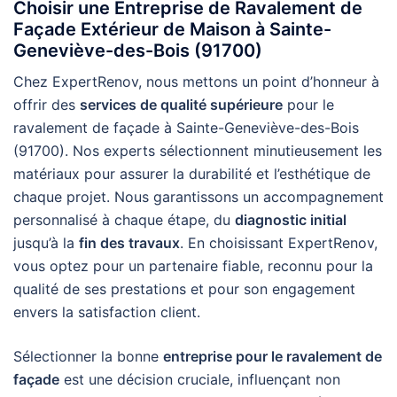
Choisir une Entreprise de Ravalement de
Façade Extérieur de Maison à Sainte-
Geneviève-des-Bois (91700)
Chez ExpertRenov, nous mettons un point d’honneur à
offrir des
services de qualité supérieure
pour le
ravalement de façade à Sainte-Geneviève-des-Bois
(91700). Nos experts sélectionnent minutieusement les
matériaux pour assurer la durabilité et l’esthétique de
chaque projet. Nous garantissons un accompagnement
personnalisé à chaque étape, du
diagnostic initial
jusqu’à la
fin des travaux
. En choisissant ExpertRenov,
vous optez pour un partenaire fiable, reconnu pour la
qualité de ses prestations et pour son engagement
envers la satisfaction client.
Sélectionner la bonne
entreprise pour le ravalement de
façade
est une décision cruciale, influençant non