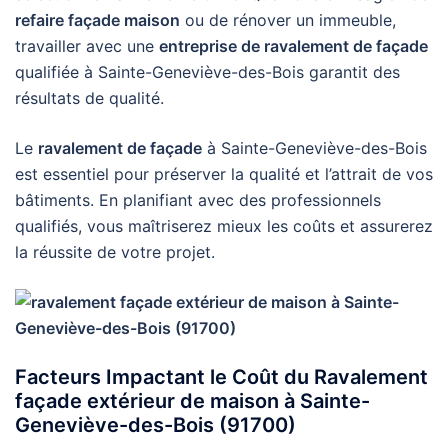
refaire façade maison
ou de rénover un immeuble,
travailler avec une
entreprise de ravalement de façade
qualifiée à Sainte-Geneviève-des-Bois garantit des
résultats de qualité.
Le
ravalement de façade
à Sainte-Geneviève-des-Bois
est essentiel pour préserver la qualité et l’attrait de vos
bâtiments. En planifiant avec des professionnels
qualifiés, vous maîtriserez mieux les coûts et assurerez
la réussite de votre projet.
Facteurs Impactant le Coût du Ravalement
façade extérieur de maison à Sainte-
Geneviève-des-Bois (91700)