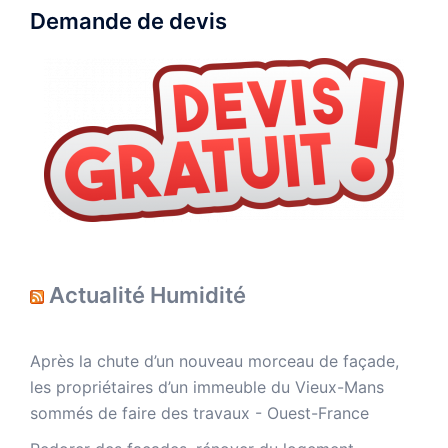
Demande de devis
Actualité Humidité
Après la chute d’un nouveau morceau de façade,
les propriétaires d’un immeuble du Vieux-Mans
sommés de faire des travaux - Ouest-France