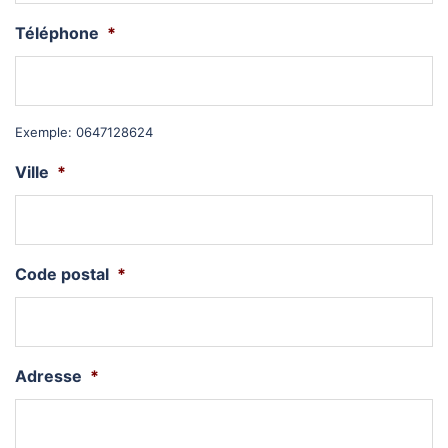
Téléphone
*
Exemple: 0647128624
Ville
*
Code postal
*
Adresse
*