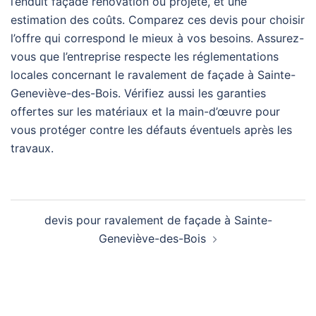
l’enduit façade rénovation ou projeté, et une
estimation des coûts. Comparez ces devis pour choisir
l’offre qui correspond le mieux à vos besoins. Assurez-
vous que l’entreprise respecte les réglementations
locales concernant le ravalement de façade à Sainte-
Geneviève-des-Bois. Vérifiez aussi les garanties
offertes sur les matériaux et la main-d’œuvre pour
vous protéger contre les défauts éventuels après les
travaux.
Navigation
devis pour ravalement de façade à Sainte-
d’article
Geneviève-des-Bois