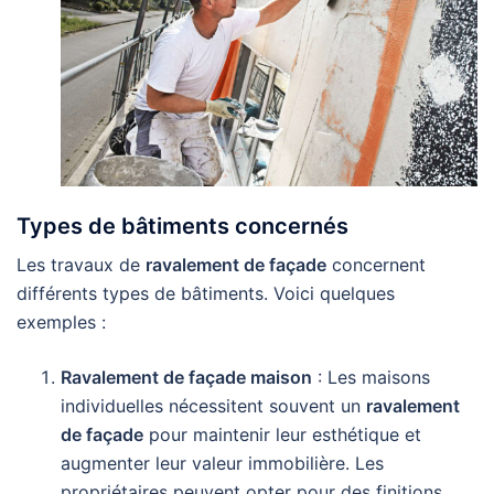
Types de bâtiments concernés
Les travaux de
ravalement de façade
concernent
différents types de bâtiments. Voici quelques
exemples :
Ravalement de façade maison
: Les maisons
individuelles nécessitent souvent un
ravalement
de façade
pour maintenir leur esthétique et
augmenter leur valeur immobilière. Les
propriétaires peuvent opter pour des finitions