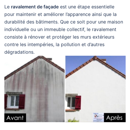
Le
ravalement de façade
est une étape essentielle
pour maintenir et améliorer l’apparence ainsi que la
durabilité des bâtiments. Que ce soit pour une maison
individuelle ou un immeuble collectif, le ravalement
consiste à rénover et protéger les murs extérieurs
contre les intempéries, la pollution et d’autres
dégradations.