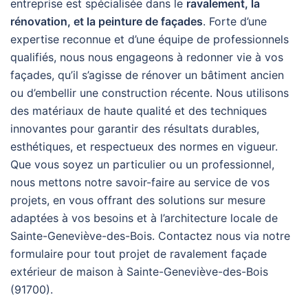
entreprise est spécialisée dans le
ravalement, la
rénovation, et la peinture de façades
. Forte d’une
expertise reconnue et d’une équipe de professionnels
qualifiés, nous nous engageons à redonner vie à vos
façades, qu’il s’agisse de rénover un bâtiment ancien
ou d’embellir une construction récente. Nous utilisons
des matériaux de haute qualité et des techniques
innovantes pour garantir des résultats durables,
esthétiques, et respectueux des normes en vigueur.
Que vous soyez un particulier ou un professionnel,
nous mettons notre savoir-faire au service de vos
projets, en vous offrant des solutions sur mesure
adaptées à vos besoins et à l’architecture locale de
Sainte-Geneviève-des-Bois. Contactez nous via notre
formulaire pour tout projet de ravalement façade
extérieur de maison à Sainte-Geneviève-des-Bois
(91700).