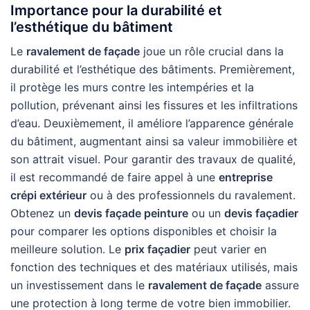
Importance pour la durabilité et
l’esthétique du bâtiment
Le
ravalement de façade
joue un rôle crucial dans la
durabilité et l’esthétique des bâtiments. Premièrement,
il protège les murs contre les intempéries et la
pollution, prévenant ainsi les fissures et les infiltrations
d’eau. Deuxièmement, il améliore l’apparence générale
du bâtiment, augmentant ainsi sa valeur immobilière et
son attrait visuel. Pour garantir des travaux de qualité,
il est recommandé de faire appel à une
entreprise
crépi extérieur
ou à des professionnels du ravalement.
Obtenez un
devis façade peinture
ou un
devis façadier
pour comparer les options disponibles et choisir la
meilleure solution. Le
prix façadier
peut varier en
fonction des techniques et des matériaux utilisés, mais
un investissement dans le
ravalement de façade
assure
une protection à long terme de votre bien immobilier.