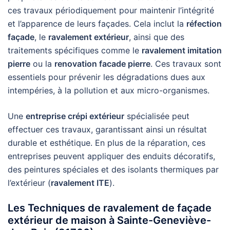
ces travaux périodiquement pour maintenir l’intégrité
et l’apparence de leurs façades. Cela inclut la
réfection
façade
, le
ravalement extérieur
, ainsi que des
traitements spécifiques comme le
ravalement imitation
pierre
ou la
renovation facade pierre
. Ces travaux sont
essentiels pour prévenir les dégradations dues aux
intempéries, à la pollution et aux micro-organismes.
Une
entreprise crépi extérieur
spécialisée peut
effectuer ces travaux, garantissant ainsi un résultat
durable et esthétique. En plus de la réparation, ces
entreprises peuvent appliquer des enduits décoratifs,
des peintures spéciales et des isolants thermiques par
l’extérieur (
ravalement ITE
).
Les Techniques de ravalement de façade
extérieur de maison à Sainte-Geneviève-