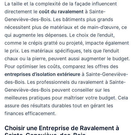
La taille et la complexité de la façade influencent
directement le
coût du ravalement
à Sainte-
Geneviève-des-Bois. Les bâtiments plus grands
nécessitent plus de matériaux et de main-d’œuvre, ce
qui augmente les dépenses. Le choix de l’enduit,
comme le crépis gratté ou projeté, impacte également
le prix. Les matériaux spécifiques, tels que l’enduit
chaux ou la pierre, peuvent aussi augmenter le budget.
Pour optimiser les coûts, comparez les offres des
entreprises d’isolation extérieure
à Sainte-Geneviève-
des-Bois. Les professionnels du ravalement à Sainte-
Geneviève-des-Bois peuvent conseiller sur les
meilleures pratiques pour maîtriser votre budget. Cela
assure des résultats durables tout en gérant les
finances efficacement.
Choisir une Entreprise de Ravalement à