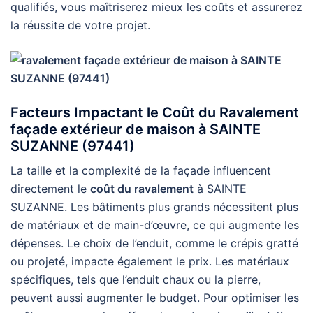
qualifiés, vous maîtriserez mieux les coûts et assurerez
la réussite de votre projet.
Facteurs Impactant le Coût du Ravalement
façade extérieur de maison à SAINTE
SUZANNE (97441)
La taille et la complexité de la façade influencent
directement le
coût du ravalement
à SAINTE
SUZANNE. Les bâtiments plus grands nécessitent plus
de matériaux et de main-d’œuvre, ce qui augmente les
dépenses. Le choix de l’enduit, comme le crépis gratté
ou projeté, impacte également le prix. Les matériaux
spécifiques, tels que l’enduit chaux ou la pierre,
peuvent aussi augmenter le budget. Pour optimiser les