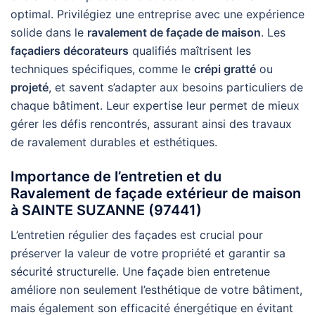
optimal. Privilégiez une entreprise avec une expérience
solide dans le
ravalement de façade de maison
. Les
façadiers décorateurs
qualifiés maîtrisent les
techniques spécifiques, comme le
crépi gratté
ou
projeté
, et savent s’adapter aux besoins particuliers de
chaque bâtiment. Leur expertise leur permet de mieux
gérer les défis rencontrés, assurant ainsi des travaux
de ravalement durables et esthétiques.
Importance de l’entretien et du
Ravalement de façade extérieur de maison
à SAINTE SUZANNE (97441)
L’entretien régulier des façades est crucial pour
préserver la valeur de votre propriété et garantir sa
sécurité structurelle. Une façade bien entretenue
améliore non seulement l’esthétique de votre bâtiment,
mais également son efficacité énergétique en évitant