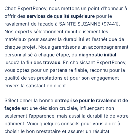
Chez ExpertRenov, nous mettons un point d’honneur à
offrir des
services de qualité supérieure
pour le
ravalement de façade à SAINTE SUZANNE (97441).
Nos experts sélectionnent minutieusement les
matériaux pour assurer la durabilité et l’esthétique de
chaque projet. Nous garantissons un accompagnement
personnalisé à chaque étape, du
diagnostic initial
jusqu’à la
fin des travaux
. En choisissant ExpertRenov,
vous optez pour un partenaire fiable, reconnu pour la
qualité de ses prestations et pour son engagement
envers la satisfaction client.
Sélectionner la bonne
entreprise pour le ravalement de
façade
est une décision cruciale, influençant non
seulement l’apparence, mais aussi la durabilité de votre
bâtiment. Voici quelques conseils pour vous aider à
choisir le bon prestataire et assurer un résultat