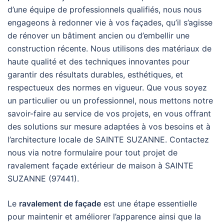
d’une équipe de professionnels qualifiés, nous nous
engageons à redonner vie à vos façades, qu’il s’agisse
de rénover un bâtiment ancien ou d’embellir une
construction récente. Nous utilisons des matériaux de
haute qualité et des techniques innovantes pour
garantir des résultats durables, esthétiques, et
respectueux des normes en vigueur. Que vous soyez
un particulier ou un professionnel, nous mettons notre
savoir-faire au service de vos projets, en vous offrant
des solutions sur mesure adaptées à vos besoins et à
l’architecture locale de SAINTE SUZANNE. Contactez
nous via notre formulaire pour tout projet de
ravalement façade extérieur de maison à SAINTE
SUZANNE (97441).
Le
ravalement de façade
est une étape essentielle
pour maintenir et améliorer l’apparence ainsi que la