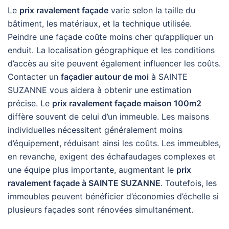
Le
prix ravalement façade
varie selon la taille du
bâtiment, les matériaux, et la technique utilisée.
Peindre une façade coûte moins cher qu’appliquer un
enduit. La localisation géographique et les conditions
d’accès au site peuvent également influencer les coûts.
Contacter un
façadier autour de moi
à SAINTE
SUZANNE vous aidera à obtenir une estimation
précise. Le
prix ravalement façade maison 100m2
diffère souvent de celui d’un immeuble. Les maisons
individuelles nécessitent généralement moins
d’équipement, réduisant ainsi les coûts. Les immeubles,
en revanche, exigent des échafaudages complexes et
une équipe plus importante, augmentant le
prix
ravalement façade à SAINTE SUZANNE
. Toutefois, les
immeubles peuvent bénéficier d’économies d’échelle si
plusieurs façades sont rénovées simultanément.