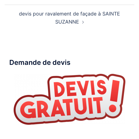
Navigation
devis pour ravalement de façade à SAINTE
d’article
SUZANNE
Demande de devis