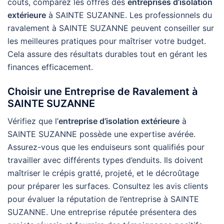
coûts, comparez les offres des
entreprises d’isolation
extérieure
à SAINTE SUZANNE. Les professionnels du
ravalement à SAINTE SUZANNE peuvent conseiller sur
les meilleures pratiques pour maîtriser votre budget.
Cela assure des résultats durables tout en gérant les
finances efficacement.
Choisir une Entreprise de Ravalement à
SAINTE SUZANNE
Vérifiez que l’
entreprise d’isolation extérieure
à
SAINTE SUZANNE possède une expertise avérée.
Assurez-vous que les enduiseurs sont qualifiés pour
travailler avec différents types d’enduits. Ils doivent
maîtriser le crépis gratté, projeté, et le décroûtage
pour préparer les surfaces. Consultez les avis clients
pour évaluer la réputation de l’entreprise à SAINTE
SUZANNE. Une entreprise réputée présentera des