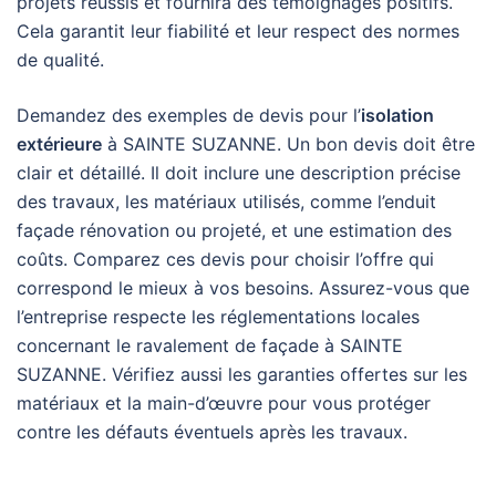
projets réussis et fournira des témoignages positifs.
Cela garantit leur fiabilité et leur respect des normes
de qualité.
Demandez des exemples de devis pour l’
isolation
extérieure
à SAINTE SUZANNE. Un bon devis doit être
clair et détaillé. Il doit inclure une description précise
des travaux, les matériaux utilisés, comme l’enduit
façade rénovation ou projeté, et une estimation des
coûts. Comparez ces devis pour choisir l’offre qui
correspond le mieux à vos besoins. Assurez-vous que
l’entreprise respecte les réglementations locales
concernant le ravalement de façade à SAINTE
SUZANNE. Vérifiez aussi les garanties offertes sur les
matériaux et la main-d’œuvre pour vous protéger
contre les défauts éventuels après les travaux.