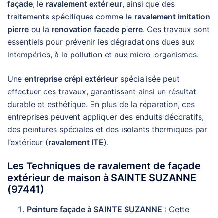
façade
, le
ravalement extérieur
, ainsi que des
traitements spécifiques comme le
ravalement imitation
pierre
ou la
renovation facade pierre
. Ces travaux sont
essentiels pour prévenir les dégradations dues aux
intempéries, à la pollution et aux micro-organismes.
Une
entreprise crépi extérieur
spécialisée peut
effectuer ces travaux, garantissant ainsi un résultat
durable et esthétique. En plus de la réparation, ces
entreprises peuvent appliquer des enduits décoratifs,
des peintures spéciales et des isolants thermiques par
l’extérieur (
ravalement ITE
).
Les Techniques de ravalement de façade
extérieur de maison à SAINTE SUZANNE
(97441)
Peinture façade à SAINTE SUZANNE
: Cette