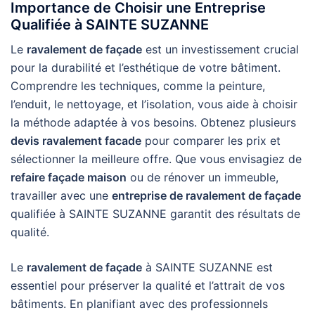
Importance de Choisir une Entreprise
Qualifiée à SAINTE SUZANNE
Le
ravalement de façade
est un investissement crucial
pour la durabilité et l’esthétique de votre bâtiment.
Comprendre les techniques, comme la peinture,
l’enduit, le nettoyage, et l’isolation, vous aide à choisir
la méthode adaptée à vos besoins. Obtenez plusieurs
devis ravalement facade
pour comparer les prix et
sélectionner la meilleure offre. Que vous envisagiez de
refaire façade maison
ou de rénover un immeuble,
travailler avec une
entreprise de ravalement de façade
qualifiée à SAINTE SUZANNE garantit des résultats de
qualité.
Le
ravalement de façade
à SAINTE SUZANNE est
essentiel pour préserver la qualité et l’attrait de vos
bâtiments. En planifiant avec des professionnels