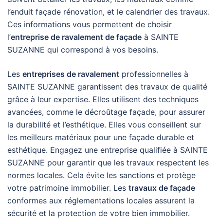
l’enduit façade rénovation, et le calendrier des travaux.
Ces informations vous permettent de choisir
l’
entreprise de ravalement de façade
à SAINTE
SUZANNE qui correspond à vos besoins.
Les
entreprises de ravalement
professionnelles à
SAINTE SUZANNE garantissent des travaux de qualité
grâce à leur expertise. Elles utilisent des techniques
avancées, comme le décroûtage façade, pour assurer
la durabilité et l’esthétique. Elles vous conseillent sur
les meilleurs matériaux pour une façade durable et
esthétique. Engagez une entreprise qualifiée à SAINTE
SUZANNE pour garantir que les travaux respectent les
normes locales. Cela évite les sanctions et protège
votre patrimoine immobilier. Les
travaux de façade
conformes aux réglementations locales assurent la
sécurité et la protection de votre bien immobilier.