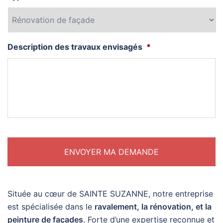
Description des travaux envisagés
*
Située au cœur de SAINTE SUZANNE, notre entreprise
est spécialisée dans le
ravalement, la rénovation, et la
peinture de façades
. Forte d’une expertise reconnue et