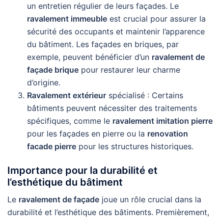
un entretien régulier de leurs façades. Le
ravalement immeuble
est crucial pour assurer la
sécurité des occupants et maintenir l’apparence
du bâtiment. Les façades en briques, par
exemple, peuvent bénéficier d’un
ravalement de
façade brique
pour restaurer leur charme
d’origine.
Ravalement extérieur
spécialisé : Certains
bâtiments peuvent nécessiter des traitements
spécifiques, comme le
ravalement imitation pierre
pour les façades en pierre ou la
renovation
facade pierre
pour les structures historiques.
Importance pour la durabilité et
l’esthétique du bâtiment
Le
ravalement de façade
joue un rôle crucial dans la
durabilité et l’esthétique des bâtiments. Premièrement,