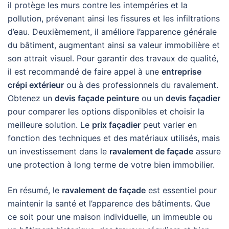
il protège les murs contre les intempéries et la
pollution, prévenant ainsi les fissures et les infiltrations
d’eau. Deuxièmement, il améliore l’apparence générale
du bâtiment, augmentant ainsi sa valeur immobilière et
son attrait visuel. Pour garantir des travaux de qualité,
il est recommandé de faire appel à une
entreprise
crépi extérieur
ou à des professionnels du ravalement.
Obtenez un
devis façade peinture
ou un
devis façadier
pour comparer les options disponibles et choisir la
meilleure solution. Le
prix façadier
peut varier en
fonction des techniques et des matériaux utilisés, mais
un investissement dans le
ravalement de façade
assure
une protection à long terme de votre bien immobilier.
En résumé, le
ravalement de façade
est essentiel pour
maintenir la santé et l’apparence des bâtiments. Que
ce soit pour une maison individuelle, un immeuble ou