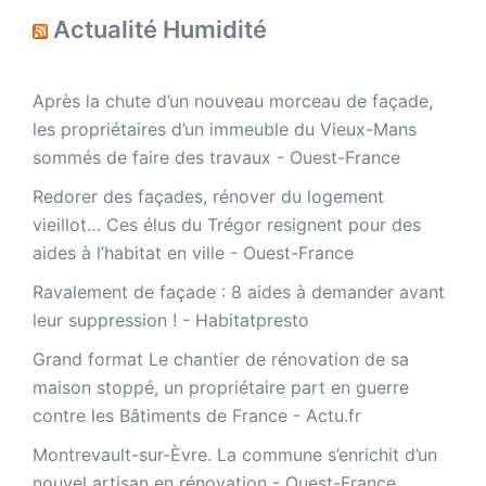
Actualité Humidité
Après la chute d’un nouveau morceau de façade,
les propriétaires d’un immeuble du Vieux-Mans
sommés de faire des travaux - Ouest-France
Redorer des façades, rénover du logement
vieillot… Ces élus du Trégor resignent pour des
aides à l’habitat en ville - Ouest-France
Ravalement de façade : 8 aides à demander avant
leur suppression ! - Habitatpresto
Grand format Le chantier de rénovation de sa
maison stoppé, un propriétaire part en guerre
contre les Bâtiments de France - Actu.fr
Montrevault-sur-Èvre. La commune s’enrichit d’un
nouvel artisan en rénovation - Ouest-France