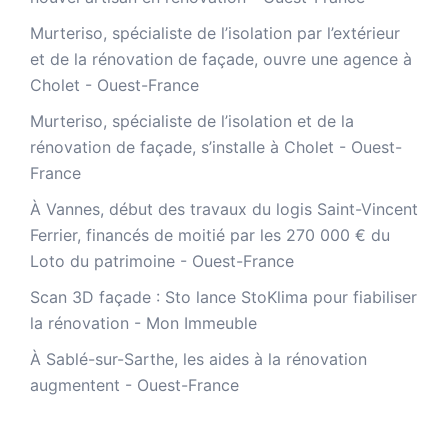
Murteriso, spécialiste de l’isolation par l’extérieur
et de la rénovation de façade, ouvre une agence à
Cholet - Ouest-France
Murteriso, spécialiste de l’isolation et de la
rénovation de façade, s’installe à Cholet - Ouest-
France
À Vannes, début des travaux du logis Saint-Vincent
Ferrier, financés de moitié par les 270 000 € du
Loto du patrimoine - Ouest-France
​Scan 3D façade : Sto lance StoKlima pour fiabiliser
la rénovation - Mon Immeuble
À Sablé-sur-Sarthe, les aides à la rénovation
augmentent - Ouest-France