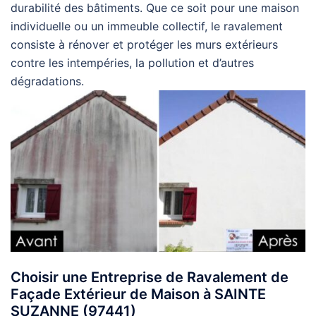
durabilité des bâtiments. Que ce soit pour une maison
individuelle ou un immeuble collectif, le ravalement
consiste à rénover et protéger les murs extérieurs
contre les intempéries, la pollution et d’autres
dégradations.
Choisir une Entreprise de Ravalement de
Façade Extérieur de Maison à SAINTE
SUZANNE (97441)