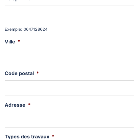
Exemple: 0647128624
Ville
*
Code postal
*
Adresse
*
Types des travaux
*