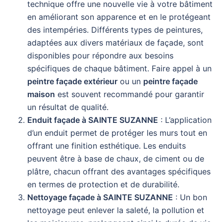
technique offre une nouvelle vie à votre bâtiment
en améliorant son apparence et en le protégeant
des intempéries. Différents types de peintures,
adaptées aux divers matériaux de façade, sont
disponibles pour répondre aux besoins
spécifiques de chaque bâtiment. Faire appel à un
peintre façade extérieur
ou un
peintre façade
maison
est souvent recommandé pour garantir
un résultat de qualité.
Enduit façade à SAINTE SUZANNE
: L’application
d’un enduit permet de protéger les murs tout en
offrant une finition esthétique. Les enduits
peuvent être à base de chaux, de ciment ou de
plâtre, chacun offrant des avantages spécifiques
en termes de protection et de durabilité.
Nettoyage façade à SAINTE SUZANNE
: Un bon
nettoyage peut enlever la saleté, la pollution et