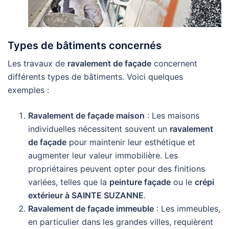
Types de bâtiments concernés
Les travaux de
ravalement de façade
concernent
différents types de bâtiments. Voici quelques
exemples :
Ravalement de façade maison
: Les maisons
individuelles nécessitent souvent un
ravalement
de façade
pour maintenir leur esthétique et
augmenter leur valeur immobilière. Les
propriétaires peuvent opter pour des finitions
variées, telles que la
peinture façade
ou le
crépi
extérieur à SAINTE SUZANNE
.
Ravalement de façade immeuble
: Les immeubles,
en particulier dans les grandes villes, requièrent