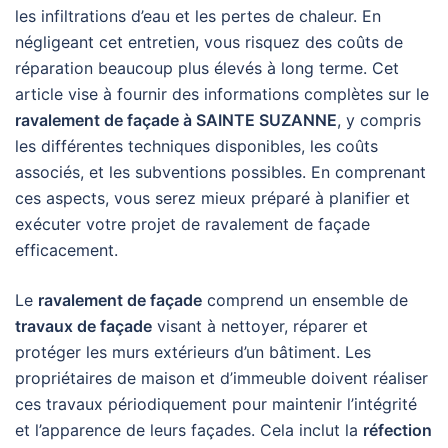
les infiltrations d’eau et les pertes de chaleur. En
négligeant cet entretien, vous risquez des coûts de
réparation beaucoup plus élevés à long terme. Cet
article vise à fournir des informations complètes sur le
ravalement de façade à SAINTE SUZANNE
, y compris
les différentes techniques disponibles, les coûts
associés, et les subventions possibles. En comprenant
ces aspects, vous serez mieux préparé à planifier et
exécuter votre projet de ravalement de façade
efficacement.
Le
ravalement de façade
comprend un ensemble de
travaux de façade
visant à nettoyer, réparer et
protéger les murs extérieurs d’un bâtiment. Les
propriétaires de maison et d’immeuble doivent réaliser
ces travaux périodiquement pour maintenir l’intégrité
et l’apparence de leurs façades. Cela inclut la
réfection