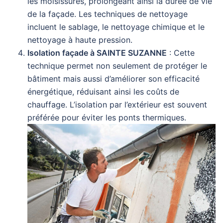
les moisissures, prolongeant ainsi la durée de vie
de la façade. Les techniques de nettoyage
incluent le sablage, le nettoyage chimique et le
nettoyage à haute pression.
Isolation façade à SAINTE SUZANNE
: Cette
technique permet non seulement de protéger le
bâtiment mais aussi d’améliorer son efficacité
énergétique, réduisant ainsi les coûts de
chauffage. L’isolation par l’extérieur est souvent
préférée pour éviter les ponts thermiques.