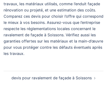
travaux, les matériaux utilisés, comme l’enduit façade
rénovation ou projeté, et une estimation des coûts.
Comparez ces devis pour choisir l’offre qui correspond
le mieux à vos besoins. Assurez-vous que l’entreprise
respecte les réglementations locales concernant le
ravalement de façade à Soissons. Vérifiez aussi les
garanties offertes sur les matériaux et la main-d’œuvre
pour vous protéger contre les défauts éventuels après
les travaux.
Navigation
devis pour ravalement de façade à Soissons
d’article