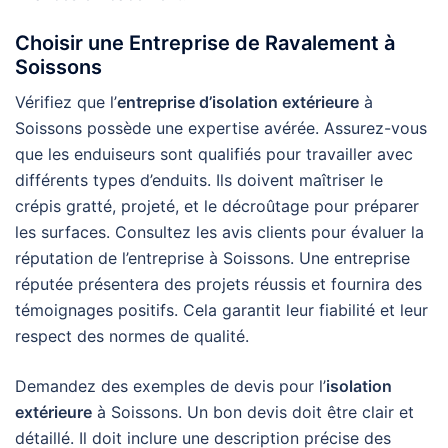
Choisir une Entreprise de Ravalement à
Soissons
Vérifiez que l’
entreprise d’isolation extérieure
à
Soissons possède une expertise avérée. Assurez-vous
que les enduiseurs sont qualifiés pour travailler avec
différents types d’enduits. Ils doivent maîtriser le
crépis gratté, projeté, et le décroûtage pour préparer
les surfaces. Consultez les avis clients pour évaluer la
réputation de l’entreprise à Soissons. Une entreprise
réputée présentera des projets réussis et fournira des
témoignages positifs. Cela garantit leur fiabilité et leur
respect des normes de qualité.
Demandez des exemples de devis pour l’
isolation
extérieure
à Soissons. Un bon devis doit être clair et
détaillé. Il doit inclure une description précise des