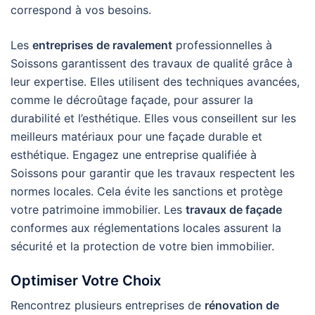
correspond à vos besoins.
Les
entreprises de ravalement
professionnelles à
Soissons garantissent des travaux de qualité grâce à
leur expertise. Elles utilisent des techniques avancées,
comme le décroûtage façade, pour assurer la
durabilité et l’esthétique. Elles vous conseillent sur les
meilleurs matériaux pour une façade durable et
esthétique. Engagez une entreprise qualifiée à
Soissons pour garantir que les travaux respectent les
normes locales. Cela évite les sanctions et protège
votre patrimoine immobilier. Les
travaux de façade
conformes aux réglementations locales assurent la
sécurité et la protection de votre bien immobilier.
Optimiser Votre Choix
Rencontrez plusieurs entreprises de
rénovation de