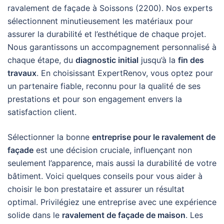
ravalement de façade à Soissons (2200). Nos experts
sélectionnent minutieusement les matériaux pour
assurer la durabilité et l’esthétique de chaque projet.
Nous garantissons un accompagnement personnalisé à
chaque étape, du
diagnostic initial
jusqu’à la
fin des
travaux
. En choisissant ExpertRenov, vous optez pour
un partenaire fiable, reconnu pour la qualité de ses
prestations et pour son engagement envers la
satisfaction client.
Sélectionner la bonne
entreprise pour le ravalement de
façade
est une décision cruciale, influençant non
seulement l’apparence, mais aussi la durabilité de votre
bâtiment. Voici quelques conseils pour vous aider à
choisir le bon prestataire et assurer un résultat
optimal. Privilégiez une entreprise avec une expérience
solide dans le
ravalement de façade de maison
. Les