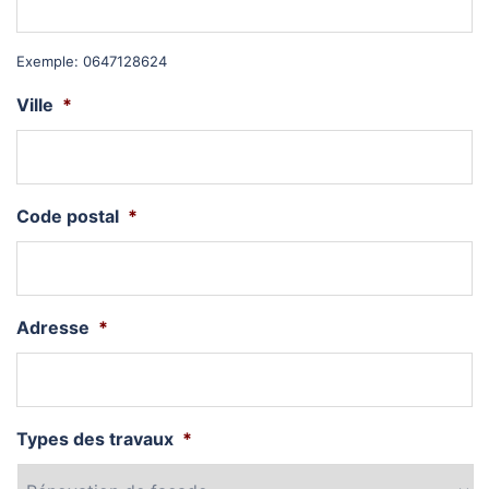
Exemple: 0647128624
Ville
*
Code postal
*
Adresse
*
Types des travaux
*