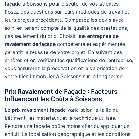
façade
à Soissons pour discuter de vos attentes.
Posez des questions sur leurs méthodes de travail et
leurs projets précédents. Comparez les devis avec
soin, en tenant compte de la qualité des prestations,
pas seulement du prix. Choisir une
entreprise de
ravalement de façade
compétente et expérimentée
garantit la réussite de votre projet. En suivant ces
critères et en vérifiant les qualifications de l’entreprise,
vous assurerez la préservation et la valorisation de
votre bien immobilier à Soissons sur le long terme.
Prix Ravalement de Façade : Facteurs
Influencant les Coûts à Soissons
Le
prix ravalement façade
varie selon la taille du
bâtiment, les matériaux, et la technique utilisée.
Peindre une façade coûte moins cher qu’appliquer un
enduit. La localisation géographique et les conditions