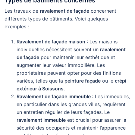
Types de bâtiments concernés
Les travaux de
ravalement de façade
concernent
différents types de bâtiments. Voici quelques
exemples :
Ravalement de façade maison
: Les maisons
individuelles nécessitent souvent un
ravalement
de façade
pour maintenir leur esthétique et
augmenter leur valeur immobilière. Les
propriétaires peuvent opter pour des finitions
variées, telles que la
peinture façade
ou le
crépi
extérieur à Soissons
.
Ravalement de façade immeuble
: Les immeubles,
en particulier dans les grandes villes, requièrent
un entretien régulier de leurs façades. Le
ravalement immeuble
est crucial pour assurer la
sécurité des occupants et maintenir l’apparence