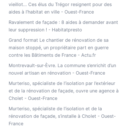
vieillot… Ces élus du Trégor resignent pour des
aides à l’habitat en ville - Ouest-France
Ravalement de façade : 8 aides à demander avant
leur suppression ! - Habitatpresto
Grand format Le chantier de rénovation de sa
maison stoppé, un propriétaire part en guerre
contre les Bâtiments de France - Actu.fr
Montrevault-sur-Èvre. La commune s’enrichit d’un
nouvel artisan en rénovation - Ouest-France
Murteriso, spécialiste de l’isolation par l’extérieur
et de la rénovation de façade, ouvre une agence à
Cholet - Ouest-France
Murteriso, spécialiste de l’isolation et de la
rénovation de façade, s’installe à Cholet - Ouest-
France