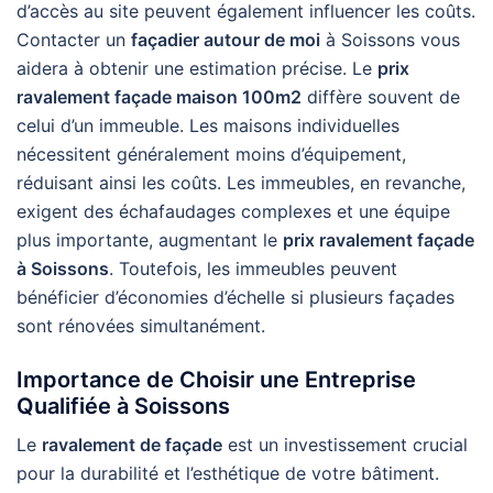
d’accès au site peuvent également influencer les coûts.
Contacter un
façadier autour de moi
à Soissons vous
aidera à obtenir une estimation précise. Le
prix
ravalement façade maison 100m2
diffère souvent de
celui d’un immeuble. Les maisons individuelles
nécessitent généralement moins d’équipement,
réduisant ainsi les coûts. Les immeubles, en revanche,
exigent des échafaudages complexes et une équipe
plus importante, augmentant le
prix ravalement façade
à Soissons
. Toutefois, les immeubles peuvent
bénéficier d’économies d’échelle si plusieurs façades
sont rénovées simultanément.
Importance de Choisir une Entreprise
Qualifiée à Soissons
Le
ravalement de façade
est un investissement crucial
pour la durabilité et l’esthétique de votre bâtiment.