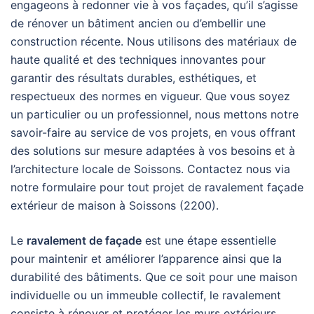
engageons à redonner vie à vos façades, qu’il s’agisse
de rénover un bâtiment ancien ou d’embellir une
construction récente. Nous utilisons des matériaux de
haute qualité et des techniques innovantes pour
garantir des résultats durables, esthétiques, et
respectueux des normes en vigueur. Que vous soyez
un particulier ou un professionnel, nous mettons notre
savoir-faire au service de vos projets, en vous offrant
des solutions sur mesure adaptées à vos besoins et à
l’architecture locale de Soissons. Contactez nous via
notre formulaire pour tout projet de ravalement façade
extérieur de maison à Soissons (2200).
Le
ravalement de façade
est une étape essentielle
pour maintenir et améliorer l’apparence ainsi que la
durabilité des bâtiments. Que ce soit pour une maison
individuelle ou un immeuble collectif, le ravalement
consiste à rénover et protéger les murs extérieurs