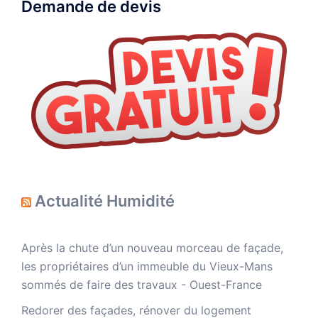
Demande de devis
Actualité Humidité
Après la chute d’un nouveau morceau de façade,
les propriétaires d’un immeuble du Vieux-Mans
sommés de faire des travaux - Ouest-France
Redorer des façades, rénover du logement