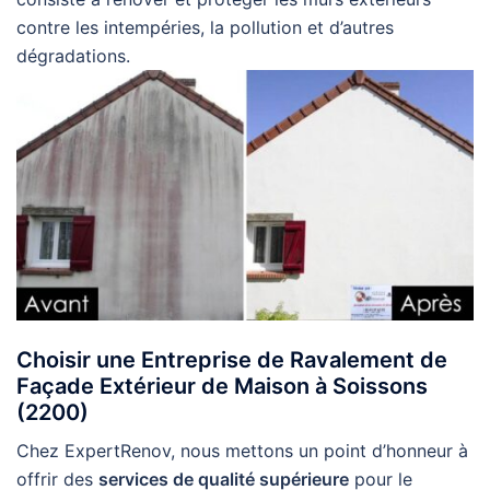
contre les intempéries, la pollution et d’autres
dégradations.
Choisir une Entreprise de Ravalement de
Façade Extérieur de Maison à Soissons
(2200)
Chez ExpertRenov, nous mettons un point d’honneur à
offrir des
services de qualité supérieure
pour le