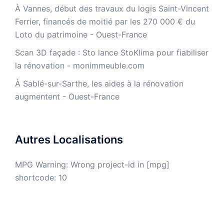
À Vannes, début des travaux du logis Saint-Vincent
Ferrier, financés de moitié par les 270 000 € du
Loto du patrimoine - Ouest-France
​Scan 3D façade : Sto lance StoKlima pour fiabiliser
la rénovation - monimmeuble.com
À Sablé-sur-Sarthe, les aides à la rénovation
augmentent - Ouest-France
Autres Localisations
MPG Warning: Wrong project-id in [mpg]
shortcode: 10