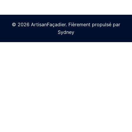
© 2026 ArtisanFaçadier. Fièrement propulsé par
Sydney