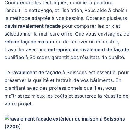
Comprendre les techniques, comme la peinture,
l’enduit, le nettoyage, et l’isolation, vous aide à choisir
la méthode adaptée à vos besoins. Obtenez plusieurs
devis ravalement facade
pour comparer les prix et
sélectionner la meilleure offre. Que vous envisagiez de
refaire façade maison
ou de rénover un immeuble,
travailler avec une
entreprise de ravalement de façade
qualifiée à Soissons garantit des résultats de qualité.
Le
ravalement de façade
à Soissons est essentiel pour
préserver la qualité et l’attrait de vos bâtiments. En
planifiant avec des professionnels qualifiés, vous
maîtriserez mieux les coûts et assurerez la réussite de
votre projet.