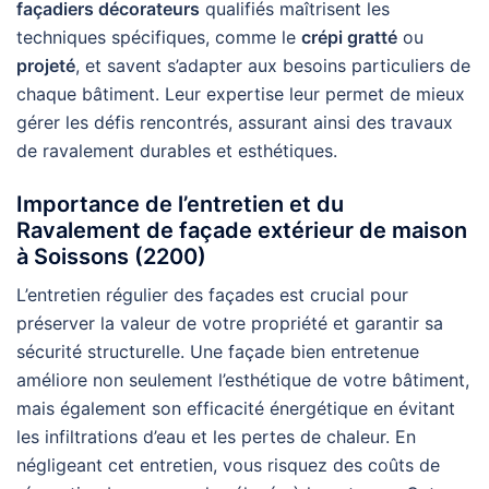
façadiers décorateurs
qualifiés maîtrisent les
techniques spécifiques, comme le
crépi gratté
ou
projeté
, et savent s’adapter aux besoins particuliers de
chaque bâtiment. Leur expertise leur permet de mieux
gérer les défis rencontrés, assurant ainsi des travaux
de ravalement durables et esthétiques.
Importance de l’entretien et du
Ravalement de façade extérieur de maison
à Soissons (2200)
L’entretien régulier des façades est crucial pour
préserver la valeur de votre propriété et garantir sa
sécurité structurelle. Une façade bien entretenue
améliore non seulement l’esthétique de votre bâtiment,
mais également son efficacité énergétique en évitant
les infiltrations d’eau et les pertes de chaleur. En
négligeant cet entretien, vous risquez des coûts de