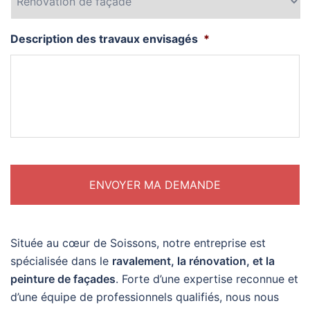
Description des travaux envisagés
*
Située au cœur de Soissons, notre entreprise est
spécialisée dans le
ravalement, la rénovation, et la
peinture de façades
. Forte d’une expertise reconnue et
d’une équipe de professionnels qualifiés, nous nous