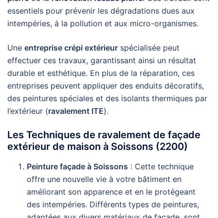
essentiels pour prévenir les dégradations dues aux
intempéries, à la pollution et aux micro-organismes.
Une
entreprise crépi extérieur
spécialisée peut
effectuer ces travaux, garantissant ainsi un résultat
durable et esthétique. En plus de la réparation, ces
entreprises peuvent appliquer des enduits décoratifs,
des peintures spéciales et des isolants thermiques par
l’extérieur (
ravalement ITE
).
Les Techniques de ravalement de façade
extérieur de maison à Soissons (2200)
Peinture façade à Soissons
: Cette technique
offre une nouvelle vie à votre bâtiment en
améliorant son apparence et en le protégeant
des intempéries. Différents types de peintures,
adaptées aux divers matériaux de façade, sont