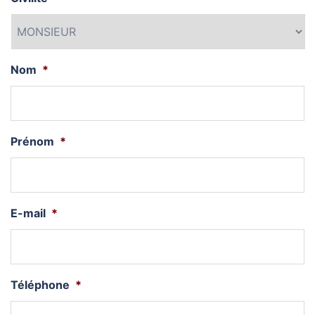
Nom
*
Prénom
*
E-mail
*
Téléphone
*