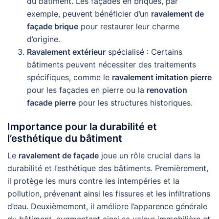
du bâtiment. Les façades en briques, par
exemple, peuvent bénéficier d’un
ravalement de
façade brique
pour restaurer leur charme
d’origine.
Ravalement extérieur
spécialisé : Certains
bâtiments peuvent nécessiter des traitements
spécifiques, comme le
ravalement imitation pierre
pour les façades en pierre ou la
renovation
facade pierre
pour les structures historiques.
Importance pour la durabilité et
l’esthétique du bâtiment
Le
ravalement de façade
joue un rôle crucial dans la
durabilité et l’esthétique des bâtiments. Premièrement,
il protège les murs contre les intempéries et la
pollution, prévenant ainsi les fissures et les infiltrations
d’eau. Deuxièmement, il améliore l’apparence générale