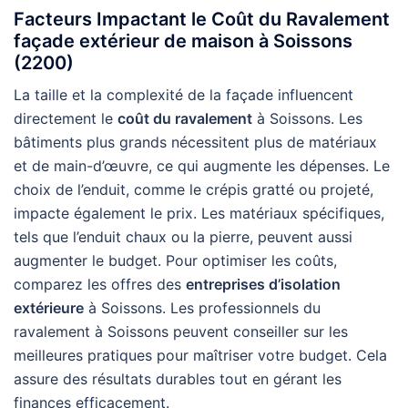
Facteurs Impactant le Coût du Ravalement
façade extérieur de maison à Soissons
(2200)
La taille et la complexité de la façade influencent
directement le
coût du ravalement
à Soissons. Les
bâtiments plus grands nécessitent plus de matériaux
et de main-d’œuvre, ce qui augmente les dépenses. Le
choix de l’enduit, comme le crépis gratté ou projeté,
impacte également le prix. Les matériaux spécifiques,
tels que l’enduit chaux ou la pierre, peuvent aussi
augmenter le budget. Pour optimiser les coûts,
comparez les offres des
entreprises d’isolation
extérieure
à Soissons. Les professionnels du
ravalement à Soissons peuvent conseiller sur les
meilleures pratiques pour maîtriser votre budget. Cela
assure des résultats durables tout en gérant les
finances efficacement.