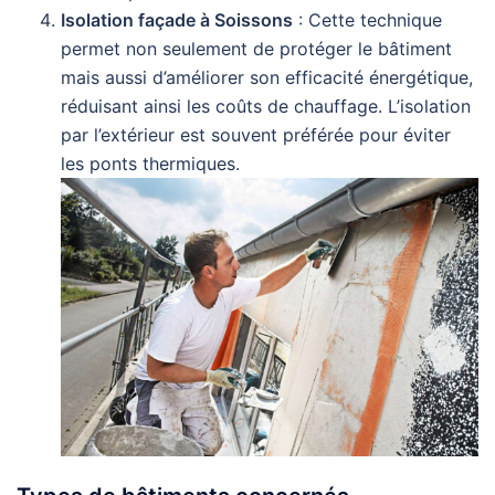
Isolation façade à Soissons
: Cette technique
permet non seulement de protéger le bâtiment
mais aussi d’améliorer son efficacité énergétique,
réduisant ainsi les coûts de chauffage. L’isolation
par l’extérieur est souvent préférée pour éviter
les ponts thermiques.