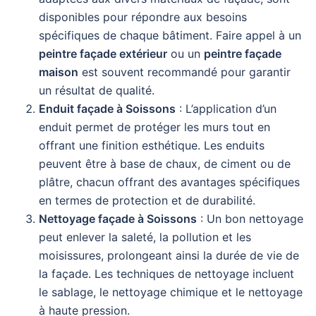
disponibles pour répondre aux besoins
spécifiques de chaque bâtiment. Faire appel à un
peintre façade extérieur
ou un
peintre façade
maison
est souvent recommandé pour garantir
un résultat de qualité.
Enduit façade à Soissons
: L’application d’un
enduit permet de protéger les murs tout en
offrant une finition esthétique. Les enduits
peuvent être à base de chaux, de ciment ou de
plâtre, chacun offrant des avantages spécifiques
en termes de protection et de durabilité.
Nettoyage façade à Soissons
: Un bon nettoyage
peut enlever la saleté, la pollution et les
moisissures, prolongeant ainsi la durée de vie de
la façade. Les techniques de nettoyage incluent
le sablage, le nettoyage chimique et le nettoyage
à haute pression.