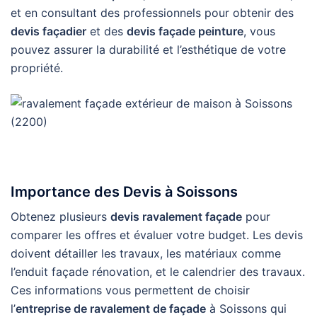
et en consultant des professionnels pour obtenir des
devis façadier
et des
devis façade peinture
, vous
pouvez assurer la durabilité et l’esthétique de votre
propriété.
Importance des Devis à Soissons
Obtenez plusieurs
devis ravalement façade
pour
comparer les offres et évaluer votre budget. Les devis
doivent détailler les travaux, les matériaux comme
l’enduit façade rénovation, et le calendrier des travaux.
Ces informations vous permettent de choisir
l’
entreprise de ravalement de façade
à Soissons qui