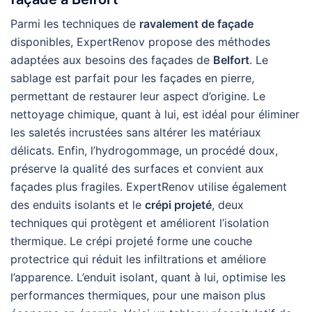
Parmi les techniques de
ravalement de façade
disponibles, ExpertRenov propose des méthodes
adaptées aux besoins des façades de
Belfort
. Le
sablage est parfait pour les façades en pierre,
permettant de restaurer leur aspect d’origine. Le
nettoyage chimique, quant à lui, est idéal pour éliminer
les saletés incrustées sans altérer les matériaux
délicats. Enfin, l’hydrogommage, un procédé doux,
préserve la qualité des surfaces et convient aux
façades plus fragiles. ExpertRenov utilise également
des enduits isolants et le
crépi projeté
, deux
techniques qui protègent et améliorent l’isolation
thermique. Le crépi projeté forme une couche
protectrice qui réduit les infiltrations et améliore
l’apparence. L’enduit isolant, quant à lui, optimise les
performances thermiques, pour une maison plus