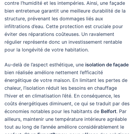
contre l’humidité et les intempéries. Ainsi, une façade
bien entretenue garantit une meilleure durabilité de la
structure, prévenant les dommages liés aux
infiltrations d’eau. Cette protection est cruciale pour
éviter des réparations coûteuses. Un ravalement
régulier représente donc un investissement rentable
pour la longévité de votre habitation.
Au-delà de l’aspect esthétique, une
isolation de façade
bien réalisée améliore nettement l’efficacité
énergétique de votre maison. En limitant les pertes de
chaleur, l’isolation réduit les besoins en chauffage
l’hiver et en climatisation l’été. En conséquence, les
coûts énergétiques diminuent, ce qui se traduit par des
économies notables pour les habitants de
Belfort
. Par
ailleurs, maintenir une température intérieure agréable
tout au long de l’année améliore considérablement le