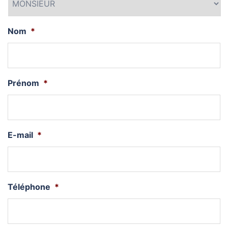
Nom
*
Prénom
*
E-mail
*
Téléphone
*