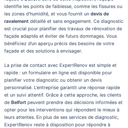
identifie les points de faiblesse, comme les fissures ou
les zones d’humidité, et vous fournit un
devis de
ravalement
détaillé et sans engagement. Ce diagnostic
est crucial pour planifier des travaux de rénovation de
façade adaptés et éviter de futurs dommages. Vous
bénéficiez d’un aperçu précis des besoins de votre
façade et des solutions à envisager.
La prise de contact avec ExpertRenov est simple et
rapide : un formulaire en ligne est disponible pour
planifier votre diagnostic ou obtenir un devis
personnalisé. L’entreprise garantit une réponse rapide
et un suivi attentif. Grâce à cette approche, les clients
de
Belfort
peuvent prendre des décisions informées et
opter pour les interventions qui répondent le mieux à
leurs attentes. En plus de ses services de diagnostic,
ExpertRenov reste à disposition pour répondre à