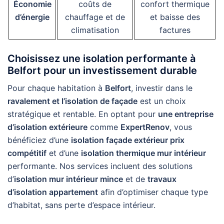
Économie
coûts de
confort thermique
d’énergie
chauffage et de
et baisse des
climatisation
factures
Choisissez une isolation performante à
Belfort pour un investissement durable
Pour chaque habitation à
Belfort
, investir dans le
ravalement et l’isolation de façade
est un choix
stratégique et rentable. En optant pour
une entreprise
d’isolation extérieure
comme
ExpertRenov
, vous
bénéficiez d’une
isolation façade extérieur prix
compétitif
et d’une
isolation thermique mur intérieur
performante. Nos services incluent des solutions
d’
isolation mur intérieur mince
et de
travaux
d’isolation appartement
afin d’optimiser chaque type
d’habitat, sans perte d’espace intérieur.