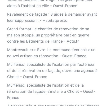
aides à l’habitat en ville - Ouest-France
Ravalement de façade : 8 aides à demander avant
leur suppression ! - Habitatpresto
Grand format Le chantier de rénovation de sa
maison stoppé, un propriétaire part en guerre
contre les Bâtiments de France - Actu.fr
Montrevault-sur-Èvre. La commune s’enrichit d’un
nouvel artisan en rénovation - Ouest-France
Murteriso, spécialiste de l’isolation par l’extérieur
et de la rénovation de façade, ouvre une agence à
Cholet - Ouest-France
Murteriso, spécialiste de l’isolation et de la
rénovation de façade, s’installe à Cholet - Ouest-
France