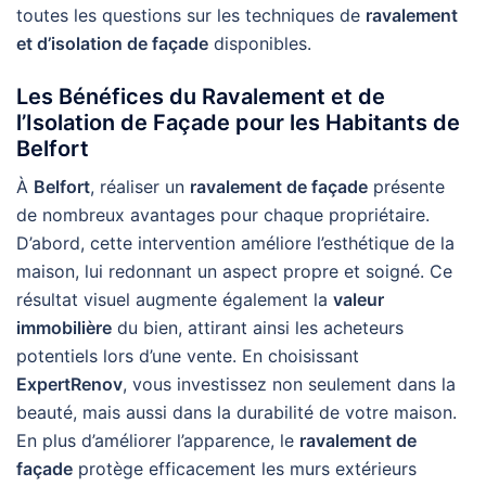
toutes les questions sur les techniques de
ravalement
et d’isolation de façade
disponibles.
Les Bénéfices du Ravalement et de
l’Isolation de Façade pour les Habitants de
Belfort
À
Belfort
, réaliser un
ravalement de façade
présente
de nombreux avantages pour chaque propriétaire.
D’abord, cette intervention améliore l’esthétique de la
maison, lui redonnant un aspect propre et soigné. Ce
résultat visuel augmente également la
valeur
immobilière
du bien, attirant ainsi les acheteurs
potentiels lors d’une vente. En choisissant
ExpertRenov
, vous investissez non seulement dans la
beauté, mais aussi dans la durabilité de votre maison.
En plus d’améliorer l’apparence, le
ravalement de
façade
protège efficacement les murs extérieurs