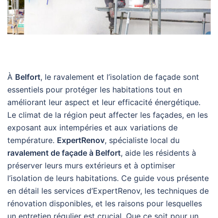
À
Belfort
, le ravalement et l’isolation de façade sont
essentiels pour protéger les habitations tout en
améliorant leur aspect et leur efficacité énergétique.
Le climat de la région peut affecter les façades, en les
exposant aux intempéries et aux variations de
température.
ExpertRenov
, spécialiste local du
ravalement de façade à Belfort
, aide les résidents à
préserver leurs murs extérieurs et à optimiser
l’isolation de leurs habitations. Ce guide vous présente
en détail les services d’ExpertRenov, les techniques de
rénovation disponibles, et les raisons pour lesquelles
un entretien régulier est crucial. Que ce soit pour un