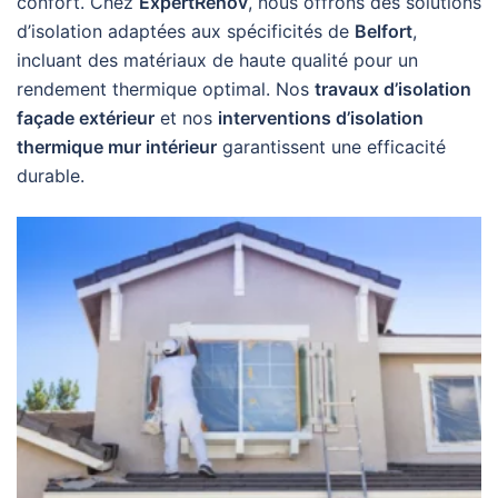
confort. Chez
ExpertRenov
, nous offrons des solutions
d’isolation adaptées aux spécificités de
Belfort
,
incluant des matériaux de haute qualité pour un
rendement thermique optimal. Nos
travaux d’isolation
façade extérieur
et nos
interventions d’isolation
thermique mur intérieur
garantissent une efficacité
durable.