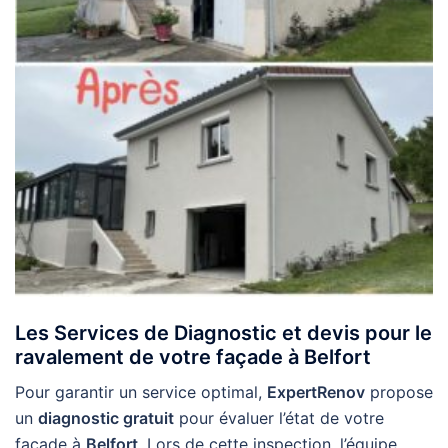
Les Services de Diagnostic et devis pour le
ravalement de votre façade à Belfort
Pour garantir un service optimal,
ExpertRenov
propose
un
diagnostic gratuit
pour évaluer l’état de votre
façade à
Belfort
. Lors de cette inspection, l’équipe