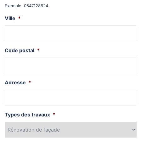
Exemple: 0647128624
Ville
*
Code postal
*
Adresse
*
Types des travaux
*