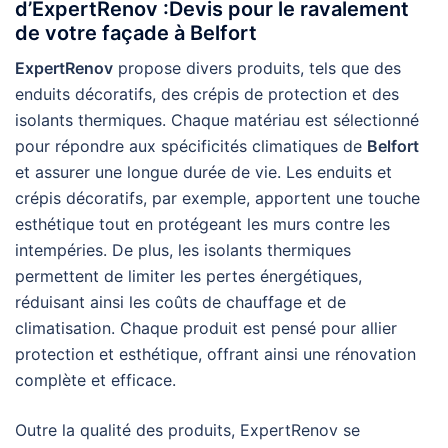
d’ExpertRenov :Devis pour le ravalement
de votre façade à Belfort
ExpertRenov
propose divers produits, tels que des
enduits décoratifs, des crépis de protection et des
isolants thermiques. Chaque matériau est sélectionné
pour répondre aux spécificités climatiques de
Belfort
et assurer une longue durée de vie. Les enduits et
crépis décoratifs, par exemple, apportent une touche
esthétique tout en protégeant les murs contre les
intempéries. De plus, les isolants thermiques
permettent de limiter les pertes énergétiques,
réduisant ainsi les coûts de chauffage et de
climatisation. Chaque produit est pensé pour allier
protection et esthétique, offrant ainsi une rénovation
complète et efficace.
Outre la qualité des produits, ExpertRenov se