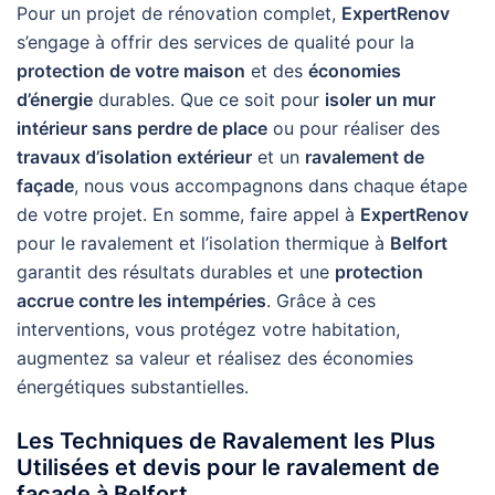
Pour un projet de rénovation complet,
ExpertRenov
s’engage à offrir des services de qualité pour la
protection de votre maison
et des
économies
d’énergie
durables. Que ce soit pour
isoler un mur
intérieur sans perdre de place
ou pour réaliser des
travaux d’isolation extérieur
et un
ravalement de
façade
, nous vous accompagnons dans chaque étape
de votre projet. En somme, faire appel à
ExpertRenov
pour le ravalement et l’isolation thermique à
Belfort
garantit des résultats durables et une
protection
accrue contre les intempéries
. Grâce à ces
interventions, vous protégez votre habitation,
augmentez sa valeur et réalisez des économies
énergétiques substantielles.
Les Techniques de Ravalement les Plus
Utilisées et devis pour le ravalement de
façade à Belfort