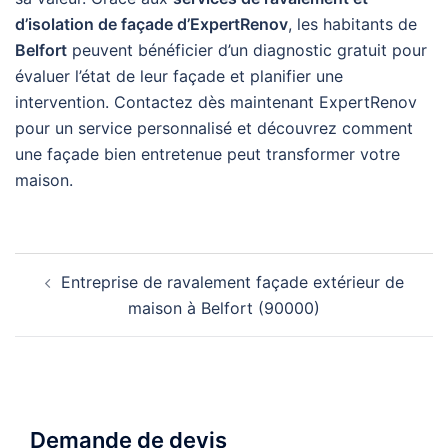
d’isolation de façade d’ExpertRenov
, les habitants de
Belfort
peuvent bénéficier d’un diagnostic gratuit pour
évaluer l’état de leur façade et planifier une
intervention. Contactez dès maintenant ExpertRenov
pour un service personnalisé et découvrez comment
une façade bien entretenue peut transformer votre
maison.
Navigation
Entreprise de ravalement façade extérieur de
d’article
maison à Belfort (90000)
Demande de devis