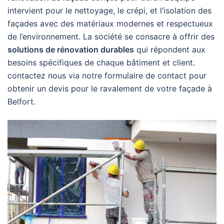
intervient pour le nettoyage, le crépi, et l’isolation des
façades avec des matériaux modernes et respectueux
de l’environnement. La société se consacre à offrir des
solutions de rénovation durables
qui répondent aux
besoins spécifiques de chaque bâtiment et client.
contactez nous via notre formulaire de contact pour
obtenir un devis pour le ravalement de votre façade à
Belfort.