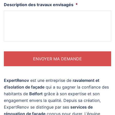
Description des travaux envisagés
*
ExpertRenov
est une entreprise de
ravalement et
d’isolation de façade
qui a su gagner la confiance des
habitants de
Belfort
grâce à son expertise et son
engagement envers la qualité. Depuis sa création,
ExpertRenov se distingue par ses
services de
rénovation de façade
conçus pour durer. L’équipe