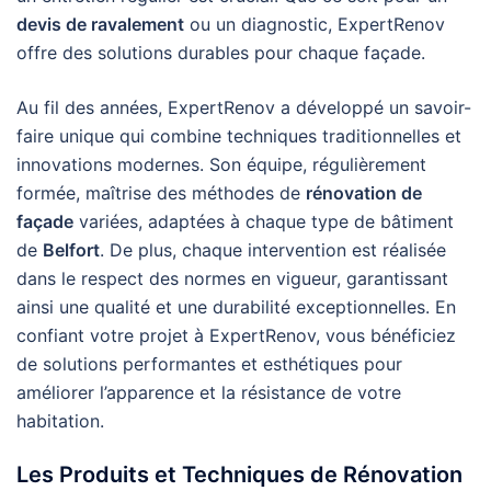
devis de ravalement
ou un diagnostic, ExpertRenov
offre des solutions durables pour chaque façade.
Au fil des années, ExpertRenov a développé un savoir-
faire unique qui combine techniques traditionnelles et
innovations modernes. Son équipe, régulièrement
formée, maîtrise des méthodes de
rénovation de
façade
variées, adaptées à chaque type de bâtiment
de
Belfort
. De plus, chaque intervention est réalisée
dans le respect des normes en vigueur, garantissant
ainsi une qualité et une durabilité exceptionnelles. En
confiant votre projet à ExpertRenov, vous bénéficiez
de solutions performantes et esthétiques pour
améliorer l’apparence et la résistance de votre
habitation.
Les Produits et Techniques de Rénovation