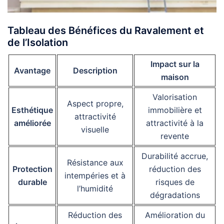
Tableau des Bénéfices du Ravalement et
de l’Isolation
Impact sur la
Avantage
Description
maison
Valorisation
Aspect propre,
Esthétique
immobilière et
attractivité
améliorée
attractivité à la
visuelle
revente
Durabilité accrue,
Résistance aux
Protection
réduction des
intempéries et à
durable
risques de
l’humidité
dégradations
Réduction des
Amélioration du