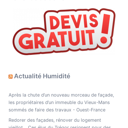
Actualité Humidité
Après la chute d’un nouveau morceau de façade,
les propriétaires d’un immeuble du Vieux-Mans
sommés de faire des travaux - Ouest-France
Redorer des façades, rénover du logement
vieillot… Ces élus du Trégor resignent pour des