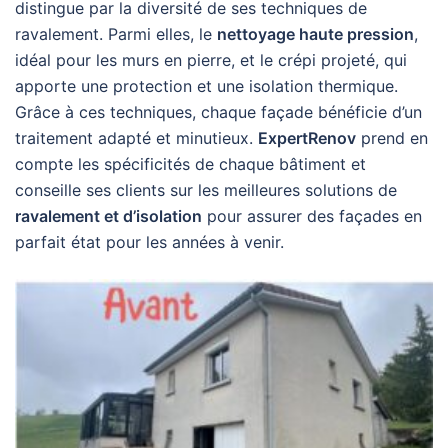
distingue par la diversité de ses techniques de
ravalement. Parmi elles, le
nettoyage haute pression
,
idéal pour les murs en pierre, et le crépi projeté, qui
apporte une protection et une isolation thermique.
Grâce à ces techniques, chaque façade bénéficie d’un
traitement adapté et minutieux.
ExpertRenov
prend en
compte les spécificités de chaque bâtiment et
conseille ses clients sur les meilleures solutions de
ravalement et d’isolation
pour assurer des façades en
parfait état pour les années à venir.