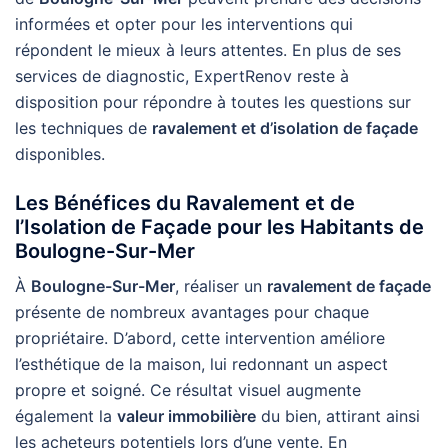
informées et opter pour les interventions qui
répondent le mieux à leurs attentes. En plus de ses
services de diagnostic, ExpertRenov reste à
disposition pour répondre à toutes les questions sur
les techniques de
ravalement et d’isolation de façade
disponibles.
Les Bénéfices du Ravalement et de
l’Isolation de Façade pour les Habitants de
Boulogne-Sur-Mer
À
Boulogne-Sur-Mer
, réaliser un
ravalement de façade
présente de nombreux avantages pour chaque
propriétaire. D’abord, cette intervention améliore
l’esthétique de la maison, lui redonnant un aspect
propre et soigné. Ce résultat visuel augmente
également la
valeur immobilière
du bien, attirant ainsi
les acheteurs potentiels lors d’une vente. En