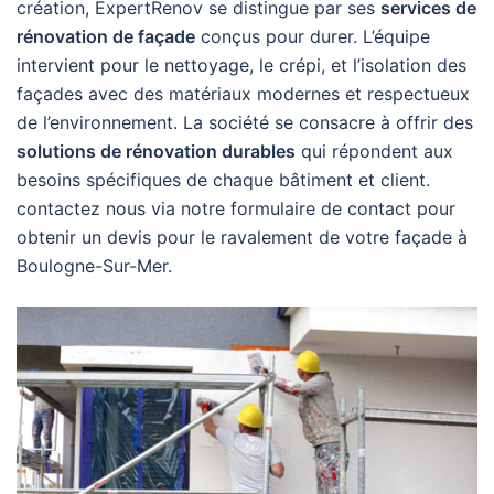
création, ExpertRenov se distingue par ses
services de
rénovation de façade
conçus pour durer. L’équipe
intervient pour le nettoyage, le crépi, et l’isolation des
façades avec des matériaux modernes et respectueux
de l’environnement. La société se consacre à offrir des
solutions de rénovation durables
qui répondent aux
besoins spécifiques de chaque bâtiment et client.
contactez nous via notre formulaire de contact pour
obtenir un devis pour le ravalement de votre façade à
Boulogne-Sur-Mer.