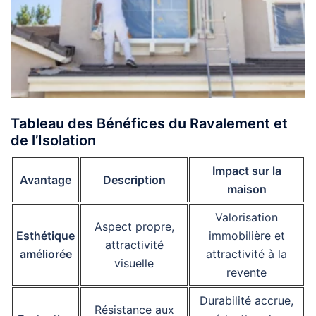
Tableau des Bénéfices du Ravalement et
de l’Isolation
Impact sur la
Avantage
Description
maison
Valorisation
Aspect propre,
Esthétique
immobilière et
attractivité
améliorée
attractivité à la
visuelle
revente
Durabilité accrue,
Résistance aux