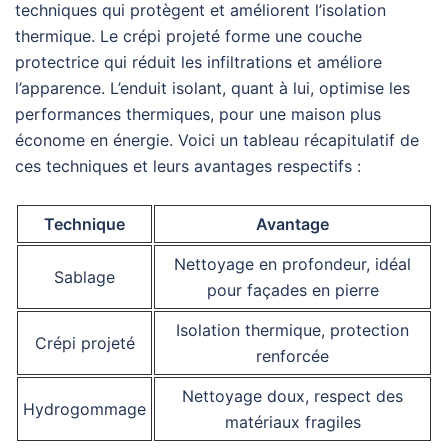
techniques qui protègent et améliorent l’isolation
thermique. Le crépi projeté forme une couche
protectrice qui réduit les infiltrations et améliore
l’apparence. L’enduit isolant, quant à lui, optimise les
performances thermiques, pour une maison plus
économe en énergie. Voici un tableau récapitulatif de
ces techniques et leurs avantages respectifs :
Technique
Avantage
Nettoyage en profondeur, idéal
Sablage
pour façades en pierre
Isolation thermique, protection
Crépi projeté
renforcée
Nettoyage doux, respect des
Hydrogommage
matériaux fragiles