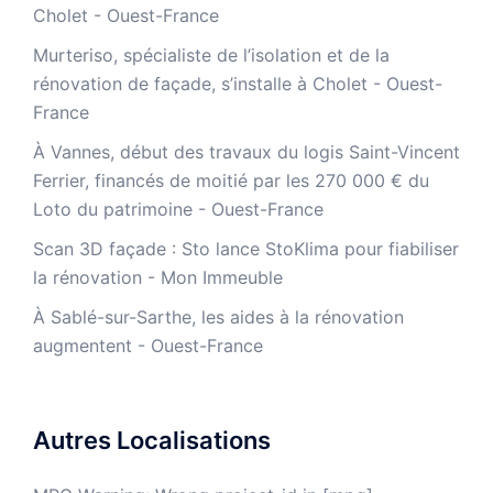
Cholet - Ouest-France
Murteriso, spécialiste de l’isolation et de la
rénovation de façade, s’installe à Cholet - Ouest-
France
À Vannes, début des travaux du logis Saint-Vincent
Ferrier, financés de moitié par les 270 000 € du
Loto du patrimoine - Ouest-France
​Scan 3D façade : Sto lance StoKlima pour fiabiliser
la rénovation - Mon Immeuble
À Sablé-sur-Sarthe, les aides à la rénovation
augmentent - Ouest-France
Autres Localisations