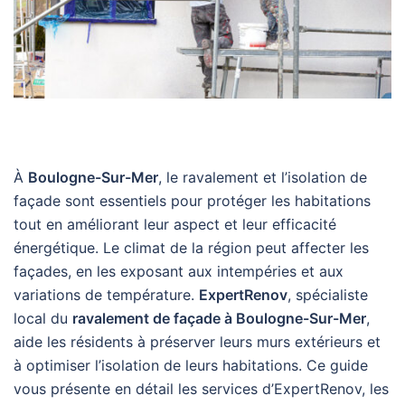
À
Boulogne-Sur-Mer
, le ravalement et l’isolation de
façade sont essentiels pour protéger les habitations
tout en améliorant leur aspect et leur efficacité
énergétique. Le climat de la région peut affecter les
façades, en les exposant aux intempéries et aux
variations de température.
ExpertRenov
, spécialiste
local du
ravalement de façade à Boulogne-Sur-Mer
,
aide les résidents à préserver leurs murs extérieurs et
à optimiser l’isolation de leurs habitations. Ce guide
vous présente en détail les services d’ExpertRenov, les