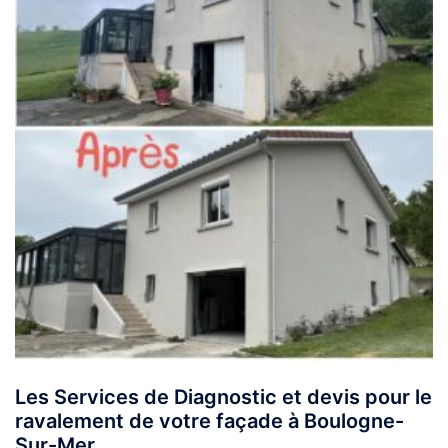
Les Services de Diagnostic et devis pour le
ravalement de votre façade à Boulogne-
Sur-Mer