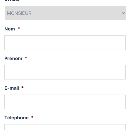
Nom
*
Prénom
*
E-mail
*
Téléphone
*