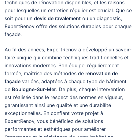
techniques de rénovation disponibles, et les raisons
pour lesquelles un entretien régulier est crucial. Que ce
soit pour un
devis de ravalement
ou un diagnostic,
ExpertRenov offre des solutions durables pour chaque
façade.
Au fil des années, ExpertRenov a développé un savoir-
faire unique qui combine techniques traditionnelles et
innovations modernes. Son équipe, régulièrement
formée, maîtrise des méthodes de
rénovation de
façade
variées, adaptées à chaque type de bâtiment
de
Boulogne-Sur-Mer
. De plus, chaque intervention
est réalisée dans le respect des normes en vigueur,
garantissant ainsi une qualité et une durabilité
exceptionnelles. En confiant votre projet à
ExpertRenov, vous bénéficiez de solutions
performantes et esthétiques pour améliorer
l’apparence et la résistance de votre habitation.