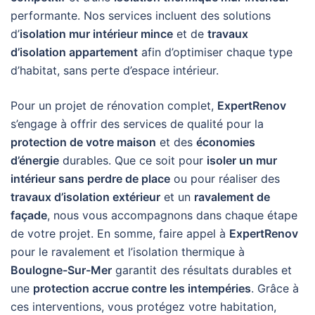
performante. Nos services incluent des solutions
d’
isolation mur intérieur mince
et de
travaux
d’isolation appartement
afin d’optimiser chaque type
d’habitat, sans perte d’espace intérieur.
Pour un projet de rénovation complet,
ExpertRenov
s’engage à offrir des services de qualité pour la
protection de votre maison
et des
économies
d’énergie
durables. Que ce soit pour
isoler un mur
intérieur sans perdre de place
ou pour réaliser des
travaux d’isolation extérieur
et un
ravalement de
façade
, nous vous accompagnons dans chaque étape
de votre projet. En somme, faire appel à
ExpertRenov
pour le ravalement et l’isolation thermique à
Boulogne-Sur-Mer
garantit des résultats durables et
une
protection accrue contre les intempéries
. Grâce à
ces interventions, vous protégez votre habitation,