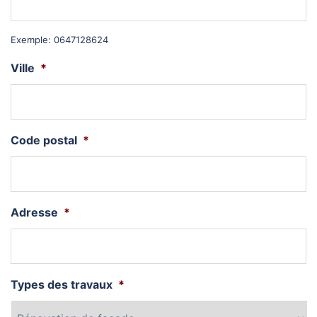
Exemple: 0647128624
Ville
*
Code postal
*
Adresse
*
Types des travaux
*