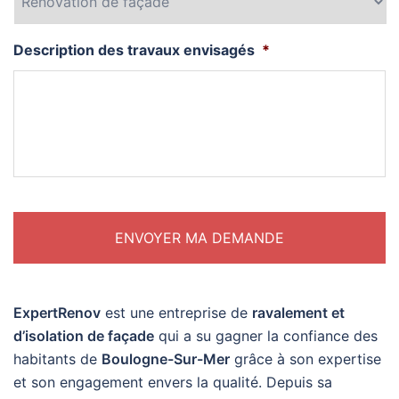
Description des travaux envisagés
*
ExpertRenov
est une entreprise de
ravalement et
d’isolation de façade
qui a su gagner la confiance des
habitants de
Boulogne-Sur-Mer
grâce à son expertise
et son engagement envers la qualité. Depuis sa