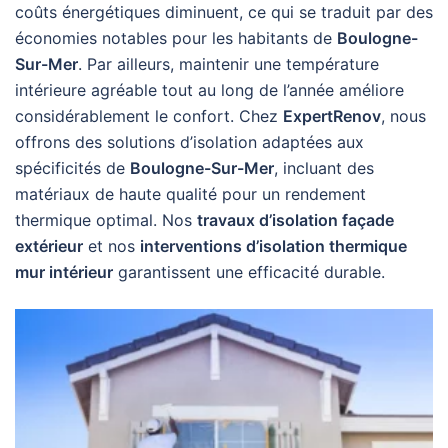
coûts énergétiques diminuent, ce qui se traduit par des
économies notables pour les habitants de
Boulogne-
Sur-Mer
. Par ailleurs, maintenir une température
intérieure agréable tout au long de l’année améliore
considérablement le confort. Chez
ExpertRenov
, nous
offrons des solutions d’isolation adaptées aux
spécificités de
Boulogne-Sur-Mer
, incluant des
matériaux de haute qualité pour un rendement
thermique optimal. Nos
travaux d’isolation façade
extérieur
et nos
interventions d’isolation thermique
mur intérieur
garantissent une efficacité durable.