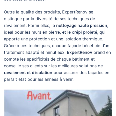
Outre la qualité des produits, ExpertRenov se
distingue par la diversité de ses techniques de
ravalement. Parmi elles, le
nettoyage haute pression
,
idéal pour les murs en pierre, et le crépi projeté, qui
apporte une protection et une isolation thermique.
Grâce à ces techniques, chaque façade bénéficie d’un
traitement adapté et minutieux.
ExpertRenov
prend en
compte les spécificités de chaque bâtiment et
conseille ses clients sur les meilleures solutions de
ravalement et d’isolation
pour assurer des façades en
parfait état pour les années à venir.