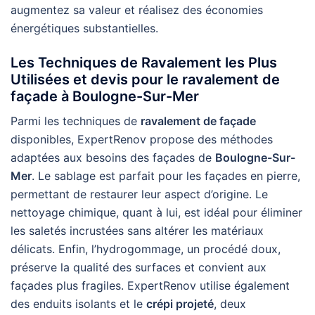
augmentez sa valeur et réalisez des économies
énergétiques substantielles.
Les Techniques de Ravalement les Plus
Utilisées et devis pour le ravalement de
façade à Boulogne-Sur-Mer
Parmi les techniques de
ravalement de façade
disponibles, ExpertRenov propose des méthodes
adaptées aux besoins des façades de
Boulogne-Sur-
Mer
. Le sablage est parfait pour les façades en pierre,
permettant de restaurer leur aspect d’origine. Le
nettoyage chimique, quant à lui, est idéal pour éliminer
les saletés incrustées sans altérer les matériaux
délicats. Enfin, l’hydrogommage, un procédé doux,
préserve la qualité des surfaces et convient aux
façades plus fragiles. ExpertRenov utilise également
des enduits isolants et le
crépi projeté
, deux