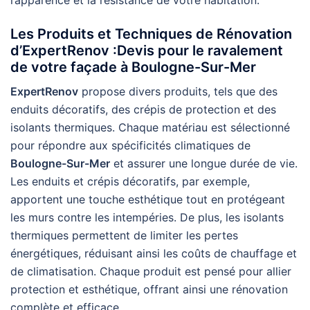
Les Produits et Techniques de Rénovation
d’ExpertRenov :Devis pour le ravalement
de votre façade à Boulogne-Sur-Mer
ExpertRenov
propose divers produits, tels que des
enduits décoratifs, des crépis de protection et des
isolants thermiques. Chaque matériau est sélectionné
pour répondre aux spécificités climatiques de
Boulogne-Sur-Mer
et assurer une longue durée de vie.
Les enduits et crépis décoratifs, par exemple,
apportent une touche esthétique tout en protégeant
les murs contre les intempéries. De plus, les isolants
thermiques permettent de limiter les pertes
énergétiques, réduisant ainsi les coûts de chauffage et
de climatisation. Chaque produit est pensé pour allier
protection et esthétique, offrant ainsi une rénovation
complète et efficace.