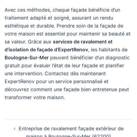
Avec ces méthodes, chaque façade bénéficie d’un
traitement adapté et soigné, assurant un rendu
esthétique et durable. Prendre soin de la façade de
votre maison est essentiel pour maintenir sa beauté et
sa valeur. Grâce aux
services de ravalement et
d’isolation de façade d’ExpertRenov
, les habitants de
Boulogne-Sur-Mer
peuvent bénéficier d’un diagnostic
gratuit pour évaluer l’état de leur façade et planifier
une intervention. Contactez dès maintenant
ExpertRenov pour un service personnalisé et
découvrez comment une façade bien entretenue peut
transformer votre maison.
Navigation
Entreprise de ravalement façade extérieur de
d’article
maison à Boulogne-Sur-Mer (62200)