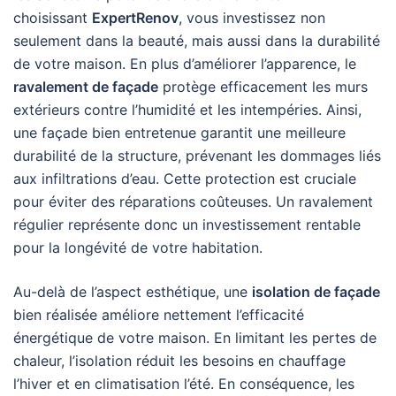
choisissant
ExpertRenov
, vous investissez non
seulement dans la beauté, mais aussi dans la durabilité
de votre maison. En plus d’améliorer l’apparence, le
ravalement de façade
protège efficacement les murs
extérieurs contre l’humidité et les intempéries. Ainsi,
une façade bien entretenue garantit une meilleure
durabilité de la structure, prévenant les dommages liés
aux infiltrations d’eau. Cette protection est cruciale
pour éviter des réparations coûteuses. Un ravalement
régulier représente donc un investissement rentable
pour la longévité de votre habitation.
Au-delà de l’aspect esthétique, une
isolation de façade
bien réalisée améliore nettement l’efficacité
énergétique de votre maison. En limitant les pertes de
chaleur, l’isolation réduit les besoins en chauffage
l’hiver et en climatisation l’été. En conséquence, les