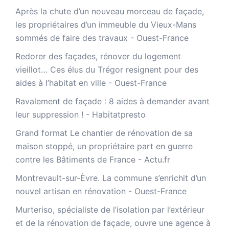
Après la chute d’un nouveau morceau de façade,
les propriétaires d’un immeuble du Vieux-Mans
sommés de faire des travaux - Ouest-France
Redorer des façades, rénover du logement
vieillot… Ces élus du Trégor resignent pour des
aides à l’habitat en ville - Ouest-France
Ravalement de façade : 8 aides à demander avant
leur suppression ! - Habitatpresto
Grand format Le chantier de rénovation de sa
maison stoppé, un propriétaire part en guerre
contre les Bâtiments de France - Actu.fr
Montrevault-sur-Èvre. La commune s’enrichit d’un
nouvel artisan en rénovation - Ouest-France
Murteriso, spécialiste de l’isolation par l’extérieur
et de la rénovation de façade, ouvre une agence à