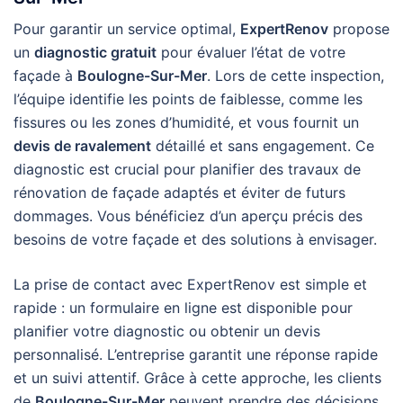
Pour garantir un service optimal,
ExpertRenov
propose
un
diagnostic gratuit
pour évaluer l’état de votre
façade à
Boulogne-Sur-Mer
. Lors de cette inspection,
l’équipe identifie les points de faiblesse, comme les
fissures ou les zones d’humidité, et vous fournit un
devis de ravalement
détaillé et sans engagement. Ce
diagnostic est crucial pour planifier des travaux de
rénovation de façade adaptés et éviter de futurs
dommages. Vous bénéficiez d’un aperçu précis des
besoins de votre façade et des solutions à envisager.
La prise de contact avec ExpertRenov est simple et
rapide : un formulaire en ligne est disponible pour
planifier votre diagnostic ou obtenir un devis
personnalisé. L’entreprise garantit une réponse rapide
et un suivi attentif. Grâce à cette approche, les clients
de
Boulogne-Sur-Mer
peuvent prendre des décisions