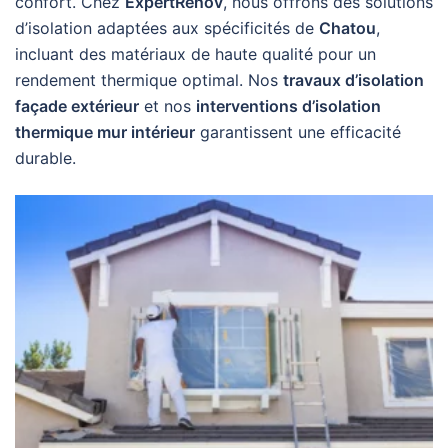
confort. Chez
ExpertRenov
, nous offrons des solutions
d’isolation adaptées aux spécificités de
Chatou
,
incluant des matériaux de haute qualité pour un
rendement thermique optimal. Nos
travaux d’isolation
façade extérieur
et nos
interventions d’isolation
thermique mur intérieur
garantissent une efficacité
durable.