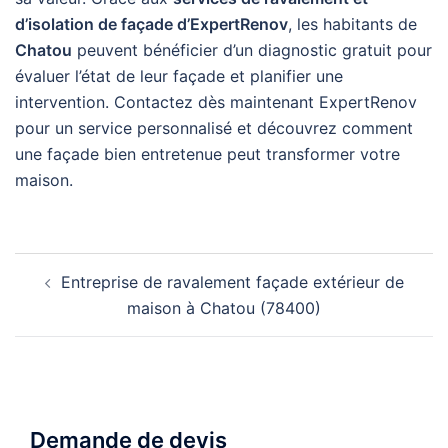
d’isolation de façade d’ExpertRenov
, les habitants de
Chatou
peuvent bénéficier d’un diagnostic gratuit pour
évaluer l’état de leur façade et planifier une
intervention. Contactez dès maintenant ExpertRenov
pour un service personnalisé et découvrez comment
une façade bien entretenue peut transformer votre
maison.
Navigation
Entreprise de ravalement façade extérieur de
d’article
maison à Chatou (78400)
Demande de devis