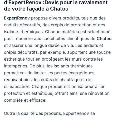
d’ExpertRenov :Devis pour le ravalement
de votre façade à Chatou
ExpertRenov
propose divers produits, tels que des
enduits décoratifs, des crépis de protection et des
isolants thermiques. Chaque matériau est sélectionné
pour répondre aux spécificités climatiques de
Chatou
et assurer une longue durée de vie. Les enduits et
crépis décoratifs, par exemple, apportent une touche
esthétique tout en protégeant les murs contre les
intempéries. De plus, les isolants thermiques
permettent de limiter les pertes énergétiques,
réduisant ainsi les coûts de chauffage et de
climatisation. Chaque produit est pensé pour allier
protection et esthétique, offrant ainsi une rénovation
complète et efficace.
Outre la qualité des produits, ExpertRenov se