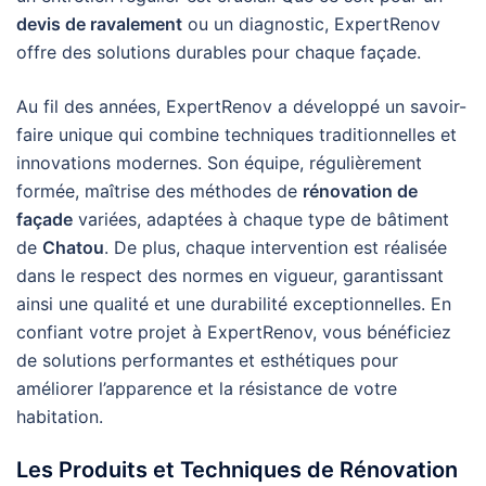
devis de ravalement
ou un diagnostic, ExpertRenov
offre des solutions durables pour chaque façade.
Au fil des années, ExpertRenov a développé un savoir-
faire unique qui combine techniques traditionnelles et
innovations modernes. Son équipe, régulièrement
formée, maîtrise des méthodes de
rénovation de
façade
variées, adaptées à chaque type de bâtiment
de
Chatou
. De plus, chaque intervention est réalisée
dans le respect des normes en vigueur, garantissant
ainsi une qualité et une durabilité exceptionnelles. En
confiant votre projet à ExpertRenov, vous bénéficiez
de solutions performantes et esthétiques pour
améliorer l’apparence et la résistance de votre
habitation.
Les Produits et Techniques de Rénovation