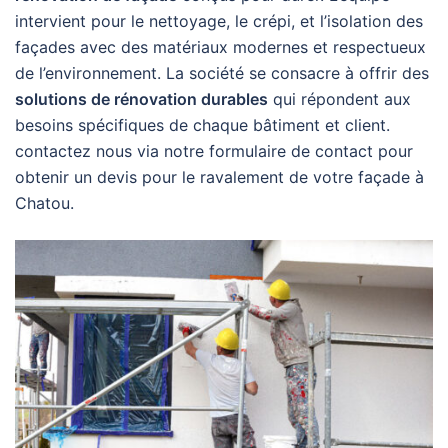
intervient pour le nettoyage, le crépi, et l’isolation des
façades avec des matériaux modernes et respectueux
de l’environnement. La société se consacre à offrir des
solutions de rénovation durables
qui répondent aux
besoins spécifiques de chaque bâtiment et client.
contactez nous via notre formulaire de contact pour
obtenir un devis pour le ravalement de votre façade à
Chatou.