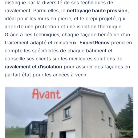
distingue par la diversité de ses techniques de
ravalement. Parmi elles, le
nettoyage haute pression
,
idéal pour les murs en pierre, et le crépi projeté, qui
apporte une protection et une isolation thermique.
Grâce à ces techniques, chaque façade bénéficie d’un
traitement adapté et minutieux.
ExpertRenov
prend en
compte les spécificités de chaque bâtiment et
conseille ses clients sur les meilleures solutions de
ravalement et d’isolation
pour assurer des façades en
parfait état pour les années à venir.