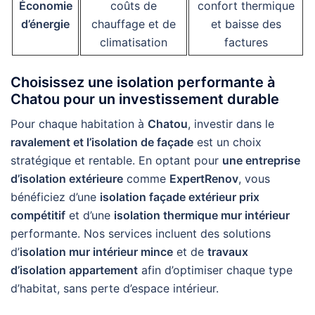
Économie
coûts de
confort thermique
d’énergie
chauffage et de
et baisse des
climatisation
factures
Choisissez une isolation performante à
Chatou pour un investissement durable
Pour chaque habitation à
Chatou
, investir dans le
ravalement et l’isolation de façade
est un choix
stratégique et rentable. En optant pour
une entreprise
d’isolation extérieure
comme
ExpertRenov
, vous
bénéficiez d’une
isolation façade extérieur prix
compétitif
et d’une
isolation thermique mur intérieur
performante. Nos services incluent des solutions
d’
isolation mur intérieur mince
et de
travaux
d’isolation appartement
afin d’optimiser chaque type
d’habitat, sans perte d’espace intérieur.