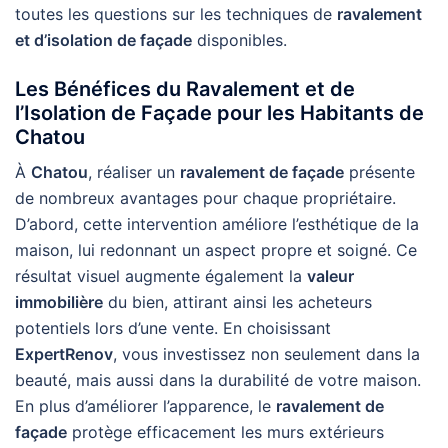
toutes les questions sur les techniques de
ravalement
et d’isolation de façade
disponibles.
Les Bénéfices du Ravalement et de
l’Isolation de Façade pour les Habitants de
Chatou
À
Chatou
, réaliser un
ravalement de façade
présente
de nombreux avantages pour chaque propriétaire.
D’abord, cette intervention améliore l’esthétique de la
maison, lui redonnant un aspect propre et soigné. Ce
résultat visuel augmente également la
valeur
immobilière
du bien, attirant ainsi les acheteurs
potentiels lors d’une vente. En choisissant
ExpertRenov
, vous investissez non seulement dans la
beauté, mais aussi dans la durabilité de votre maison.
En plus d’améliorer l’apparence, le
ravalement de
façade
protège efficacement les murs extérieurs