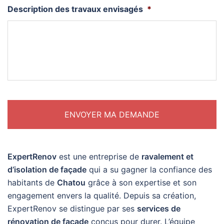
Description des travaux envisagés
*
ExpertRenov
est une entreprise de
ravalement et
d’isolation de façade
qui a su gagner la confiance des
habitants de
Chatou
grâce à son expertise et son
engagement envers la qualité. Depuis sa création,
ExpertRenov se distingue par ses
services de
rénovation de façade
conçus pour durer. L’équipe