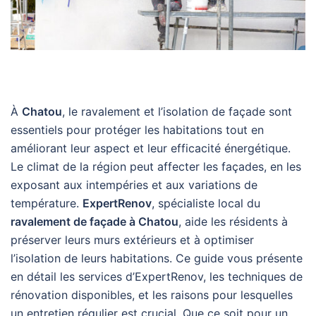
À
Chatou
, le ravalement et l’isolation de façade sont
essentiels pour protéger les habitations tout en
améliorant leur aspect et leur efficacité énergétique.
Le climat de la région peut affecter les façades, en les
exposant aux intempéries et aux variations de
température.
ExpertRenov
, spécialiste local du
ravalement de façade à Chatou
, aide les résidents à
préserver leurs murs extérieurs et à optimiser
l’isolation de leurs habitations. Ce guide vous présente
en détail les services d’ExpertRenov, les techniques de
rénovation disponibles, et les raisons pour lesquelles
un entretien régulier est crucial. Que ce soit pour un