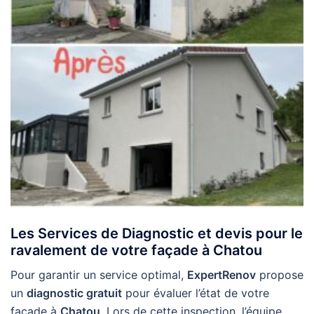
Les Services de Diagnostic et devis pour le
ravalement de votre façade à Chatou
Pour garantir un service optimal,
ExpertRenov
propose
un
diagnostic gratuit
pour évaluer l’état de votre
façade à
Chatou
. Lors de cette inspection, l’équipe