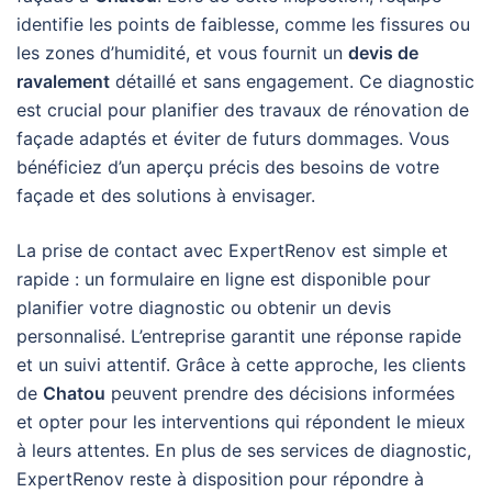
identifie les points de faiblesse, comme les fissures ou
les zones d’humidité, et vous fournit un
devis de
ravalement
détaillé et sans engagement. Ce diagnostic
est crucial pour planifier des travaux de rénovation de
façade adaptés et éviter de futurs dommages. Vous
bénéficiez d’un aperçu précis des besoins de votre
façade et des solutions à envisager.
La prise de contact avec ExpertRenov est simple et
rapide : un formulaire en ligne est disponible pour
planifier votre diagnostic ou obtenir un devis
personnalisé. L’entreprise garantit une réponse rapide
et un suivi attentif. Grâce à cette approche, les clients
de
Chatou
peuvent prendre des décisions informées
et opter pour les interventions qui répondent le mieux
à leurs attentes. En plus de ses services de diagnostic,
ExpertRenov reste à disposition pour répondre à