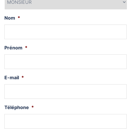
Nom
*
Prénom
*
E-mail
*
Téléphone
*