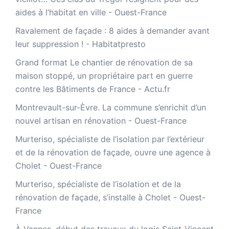
aides à l’habitat en ville - Ouest-France
Ravalement de façade : 8 aides à demander avant
leur suppression ! - Habitatpresto
Grand format Le chantier de rénovation de sa
maison stoppé, un propriétaire part en guerre
contre les Bâtiments de France - Actu.fr
Montrevault-sur-Èvre. La commune s’enrichit d’un
nouvel artisan en rénovation - Ouest-France
Murteriso, spécialiste de l’isolation par l’extérieur
et de la rénovation de façade, ouvre une agence à
Cholet - Ouest-France
Murteriso, spécialiste de l’isolation et de la
rénovation de façade, s’installe à Cholet - Ouest-
France