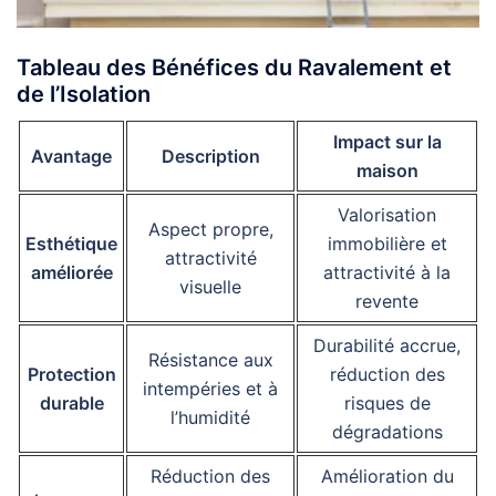
Tableau des Bénéfices du Ravalement et
de l’Isolation
Impact sur la
Avantage
Description
maison
Valorisation
Aspect propre,
Esthétique
immobilière et
attractivité
améliorée
attractivité à la
visuelle
revente
Durabilité accrue,
Résistance aux
Protection
réduction des
intempéries et à
durable
risques de
l’humidité
dégradations
Réduction des
Amélioration du