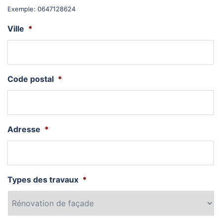
Exemple: 0647128624
Ville
*
Code postal
*
Adresse
*
Types des travaux
*