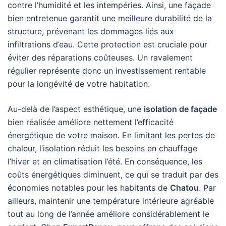
contre l’humidité et les intempéries. Ainsi, une façade
bien entretenue garantit une meilleure durabilité de la
structure, prévenant les dommages liés aux
infiltrations d’eau. Cette protection est cruciale pour
éviter des réparations coûteuses. Un ravalement
régulier représente donc un investissement rentable
pour la longévité de votre habitation.
Au-delà de l’aspect esthétique, une
isolation de façade
bien réalisée améliore nettement l’efficacité
énergétique de votre maison. En limitant les pertes de
chaleur, l’isolation réduit les besoins en chauffage
l’hiver et en climatisation l’été. En conséquence, les
coûts énergétiques diminuent, ce qui se traduit par des
économies notables pour les habitants de
Chatou
. Par
ailleurs, maintenir une température intérieure agréable
tout au long de l’année améliore considérablement le