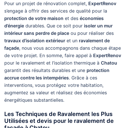
Pour un projet de rénovation complet,
ExpertRenov
s’engage à offrir des services de qualité pour la
protection de votre maison
et des
économies
d’énergie
durables. Que ce soit pour
isoler un mur
intérieur sans perdre de place
ou pour réaliser des
travaux d’isolation extérieur
et un
ravalement de
façade
, nous vous accompagnons dans chaque étape
de votre projet. En somme, faire appel à
ExpertRenov
pour le ravalement et l’isolation thermique à
Chatou
garantit des résultats durables et une
protection
accrue contre les intempéries
. Grâce à ces
interventions, vous protégez votre habitation,
augmentez sa valeur et réalisez des économies
énergétiques substantielles.
Les Techniques de Ravalement les Plus
Utilisées et devis pour le ravalement de
façade à Chatou