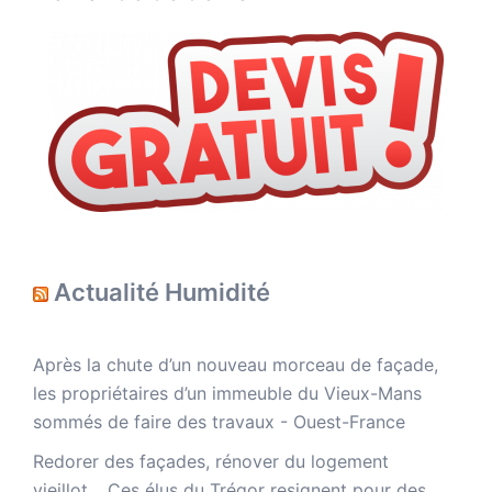
Actualité Humidité
Après la chute d’un nouveau morceau de façade,
les propriétaires d’un immeuble du Vieux-Mans
sommés de faire des travaux - Ouest-France
Redorer des façades, rénover du logement
vieillot… Ces élus du Trégor resignent pour des