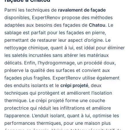
Parmi les techniques de
ravalement de façade
disponibles, ExpertRenov propose des méthodes
adaptées aux besoins des façades de
Chatou
. Le
sablage est parfait pour les façades en pierre,
permettant de restaurer leur aspect d’origine. Le
nettoyage chimique, quant à lui, est idéal pour éliminer
les saletés incrustées sans altérer les matériaux
délicats. Enfin, l’hydrogommage, un procédé doux,
préserve la qualité des surfaces et convient aux
façades plus fragiles. ExpertRenov utilise également
des enduits isolants et le
crépi projeté
, deux
techniques qui protègent et améliorent l’isolation
thermique. Le crépi projeté forme une couche
protectrice qui réduit les infiltrations et améliore
l’apparence. L’enduit isolant, quant à lui, optimise les
performances thermiques, pour une maison plus