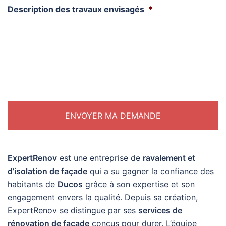
Description des travaux envisagés
*
ExpertRenov
est une entreprise de
ravalement et
d’isolation de façade
qui a su gagner la confiance des
habitants de
Ducos
grâce à son expertise et son
engagement envers la qualité. Depuis sa création,
ExpertRenov se distingue par ses
services de
rénovation de façade
conçus pour durer. L’équipe