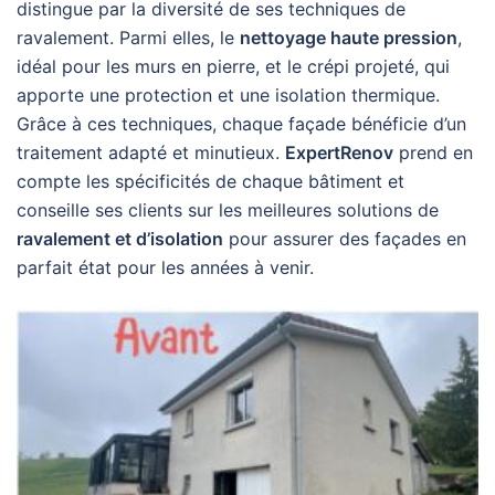
distingue par la diversité de ses techniques de
ravalement. Parmi elles, le
nettoyage haute pression
,
idéal pour les murs en pierre, et le crépi projeté, qui
apporte une protection et une isolation thermique.
Grâce à ces techniques, chaque façade bénéficie d’un
traitement adapté et minutieux.
ExpertRenov
prend en
compte les spécificités de chaque bâtiment et
conseille ses clients sur les meilleures solutions de
ravalement et d’isolation
pour assurer des façades en
parfait état pour les années à venir.