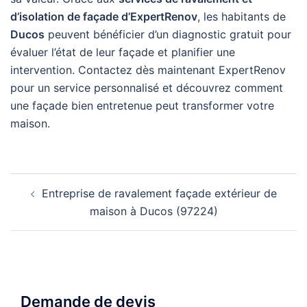
d’isolation de façade d’ExpertRenov
, les habitants de
Ducos
peuvent bénéficier d’un diagnostic gratuit pour
évaluer l’état de leur façade et planifier une
intervention. Contactez dès maintenant ExpertRenov
pour un service personnalisé et découvrez comment
une façade bien entretenue peut transformer votre
maison.
Navigation
Entreprise de ravalement façade extérieur de
d’article
maison à Ducos (97224)
Demande de devis