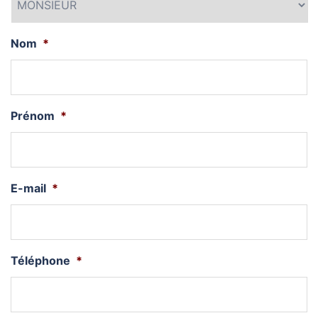
Nom
*
Prénom
*
E-mail
*
Téléphone
*