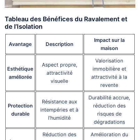
Tableau des Bénéfices du Ravalement et
de l’Isolation
Impact sur la
Avantage
Description
maison
Valorisation
Aspect propre,
Esthétique
immobilière et
attractivité
améliorée
attractivité à la
visuelle
revente
Durabilité accrue,
Résistance aux
Protection
réduction des
intempéries et à
durable
risques de
l’humidité
dégradations
Réduction des
Amélioration du