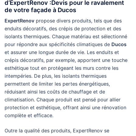
d’ExpertRenov :Devis pour le ravalement
de votre façade à Ducos
ExpertRenov
propose divers produits, tels que des
enduits décoratifs, des crépis de protection et des
isolants thermiques. Chaque matériau est sélectionné
pour répondre aux spécificités climatiques de
Ducos
et assurer une longue durée de vie. Les enduits et
crépis décoratifs, par exemple, apportent une touche
esthétique tout en protégeant les murs contre les
intempéries. De plus, les isolants thermiques
permettent de limiter les pertes énergétiques,
réduisant ainsi les coûts de chauffage et de
climatisation. Chaque produit est pensé pour allier
protection et esthétique, offrant ainsi une rénovation
complète et efficace.
Outre la qualité des produits, ExpertRenov se