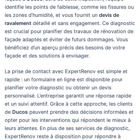
identifie les points de faiblesse, comme les fissures ou
les zones d’humidité, et vous fournit un
devis de
ravalement
détaillé et sans engagement. Ce diagnostic
est crucial pour planifier des travaux de rénovation de
façade adaptés et éviter de futurs dommages. Vous
bénéficiez d’un aperçu précis des besoins de votre
façade et des solutions à envisager.
La prise de contact avec ExpertRenov est simple et
rapide : un formulaire en ligne est disponible pour
planifier votre diagnostic ou obtenir un devis
personnalisé. L’entreprise garantit une réponse rapide
et un suivi attentif. Grâce à cette approche, les clients
de
Ducos
peuvent prendre des décisions informées et
opter pour les interventions qui répondent le mieux à
leurs attentes. En plus de ses services de diagnostic,
ExpertRenov reste à disposition pour répondre à