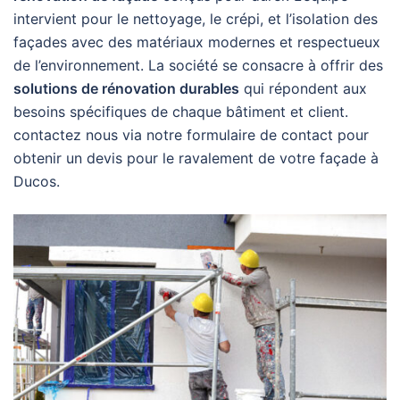
intervient pour le nettoyage, le crépi, et l’isolation des
façades avec des matériaux modernes et respectueux
de l’environnement. La société se consacre à offrir des
solutions de rénovation durables
qui répondent aux
besoins spécifiques de chaque bâtiment et client.
contactez nous via notre formulaire de contact pour
obtenir un devis pour le ravalement de votre façade à
Ducos.