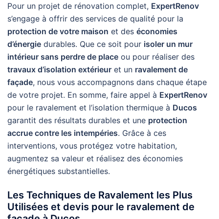
Pour un projet de rénovation complet,
ExpertRenov
s’engage à offrir des services de qualité pour la
protection de votre maison
et des
économies
d’énergie
durables. Que ce soit pour
isoler un mur
intérieur sans perdre de place
ou pour réaliser des
travaux d’isolation extérieur
et un
ravalement de
façade
, nous vous accompagnons dans chaque étape
de votre projet. En somme, faire appel à
ExpertRenov
pour le ravalement et l’isolation thermique à
Ducos
garantit des résultats durables et une
protection
accrue contre les intempéries
. Grâce à ces
interventions, vous protégez votre habitation,
augmentez sa valeur et réalisez des économies
énergétiques substantielles.
Les Techniques de Ravalement les Plus
Utilisées et devis pour le ravalement de
façade à Ducos