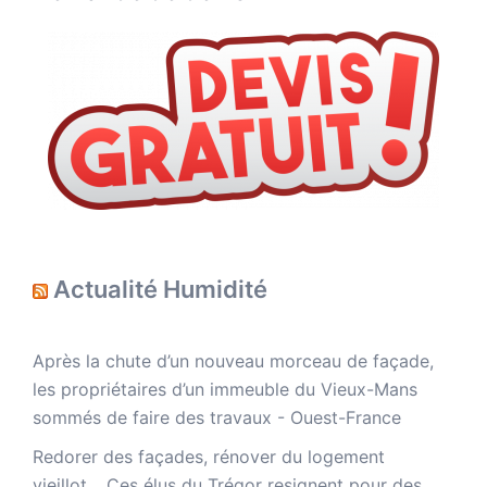
Actualité Humidité
Après la chute d’un nouveau morceau de façade,
les propriétaires d’un immeuble du Vieux-Mans
sommés de faire des travaux - Ouest-France
Redorer des façades, rénover du logement
vieillot… Ces élus du Trégor resignent pour des