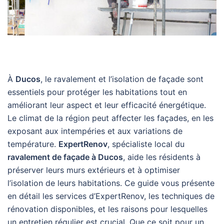
À
Ducos
, le ravalement et l’isolation de façade sont
essentiels pour protéger les habitations tout en
améliorant leur aspect et leur efficacité énergétique.
Le climat de la région peut affecter les façades, en les
exposant aux intempéries et aux variations de
température.
ExpertRenov
, spécialiste local du
ravalement de façade à Ducos
, aide les résidents à
préserver leurs murs extérieurs et à optimiser
l’isolation de leurs habitations. Ce guide vous présente
en détail les services d’ExpertRenov, les techniques de
rénovation disponibles, et les raisons pour lesquelles
un entretien régulier est crucial. Que ce soit pour un