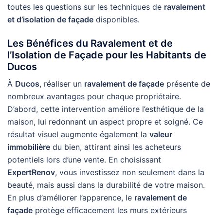
toutes les questions sur les techniques de
ravalement
et d’isolation de façade
disponibles.
Les Bénéfices du Ravalement et de
l’Isolation de Façade pour les Habitants de
Ducos
À
Ducos
, réaliser un
ravalement de façade
présente de
nombreux avantages pour chaque propriétaire.
D’abord, cette intervention améliore l’esthétique de la
maison, lui redonnant un aspect propre et soigné. Ce
résultat visuel augmente également la
valeur
immobilière
du bien, attirant ainsi les acheteurs
potentiels lors d’une vente. En choisissant
ExpertRenov
, vous investissez non seulement dans la
beauté, mais aussi dans la durabilité de votre maison.
En plus d’améliorer l’apparence, le
ravalement de
façade
protège efficacement les murs extérieurs