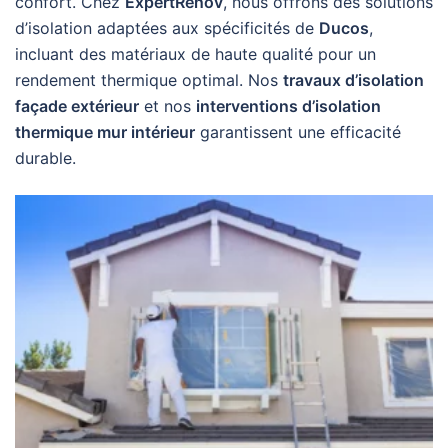
confort. Chez
ExpertRenov
, nous offrons des solutions
d’isolation adaptées aux spécificités de
Ducos
,
incluant des matériaux de haute qualité pour un
rendement thermique optimal. Nos
travaux d’isolation
façade extérieur
et nos
interventions d’isolation
thermique mur intérieur
garantissent une efficacité
durable.