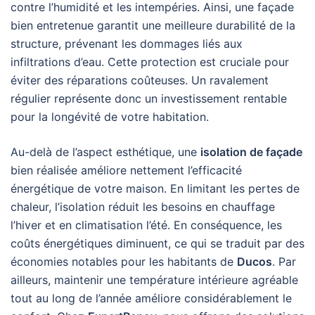
contre l’humidité et les intempéries. Ainsi, une façade
bien entretenue garantit une meilleure durabilité de la
structure, prévenant les dommages liés aux
infiltrations d’eau. Cette protection est cruciale pour
éviter des réparations coûteuses. Un ravalement
régulier représente donc un investissement rentable
pour la longévité de votre habitation.
Au-delà de l’aspect esthétique, une
isolation de façade
bien réalisée améliore nettement l’efficacité
énergétique de votre maison. En limitant les pertes de
chaleur, l’isolation réduit les besoins en chauffage
l’hiver et en climatisation l’été. En conséquence, les
coûts énergétiques diminuent, ce qui se traduit par des
économies notables pour les habitants de
Ducos
. Par
ailleurs, maintenir une température intérieure agréable
tout au long de l’année améliore considérablement le