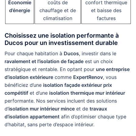
Économie
coûts de
confort thermique
d’énergie
chauffage et de
et baisse des
climatisation
factures
Choisissez une isolation performante à
Ducos pour un investissement durable
Pour chaque habitation à
Ducos
, investir dans le
ravalement et l’isolation de façade
est un choix
stratégique et rentable. En optant pour
une entreprise
d’isolation extérieure
comme
ExpertRenov
, vous
bénéficiez d’une
isolation façade extérieur prix
compétitif
et d’une
isolation thermique mur intérieur
performante. Nos services incluent des solutions
d’
isolation mur intérieur mince
et de
travaux
d’isolation appartement
afin d’optimiser chaque type
d’habitat, sans perte d’espace intérieur.