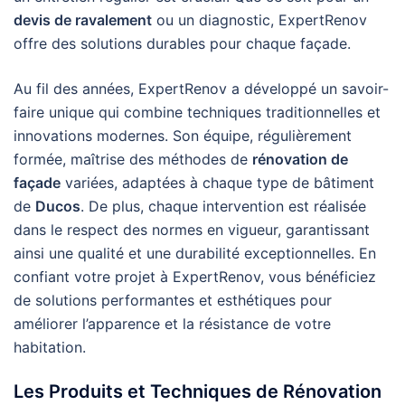
devis de ravalement
ou un diagnostic, ExpertRenov
offre des solutions durables pour chaque façade.
Au fil des années, ExpertRenov a développé un savoir-
faire unique qui combine techniques traditionnelles et
innovations modernes. Son équipe, régulièrement
formée, maîtrise des méthodes de
rénovation de
façade
variées, adaptées à chaque type de bâtiment
de
Ducos
. De plus, chaque intervention est réalisée
dans le respect des normes en vigueur, garantissant
ainsi une qualité et une durabilité exceptionnelles. En
confiant votre projet à ExpertRenov, vous bénéficiez
de solutions performantes et esthétiques pour
améliorer l’apparence et la résistance de votre
habitation.
Les Produits et Techniques de Rénovation