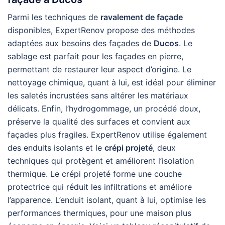
Parmi les techniques de
ravalement de façade
disponibles, ExpertRenov propose des méthodes
adaptées aux besoins des façades de
Ducos
. Le
sablage est parfait pour les façades en pierre,
permettant de restaurer leur aspect d’origine. Le
nettoyage chimique, quant à lui, est idéal pour éliminer
les saletés incrustées sans altérer les matériaux
délicats. Enfin, l’hydrogommage, un procédé doux,
préserve la qualité des surfaces et convient aux
façades plus fragiles. ExpertRenov utilise également
des enduits isolants et le
crépi projeté
, deux
techniques qui protègent et améliorent l’isolation
thermique. Le crépi projeté forme une couche
protectrice qui réduit les infiltrations et améliore
l’apparence. L’enduit isolant, quant à lui, optimise les
performances thermiques, pour une maison plus