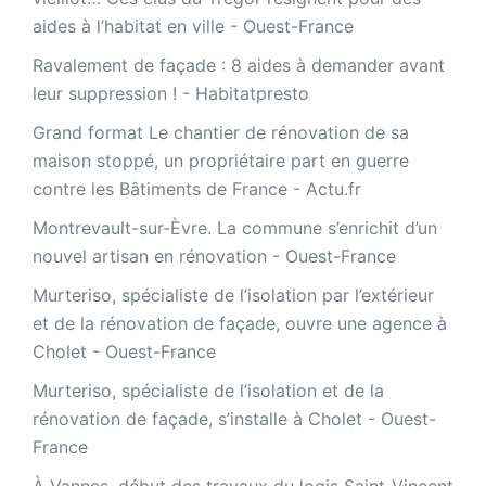
aides à l’habitat en ville - Ouest-France
Ravalement de façade : 8 aides à demander avant
leur suppression ! - Habitatpresto
Grand format Le chantier de rénovation de sa
maison stoppé, un propriétaire part en guerre
contre les Bâtiments de France - Actu.fr
Montrevault-sur-Èvre. La commune s’enrichit d’un
nouvel artisan en rénovation - Ouest-France
Murteriso, spécialiste de l’isolation par l’extérieur
et de la rénovation de façade, ouvre une agence à
Cholet - Ouest-France
Murteriso, spécialiste de l’isolation et de la
rénovation de façade, s’installe à Cholet - Ouest-
France