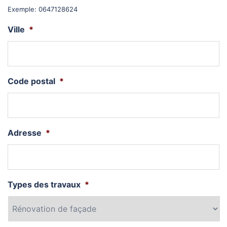
Exemple: 0647128624
Ville
*
Code postal
*
Adresse
*
Types des travaux
*