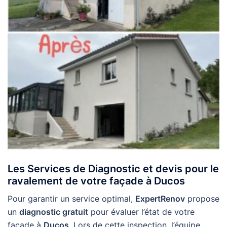
Les Services de Diagnostic et devis pour le
ravalement de votre façade à Ducos
Pour garantir un service optimal,
ExpertRenov
propose
un
diagnostic gratuit
pour évaluer l’état de votre
façade à
Ducos
. Lors de cette inspection, l’équipe