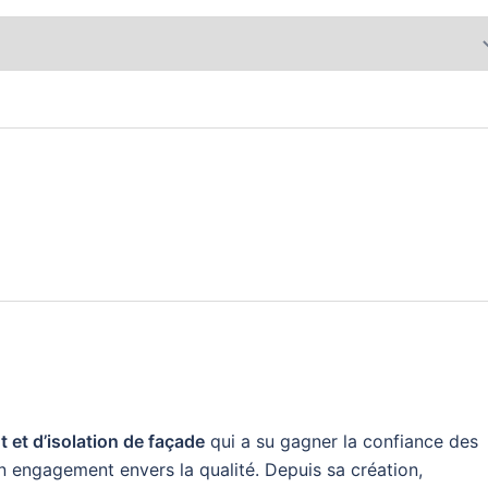
 et d’isolation de façade
qui a su gagner la confiance des
n engagement envers la qualité. Depuis sa création,