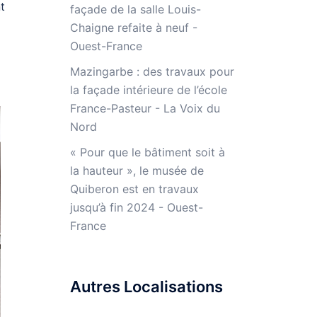
t
façade de la salle Louis-
Chaigne refaite à neuf -
Ouest-France
Mazingarbe : des travaux pour
la façade intérieure de l’école
France-Pasteur - La Voix du
Nord
« Pour que le bâtiment soit à
la hauteur », le musée de
Quiberon est en travaux
jusqu’à fin 2024 - Ouest-
France
Autres Localisations