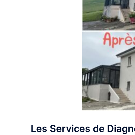
Les Services de Diagno