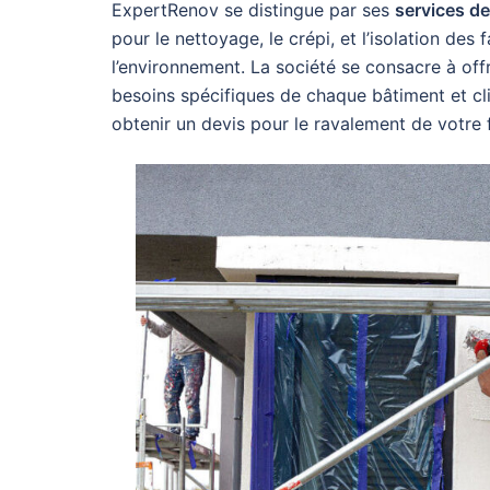
ExpertRenov se distingue par ses
services de
pour le nettoyage, le crépi, et l’isolation d
l’environnement. La société se consacre à off
besoins spécifiques de chaque bâtiment et cl
obtenir un devis pour le ravalement de votre