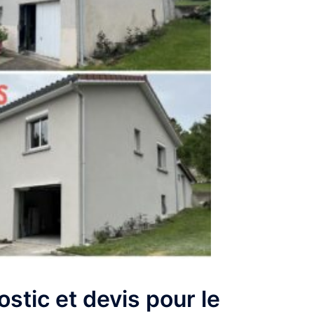
stic et devis pour le