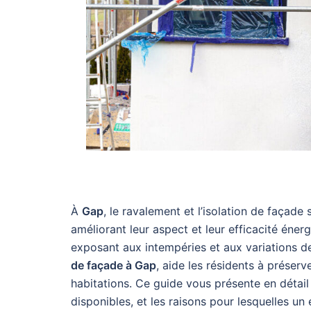
À
Gap
, le ravalement et l’isolation de façade
améliorant leur aspect et leur efficacité énerg
exposant aux intempéries et aux variations 
de façade à Gap
, aide les résidents à préserve
habitations. Ce guide vous présente en détail
disponibles, et les raisons pour lesquelles un 