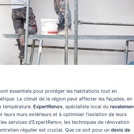
 sont essentiels pour protéger les habitations tout en
étique. Le climat de la région peut affecter les façades, en 
de température.
ExpertRenov
, spécialiste local du
ravalemen
r leurs murs extérieurs et à optimiser l’isolation de leurs
 les services d’ExpertRenov, les techniques de rénovation
entretien régulier est crucial. Que ce soit pour un
devis de