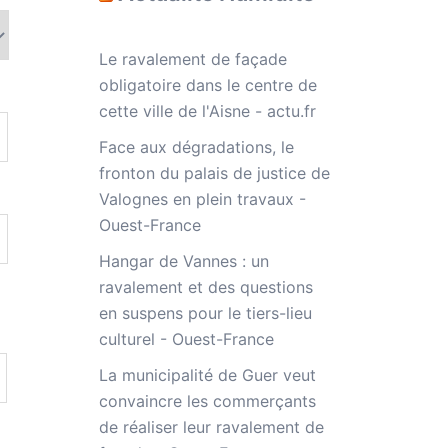
Le ravalement de façade
obligatoire dans le centre de
cette ville de l'Aisne - actu.fr
Face aux dégradations, le
fronton du palais de justice de
Valognes en plein travaux -
Ouest-France
Hangar de Vannes : un
ravalement et des questions
en suspens pour le tiers-lieu
culturel - Ouest-France
La municipalité de Guer veut
convaincre les commerçants
de réaliser leur ravalement de