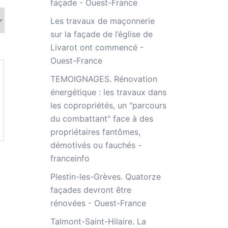
façade - Ouest-France
Les travaux de maçonnerie
sur la façade de l’église de
Livarot ont commencé -
Ouest-France
TEMOIGNAGES. Rénovation
énergétique : les travaux dans
les copropriétés, un "parcours
du combattant" face à des
propriétaires fantômes,
démotivés ou fauchés -
franceinfo
Plestin-les-Grèves. Quatorze
façades devront être
rénovées - Ouest-France
Talmont-Saint-Hilaire. La