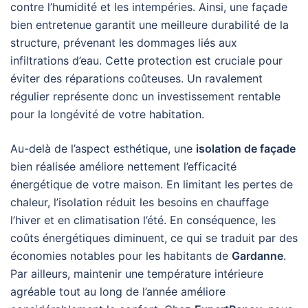
contre l’humidité et les intempéries. Ainsi, une façade
bien entretenue garantit une meilleure durabilité de la
structure, prévenant les dommages liés aux
infiltrations d’eau. Cette protection est cruciale pour
éviter des réparations coûteuses. Un ravalement
régulier représente donc un investissement rentable
pour la longévité de votre habitation.
Au-delà de l’aspect esthétique, une
isolation de façade
bien réalisée améliore nettement l’efficacité
énergétique de votre maison. En limitant les pertes de
chaleur, l’isolation réduit les besoins en chauffage
l’hiver et en climatisation l’été. En conséquence, les
coûts énergétiques diminuent, ce qui se traduit par des
économies notables pour les habitants de
Gardanne
.
Par ailleurs, maintenir une température intérieure
agréable tout au long de l’année améliore