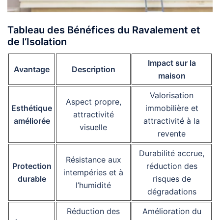
Tableau des Bénéfices du Ravalement et
de l’Isolation
Impact sur la
Avantage
Description
maison
Valorisation
Aspect propre,
Esthétique
immobilière et
attractivité
améliorée
attractivité à la
visuelle
revente
Durabilité accrue,
Résistance aux
Protection
réduction des
intempéries et à
durable
risques de
l’humidité
dégradations
Réduction des
Amélioration du