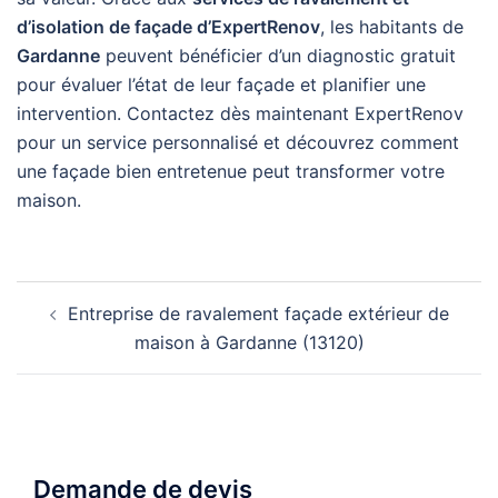
d’isolation de façade d’ExpertRenov
, les habitants de
Gardanne
peuvent bénéficier d’un diagnostic gratuit
pour évaluer l’état de leur façade et planifier une
intervention. Contactez dès maintenant ExpertRenov
pour un service personnalisé et découvrez comment
une façade bien entretenue peut transformer votre
maison.
Navigation
Entreprise de ravalement façade extérieur de
d’article
maison à Gardanne (13120)
Demande de devis