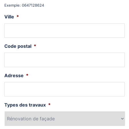
Exemple: 0647128624
Ville
*
Code postal
*
Adresse
*
Types des travaux
*