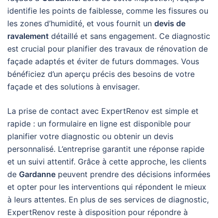
identifie les points de faiblesse, comme les fissures ou
les zones d’humidité, et vous fournit un
devis de
ravalement
détaillé et sans engagement. Ce diagnostic
est crucial pour planifier des travaux de rénovation de
façade adaptés et éviter de futurs dommages. Vous
bénéficiez d’un aperçu précis des besoins de votre
façade et des solutions à envisager.
La prise de contact avec ExpertRenov est simple et
rapide : un formulaire en ligne est disponible pour
planifier votre diagnostic ou obtenir un devis
personnalisé. L’entreprise garantit une réponse rapide
et un suivi attentif. Grâce à cette approche, les clients
de
Gardanne
peuvent prendre des décisions informées
et opter pour les interventions qui répondent le mieux
à leurs attentes. En plus de ses services de diagnostic,
ExpertRenov reste à disposition pour répondre à