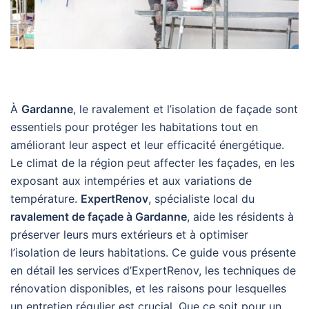
À
Gardanne
, le ravalement et l’isolation de façade sont
essentiels pour protéger les habitations tout en
améliorant leur aspect et leur efficacité énergétique.
Le climat de la région peut affecter les façades, en les
exposant aux intempéries et aux variations de
température.
ExpertRenov
, spécialiste local du
ravalement de façade à Gardanne
, aide les résidents à
préserver leurs murs extérieurs et à optimiser
l’isolation de leurs habitations. Ce guide vous présente
en détail les services d’ExpertRenov, les techniques de
rénovation disponibles, et les raisons pour lesquelles
un entretien régulier est crucial. Que ce soit pour un