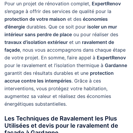
Pour un projet de rénovation complet,
ExpertRenov
s’engage à offrir des services de qualité pour la
protection de votre maison
et des
économies
d’énergie
durables. Que ce soit pour
isoler un mur
intérieur sans perdre de place
ou pour réaliser des
travaux d’isolation extérieur
et un
ravalement de
façade
, nous vous accompagnons dans chaque étape
de votre projet. En somme, faire appel à
ExpertRenov
pour le ravalement et l’isolation thermique à
Gardanne
garantit des résultats durables et une
protection
accrue contre les intempéries
. Grâce à ces
interventions, vous protégez votre habitation,
augmentez sa valeur et réalisez des économies
énergétiques substantielles.
Les Techniques de Ravalement les Plus
Utilisées et devis pour le ravalement de
façade à Gardanne