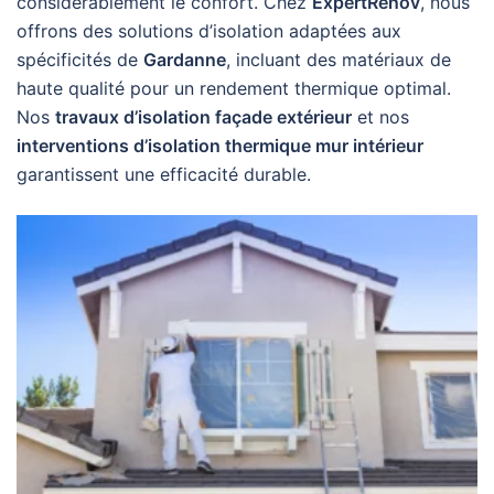
considérablement le confort. Chez
ExpertRenov
, nous
offrons des solutions d’isolation adaptées aux
spécificités de
Gardanne
, incluant des matériaux de
haute qualité pour un rendement thermique optimal.
Nos
travaux d’isolation façade extérieur
et nos
interventions d’isolation thermique mur intérieur
garantissent une efficacité durable.