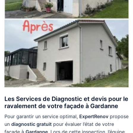
Les Services de Diagnostic et devis pour le
ravalement de votre façade à Gardanne
Pour garantir un service optimal,
ExpertRenov
propose
un
diagnostic gratuit
pour évaluer l’état de votre
façade à
Gardanne
. Lors de cette inspection, l’équipe