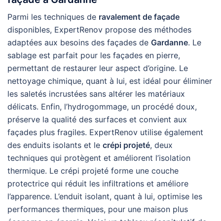
Parmi les techniques de
ravalement de façade
disponibles, ExpertRenov propose des méthodes
adaptées aux besoins des façades de
Gardanne
. Le
sablage est parfait pour les façades en pierre,
permettant de restaurer leur aspect d’origine. Le
nettoyage chimique, quant à lui, est idéal pour éliminer
les saletés incrustées sans altérer les matériaux
délicats. Enfin, l’hydrogommage, un procédé doux,
préserve la qualité des surfaces et convient aux
façades plus fragiles. ExpertRenov utilise également
des enduits isolants et le
crépi projeté
, deux
techniques qui protègent et améliorent l’isolation
thermique. Le crépi projeté forme une couche
protectrice qui réduit les infiltrations et améliore
l’apparence. L’enduit isolant, quant à lui, optimise les
performances thermiques, pour une maison plus