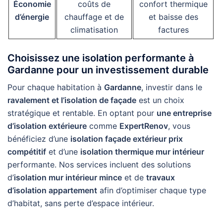
Économie
coûts de
confort thermique
d’énergie
chauffage et de
et baisse des
climatisation
factures
Choisissez une isolation performante à
Gardanne pour un investissement durable
Pour chaque habitation à
Gardanne
, investir dans le
ravalement et l’isolation de façade
est un choix
stratégique et rentable. En optant pour
une entreprise
d’isolation extérieure
comme
ExpertRenov
, vous
bénéficiez d’une
isolation façade extérieur prix
compétitif
et d’une
isolation thermique mur intérieur
performante. Nos services incluent des solutions
d’
isolation mur intérieur mince
et de
travaux
d’isolation appartement
afin d’optimiser chaque type
d’habitat, sans perte d’espace intérieur.