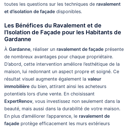
toutes les questions sur les techniques de
ravalement
et d’isolation de façade
disponibles.
Les Bénéfices du Ravalement et de
l’Isolation de Façade pour les Habitants de
Gardanne
À
Gardanne
, réaliser un
ravalement de façade
présente
de nombreux avantages pour chaque propriétaire.
D’abord, cette intervention améliore l’esthétique de la
maison, lui redonnant un aspect propre et soigné. Ce
résultat visuel augmente également la
valeur
immobilière
du bien, attirant ainsi les acheteurs
potentiels lors d’une vente. En choisissant
ExpertRenov
, vous investissez non seulement dans la
beauté, mais aussi dans la durabilité de votre maison.
En plus d’améliorer l’apparence, le
ravalement de
façade
protège efficacement les murs extérieurs