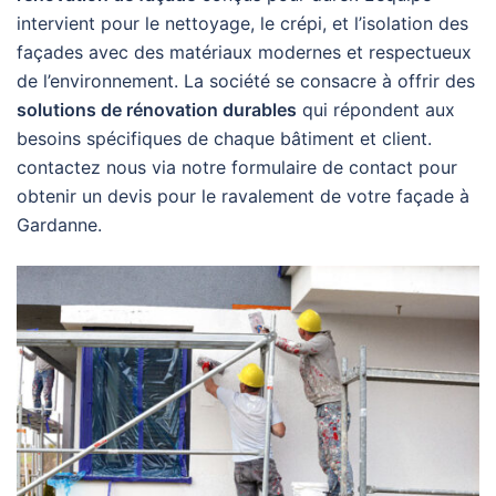
intervient pour le nettoyage, le crépi, et l’isolation des
façades avec des matériaux modernes et respectueux
de l’environnement. La société se consacre à offrir des
solutions de rénovation durables
qui répondent aux
besoins spécifiques de chaque bâtiment et client.
contactez nous via notre formulaire de contact pour
obtenir un devis pour le ravalement de votre façade à
Gardanne.