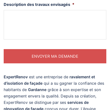
Description des travaux envisagés
*
ExpertRenov
est une entreprise de
ravalement et
d’isolation de façade
qui a su gagner la confiance des
habitants de
Gardanne
grâce à son expertise et son
engagement envers la qualité. Depuis sa création,
ExpertRenov se distingue par ses
services de
rénovation de façade
conçus pour durer. L’équipe