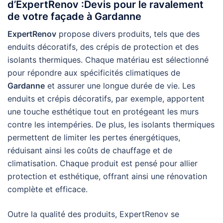
d’ExpertRenov :Devis pour le ravalement
de votre façade à Gardanne
ExpertRenov
propose divers produits, tels que des
enduits décoratifs, des crépis de protection et des
isolants thermiques. Chaque matériau est sélectionné
pour répondre aux spécificités climatiques de
Gardanne
et assurer une longue durée de vie. Les
enduits et crépis décoratifs, par exemple, apportent
une touche esthétique tout en protégeant les murs
contre les intempéries. De plus, les isolants thermiques
permettent de limiter les pertes énergétiques,
réduisant ainsi les coûts de chauffage et de
climatisation. Chaque produit est pensé pour allier
protection et esthétique, offrant ainsi une rénovation
complète et efficace.
Outre la qualité des produits, ExpertRenov se