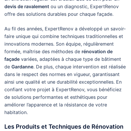
devis de ravalement
ou un diagnostic, ExpertRenov
offre des solutions durables pour chaque façade.
Au fil des années, ExpertRenov a développé un savoir-
faire unique qui combine techniques traditionnelles et
innovations modernes. Son équipe, régulièrement
formée, maîtrise des méthodes de
rénovation de
façade
variées, adaptées à chaque type de bâtiment
de
Gardanne
. De plus, chaque intervention est réalisée
dans le respect des normes en vigueur, garantissant
ainsi une qualité et une durabilité exceptionnelles. En
confiant votre projet à ExpertRenov, vous bénéficiez
de solutions performantes et esthétiques pour
améliorer l’apparence et la résistance de votre
habitation.
Les Produits et Techniques de Rénovation