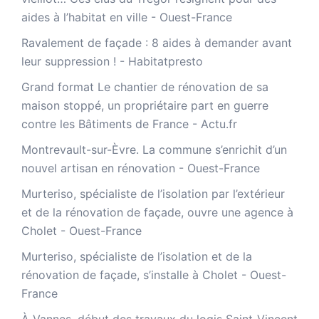
aides à l’habitat en ville - Ouest-France
Ravalement de façade : 8 aides à demander avant
leur suppression ! - Habitatpresto
Grand format Le chantier de rénovation de sa
maison stoppé, un propriétaire part en guerre
contre les Bâtiments de France - Actu.fr
Montrevault-sur-Èvre. La commune s’enrichit d’un
nouvel artisan en rénovation - Ouest-France
Murteriso, spécialiste de l’isolation par l’extérieur
et de la rénovation de façade, ouvre une agence à
Cholet - Ouest-France
Murteriso, spécialiste de l’isolation et de la
rénovation de façade, s’installe à Cholet - Ouest-
France