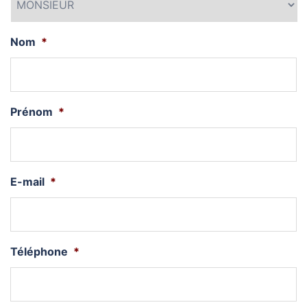
Nom
*
Prénom
*
E-mail
*
Téléphone
*