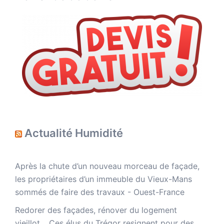
Actualité Humidité
Après la chute d’un nouveau morceau de façade,
les propriétaires d’un immeuble du Vieux-Mans
sommés de faire des travaux - Ouest-France
Redorer des façades, rénover du logement
vieillot… Ces élus du Trégor resignent pour des