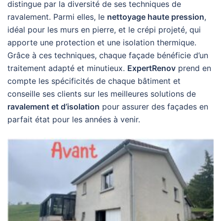
distingue par la diversité de ses techniques de
ravalement. Parmi elles, le
nettoyage haute pression
,
idéal pour les murs en pierre, et le crépi projeté, qui
apporte une protection et une isolation thermique.
Grâce à ces techniques, chaque façade bénéficie d’un
traitement adapté et minutieux.
ExpertRenov
prend en
compte les spécificités de chaque bâtiment et
conseille ses clients sur les meilleures solutions de
ravalement et d’isolation
pour assurer des façades en
parfait état pour les années à venir.