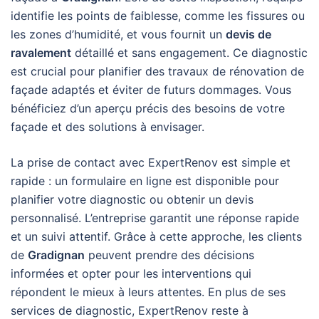
identifie les points de faiblesse, comme les fissures ou
les zones d’humidité, et vous fournit un
devis de
ravalement
détaillé et sans engagement. Ce diagnostic
est crucial pour planifier des travaux de rénovation de
façade adaptés et éviter de futurs dommages. Vous
bénéficiez d’un aperçu précis des besoins de votre
façade et des solutions à envisager.
La prise de contact avec ExpertRenov est simple et
rapide : un formulaire en ligne est disponible pour
planifier votre diagnostic ou obtenir un devis
personnalisé. L’entreprise garantit une réponse rapide
et un suivi attentif. Grâce à cette approche, les clients
de
Gradignan
peuvent prendre des décisions
informées et opter pour les interventions qui
répondent le mieux à leurs attentes. En plus de ses
services de diagnostic, ExpertRenov reste à