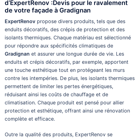
d’ExpertRenov :Devis pour le ravalement
de votre façade à Gradignan
ExpertRenov
propose divers produits, tels que des
enduits décoratifs, des crépis de protection et des
isolants thermiques. Chaque matériau est sélectionné
pour répondre aux spécificités climatiques de
Gradignan
et assurer une longue durée de vie. Les
enduits et crépis décoratifs, par exemple, apportent
une touche esthétique tout en protégeant les murs
contre les intempéries. De plus, les isolants thermiques
permettent de limiter les pertes énergétiques,
réduisant ainsi les coûts de chauffage et de
climatisation. Chaque produit est pensé pour allier
protection et esthétique, offrant ainsi une rénovation
complète et efficace.
Outre la qualité des produits, ExpertRenov se