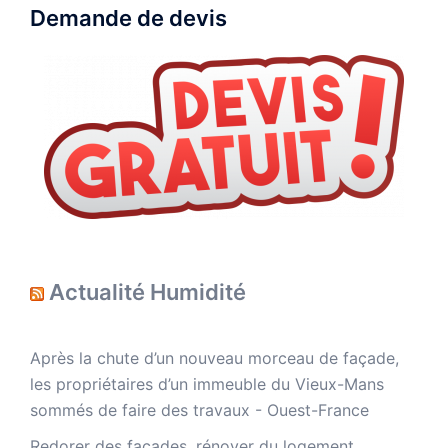
Demande de devis
Actualité Humidité
Après la chute d’un nouveau morceau de façade,
les propriétaires d’un immeuble du Vieux-Mans
sommés de faire des travaux - Ouest-France
Redorer des façades, rénover du logement