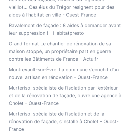
vieillot… Ces élus du Trégor resignent pour des
aides à l’habitat en ville - Ouest-France
Ravalement de façade : 8 aides à demander avant
leur suppression ! - Habitatpresto
Grand format Le chantier de rénovation de sa
maison stoppé, un propriétaire part en guerre
contre les Bâtiments de France - Actu.fr
Montrevault-sur-Èvre. La commune s’enrichit d’un
nouvel artisan en rénovation - Ouest-France
Murteriso, spécialiste de l’isolation par l’extérieur
et de la rénovation de façade, ouvre une agence à
Cholet - Ouest-France
Murteriso, spécialiste de l’isolation et de la
rénovation de façade, s’installe à Cholet - Ouest-
France