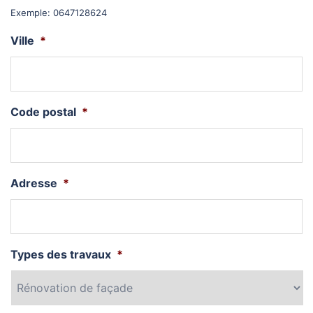
Exemple: 0647128624
Ville
*
Code postal
*
Adresse
*
Types des travaux
*