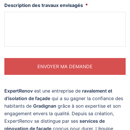
Description des travaux envisagés
*
ExpertRenov
est une entreprise de
ravalement et
d’isolation de façade
qui a su gagner la confiance des
habitants de
Gradignan
grâce à son expertise et son
engagement envers la qualité. Depuis sa création,
ExpertRenov se distingue par ses
services de
rénovation de façade
conçus pour durer. L’équipe