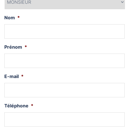
Nom
*
Prénom
*
E-mail
*
Téléphone
*