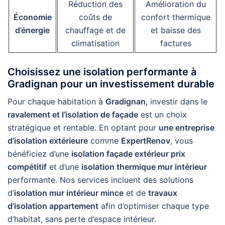
Réduction des
Amélioration du
Économie
coûts de
confort thermique
d’énergie
chauffage et de
et baisse des
climatisation
factures
Choisissez une isolation performante à
Gradignan pour un investissement durable
Pour chaque habitation à
Gradignan
, investir dans le
ravalement et l’isolation de façade
est un choix
stratégique et rentable. En optant pour
une entreprise
d’isolation extérieure
comme
ExpertRenov
, vous
bénéficiez d’une
isolation façade extérieur prix
compétitif
et d’une
isolation thermique mur intérieur
performante. Nos services incluent des solutions
d’
isolation mur intérieur mince
et de
travaux
d’isolation appartement
afin d’optimiser chaque type
d’habitat, sans perte d’espace intérieur.