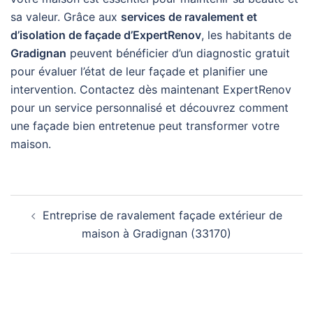
sa valeur. Grâce aux
services de ravalement et
d’isolation de façade d’ExpertRenov
, les habitants de
Gradignan
peuvent bénéficier d’un diagnostic gratuit
pour évaluer l’état de leur façade et planifier une
intervention. Contactez dès maintenant ExpertRenov
pour un service personnalisé et découvrez comment
une façade bien entretenue peut transformer votre
maison.
Navigation
Entreprise de ravalement façade extérieur de
d’article
maison à Gradignan (33170)