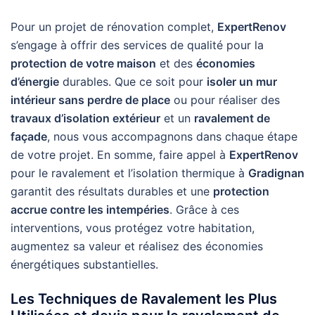
Pour un projet de rénovation complet,
ExpertRenov
s’engage à offrir des services de qualité pour la
protection de votre maison
et des
économies
d’énergie
durables. Que ce soit pour
isoler un mur
intérieur sans perdre de place
ou pour réaliser des
travaux d’isolation extérieur
et un
ravalement de
façade
, nous vous accompagnons dans chaque étape
de votre projet. En somme, faire appel à
ExpertRenov
pour le ravalement et l’isolation thermique à
Gradignan
garantit des résultats durables et une
protection
accrue contre les intempéries
. Grâce à ces
interventions, vous protégez votre habitation,
augmentez sa valeur et réalisez des économies
énergétiques substantielles.
Les Techniques de Ravalement les Plus