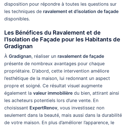
disposition pour répondre à toutes les questions sur
les techniques de
ravalement et d’isolation de façade
disponibles.
Les Bénéfices du Ravalement et de
l’Isolation de Façade pour les Habitants de
Gradignan
À
Gradignan
, réaliser un
ravalement de façade
présente de nombreux avantages pour chaque
propriétaire. D’abord, cette intervention améliore
l’esthétique de la maison, lui redonnant un aspect
propre et soigné. Ce résultat visuel augmente
également la
valeur immobilière
du bien, attirant ainsi
les acheteurs potentiels lors d’une vente. En
choisissant
ExpertRenov
, vous investissez non
seulement dans la beauté, mais aussi dans la durabilité
de votre maison. En plus d’améliorer l’apparence, le