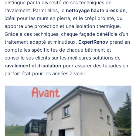
distingue par la diversité de ses techniques de
ravalement. Parmi elles, le
nettoyage haute pression
,
idéal pour les murs en pierre, et le crépi projeté, qui
apporte une protection et une isolation thermique.
Grâce à ces techniques, chaque façade bénéficie d’un
traitement adapté et minutieux.
ExpertRenov
prend en
compte les spécificités de chaque bâtiment et
conseille ses clients sur les meilleures solutions de
ravalement et d’isolation
pour assurer des façades en
parfait état pour les années à venir.