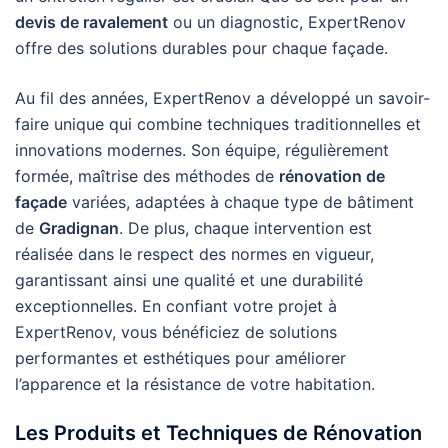
devis de ravalement
ou un diagnostic, ExpertRenov
offre des solutions durables pour chaque façade.
Au fil des années, ExpertRenov a développé un savoir-
faire unique qui combine techniques traditionnelles et
innovations modernes. Son équipe, régulièrement
formée, maîtrise des méthodes de
rénovation de
façade
variées, adaptées à chaque type de bâtiment
de
Gradignan
. De plus, chaque intervention est
réalisée dans le respect des normes en vigueur,
garantissant ainsi une qualité et une durabilité
exceptionnelles. En confiant votre projet à
ExpertRenov, vous bénéficiez de solutions
performantes et esthétiques pour améliorer
l’apparence et la résistance de votre habitation.
Les Produits et Techniques de Rénovation