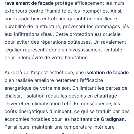
ravalement de façade
protège efficacement les murs
extérieurs contre l’humidité et les intempéries. Ainsi,
une façade bien entretenue garantit une meilleure
durabilité de la structure, prévenant les dommages liés
aux infiltrations d’eau. Cette protection est cruciale
pour éviter des réparations coûteuses. Un ravalement
régulier représente donc un investissement rentable
pour la longévité de votre habitation.
Au-delà de l’aspect esthétique, une
isolation de façade
bien réalisée améliore nettement l’efficacité
énergétique de votre maison. En limitant les pertes de
chaleur, l’isolation réduit les besoins en chauffage
l’hiver et en climatisation l’été. En conséquence, les
coûts énergétiques diminuent, ce qui se traduit par des
économies notables pour les habitants de
Gradignan
.
Par ailleurs, maintenir une température intérieure