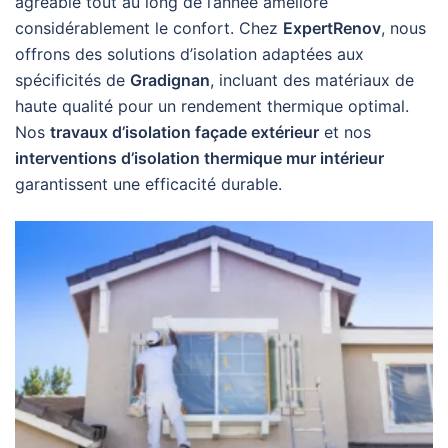
agréable tout au long de l’année améliore
considérablement le confort. Chez
ExpertRenov
, nous
offrons des solutions d’isolation adaptées aux
spécificités de
Gradignan
, incluant des matériaux de
haute qualité pour un rendement thermique optimal.
Nos
travaux d’isolation façade extérieur
et nos
interventions d’isolation thermique mur intérieur
garantissent une efficacité durable.