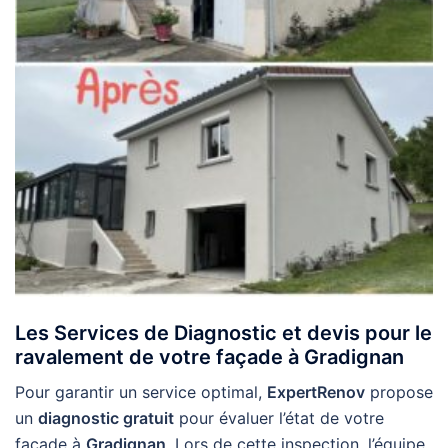
Les Services de Diagnostic et devis pour le
ravalement de votre façade à Gradignan
Pour garantir un service optimal,
ExpertRenov
propose
un
diagnostic gratuit
pour évaluer l’état de votre
façade à
Gradignan
. Lors de cette inspection, l’équipe