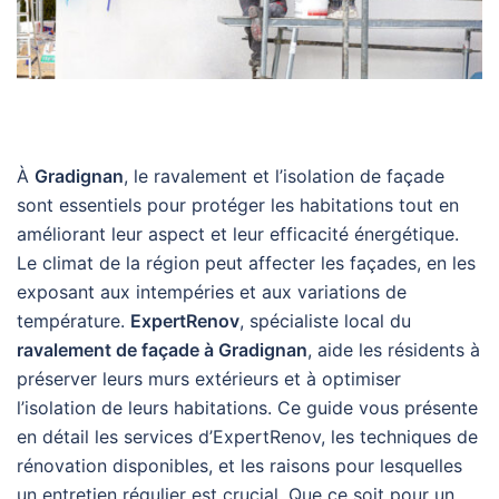
À
Gradignan
, le ravalement et l’isolation de façade
sont essentiels pour protéger les habitations tout en
améliorant leur aspect et leur efficacité énergétique.
Le climat de la région peut affecter les façades, en les
exposant aux intempéries et aux variations de
température.
ExpertRenov
, spécialiste local du
ravalement de façade à Gradignan
, aide les résidents à
préserver leurs murs extérieurs et à optimiser
l’isolation de leurs habitations. Ce guide vous présente
en détail les services d’ExpertRenov, les techniques de
rénovation disponibles, et les raisons pour lesquelles
un entretien régulier est crucial. Que ce soit pour un