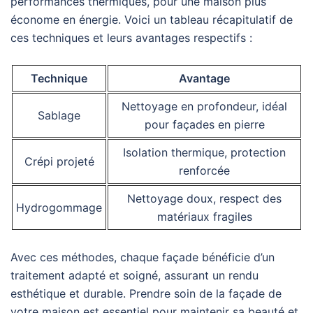
performances thermiques, pour une maison plus
économe en énergie. Voici un tableau récapitulatif de
ces techniques et leurs avantages respectifs :
Technique
Avantage
Nettoyage en profondeur, idéal
Sablage
pour façades en pierre
Isolation thermique, protection
Crépi projeté
renforcée
Nettoyage doux, respect des
Hydrogommage
matériaux fragiles
Avec ces méthodes, chaque façade bénéficie d’un
traitement adapté et soigné, assurant un rendu
esthétique et durable. Prendre soin de la façade de
votre maison est essentiel pour maintenir sa beauté et