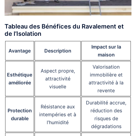
Tableau des Bénéfices du Ravalement et
de l’Isolation
Impact sur la
Avantage
Description
maison
Valorisation
Aspect propre,
Esthétique
immobilière et
attractivité
améliorée
attractivité à la
visuelle
revente
Durabilité accrue,
Résistance aux
Protection
réduction des
intempéries et à
durable
risques de
l’humidité
dégradations