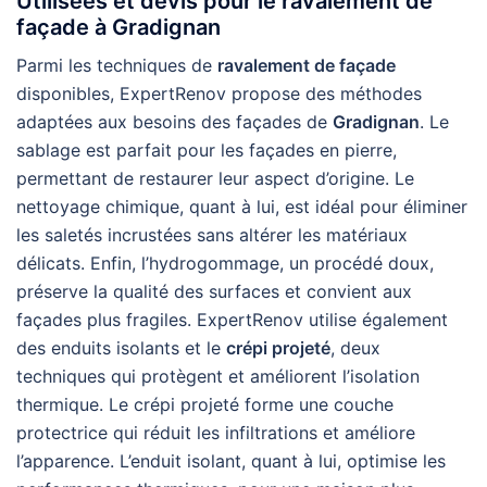
Utilisées et devis pour le ravalement de
façade à Gradignan
Parmi les techniques de
ravalement de façade
disponibles, ExpertRenov propose des méthodes
adaptées aux besoins des façades de
Gradignan
. Le
sablage est parfait pour les façades en pierre,
permettant de restaurer leur aspect d’origine. Le
nettoyage chimique, quant à lui, est idéal pour éliminer
les saletés incrustées sans altérer les matériaux
délicats. Enfin, l’hydrogommage, un procédé doux,
préserve la qualité des surfaces et convient aux
façades plus fragiles. ExpertRenov utilise également
des enduits isolants et le
crépi projeté
, deux
techniques qui protègent et améliorent l’isolation
thermique. Le crépi projeté forme une couche
protectrice qui réduit les infiltrations et améliore
l’apparence. L’enduit isolant, quant à lui, optimise les