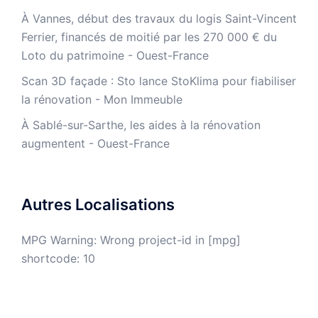
À Vannes, début des travaux du logis Saint-Vincent
Ferrier, financés de moitié par les 270 000 € du
Loto du patrimoine - Ouest-France
​Scan 3D façade : Sto lance StoKlima pour fiabiliser
la rénovation - Mon Immeuble
À Sablé-sur-Sarthe, les aides à la rénovation
augmentent - Ouest-France
Autres Localisations
MPG Warning: Wrong project-id in [mpg]
shortcode: 10