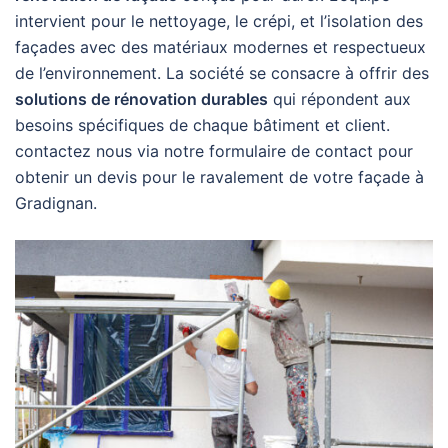
intervient pour le nettoyage, le crépi, et l’isolation des
façades avec des matériaux modernes et respectueux
de l’environnement. La société se consacre à offrir des
solutions de rénovation durables
qui répondent aux
besoins spécifiques de chaque bâtiment et client.
contactez nous via notre formulaire de contact pour
obtenir un devis pour le ravalement de votre façade à
Gradignan.