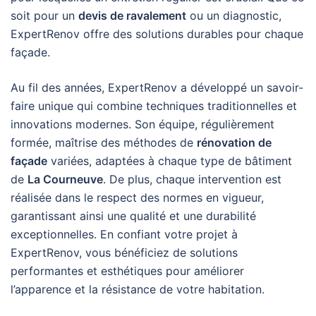
soit pour un
devis de ravalement
ou un diagnostic,
ExpertRenov offre des solutions durables pour chaque
façade.
Au fil des années, ExpertRenov a développé un savoir-
faire unique qui combine techniques traditionnelles et
innovations modernes. Son équipe, régulièrement
formée, maîtrise des méthodes de
rénovation de
façade
variées, adaptées à chaque type de bâtiment
de
La Courneuve
. De plus, chaque intervention est
réalisée dans le respect des normes en vigueur,
garantissant ainsi une qualité et une durabilité
exceptionnelles. En confiant votre projet à
ExpertRenov, vous bénéficiez de solutions
performantes et esthétiques pour améliorer
l’apparence et la résistance de votre habitation.