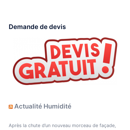
Demande de devis
Actualité Humidité
Après la chute d’un nouveau morceau de façade,