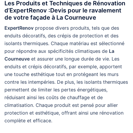
Les Produits et Techniques de Rénovation
d’ExpertRenov :Devis pour le ravalement
de votre façade à La Courneuve
ExpertRenov
propose divers produits, tels que des
enduits décoratifs, des crépis de protection et des
isolants thermiques. Chaque matériau est sélectionné
pour répondre aux spécificités climatiques de
La
Courneuve
et assurer une longue durée de vie. Les
enduits et crépis décoratifs, par exemple, apportent
une touche esthétique tout en protégeant les murs
contre les intempéries. De plus, les isolants thermiques
permettent de limiter les pertes énergétiques,
réduisant ainsi les coûts de chauffage et de
climatisation. Chaque produit est pensé pour allier
protection et esthétique, offrant ainsi une rénovation
complète et efficace.