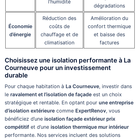
l’humidité
dégradations
Réduction des
Amélioration du
Économie
coûts de
confort thermique
d’énergie
chauffage et de
et baisse des
climatisation
factures
Choisissez une isolation performante à La
Courneuve pour un investissement
durable
Pour chaque habitation à
La Courneuve
, investir dans
le
ravalement et l’isolation de façade
est un choix
stratégique et rentable. En optant pour
une entreprise
d’isolation extérieure
comme
ExpertRenov
, vous
bénéficiez d’une
isolation façade extérieur prix
compétitif
et d’une
isolation thermique mur intérieur
performante. Nos services incluent des solutions