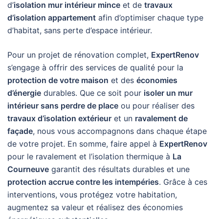
d’
isolation mur intérieur mince
et de
travaux
d’isolation appartement
afin d’optimiser chaque type
d’habitat, sans perte d’espace intérieur.
Pour un projet de rénovation complet,
ExpertRenov
s’engage à offrir des services de qualité pour la
protection de votre maison
et des
économies
d’énergie
durables. Que ce soit pour
isoler un mur
intérieur sans perdre de place
ou pour réaliser des
travaux d’isolation extérieur
et un
ravalement de
façade
, nous vous accompagnons dans chaque étape
de votre projet. En somme, faire appel à
ExpertRenov
pour le ravalement et l’isolation thermique à
La
Courneuve
garantit des résultats durables et une
protection accrue contre les intempéries
. Grâce à ces
interventions, vous protégez votre habitation,
augmentez sa valeur et réalisez des économies