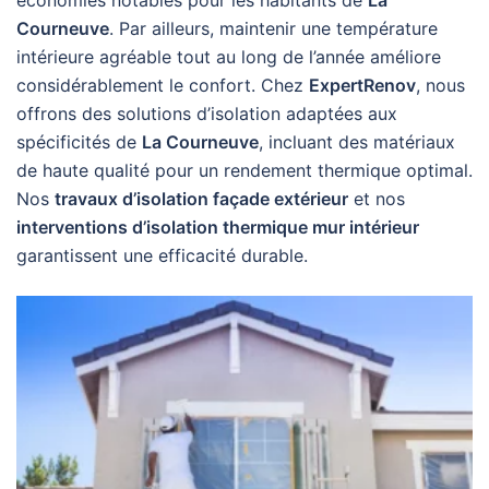
Courneuve
. Par ailleurs, maintenir une température
intérieure agréable tout au long de l’année améliore
considérablement le confort. Chez
ExpertRenov
, nous
offrons des solutions d’isolation adaptées aux
spécificités de
La Courneuve
, incluant des matériaux
de haute qualité pour un rendement thermique optimal.
Nos
travaux d’isolation façade extérieur
et nos
interventions d’isolation thermique mur intérieur
garantissent une efficacité durable.