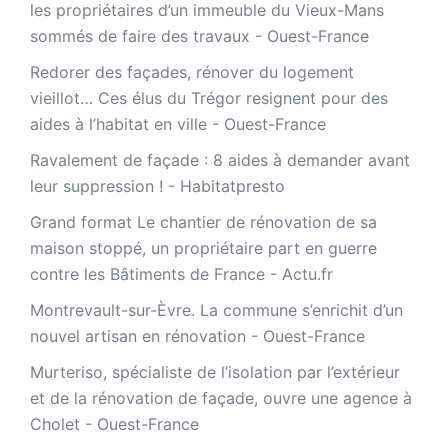
les propriétaires d’un immeuble du Vieux-Mans
sommés de faire des travaux - Ouest-France
Redorer des façades, rénover du logement
vieillot… Ces élus du Trégor resignent pour des
aides à l’habitat en ville - Ouest-France
Ravalement de façade : 8 aides à demander avant
leur suppression ! - Habitatpresto
Grand format Le chantier de rénovation de sa
maison stoppé, un propriétaire part en guerre
contre les Bâtiments de France - Actu.fr
Montrevault-sur-Èvre. La commune s’enrichit d’un
nouvel artisan en rénovation - Ouest-France
Murteriso, spécialiste de l’isolation par l’extérieur
et de la rénovation de façade, ouvre une agence à
Cholet - Ouest-France