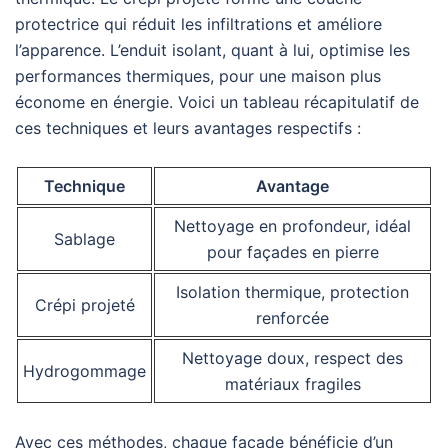
protectrice qui réduit les infiltrations et améliore
l’apparence. L’enduit isolant, quant à lui, optimise les
performances thermiques, pour une maison plus
économe en énergie. Voici un tableau récapitulatif de
ces techniques et leurs avantages respectifs :
Technique
Avantage
Nettoyage en profondeur, idéal
Sablage
pour façades en pierre
Isolation thermique, protection
Crépi projeté
renforcée
Nettoyage doux, respect des
Hydrogommage
matériaux fragiles
Avec ces méthodes, chaque façade bénéficie d’un