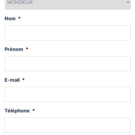
Nom
*
Prénom
*
E-mail
*
Téléphone
*