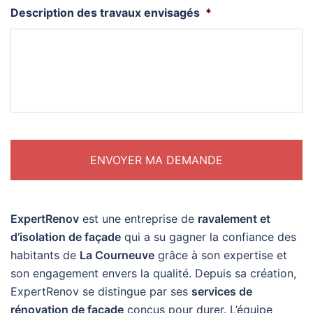
Description des travaux envisagés
*
ExpertRenov
est une entreprise de
ravalement et
d’isolation de façade
qui a su gagner la confiance des
habitants de
La Courneuve
grâce à son expertise et
son engagement envers la qualité. Depuis sa création,
ExpertRenov se distingue par ses
services de
rénovation de façade
conçus pour durer. L’équipe