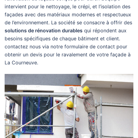
intervient pour le nettoyage, le crépi, et l’isolation des
façades avec des matériaux modernes et respectueux
de l’environnement. La société se consacre à offrir des
solutions de rénovation durables
qui répondent aux
besoins spécifiques de chaque bâtiment et client.
contactez nous via notre formulaire de contact pour
obtenir un devis pour le ravalement de votre façade à
La Courneuve.