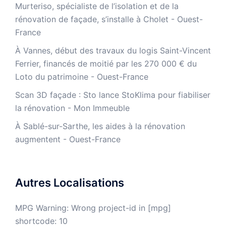
Murteriso, spécialiste de l’isolation et de la
rénovation de façade, s’installe à Cholet - Ouest-
France
À Vannes, début des travaux du logis Saint-Vincent
Ferrier, financés de moitié par les 270 000 € du
Loto du patrimoine - Ouest-France
​Scan 3D façade : Sto lance StoKlima pour fiabiliser
la rénovation - Mon Immeuble
À Sablé-sur-Sarthe, les aides à la rénovation
augmentent - Ouest-France
Autres Localisations
MPG Warning: Wrong project-id in [mpg]
shortcode: 10