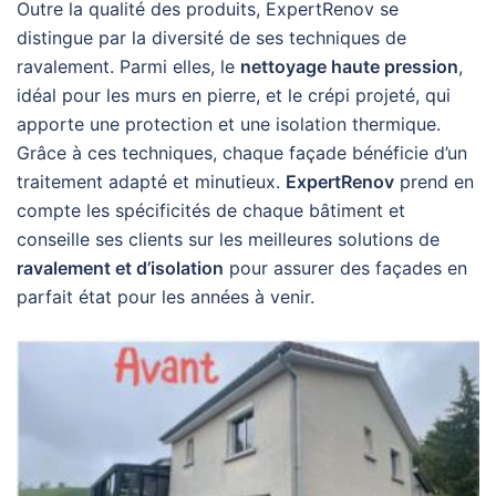
Outre la qualité des produits, ExpertRenov se
distingue par la diversité de ses techniques de
ravalement. Parmi elles, le
nettoyage haute pression
,
idéal pour les murs en pierre, et le crépi projeté, qui
apporte une protection et une isolation thermique.
Grâce à ces techniques, chaque façade bénéficie d’un
traitement adapté et minutieux.
ExpertRenov
prend en
compte les spécificités de chaque bâtiment et
conseille ses clients sur les meilleures solutions de
ravalement et d’isolation
pour assurer des façades en
parfait état pour les années à venir.