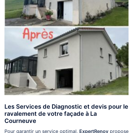
Les Services de Diagnostic et devis pour le
ravalement de votre façade à La
Courneuve
Pour garantir un service optimal,
ExpertRenov
propose