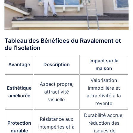
Tableau des Bénéfices du Ravalement et
de l’Isolation
Impact sur la
Avantage
Description
maison
Valorisation
Aspect propre,
Esthétique
immobilière et
attractivité
améliorée
attractivité à la
visuelle
revente
Durabilité accrue,
Résistance aux
Protection
réduction des
intempéries et à
durable
risques de