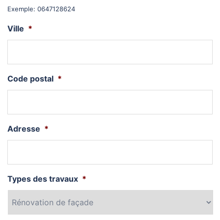
Exemple: 0647128624
Ville
*
Code postal
*
Adresse
*
Types des travaux
*