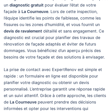
un
diagnostic gratuit
pour évaluer l’état de votre
façade à
La Courneuve
. Lors de cette inspection,
l’équipe identifie les points de faiblesse, comme les
fissures ou les zones d’humidité, et vous fournit un
devis de ravalement
détaillé et sans engagement. Ce
diagnostic est crucial pour planifier des travaux de
rénovation de façade adaptés et éviter de futurs
dommages. Vous bénéficiez d’un aperçu précis des
besoins de votre façade et des solutions à envisager.
La prise de contact avec ExpertRenov est simple et
rapide : un formulaire en ligne est disponible pour
planifier votre diagnostic ou obtenir un devis
personnalisé. L’entreprise garantit une réponse rapide
et un suivi attentif. Grâce à cette approche, les clients
de
La Courneuve
peuvent prendre des décisions
informées et opter pour les interventions qui