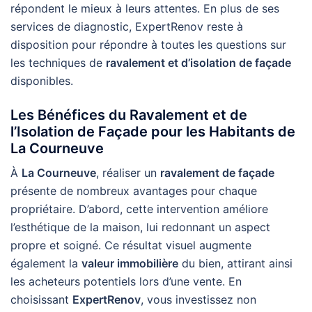
répondent le mieux à leurs attentes. En plus de ses
services de diagnostic, ExpertRenov reste à
disposition pour répondre à toutes les questions sur
les techniques de
ravalement et d’isolation de façade
disponibles.
Les Bénéfices du Ravalement et de
l’Isolation de Façade pour les Habitants de
La Courneuve
À
La Courneuve
, réaliser un
ravalement de façade
présente de nombreux avantages pour chaque
propriétaire. D’abord, cette intervention améliore
l’esthétique de la maison, lui redonnant un aspect
propre et soigné. Ce résultat visuel augmente
également la
valeur immobilière
du bien, attirant ainsi
les acheteurs potentiels lors d’une vente. En
choisissant
ExpertRenov
, vous investissez non