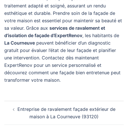
traitement adapté et soigné, assurant un rendu
esthétique et durable. Prendre soin de la façade de
votre maison est essentiel pour maintenir sa beauté et
sa valeur. Grâce aux
services de ravalement et
d’isolation de façade d’ExpertRenov
, les habitants de
La Courneuve
peuvent bénéficier d’un diagnostic
gratuit pour évaluer l’état de leur façade et planifier
une intervention. Contactez dès maintenant
ExpertRenov pour un service personnalisé et
découvrez comment une façade bien entretenue peut
transformer votre maison.
Navigation
Entreprise de ravalement façade extérieur de
d’article
maison à La Courneuve (93120)