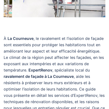
À
La Courneuve
, le ravalement et l’isolation de façade
sont essentiels pour protéger les habitations tout en
améliorant leur aspect et leur efficacité énergétique.
Le climat de la région peut affecter les façades, en les
exposant aux intempéries et aux variations de
température.
ExpertRenov
, spécialiste local du
ravalement de façade à La Courneuve
, aide les
résidents à préserver leurs murs extérieurs et à
optimiser l’isolation de leurs habitations. Ce guide
vous présente en détail les services d’ExpertRenov, les
techniques de rénovation disponibles, et les raisons
pour lesquelles un entretien régulier est crucial. Que ce