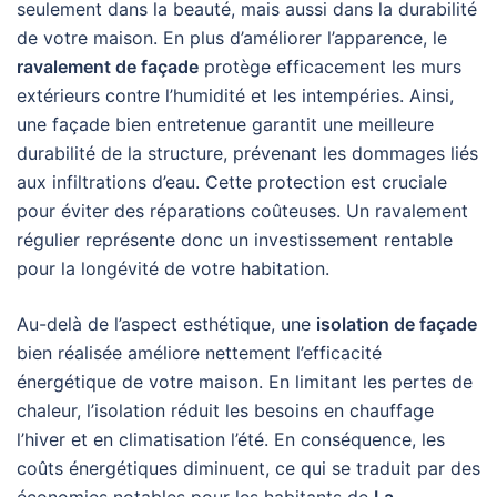
seulement dans la beauté, mais aussi dans la durabilité
de votre maison. En plus d’améliorer l’apparence, le
ravalement de façade
protège efficacement les murs
extérieurs contre l’humidité et les intempéries. Ainsi,
une façade bien entretenue garantit une meilleure
durabilité de la structure, prévenant les dommages liés
aux infiltrations d’eau. Cette protection est cruciale
pour éviter des réparations coûteuses. Un ravalement
régulier représente donc un investissement rentable
pour la longévité de votre habitation.
Au-delà de l’aspect esthétique, une
isolation de façade
bien réalisée améliore nettement l’efficacité
énergétique de votre maison. En limitant les pertes de
chaleur, l’isolation réduit les besoins en chauffage
l’hiver et en climatisation l’été. En conséquence, les
coûts énergétiques diminuent, ce qui se traduit par des
économies notables pour les habitants de
La