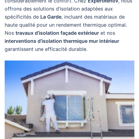
considérablement le confort. Chez
ExpertRenov
, nous
offrons des solutions d’isolation adaptées aux
spécificités de
La Garde
, incluant des matériaux de
haute qualité pour un rendement thermique optimal.
Nos
travaux d’isolation façade extérieur
et nos
interventions d’isolation thermique mur intérieur
garantissent une efficacité durable.