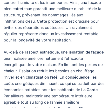
contre l’humidité et les intempéries. Ainsi, une façade
bien entretenue garantit une meilleure durabilité de la
structure, prévenant les dommages liés aux
infiltrations d’eau. Cette protection est cruciale pour
éviter des réparations coûteuses. Un ravalement
régulier représente donc un investissement rentable
pour la longévité de votre habitation.
Au-delà de l’aspect esthétique, une
isolation de façade
bien réalisée améliore nettement l’efficacité
énergétique de votre maison. En limitant les pertes de
chaleur, l’isolation réduit les besoins en chauffage
l’hiver et en climatisation l’été. En conséquence, les
coûts énergétiques diminuent, ce qui se traduit par des
économies notables pour les habitants de
La Garde
.
Par ailleurs, maintenir une température intérieure
agréable tout au long de l’année améliore