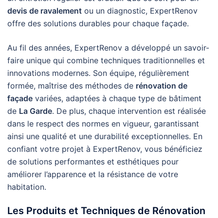
devis de ravalement
ou un diagnostic, ExpertRenov
offre des solutions durables pour chaque façade.
Au fil des années, ExpertRenov a développé un savoir-
faire unique qui combine techniques traditionnelles et
innovations modernes. Son équipe, régulièrement
formée, maîtrise des méthodes de
rénovation de
façade
variées, adaptées à chaque type de bâtiment
de
La Garde
. De plus, chaque intervention est réalisée
dans le respect des normes en vigueur, garantissant
ainsi une qualité et une durabilité exceptionnelles. En
confiant votre projet à ExpertRenov, vous bénéficiez
de solutions performantes et esthétiques pour
améliorer l’apparence et la résistance de votre
habitation.
Les Produits et Techniques de Rénovation