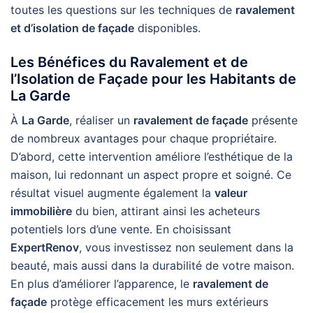
toutes les questions sur les techniques de
ravalement
et d’isolation de façade
disponibles.
Les Bénéfices du Ravalement et de
l’Isolation de Façade pour les Habitants de
La Garde
À
La Garde
, réaliser un
ravalement de façade
présente
de nombreux avantages pour chaque propriétaire.
D’abord, cette intervention améliore l’esthétique de la
maison, lui redonnant un aspect propre et soigné. Ce
résultat visuel augmente également la
valeur
immobilière
du bien, attirant ainsi les acheteurs
potentiels lors d’une vente. En choisissant
ExpertRenov
, vous investissez non seulement dans la
beauté, mais aussi dans la durabilité de votre maison.
En plus d’améliorer l’apparence, le
ravalement de
façade
protège efficacement les murs extérieurs