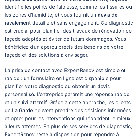
identifie les points de faiblesse, comme les fissures ou
les zones d’humidité, et vous fournit un
devis de
ravalement
détaillé et sans engagement. Ce diagnostic
est crucial pour planifier des travaux de rénovation de
façade adaptés et éviter de futurs dommages. Vous
bénéficiez d’un aperçu précis des besoins de votre
façade et des solutions à envisager.
La prise de contact avec ExpertRenov est simple et
rapide : un formulaire en ligne est disponible pour
planifier votre diagnostic ou obtenir un devis
personnalisé. L’entreprise garantit une réponse rapide
et un suivi attentif. Grâce à cette approche, les clients
de
La Garde
peuvent prendre des décisions informées
et opter pour les interventions qui répondent le mieux
à leurs attentes. En plus de ses services de diagnostic,
ExpertRenov reste à disposition pour répondre à