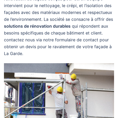
intervient pour le nettoyage, le crépi, et l’isolation des
façades avec des matériaux modernes et respectueux
de l’environnement. La société se consacre à offrir des
solutions de rénovation durables
qui répondent aux
besoins spécifiques de chaque bâtiment et client.
contactez nous via notre formulaire de contact pour
obtenir un devis pour le ravalement de votre façade à
La Garde.