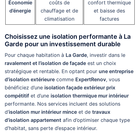
Économie
coûts de
confort thermique
d’énergie
chauffage et de
et baisse des
climatisation
factures
Choisissez une isolation performante à La
Garde pour un investissement durable
Pour chaque habitation à
La Garde
, investir dans le
ravalement et l’isolation de façade
est un choix
stratégique et rentable. En optant pour
une entreprise
d’isolation extérieure
comme
ExpertRenov
, vous
bénéficiez d’une
isolation façade extérieur prix
compétitif
et d’une
isolation thermique mur intérieur
performante. Nos services incluent des solutions
d’
isolation mur intérieur mince
et de
travaux
d’isolation appartement
afin d’optimiser chaque type
d’habitat, sans perte d’espace intérieur.