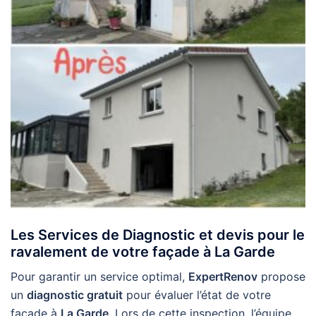
Les Services de Diagnostic et devis pour le
ravalement de votre façade à La Garde
Pour garantir un service optimal,
ExpertRenov
propose
un
diagnostic gratuit
pour évaluer l’état de votre
façade à
La Garde
. Lors de cette inspection, l’équipe