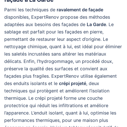
Parmi les techniques de
ravalement de façade
disponibles, ExpertRenov propose des méthodes
adaptées aux besoins des façades de
La Garde
. Le
sablage est parfait pour les façades en pierre,
permettant de restaurer leur aspect d’origine. Le
nettoyage chimique, quant à lui, est idéal pour éliminer
les saletés incrustées sans altérer les matériaux
délicats. Enfin, l’hydrogommage, un procédé doux,
préserve la qualité des surfaces et convient aux
façades plus fragiles. ExpertRenov utilise également
des enduits isolants et le
crépi projeté
, deux
techniques qui protègent et améliorent l’isolation
thermique. Le crépi projeté forme une couche
protectrice qui réduit les infiltrations et améliore
l’apparence. L’enduit isolant, quant à lui, optimise les
performances thermiques, pour une maison plus