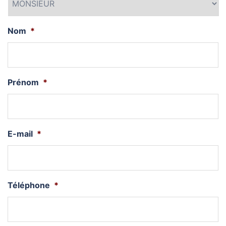
Nom
*
Prénom
*
E-mail
*
Téléphone
*