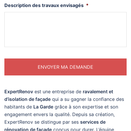
Description des travaux envisagés
*
ExpertRenov
est une entreprise de
ravalement et
d’isolation de façade
qui a su gagner la confiance des
habitants de
La Garde
grâce à son expertise et son
engagement envers la qualité. Depuis sa création,
ExpertRenov se distingue par ses
services de
rénovation de façade
conçus pour durer. L’équipe