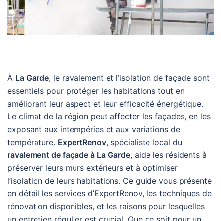
À
La Garde
, le ravalement et l’isolation de façade sont
essentiels pour protéger les habitations tout en
améliorant leur aspect et leur efficacité énergétique.
Le climat de la région peut affecter les façades, en les
exposant aux intempéries et aux variations de
température.
ExpertRenov
, spécialiste local du
ravalement de façade à La Garde
, aide les résidents à
préserver leurs murs extérieurs et à optimiser
l’isolation de leurs habitations. Ce guide vous présente
en détail les services d’ExpertRenov, les techniques de
rénovation disponibles, et les raisons pour lesquelles
un entretien régulier est crucial. Que ce soit pour un