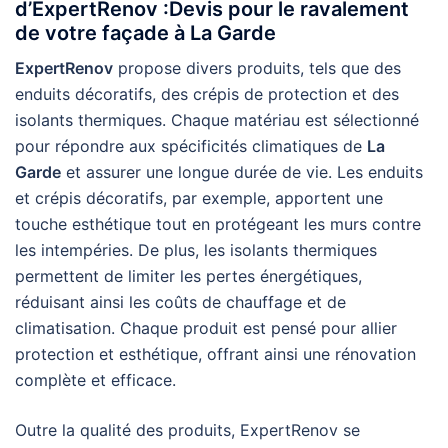
d’ExpertRenov :Devis pour le ravalement
de votre façade à La Garde
ExpertRenov
propose divers produits, tels que des
enduits décoratifs, des crépis de protection et des
isolants thermiques. Chaque matériau est sélectionné
pour répondre aux spécificités climatiques de
La
Garde
et assurer une longue durée de vie. Les enduits
et crépis décoratifs, par exemple, apportent une
touche esthétique tout en protégeant les murs contre
les intempéries. De plus, les isolants thermiques
permettent de limiter les pertes énergétiques,
réduisant ainsi les coûts de chauffage et de
climatisation. Chaque produit est pensé pour allier
protection et esthétique, offrant ainsi une rénovation
complète et efficace.
Outre la qualité des produits, ExpertRenov se