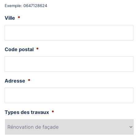
Exemple: 0647128624
Ville
*
Code postal
*
Adresse
*
Types des travaux
*