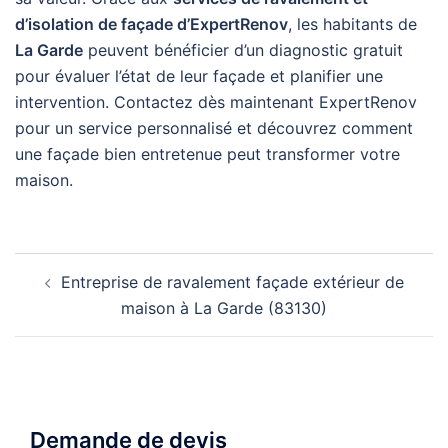
d’isolation de façade d’ExpertRenov
, les habitants de
La Garde
peuvent bénéficier d’un diagnostic gratuit
pour évaluer l’état de leur façade et planifier une
intervention. Contactez dès maintenant ExpertRenov
pour un service personnalisé et découvrez comment
une façade bien entretenue peut transformer votre
maison.
Navigation
Entreprise de ravalement façade extérieur de
d’article
maison à La Garde (83130)
Demande de devis