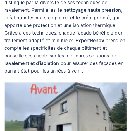
distingue par la diversité de ses techniques de
ravalement. Parmi elles, le
nettoyage haute pression
,
idéal pour les murs en pierre, et le crépi projeté, qui
apporte une protection et une isolation thermique.
Grâce à ces techniques, chaque façade bénéficie d’un
traitement adapté et minutieux.
ExpertRenov
prend en
compte les spécificités de chaque bâtiment et
conseille ses clients sur les meilleures solutions de
ravalement et d’isolation
pour assurer des façades en
parfait état pour les années à venir.