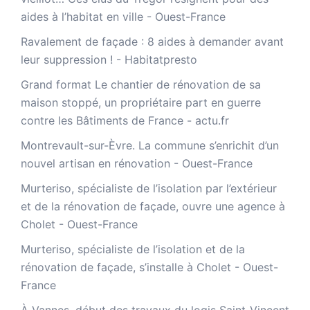
aides à l’habitat en ville - Ouest-France
Ravalement de façade : 8 aides à demander avant
leur suppression ! - Habitatpresto
Grand format Le chantier de rénovation de sa
maison stoppé, un propriétaire part en guerre
contre les Bâtiments de France - actu.fr
Montrevault-sur-Èvre. La commune s’enrichit d’un
nouvel artisan en rénovation - Ouest-France
Murteriso, spécialiste de l’isolation par l’extérieur
et de la rénovation de façade, ouvre une agence à
Cholet - Ouest-France
Murteriso, spécialiste de l’isolation et de la
rénovation de façade, s’installe à Cholet - Ouest-
France