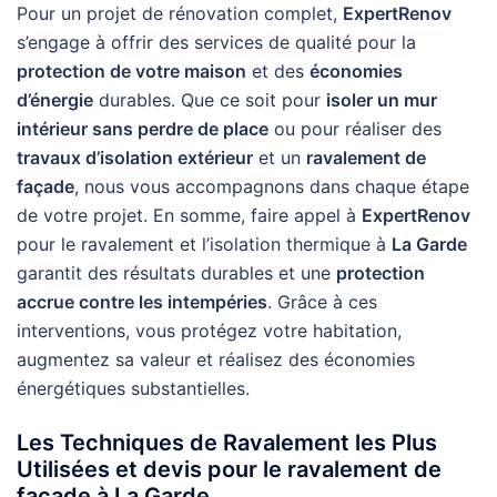
Pour un projet de rénovation complet,
ExpertRenov
s’engage à offrir des services de qualité pour la
protection de votre maison
et des
économies
d’énergie
durables. Que ce soit pour
isoler un mur
intérieur sans perdre de place
ou pour réaliser des
travaux d’isolation extérieur
et un
ravalement de
façade
, nous vous accompagnons dans chaque étape
de votre projet. En somme, faire appel à
ExpertRenov
pour le ravalement et l’isolation thermique à
La Garde
garantit des résultats durables et une
protection
accrue contre les intempéries
. Grâce à ces
interventions, vous protégez votre habitation,
augmentez sa valeur et réalisez des économies
énergétiques substantielles.
Les Techniques de Ravalement les Plus
Utilisées et devis pour le ravalement de
façade à La Garde