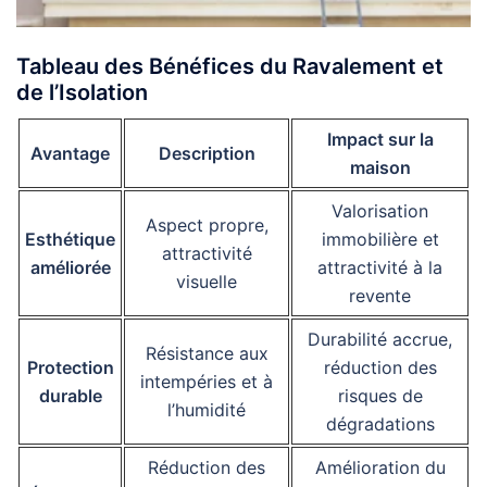
Tableau des Bénéfices du Ravalement et
de l’Isolation
Impact sur la
Avantage
Description
maison
Valorisation
Aspect propre,
Esthétique
immobilière et
attractivité
améliorée
attractivité à la
visuelle
revente
Durabilité accrue,
Résistance aux
Protection
réduction des
intempéries et à
durable
risques de
l’humidité
dégradations
Réduction des
Amélioration du