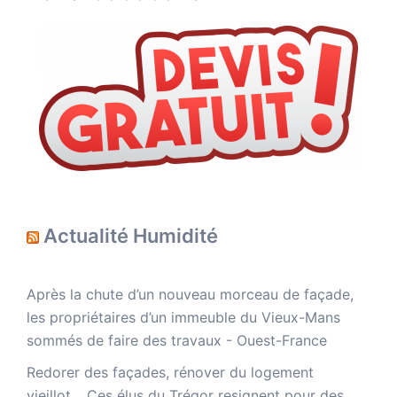
Actualité Humidité
Après la chute d’un nouveau morceau de façade,
les propriétaires d’un immeuble du Vieux-Mans
sommés de faire des travaux - Ouest-France
Redorer des façades, rénover du logement
vieillot… Ces élus du Trégor resignent pour des