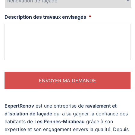
Description des travaux envisagés
*
ExpertRenov
est une entreprise de
ravalement et
d’isolation de façade
qui a su gagner la confiance des
habitants de
Les Pennes-Mirabeau
grâce à son
expertise et son engagement envers la qualité. Depuis