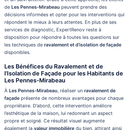
de
Les Pennes-Mirabeau
peuvent prendre des
décisions informées et opter pour les interventions qui
répondent le mieux à leurs attentes. En plus de ses
services de diagnostic, ExpertRenov reste à
disposition pour répondre à toutes les questions sur
les techniques de
ravalement et d’isolation de façade
disponibles.
Les Bénéfices du Ravalement et de
l’Isolation de Façade pour les Habitants de
Les Pennes-Mirabeau
À
Les Pennes-Mirabeau
, réaliser un
ravalement de
façade
présente de nombreux avantages pour chaque
propriétaire. D’abord, cette intervention améliore
l’esthétique de la maison, lui redonnant un aspect
propre et soigné. Ce résultat visuel augmente
également la
valeur immobilière
du bien, attirant ainsi