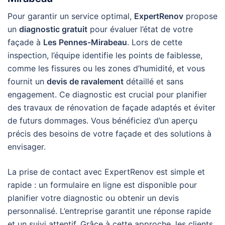
Pour garantir un service optimal,
ExpertRenov
propose
un
diagnostic gratuit
pour évaluer l’état de votre
façade à
Les Pennes-Mirabeau
. Lors de cette
inspection, l’équipe identifie les points de faiblesse,
comme les fissures ou les zones d’humidité, et vous
fournit un
devis de ravalement
détaillé et sans
engagement. Ce diagnostic est crucial pour planifier
des travaux de rénovation de façade adaptés et éviter
de futurs dommages. Vous bénéficiez d’un aperçu
précis des besoins de votre façade et des solutions à
envisager.
La prise de contact avec ExpertRenov est simple et
rapide : un formulaire en ligne est disponible pour
planifier votre diagnostic ou obtenir un devis
personnalisé. L’entreprise garantit une réponse rapide
et un suivi attentif. Grâce à cette approche, les clients