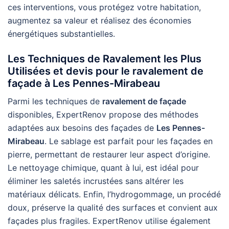
ces interventions, vous protégez votre habitation,
augmentez sa valeur et réalisez des économies
énergétiques substantielles.
Les Techniques de Ravalement les Plus
Utilisées et devis pour le ravalement de
façade à Les Pennes-Mirabeau
Parmi les techniques de
ravalement de façade
disponibles, ExpertRenov propose des méthodes
adaptées aux besoins des façades de
Les Pennes-
Mirabeau
. Le sablage est parfait pour les façades en
pierre, permettant de restaurer leur aspect d’origine.
Le nettoyage chimique, quant à lui, est idéal pour
éliminer les saletés incrustées sans altérer les
matériaux délicats. Enfin, l’hydrogommage, un procédé
doux, préserve la qualité des surfaces et convient aux
façades plus fragiles. ExpertRenov utilise également