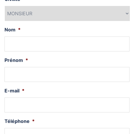
Nom
*
Prénom
*
E-mail
*
Téléphone
*