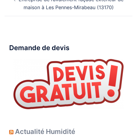
d’article
maison à Les Pennes-Mirabeau (13170)
Demande de devis
Actualité Humidité