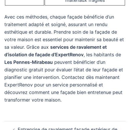
matériaux fragiles
Avec ces méthodes, chaque façade bénéficie d’un
traitement adapté et soigné, assurant un rendu
esthétique et durable. Prendre soin de la façade de
votre maison est essentiel pour maintenir sa beauté et
sa valeur. Grâce aux
services de ravalement et
d’isolation de façade d’ExpertRenov
, les habitants de
Les Pennes-Mirabeau
peuvent bénéficier d’un
diagnostic gratuit pour évaluer l’état de leur façade et
planifier une intervention. Contactez dès maintenant
ExpertRenov pour un service personnalisé et
découvrez comment une façade bien entretenue peut
transformer votre maison.
Navigation
Entreprise de ravalement façade extérieur de