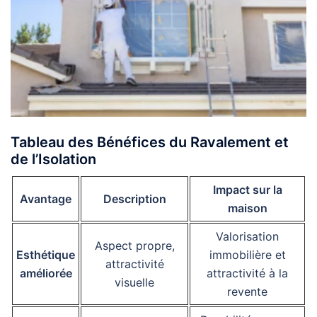
Tableau des Bénéfices du Ravalement et
de l’Isolation
Impact sur la
Avantage
Description
maison
Valorisation
Aspect propre,
Esthétique
immobilière et
attractivité
améliorée
attractivité à la
visuelle
revente