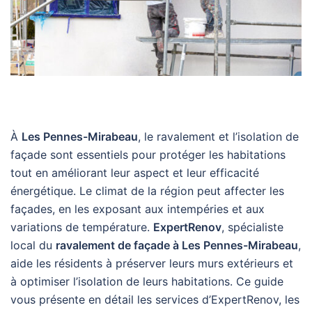
À
Les Pennes-Mirabeau
, le ravalement et l’isolation de
façade sont essentiels pour protéger les habitations
tout en améliorant leur aspect et leur efficacité
énergétique. Le climat de la région peut affecter les
façades, en les exposant aux intempéries et aux
variations de température.
ExpertRenov
, spécialiste
local du
ravalement de façade à Les Pennes-Mirabeau
,
aide les résidents à préserver leurs murs extérieurs et
à optimiser l’isolation de leurs habitations. Ce guide
vous présente en détail les services d’ExpertRenov, les