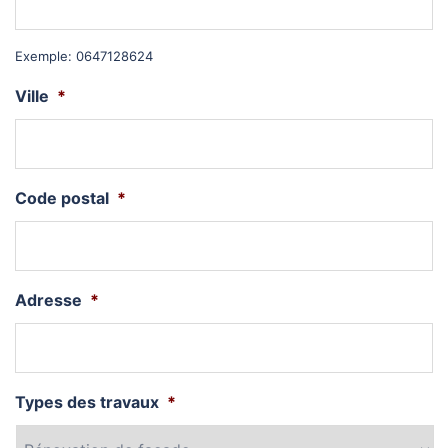
Exemple: 0647128624
Ville
*
Code postal
*
Adresse
*
Types des travaux
*