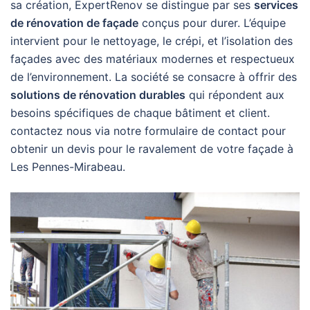
sa création, ExpertRenov se distingue par ses
services
de rénovation de façade
conçus pour durer. L’équipe
intervient pour le nettoyage, le crépi, et l’isolation des
façades avec des matériaux modernes et respectueux
de l’environnement. La société se consacre à offrir des
solutions de rénovation durables
qui répondent aux
besoins spécifiques de chaque bâtiment et client.
contactez nous via notre formulaire de contact pour
obtenir un devis pour le ravalement de votre façade à
Les Pennes-Mirabeau.