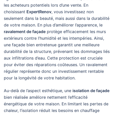
les acheteurs potentiels lors d’une vente. En
choisissant
ExpertRenov
, vous investissez non
seulement dans la beauté, mais aussi dans la durabilité
de votre maison. En plus d’améliorer l’apparence, le
ravalement de façade
protège efficacement les murs
extérieurs contre l’humidité et les intempéries. Ainsi,
une façade bien entretenue garantit une meilleure
durabilité de la structure, prévenant les dommages liés
aux infiltrations d’eau. Cette protection est cruciale
pour éviter des réparations coûteuses. Un ravalement
régulier représente donc un investissement rentable
pour la longévité de votre habitation.
Au-delà de l’aspect esthétique, une
isolation de façade
bien réalisée améliore nettement l’efficacité
énergétique de votre maison. En limitant les pertes de
chaleur, l’isolation réduit les besoins en chauffage