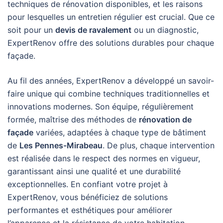
techniques de rénovation disponibles, et les raisons
pour lesquelles un entretien régulier est crucial. Que ce
soit pour un
devis de ravalement
ou un diagnostic,
ExpertRenov offre des solutions durables pour chaque
façade.
Au fil des années, ExpertRenov a développé un savoir-
faire unique qui combine techniques traditionnelles et
innovations modernes. Son équipe, régulièrement
formée, maîtrise des méthodes de
rénovation de
façade
variées, adaptées à chaque type de bâtiment
de
Les Pennes-Mirabeau
. De plus, chaque intervention
est réalisée dans le respect des normes en vigueur,
garantissant ainsi une qualité et une durabilité
exceptionnelles. En confiant votre projet à
ExpertRenov, vous bénéficiez de solutions
performantes et esthétiques pour améliorer
l’apparence et la résistance de votre habitation.