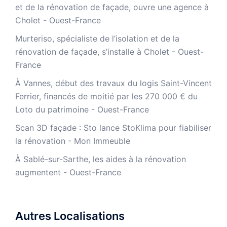
et de la rénovation de façade, ouvre une agence à
Cholet - Ouest-France
Murteriso, spécialiste de l’isolation et de la
rénovation de façade, s’installe à Cholet - Ouest-
France
À Vannes, début des travaux du logis Saint-Vincent
Ferrier, financés de moitié par les 270 000 € du
Loto du patrimoine - Ouest-France
​Scan 3D façade : Sto lance StoKlima pour fiabiliser
la rénovation - Mon Immeuble
À Sablé-sur-Sarthe, les aides à la rénovation
augmentent - Ouest-France
Autres Localisations