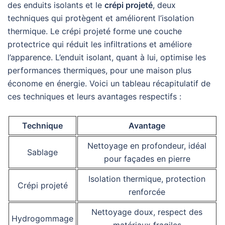
des enduits isolants et le
crépi projeté
, deux
techniques qui protègent et améliorent l’isolation
thermique. Le crépi projeté forme une couche
protectrice qui réduit les infiltrations et améliore
l’apparence. L’enduit isolant, quant à lui, optimise les
performances thermiques, pour une maison plus
économe en énergie. Voici un tableau récapitulatif de
ces techniques et leurs avantages respectifs :
Technique
Avantage
Nettoyage en profondeur, idéal
Sablage
pour façades en pierre
Isolation thermique, protection
Crépi projeté
renforcée
Nettoyage doux, respect des
Hydrogommage