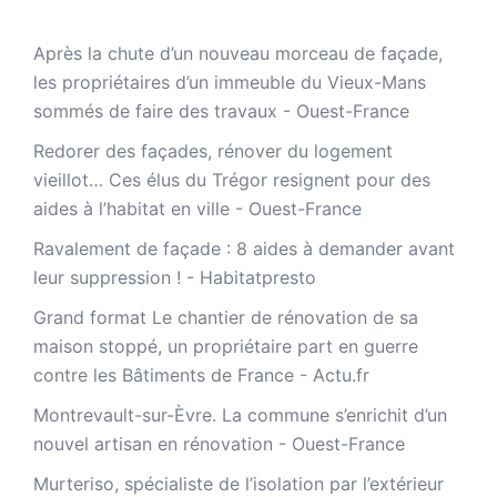
Après la chute d’un nouveau morceau de façade,
les propriétaires d’un immeuble du Vieux-Mans
sommés de faire des travaux - Ouest-France
Redorer des façades, rénover du logement
vieillot… Ces élus du Trégor resignent pour des
aides à l’habitat en ville - Ouest-France
Ravalement de façade : 8 aides à demander avant
leur suppression ! - Habitatpresto
Grand format Le chantier de rénovation de sa
maison stoppé, un propriétaire part en guerre
contre les Bâtiments de France - Actu.fr
Montrevault-sur-Èvre. La commune s’enrichit d’un
nouvel artisan en rénovation - Ouest-France
Murteriso, spécialiste de l’isolation par l’extérieur