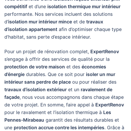
compétitif
et d’une
isolation thermique mur intérieur
performante. Nos services incluent des solutions
d’
isolation mur intérieur mince
et de
travaux
d’isolation appartement
afin d’optimiser chaque type
d’habitat, sans perte d’espace intérieur.
Pour un projet de rénovation complet,
ExpertRenov
s’engage à offrir des services de qualité pour la
protection de votre maison
et des
économies
d’énergie
durables. Que ce soit pour
isoler un mur
intérieur sans perdre de place
ou pour réaliser des
travaux d’isolation extérieur
et un
ravalement de
façade
, nous vous accompagnons dans chaque étape
de votre projet. En somme, faire appel à
ExpertRenov
pour le ravalement et l’isolation thermique à
Les
Pennes-Mirabeau
garantit des résultats durables et
une
protection accrue contre les intempéries
. Grâce à