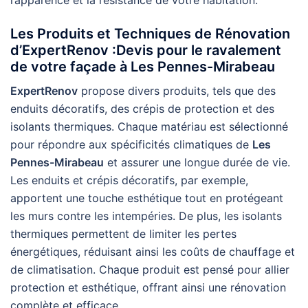
Les Produits et Techniques de Rénovation
d’ExpertRenov :Devis pour le ravalement
de votre façade à Les Pennes-Mirabeau
ExpertRenov
propose divers produits, tels que des
enduits décoratifs, des crépis de protection et des
isolants thermiques. Chaque matériau est sélectionné
pour répondre aux spécificités climatiques de
Les
Pennes-Mirabeau
et assurer une longue durée de vie.
Les enduits et crépis décoratifs, par exemple,
apportent une touche esthétique tout en protégeant
les murs contre les intempéries. De plus, les isolants
thermiques permettent de limiter les pertes
énergétiques, réduisant ainsi les coûts de chauffage et
de climatisation. Chaque produit est pensé pour allier
protection et esthétique, offrant ainsi une rénovation
complète et efficace.