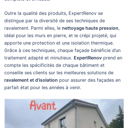
Outre la qualité des produits, ExpertRenov se
distingue par la diversité de ses techniques de
ravalement. Parmi elles, le
nettoyage haute pression
,
idéal pour les murs en pierre, et le crépi projeté, qui
apporte une protection et une isolation thermique.
Grâce à ces techniques, chaque façade bénéficie d’un
traitement adapté et minutieux.
ExpertRenov
prend en
compte les spécificités de chaque bâtiment et
conseille ses clients sur les meilleures solutions de
ravalement et d’isolation
pour assurer des façades en
parfait état pour les années à venir.