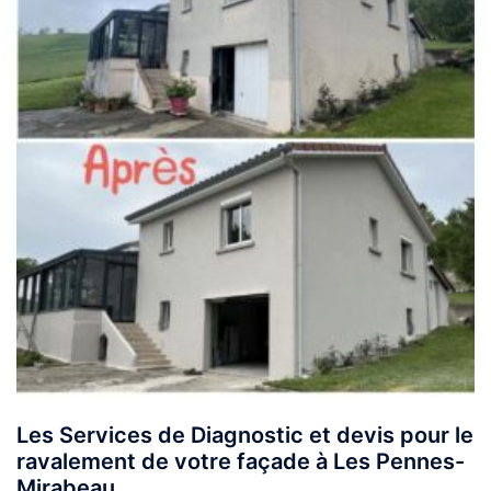
Les Services de Diagnostic et devis pour le
ravalement de votre façade à Les Pennes-
Mirabeau