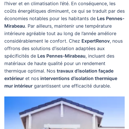
l’hiver et en climatisation l’été. En conséquence, les
coûts énergétiques diminuent, ce qui se traduit par des
économies notables pour les habitants de
Les Pennes-
Mirabeau
. Par ailleurs, maintenir une température
intérieure agréable tout au long de l’année améliore
considérablement le confort. Chez
ExpertRenov
, nous
offrons des solutions d’isolation adaptées aux
spécificités de
Les Pennes-Mirabeau
, incluant des
matériaux de haute qualité pour un rendement
thermique optimal. Nos
travaux d’isolation façade
extérieur
et nos
interventions d’isolation thermique
mur intérieur
garantissent une efficacité durable.