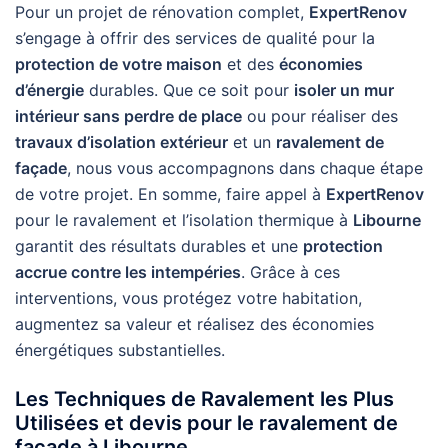
Pour un projet de rénovation complet,
ExpertRenov
s’engage à offrir des services de qualité pour la
protection de votre maison
et des
économies
d’énergie
durables. Que ce soit pour
isoler un mur
intérieur sans perdre de place
ou pour réaliser des
travaux d’isolation extérieur
et un
ravalement de
façade
, nous vous accompagnons dans chaque étape
de votre projet. En somme, faire appel à
ExpertRenov
pour le ravalement et l’isolation thermique à
Libourne
garantit des résultats durables et une
protection
accrue contre les intempéries
. Grâce à ces
interventions, vous protégez votre habitation,
augmentez sa valeur et réalisez des économies
énergétiques substantielles.
Les Techniques de Ravalement les Plus
Utilisées et devis pour le ravalement de
façade à Libourne