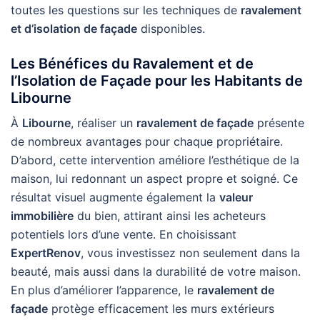
toutes les questions sur les techniques de
ravalement
et d’isolation de façade
disponibles.
Les Bénéfices du Ravalement et de
l’Isolation de Façade pour les Habitants de
Libourne
À
Libourne
, réaliser un
ravalement de façade
présente
de nombreux avantages pour chaque propriétaire.
D’abord, cette intervention améliore l’esthétique de la
maison, lui redonnant un aspect propre et soigné. Ce
résultat visuel augmente également la
valeur
immobilière
du bien, attirant ainsi les acheteurs
potentiels lors d’une vente. En choisissant
ExpertRenov
, vous investissez non seulement dans la
beauté, mais aussi dans la durabilité de votre maison.
En plus d’améliorer l’apparence, le
ravalement de
façade
protège efficacement les murs extérieurs