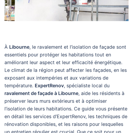
À
Libourne
, le ravalement et l’isolation de façade sont
essentiels pour protéger les habitations tout en
améliorant leur aspect et leur efficacité énergétique.
Le climat de la région peut affecter les façades, en les
exposant aux intempéries et aux variations de
température.
ExpertRenov
, spécialiste local du
ravalement de façade à Libourne
, aide les résidents à
préserver leurs murs extérieurs et à optimiser
l’isolation de leurs habitations. Ce guide vous présente
en détail les services d’ExpertRenov, les techniques de
rénovation disponibles, et les raisons pour lesquelles
un entretien régulier est crucial. Que ce soit pour un