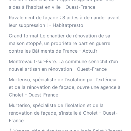
aides à l’habitat en ville - Ouest-France
Ravalement de façade : 8 aides à demander avant
leur suppression ! - Habitatpresto
Grand format Le chantier de rénovation de sa
maison stoppé, un propriétaire part en guerre
contre les Bâtiments de France - Actu.fr
Montrevault-sur-Èvre. La commune s’enrichit d’un
nouvel artisan en rénovation - Ouest-France
Murteriso, spécialiste de l’isolation par l’extérieur
et de la rénovation de façade, ouvre une agence à
Cholet - Ouest-France
Murteriso, spécialiste de l’isolation et de la
rénovation de façade, s’installe à Cholet - Ouest-
France