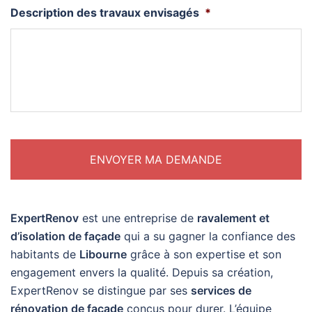
Description des travaux envisagés
*
ExpertRenov
est une entreprise de
ravalement et
d’isolation de façade
qui a su gagner la confiance des
habitants de
Libourne
grâce à son expertise et son
engagement envers la qualité. Depuis sa création,
ExpertRenov se distingue par ses
services de
rénovation de façade
conçus pour durer. L’équipe