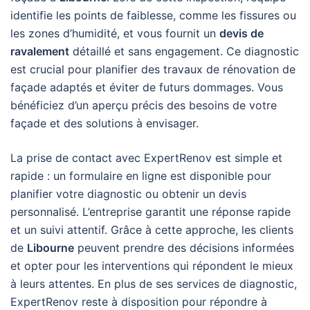
identifie les points de faiblesse, comme les fissures ou
les zones d’humidité, et vous fournit un
devis de
ravalement
détaillé et sans engagement. Ce diagnostic
est crucial pour planifier des travaux de rénovation de
façade adaptés et éviter de futurs dommages. Vous
bénéficiez d’un aperçu précis des besoins de votre
façade et des solutions à envisager.
La prise de contact avec ExpertRenov est simple et
rapide : un formulaire en ligne est disponible pour
planifier votre diagnostic ou obtenir un devis
personnalisé. L’entreprise garantit une réponse rapide
et un suivi attentif. Grâce à cette approche, les clients
de
Libourne
peuvent prendre des décisions informées
et opter pour les interventions qui répondent le mieux
à leurs attentes. En plus de ses services de diagnostic,
ExpertRenov reste à disposition pour répondre à