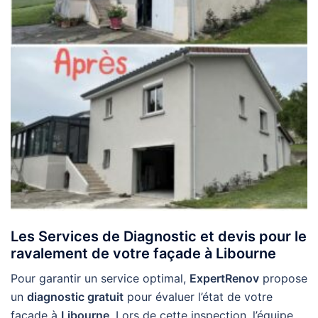
Les Services de Diagnostic et devis pour le
ravalement de votre façade à Libourne
Pour garantir un service optimal,
ExpertRenov
propose
un
diagnostic gratuit
pour évaluer l’état de votre
façade à
Libourne
. Lors de cette inspection, l’équipe