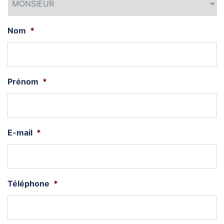
Nom
*
Prénom
*
E-mail
*
Téléphone
*