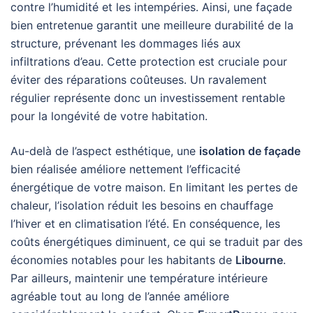
contre l’humidité et les intempéries. Ainsi, une façade
bien entretenue garantit une meilleure durabilité de la
structure, prévenant les dommages liés aux
infiltrations d’eau. Cette protection est cruciale pour
éviter des réparations coûteuses. Un ravalement
régulier représente donc un investissement rentable
pour la longévité de votre habitation.
Au-delà de l’aspect esthétique, une
isolation de façade
bien réalisée améliore nettement l’efficacité
énergétique de votre maison. En limitant les pertes de
chaleur, l’isolation réduit les besoins en chauffage
l’hiver et en climatisation l’été. En conséquence, les
coûts énergétiques diminuent, ce qui se traduit par des
économies notables pour les habitants de
Libourne
.
Par ailleurs, maintenir une température intérieure
agréable tout au long de l’année améliore