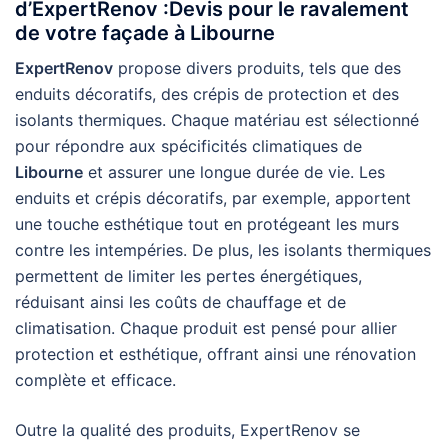
d’ExpertRenov :Devis pour le ravalement
de votre façade à Libourne
ExpertRenov
propose divers produits, tels que des
enduits décoratifs, des crépis de protection et des
isolants thermiques. Chaque matériau est sélectionné
pour répondre aux spécificités climatiques de
Libourne
et assurer une longue durée de vie. Les
enduits et crépis décoratifs, par exemple, apportent
une touche esthétique tout en protégeant les murs
contre les intempéries. De plus, les isolants thermiques
permettent de limiter les pertes énergétiques,
réduisant ainsi les coûts de chauffage et de
climatisation. Chaque produit est pensé pour allier
protection et esthétique, offrant ainsi une rénovation
complète et efficace.
Outre la qualité des produits, ExpertRenov se