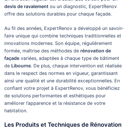
devis de ravalement
ou un diagnostic, ExpertRenov
offre des solutions durables pour chaque façade.
Au fil des années, ExpertRenov a développé un savoir-
faire unique qui combine techniques traditionnelles et
innovations modernes. Son équipe, régulièrement
formée, maîtrise des méthodes de
rénovation de
façade
variées, adaptées à chaque type de bâtiment
de
Libourne
. De plus, chaque intervention est réalisée
dans le respect des normes en vigueur, garantissant
ainsi une qualité et une durabilité exceptionnelles. En
confiant votre projet à ExpertRenov, vous bénéficiez
de solutions performantes et esthétiques pour
améliorer l’apparence et la résistance de votre
habitation.
Les Produits et Techniques de Rénovation