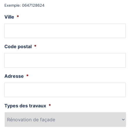
Exemple: 0647128624
Ville
*
Code postal
*
Adresse
*
Types des travaux
*