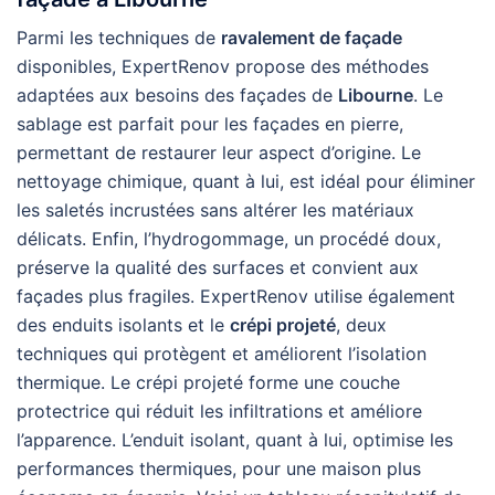
Parmi les techniques de
ravalement de façade
disponibles, ExpertRenov propose des méthodes
adaptées aux besoins des façades de
Libourne
. Le
sablage est parfait pour les façades en pierre,
permettant de restaurer leur aspect d’origine. Le
nettoyage chimique, quant à lui, est idéal pour éliminer
les saletés incrustées sans altérer les matériaux
délicats. Enfin, l’hydrogommage, un procédé doux,
préserve la qualité des surfaces et convient aux
façades plus fragiles. ExpertRenov utilise également
des enduits isolants et le
crépi projeté
, deux
techniques qui protègent et améliorent l’isolation
thermique. Le crépi projeté forme une couche
protectrice qui réduit les infiltrations et améliore
l’apparence. L’enduit isolant, quant à lui, optimise les
performances thermiques, pour une maison plus