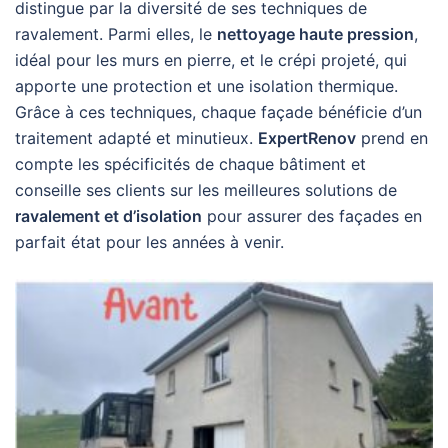
distingue par la diversité de ses techniques de
ravalement. Parmi elles, le
nettoyage haute pression
,
idéal pour les murs en pierre, et le crépi projeté, qui
apporte une protection et une isolation thermique.
Grâce à ces techniques, chaque façade bénéficie d’un
traitement adapté et minutieux.
ExpertRenov
prend en
compte les spécificités de chaque bâtiment et
conseille ses clients sur les meilleures solutions de
ravalement et d’isolation
pour assurer des façades en
parfait état pour les années à venir.