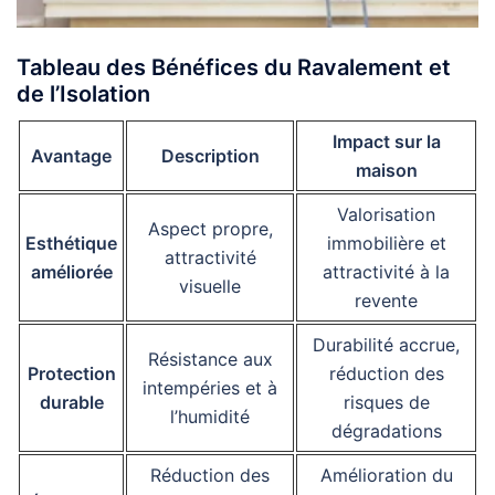
Tableau des Bénéfices du Ravalement et
de l’Isolation
Impact sur la
Avantage
Description
maison
Valorisation
Aspect propre,
Esthétique
immobilière et
attractivité
améliorée
attractivité à la
visuelle
revente
Durabilité accrue,
Résistance aux
Protection
réduction des
intempéries et à
durable
risques de
l’humidité
dégradations
Réduction des
Amélioration du