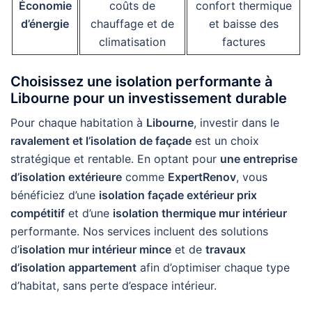
Économie
coûts de
confort thermique
d’énergie
chauffage et de
et baisse des
climatisation
factures
Choisissez une isolation performante à
Libourne pour un investissement durable
Pour chaque habitation à
Libourne
, investir dans le
ravalement et l’isolation de façade
est un choix
stratégique et rentable. En optant pour
une entreprise
d’isolation extérieure
comme
ExpertRenov
, vous
bénéficiez d’une
isolation façade extérieur prix
compétitif
et d’une
isolation thermique mur intérieur
performante. Nos services incluent des solutions
d’
isolation mur intérieur mince
et de
travaux
d’isolation appartement
afin d’optimiser chaque type
d’habitat, sans perte d’espace intérieur.