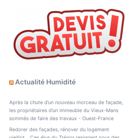
Actualité Humidité
Après la chute d’un nouveau morceau de façade,
les propriétaires d’un immeuble du Vieux-Mans
sommés de faire des travaux - Ouest-France
Redorer des façades, rénover du logement
vieillot… Ces élus du Trégor resignent pour des