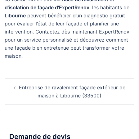
d’isolation de façade d’ExpertRenov
, les habitants de
Libourne
peuvent bénéficier d’un diagnostic gratuit
pour évaluer l’état de leur façade et planifier une
intervention. Contactez dès maintenant ExpertRenov
pour un service personnalisé et découvrez comment
une façade bien entretenue peut transformer votre
maison.
Navigation
Entreprise de ravalement façade extérieur de
d’article
maison à Libourne (33500)
Demande de devis