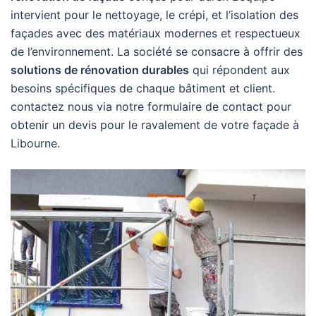
intervient pour le nettoyage, le crépi, et l’isolation des
façades avec des matériaux modernes et respectueux
de l’environnement. La société se consacre à offrir des
solutions de rénovation durables
qui répondent aux
besoins spécifiques de chaque bâtiment et client.
contactez nous via notre formulaire de contact pour
obtenir un devis pour le ravalement de votre façade à
Libourne.