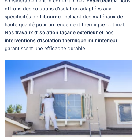
considérablement le confort. Chez
ExpertRenov
, nous
offrons des solutions d’isolation adaptées aux
spécificités de
Libourne
, incluant des matériaux de
haute qualité pour un rendement thermique optimal.
Nos
travaux d’isolation façade extérieur
et nos
interventions d’isolation thermique mur intérieur
garantissent une efficacité durable.