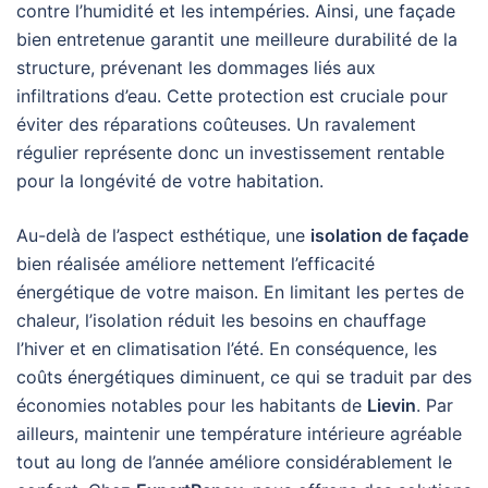
contre l’humidité et les intempéries. Ainsi, une façade
bien entretenue garantit une meilleure durabilité de la
structure, prévenant les dommages liés aux
infiltrations d’eau. Cette protection est cruciale pour
éviter des réparations coûteuses. Un ravalement
régulier représente donc un investissement rentable
pour la longévité de votre habitation.
Au-delà de l’aspect esthétique, une
isolation de façade
bien réalisée améliore nettement l’efficacité
énergétique de votre maison. En limitant les pertes de
chaleur, l’isolation réduit les besoins en chauffage
l’hiver et en climatisation l’été. En conséquence, les
coûts énergétiques diminuent, ce qui se traduit par des
économies notables pour les habitants de
Lievin
. Par
ailleurs, maintenir une température intérieure agréable
tout au long de l’année améliore considérablement le