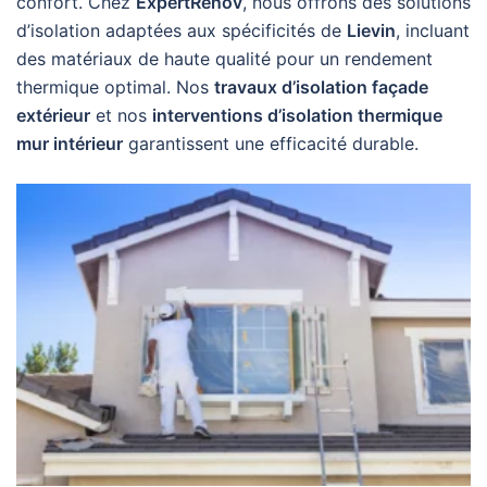
confort. Chez
ExpertRenov
, nous offrons des solutions
d’isolation adaptées aux spécificités de
Lievin
, incluant
des matériaux de haute qualité pour un rendement
thermique optimal. Nos
travaux d’isolation façade
extérieur
et nos
interventions d’isolation thermique
mur intérieur
garantissent une efficacité durable.