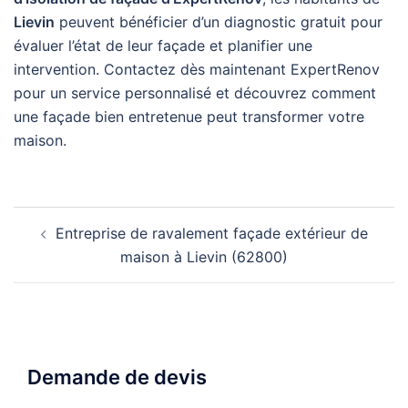
Lievin
peuvent bénéficier d’un diagnostic gratuit pour
évaluer l’état de leur façade et planifier une
intervention. Contactez dès maintenant ExpertRenov
pour un service personnalisé et découvrez comment
une façade bien entretenue peut transformer votre
maison.
Navigation
Entreprise de ravalement façade extérieur de
d’article
maison à Lievin (62800)
Demande de devis