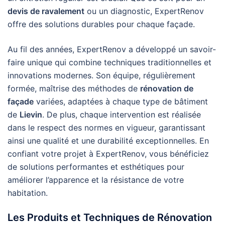
devis de ravalement
ou un diagnostic, ExpertRenov
offre des solutions durables pour chaque façade.
Au fil des années, ExpertRenov a développé un savoir-
faire unique qui combine techniques traditionnelles et
innovations modernes. Son équipe, régulièrement
formée, maîtrise des méthodes de
rénovation de
façade
variées, adaptées à chaque type de bâtiment
de
Lievin
. De plus, chaque intervention est réalisée
dans le respect des normes en vigueur, garantissant
ainsi une qualité et une durabilité exceptionnelles. En
confiant votre projet à ExpertRenov, vous bénéficiez
de solutions performantes et esthétiques pour
améliorer l’apparence et la résistance de votre
habitation.
Les Produits et Techniques de Rénovation