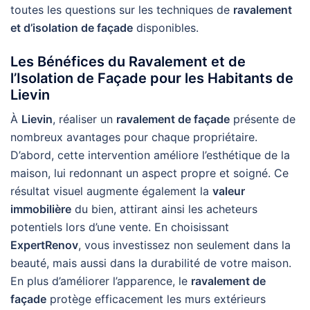
toutes les questions sur les techniques de
ravalement
et d’isolation de façade
disponibles.
Les Bénéfices du Ravalement et de
l’Isolation de Façade pour les Habitants de
Lievin
À
Lievin
, réaliser un
ravalement de façade
présente de
nombreux avantages pour chaque propriétaire.
D’abord, cette intervention améliore l’esthétique de la
maison, lui redonnant un aspect propre et soigné. Ce
résultat visuel augmente également la
valeur
immobilière
du bien, attirant ainsi les acheteurs
potentiels lors d’une vente. En choisissant
ExpertRenov
, vous investissez non seulement dans la
beauté, mais aussi dans la durabilité de votre maison.
En plus d’améliorer l’apparence, le
ravalement de
façade
protège efficacement les murs extérieurs