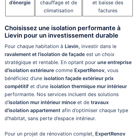
d’énergie
chauffage et de
et baisse des
climatisation
factures
Choisissez une isolation performante à
Lievin pour un investissement durable
Pour chaque habitation à
Lievin
, investir dans le
ravalement et l’isolation de façade
est un choix
stratégique et rentable. En optant pour
une entreprise
d’isolation extérieure
comme
ExpertRenov
, vous
bénéficiez d’une
isolation façade extérieur prix
compétitif
et d’une
isolation thermique mur intérieur
performante. Nos services incluent des solutions
d’
isolation mur intérieur mince
et de
travaux
d’isolation appartement
afin d’optimiser chaque type
d’habitat, sans perte d’espace intérieur.
Pour un projet de rénovation complet,
ExpertRenov