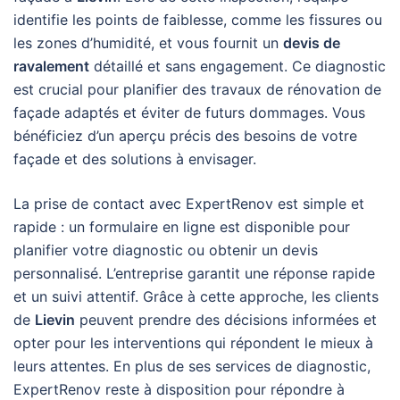
identifie les points de faiblesse, comme les fissures ou
les zones d’humidité, et vous fournit un
devis de
ravalement
détaillé et sans engagement. Ce diagnostic
est crucial pour planifier des travaux de rénovation de
façade adaptés et éviter de futurs dommages. Vous
bénéficiez d’un aperçu précis des besoins de votre
façade et des solutions à envisager.
La prise de contact avec ExpertRenov est simple et
rapide : un formulaire en ligne est disponible pour
planifier votre diagnostic ou obtenir un devis
personnalisé. L’entreprise garantit une réponse rapide
et un suivi attentif. Grâce à cette approche, les clients
de
Lievin
peuvent prendre des décisions informées et
opter pour les interventions qui répondent le mieux à
leurs attentes. En plus de ses services de diagnostic,
ExpertRenov reste à disposition pour répondre à