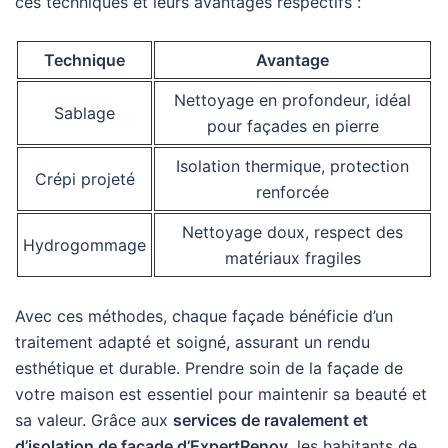
ces techniques et leurs avantages respectifs :
Technique
Avantage
Nettoyage en profondeur, idéal
Sablage
pour façades en pierre
Isolation thermique, protection
Crépi projeté
renforcée
Nettoyage doux, respect des
Hydrogommage
matériaux fragiles
Avec ces méthodes, chaque façade bénéficie d’un
traitement adapté et soigné, assurant un rendu
esthétique et durable. Prendre soin de la façade de
votre maison est essentiel pour maintenir sa beauté et
sa valeur. Grâce aux
services de ravalement et
d’isolation de façade d’ExpertRenov
, les habitants de