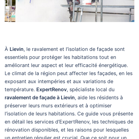
À
Lievin
, le ravalement et l’isolation de façade sont
essentiels pour protéger les habitations tout en
améliorant leur aspect et leur efficacité énergétique.
Le climat de la région peut affecter les façades, en les
exposant aux intempéries et aux variations de
température.
ExpertRenov
, spécialiste local du
ravalement de façade à Lievin
, aide les résidents à
préserver leurs murs extérieurs et à optimiser
l’isolation de leurs habitations. Ce guide vous présente
en détail les services d’ExpertRenov, les techniques de
rénovation disponibles, et les raisons pour lesquelles
un entretien régulier est crucial. Que ce soit pour un