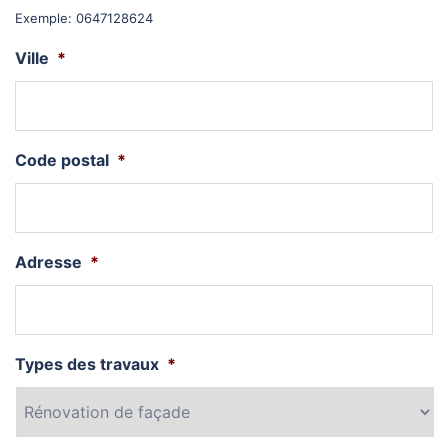
Exemple: 0647128624
Ville
*
Code postal
*
Adresse
*
Types des travaux
*