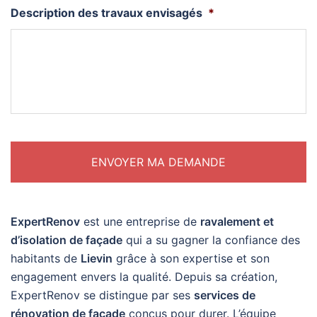
Description des travaux envisagés
*
ExpertRenov
est une entreprise de
ravalement et
d’isolation de façade
qui a su gagner la confiance des
habitants de
Lievin
grâce à son expertise et son
engagement envers la qualité. Depuis sa création,
ExpertRenov se distingue par ses
services de
rénovation de façade
conçus pour durer. L’équipe