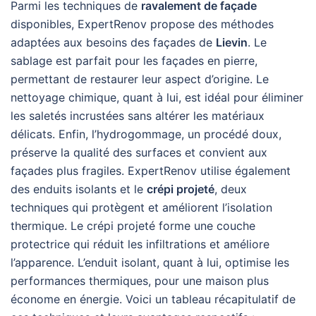
Parmi les techniques de
ravalement de façade
disponibles, ExpertRenov propose des méthodes
adaptées aux besoins des façades de
Lievin
. Le
sablage est parfait pour les façades en pierre,
permettant de restaurer leur aspect d’origine. Le
nettoyage chimique, quant à lui, est idéal pour éliminer
les saletés incrustées sans altérer les matériaux
délicats. Enfin, l’hydrogommage, un procédé doux,
préserve la qualité des surfaces et convient aux
façades plus fragiles. ExpertRenov utilise également
des enduits isolants et le
crépi projeté
, deux
techniques qui protègent et améliorent l’isolation
thermique. Le crépi projeté forme une couche
protectrice qui réduit les infiltrations et améliore
l’apparence. L’enduit isolant, quant à lui, optimise les
performances thermiques, pour une maison plus
économe en énergie. Voici un tableau récapitulatif de