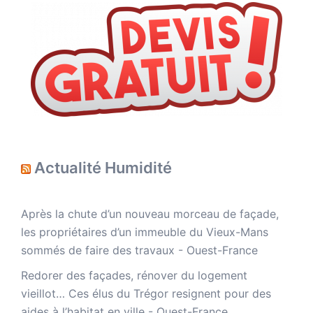
Actualité Humidité
Après la chute d’un nouveau morceau de façade,
les propriétaires d’un immeuble du Vieux-Mans
sommés de faire des travaux - Ouest-France
Redorer des façades, rénover du logement
vieillot… Ces élus du Trégor resignent pour des
aides à l’habitat en ville - Ouest-France