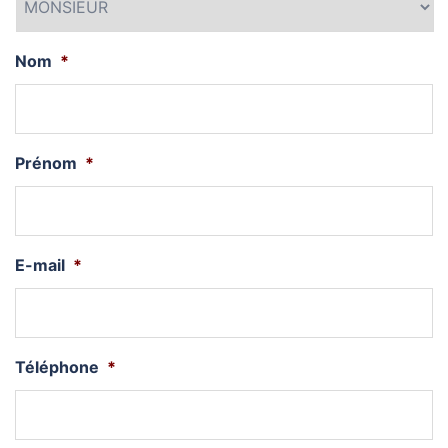
Nom
*
Prénom
*
E-mail
*
Téléphone
*