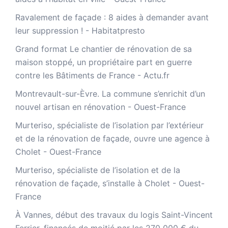
Ravalement de façade : 8 aides à demander avant
leur suppression ! - Habitatpresto
Grand format Le chantier de rénovation de sa
maison stoppé, un propriétaire part en guerre
contre les Bâtiments de France - Actu.fr
Montrevault-sur-Èvre. La commune s’enrichit d’un
nouvel artisan en rénovation - Ouest-France
Murteriso, spécialiste de l’isolation par l’extérieur
et de la rénovation de façade, ouvre une agence à
Cholet - Ouest-France
Murteriso, spécialiste de l’isolation et de la
rénovation de façade, s’installe à Cholet - Ouest-
France
À Vannes, début des travaux du logis Saint-Vincent