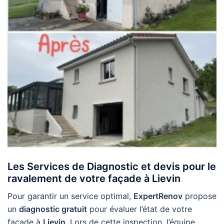
Les Services de Diagnostic et devis pour le
ravalement de votre façade à Lievin
Pour garantir un service optimal,
ExpertRenov
propose
un
diagnostic gratuit
pour évaluer l’état de votre
façade à
Lievin
. Lors de cette inspection, l’équipe