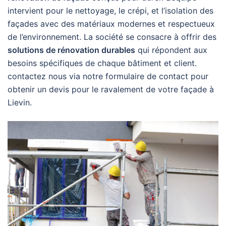
intervient pour le nettoyage, le crépi, et l’isolation des
façades avec des matériaux modernes et respectueux
de l’environnement. La société se consacre à offrir des
solutions de rénovation durables
qui répondent aux
besoins spécifiques de chaque bâtiment et client.
contactez nous via notre formulaire de contact pour
obtenir un devis pour le ravalement de votre façade à
Lievin.