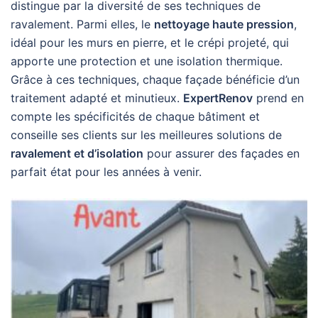
distingue par la diversité de ses techniques de
ravalement. Parmi elles, le
nettoyage haute pression
,
idéal pour les murs en pierre, et le crépi projeté, qui
apporte une protection et une isolation thermique.
Grâce à ces techniques, chaque façade bénéficie d’un
traitement adapté et minutieux.
ExpertRenov
prend en
compte les spécificités de chaque bâtiment et
conseille ses clients sur les meilleures solutions de
ravalement et d’isolation
pour assurer des façades en
parfait état pour les années à venir.