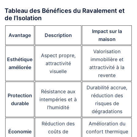
Tableau des Bénéfices du Ravalement et
de l’Isolation
Impact sur la
Avantage
Description
maison
Valorisation
Aspect propre,
Esthétique
immobilière et
attractivité
améliorée
attractivité à la
visuelle
revente
Durabilité accrue,
Résistance aux
Protection
réduction des
intempéries et à
durable
risques de
l’humidité
dégradations
Réduction des
Amélioration du
Économie
coûts de
confort thermique