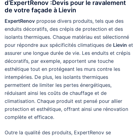
d’ExpertRenov :Devis pour le ravalement
de votre façade à Lievin
ExpertRenov
propose divers produits, tels que des
enduits décoratifs, des crépis de protection et des
isolants thermiques. Chaque matériau est sélectionné
pour répondre aux spécificités climatiques de
Lievin
et
assurer une longue durée de vie. Les enduits et crépis
décoratifs, par exemple, apportent une touche
esthétique tout en protégeant les murs contre les
intempéries. De plus, les isolants thermiques
permettent de limiter les pertes énergétiques,
réduisant ainsi les coûts de chauffage et de
climatisation. Chaque produit est pensé pour allier
protection et esthétique, offrant ainsi une rénovation
complète et efficace.
Outre la qualité des produits, ExpertRenov se