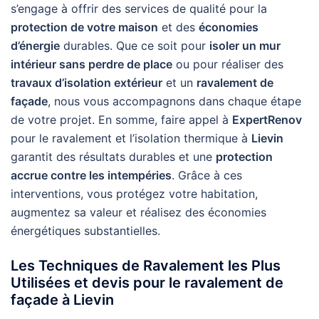
s’engage à offrir des services de qualité pour la
protection de votre maison
et des
économies
d’énergie
durables. Que ce soit pour
isoler un mur
intérieur sans perdre de place
ou pour réaliser des
travaux d’isolation extérieur
et un
ravalement de
façade
, nous vous accompagnons dans chaque étape
de votre projet. En somme, faire appel à
ExpertRenov
pour le ravalement et l’isolation thermique à
Lievin
garantit des résultats durables et une
protection
accrue contre les intempéries
. Grâce à ces
interventions, vous protégez votre habitation,
augmentez sa valeur et réalisez des économies
énergétiques substantielles.
Les Techniques de Ravalement les Plus
Utilisées et devis pour le ravalement de
façade à Lievin