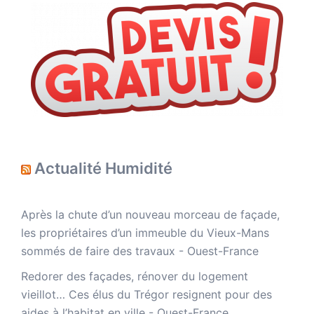
Actualité Humidité
Après la chute d’un nouveau morceau de façade,
les propriétaires d’un immeuble du Vieux-Mans
sommés de faire des travaux - Ouest-France
Redorer des façades, rénover du logement
vieillot… Ces élus du Trégor resignent pour des
aides à l’habitat en ville - Ouest-France