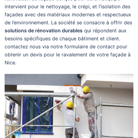
intervient pour le nettoyage, le crépi, et l’isolation des
façades avec des matériaux modernes et respectueux
de l’environnement. La société se consacre à offrir des
solutions de rénovation durables
qui répondent aux
besoins spécifiques de chaque bâtiment et client.
contactez nous via notre formulaire de contact pour
obtenir un devis pour le ravalement de votre façade à
Nice.