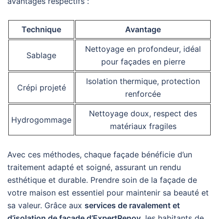
avantages respectifs :
Technique
Avantage
Nettoyage en profondeur, idéal
Sablage
pour façades en pierre
Isolation thermique, protection
Crépi projeté
renforcée
Nettoyage doux, respect des
Hydrogommage
matériaux fragiles
Avec ces méthodes, chaque façade bénéficie d’un
traitement adapté et soigné, assurant un rendu
esthétique et durable. Prendre soin de la façade de
votre maison est essentiel pour maintenir sa beauté et
sa valeur. Grâce aux
services de ravalement et
d’isolation de façade d’ExpertRenov
, les habitants de