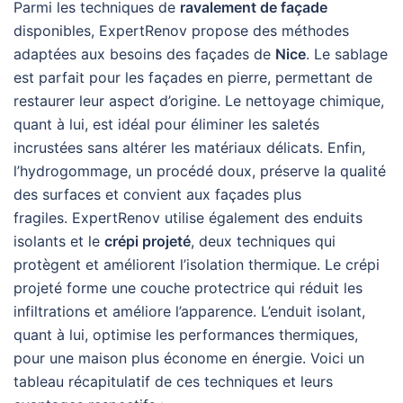
Parmi les techniques de
ravalement de façade
disponibles, ExpertRenov propose des méthodes
adaptées aux besoins des façades de
Nice
. Le sablage
est parfait pour les façades en pierre, permettant de
restaurer leur aspect d’origine. Le nettoyage chimique,
quant à lui, est idéal pour éliminer les saletés
incrustées sans altérer les matériaux délicats. Enfin,
l’hydrogommage, un procédé doux, préserve la qualité
des surfaces et convient aux façades plus
fragiles. ExpertRenov utilise également des enduits
isolants et le
crépi projeté
, deux techniques qui
protègent et améliorent l’isolation thermique. Le crépi
projeté forme une couche protectrice qui réduit les
infiltrations et améliore l’apparence. L’enduit isolant,
quant à lui, optimise les performances thermiques,
pour une maison plus économe en énergie. Voici un
tableau récapitulatif de ces techniques et leurs