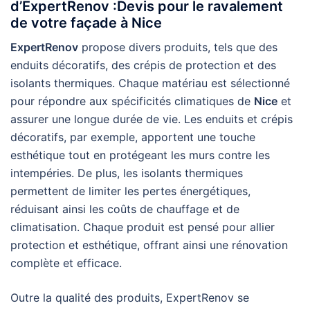
d’ExpertRenov :Devis pour le ravalement
de votre façade à Nice
ExpertRenov
propose divers produits, tels que des
enduits décoratifs, des crépis de protection et des
isolants thermiques. Chaque matériau est sélectionné
pour répondre aux spécificités climatiques de
Nice
et
assurer une longue durée de vie. Les enduits et crépis
décoratifs, par exemple, apportent une touche
esthétique tout en protégeant les murs contre les
intempéries. De plus, les isolants thermiques
permettent de limiter les pertes énergétiques,
réduisant ainsi les coûts de chauffage et de
climatisation. Chaque produit est pensé pour allier
protection et esthétique, offrant ainsi une rénovation
complète et efficace.
Outre la qualité des produits, ExpertRenov se