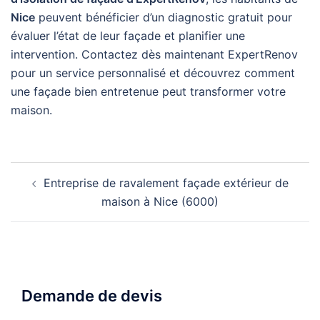
Nice
peuvent bénéficier d’un diagnostic gratuit pour
évaluer l’état de leur façade et planifier une
intervention. Contactez dès maintenant ExpertRenov
pour un service personnalisé et découvrez comment
une façade bien entretenue peut transformer votre
maison.
Navigation
Entreprise de ravalement façade extérieur de
d’article
maison à Nice (6000)
Demande de devis