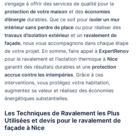
s’engage à offrir des services de qualité pour la
protection de votre maison
et des
économies
d’énergie
durables. Que ce soit pour
isoler un mur
intérieur sans perdre de place
ou pour réaliser des
travaux d’isolation extérieur
et un
ravalement de
façade
, nous vous accompagnons dans chaque étape
de votre projet. En somme, faire appel à
ExpertRenov
pour le ravalement et l’isolation thermique à
Nice
garantit des résultats durables et une
protection
accrue contre les intempéries
. Grâce à ces
interventions, vous protégez votre habitation,
augmentez sa valeur et réalisez des économies
énergétiques substantielles.
Les Techniques de Ravalement les Plus
Utilisées et devis pour le ravalement de
façade à Nice