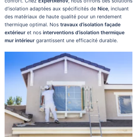
confort. Chez
ExpertRenov
, nous offrons des solutions
d’isolation adaptées aux spécificités de
Nice
, incluant
des matériaux de haute qualité pour un rendement
thermique optimal. Nos
travaux d’isolation façade
extérieur
et nos
interventions d’isolation thermique
mur intérieur
garantissent une efficacité durable.