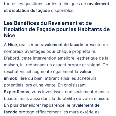
toutes les questions sur les techniques de
ravalement
et d’isolation de façade
disponibles.
Les Bénéfices du Ravalement et de
l’Isolation de Façade pour les Habitants de
Nice
À
Nice
, réaliser un
ravalement de façade
présente de
nombreux avantages pour chaque propriétaire.
D’abord, cette intervention améliore l’esthétique de la
maison, lui redonnant un aspect propre et soigné. Ce
résultat visuel augmente également la
valeur
immobilière
du bien, attirant ainsi les acheteurs
potentiels lors d’une vente. En choisissant
ExpertRenov
, vous investissez non seulement dans la
beauté, mais aussi dans la durabilité de votre maison.
En plus d’améliorer l’apparence, le
ravalement de
façade
protège efficacement les murs extérieurs