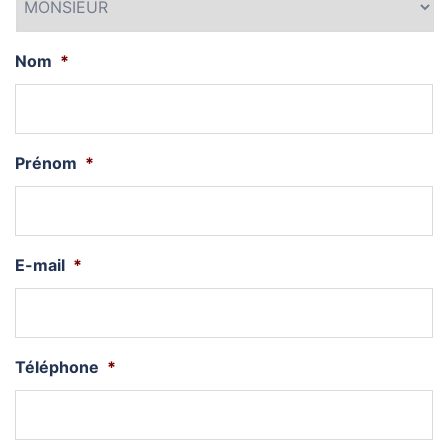
Nom
*
Prénom
*
E-mail
*
Téléphone
*