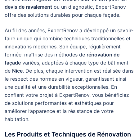
devis de ravalement
ou un diagnostic, ExpertRenov
offre des solutions durables pour chaque façade.
Au fil des années, ExpertRenov a développé un savoir-
faire unique qui combine techniques traditionnelles et
innovations modernes. Son équipe, régulièrement
formée, maîtrise des méthodes de
rénovation de
façade
variées, adaptées à chaque type de bâtiment
de
Nice
. De plus, chaque intervention est réalisée dans
le respect des normes en vigueur, garantissant ainsi
une qualité et une durabilité exceptionnelles. En
confiant votre projet à ExpertRenov, vous bénéficiez
de solutions performantes et esthétiques pour
améliorer l’apparence et la résistance de votre
habitation.
Les Produits et Techniques de Rénovation