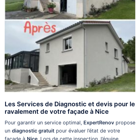
Les Services de Diagnostic et devis pour le
ravalement de votre façade à Nice
Pour garantir un service optimal,
ExpertRenov
propose
un
diagnostic gratuit
pour évaluer l’état de votre
façade à
Nice
. Lors de cette inspection, l’équipe