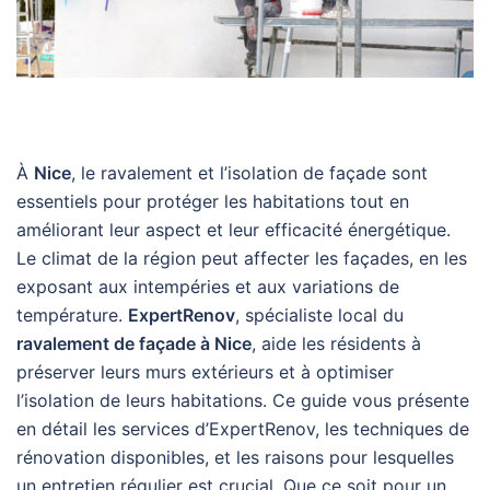
À
Nice
, le ravalement et l’isolation de façade sont
essentiels pour protéger les habitations tout en
améliorant leur aspect et leur efficacité énergétique.
Le climat de la région peut affecter les façades, en les
exposant aux intempéries et aux variations de
température.
ExpertRenov
, spécialiste local du
ravalement de façade à Nice
, aide les résidents à
préserver leurs murs extérieurs et à optimiser
l’isolation de leurs habitations. Ce guide vous présente
en détail les services d’ExpertRenov, les techniques de
rénovation disponibles, et les raisons pour lesquelles
un entretien régulier est crucial. Que ce soit pour un