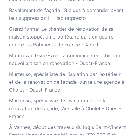
Ravalement de façade : 8 aides à demander avant
leur suppression ! - Habitatpresto
Grand format Le chantier de rénovation de sa
maison stoppé, un propriétaire part en guerre
contre les Bâtiments de France - Actu.fr
Montrevault-sur-Èvre. La commune s’enrichit d’un
nouvel artisan en rénovation - Ouest-France
Murteriso, spécialiste de l’isolation par l’extérieur
et de la rénovation de façade, ouvre une agence à
Cholet - Ouest-France
Murteriso, spécialiste de l’isolation et de la
rénovation de façade, s’installe à Cholet - Ouest-
France
À Vannes, début des travaux du logis Saint-Vincent