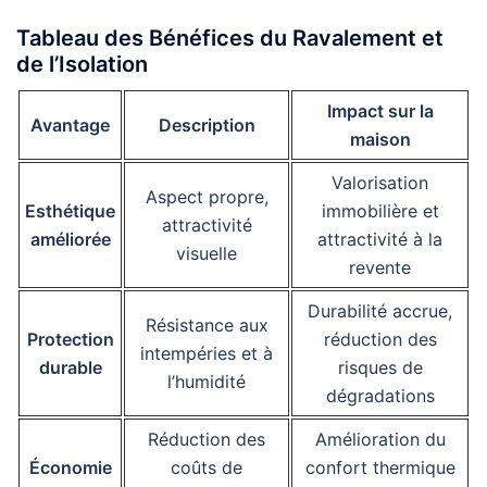
Tableau des Bénéfices du Ravalement et
de l’Isolation
Impact sur la
Avantage
Description
maison
Valorisation
Aspect propre,
Esthétique
immobilière et
attractivité
améliorée
attractivité à la
visuelle
revente
Durabilité accrue,
Résistance aux
Protection
réduction des
intempéries et à
durable
risques de
l’humidité
dégradations
Réduction des
Amélioration du
Économie
coûts de
confort thermique