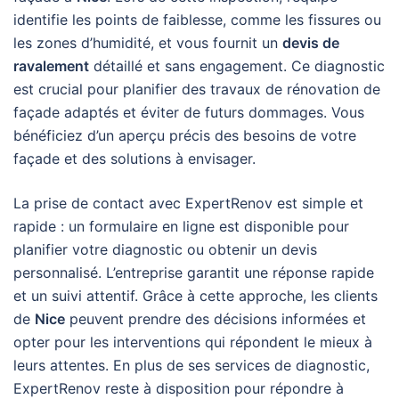
identifie les points de faiblesse, comme les fissures ou
les zones d’humidité, et vous fournit un
devis de
ravalement
détaillé et sans engagement. Ce diagnostic
est crucial pour planifier des travaux de rénovation de
façade adaptés et éviter de futurs dommages. Vous
bénéficiez d’un aperçu précis des besoins de votre
façade et des solutions à envisager.
La prise de contact avec ExpertRenov est simple et
rapide : un formulaire en ligne est disponible pour
planifier votre diagnostic ou obtenir un devis
personnalisé. L’entreprise garantit une réponse rapide
et un suivi attentif. Grâce à cette approche, les clients
de
Nice
peuvent prendre des décisions informées et
opter pour les interventions qui répondent le mieux à
leurs attentes. En plus de ses services de diagnostic,
ExpertRenov reste à disposition pour répondre à