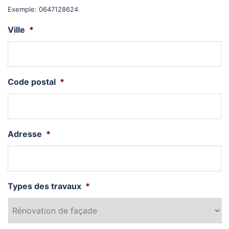
Exemple: 0647128624
Ville
*
Code postal
*
Adresse
*
Types des travaux
*