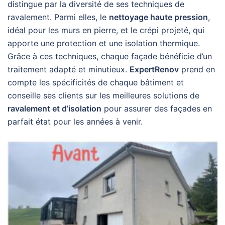
distingue par la diversité de ses techniques de
ravalement. Parmi elles, le
nettoyage haute pression
,
idéal pour les murs en pierre, et le crépi projeté, qui
apporte une protection et une isolation thermique.
Grâce à ces techniques, chaque façade bénéficie d’un
traitement adapté et minutieux.
ExpertRenov
prend en
compte les spécificités de chaque bâtiment et
conseille ses clients sur les meilleures solutions de
ravalement et d’isolation
pour assurer des façades en
parfait état pour les années à venir.