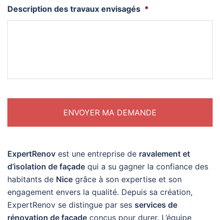
Description des travaux envisagés
*
ExpertRenov
est une entreprise de
ravalement et
d’isolation de façade
qui a su gagner la confiance des
habitants de
Nice
grâce à son expertise et son
engagement envers la qualité. Depuis sa création,
ExpertRenov se distingue par ses
services de
rénovation de façade
conçus pour durer. L’équipe