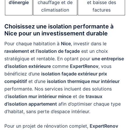
d’énergie
chauffage et de
et baisse des
climatisation
factures
Choisissez une isolation performante à
Nice pour un investissement durable
Pour chaque habitation à
Nice
, investir dans le
ravalement et l’isolation de façade
est un choix
stratégique et rentable. En optant pour
une entreprise
d’isolation extérieure
comme
ExpertRenov
, vous
bénéficiez d’une
isolation façade extérieur prix
compétitif
et d’une
isolation thermique mur intérieur
performante. Nos services incluent des solutions
d’
isolation mur intérieur mince
et de
travaux
d’isolation appartement
afin d’optimiser chaque type
d’habitat, sans perte d’espace intérieur.
Pour un projet de rénovation complet,
ExpertRenov