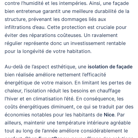
contre l’humidité et les intempéries. Ainsi, une façade
bien entretenue garantit une meilleure durabilité de la
structure, prévenant les dommages liés aux
infiltrations d’eau. Cette protection est cruciale pour
éviter des réparations coûteuses. Un ravalement
régulier représente donc un investissement rentable
pour la longévité de votre habitation.
Au-delà de l’aspect esthétique, une
isolation de façade
bien réalisée améliore nettement l’efficacité
énergétique de votre maison. En limitant les pertes de
chaleur, l’isolation réduit les besoins en chauffage
l’hiver et en climatisation l’été. En conséquence, les
coûts énergétiques diminuent, ce qui se traduit par des
économies notables pour les habitants de
Nice
. Par
ailleurs, maintenir une température intérieure agréable
tout au long de l’année améliore considérablement le