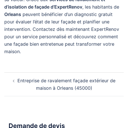
d’isolation de façade d’ExpertRenov
, les habitants de
Orleans
peuvent bénéficier d’un diagnostic gratuit
pour évaluer l’état de leur façade et planifier une
intervention. Contactez dès maintenant ExpertRenov
pour un service personnalisé et découvrez comment
une façade bien entretenue peut transformer votre
maison.
Navigation
Entreprise de ravalement façade extérieur de
d’article
maison à Orleans (45000)
Demande de devis