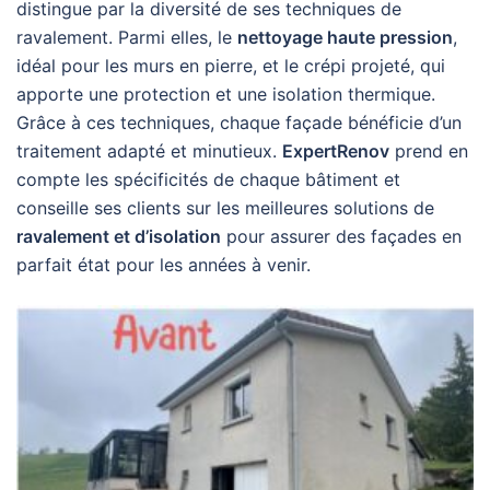
distingue par la diversité de ses techniques de
ravalement. Parmi elles, le
nettoyage haute pression
,
idéal pour les murs en pierre, et le crépi projeté, qui
apporte une protection et une isolation thermique.
Grâce à ces techniques, chaque façade bénéficie d’un
traitement adapté et minutieux.
ExpertRenov
prend en
compte les spécificités de chaque bâtiment et
conseille ses clients sur les meilleures solutions de
ravalement et d’isolation
pour assurer des façades en
parfait état pour les années à venir.