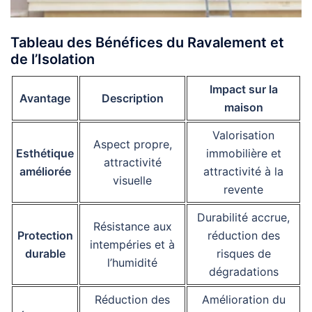
Tableau des Bénéfices du Ravalement et
de l’Isolation
Impact sur la
Avantage
Description
maison
Valorisation
Aspect propre,
Esthétique
immobilière et
attractivité
améliorée
attractivité à la
visuelle
revente
Durabilité accrue,
Résistance aux
Protection
réduction des
intempéries et à
durable
risques de
l’humidité
dégradations
Réduction des
Amélioration du