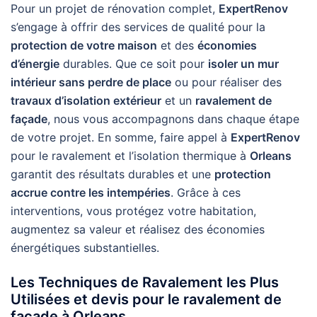
Pour un projet de rénovation complet,
ExpertRenov
s’engage à offrir des services de qualité pour la
protection de votre maison
et des
économies
d’énergie
durables. Que ce soit pour
isoler un mur
intérieur sans perdre de place
ou pour réaliser des
travaux d’isolation extérieur
et un
ravalement de
façade
, nous vous accompagnons dans chaque étape
de votre projet. En somme, faire appel à
ExpertRenov
pour le ravalement et l’isolation thermique à
Orleans
garantit des résultats durables et une
protection
accrue contre les intempéries
. Grâce à ces
interventions, vous protégez votre habitation,
augmentez sa valeur et réalisez des économies
énergétiques substantielles.
Les Techniques de Ravalement les Plus
Utilisées et devis pour le ravalement de
façade à Orleans