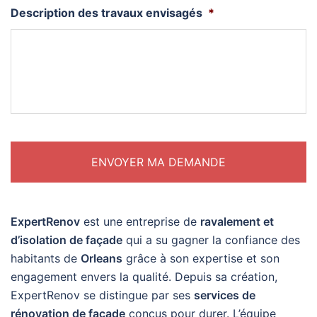
Description des travaux envisagés
*
ExpertRenov
est une entreprise de
ravalement et
d’isolation de façade
qui a su gagner la confiance des
habitants de
Orleans
grâce à son expertise et son
engagement envers la qualité. Depuis sa création,
ExpertRenov se distingue par ses
services de
rénovation de façade
conçus pour durer. L’équipe