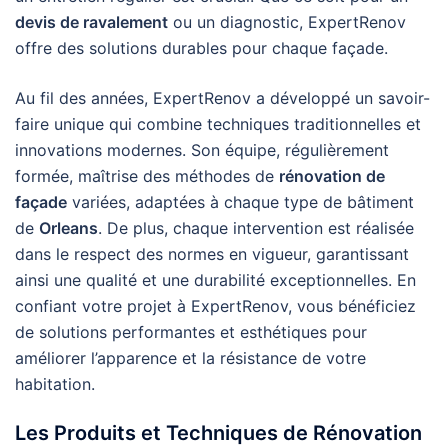
devis de ravalement
ou un diagnostic, ExpertRenov
offre des solutions durables pour chaque façade.
Au fil des années, ExpertRenov a développé un savoir-
faire unique qui combine techniques traditionnelles et
innovations modernes. Son équipe, régulièrement
formée, maîtrise des méthodes de
rénovation de
façade
variées, adaptées à chaque type de bâtiment
de
Orleans
. De plus, chaque intervention est réalisée
dans le respect des normes en vigueur, garantissant
ainsi une qualité et une durabilité exceptionnelles. En
confiant votre projet à ExpertRenov, vous bénéficiez
de solutions performantes et esthétiques pour
améliorer l’apparence et la résistance de votre
habitation.
Les Produits et Techniques de Rénovation