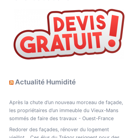
Actualité Humidité
Après la chute d’un nouveau morceau de façade,
les propriétaires d’un immeuble du Vieux-Mans
sommés de faire des travaux - Ouest-France
Redorer des façades, rénover du logement
vieillot… Ces élus du Trégor resignent pour des