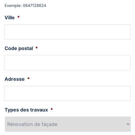
Exemple: 0647128624
Ville
*
Code postal
*
Adresse
*
Types des travaux
*