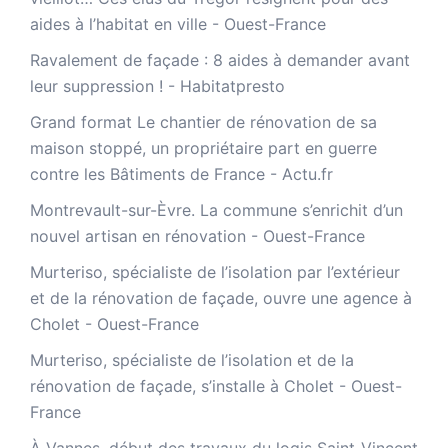
aides à l’habitat en ville - Ouest-France
Ravalement de façade : 8 aides à demander avant
leur suppression ! - Habitatpresto
Grand format Le chantier de rénovation de sa
maison stoppé, un propriétaire part en guerre
contre les Bâtiments de France - Actu.fr
Montrevault-sur-Èvre. La commune s’enrichit d’un
nouvel artisan en rénovation - Ouest-France
Murteriso, spécialiste de l’isolation par l’extérieur
et de la rénovation de façade, ouvre une agence à
Cholet - Ouest-France
Murteriso, spécialiste de l’isolation et de la
rénovation de façade, s’installe à Cholet - Ouest-
France