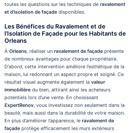
toutes les questions sur les techniques de
ravalement
et d’isolation de façade
disponibles.
Les Bénéfices du Ravalement et de
l’Isolation de Façade pour les Habitants de
Orleans
À
Orleans
, réaliser un
ravalement de façade
présente
de nombreux avantages pour chaque propriétaire.
D’abord, cette intervention améliore l’esthétique de la
maison, lui redonnant un aspect propre et soigné. Ce
résultat visuel augmente également la
valeur
immobilière
du bien, attirant ainsi les acheteurs
potentiels lors d’une vente. En choisissant
ExpertRenov
, vous investissez non seulement dans la
beauté, mais aussi dans la durabilité de votre maison.
En plus d’améliorer l’apparence, le
ravalement de
façade
protège efficacement les murs extérieurs