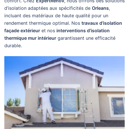
confort. Chez
ExpertRenov
, nous offrons des solutions
d’isolation adaptées aux spécificités de
Orleans
,
incluant des matériaux de haute qualité pour un
rendement thermique optimal. Nos
travaux d’isolation
façade extérieur
et nos
interventions d’isolation
thermique mur intérieur
garantissent une efficacité
durable.