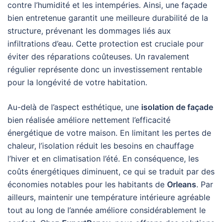
contre l’humidité et les intempéries. Ainsi, une façade
bien entretenue garantit une meilleure durabilité de la
structure, prévenant les dommages liés aux
infiltrations d’eau. Cette protection est cruciale pour
éviter des réparations coûteuses. Un ravalement
régulier représente donc un investissement rentable
pour la longévité de votre habitation.
Au-delà de l’aspect esthétique, une
isolation de façade
bien réalisée améliore nettement l’efficacité
énergétique de votre maison. En limitant les pertes de
chaleur, l’isolation réduit les besoins en chauffage
l’hiver et en climatisation l’été. En conséquence, les
coûts énergétiques diminuent, ce qui se traduit par des
économies notables pour les habitants de
Orleans
. Par
ailleurs, maintenir une température intérieure agréable
tout au long de l’année améliore considérablement le