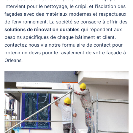
intervient pour le nettoyage, le crépi, et l’isolation des
façades avec des matériaux modernes et respectueux
de l’environnement. La société se consacre à offrir des
solutions de rénovation durables
qui répondent aux
besoins spécifiques de chaque bâtiment et client.
contactez nous via notre formulaire de contact pour
obtenir un devis pour le ravalement de votre façade à
Orleans.