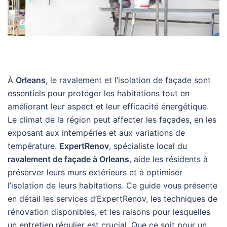
À
Orleans
, le ravalement et l’isolation de façade sont
essentiels pour protéger les habitations tout en
améliorant leur aspect et leur efficacité énergétique.
Le climat de la région peut affecter les façades, en les
exposant aux intempéries et aux variations de
température.
ExpertRenov
, spécialiste local du
ravalement de façade à Orleans
, aide les résidents à
préserver leurs murs extérieurs et à optimiser
l’isolation de leurs habitations. Ce guide vous présente
en détail les services d’ExpertRenov, les techniques de
rénovation disponibles, et les raisons pour lesquelles
un entretien régulier est crucial. Que ce soit pour un