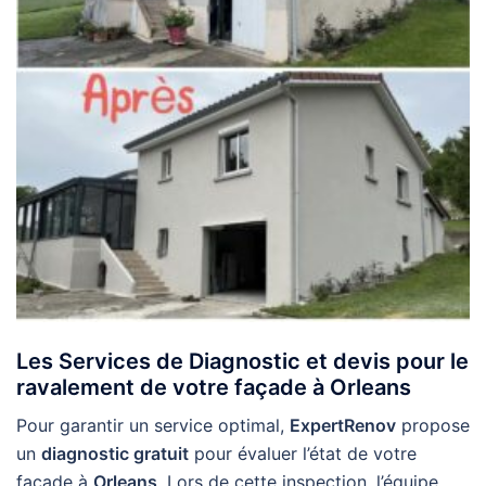
Les Services de Diagnostic et devis pour le
ravalement de votre façade à Orleans
Pour garantir un service optimal,
ExpertRenov
propose
un
diagnostic gratuit
pour évaluer l’état de votre
façade à
Orleans
. Lors de cette inspection, l’équipe