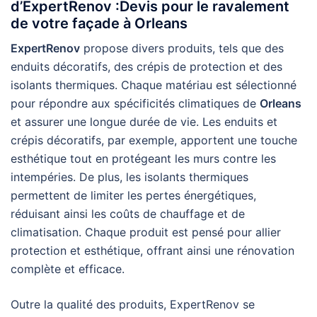
d’ExpertRenov :Devis pour le ravalement
de votre façade à Orleans
ExpertRenov
propose divers produits, tels que des
enduits décoratifs, des crépis de protection et des
isolants thermiques. Chaque matériau est sélectionné
pour répondre aux spécificités climatiques de
Orleans
et assurer une longue durée de vie. Les enduits et
crépis décoratifs, par exemple, apportent une touche
esthétique tout en protégeant les murs contre les
intempéries. De plus, les isolants thermiques
permettent de limiter les pertes énergétiques,
réduisant ainsi les coûts de chauffage et de
climatisation. Chaque produit est pensé pour allier
protection et esthétique, offrant ainsi une rénovation
complète et efficace.
Outre la qualité des produits, ExpertRenov se