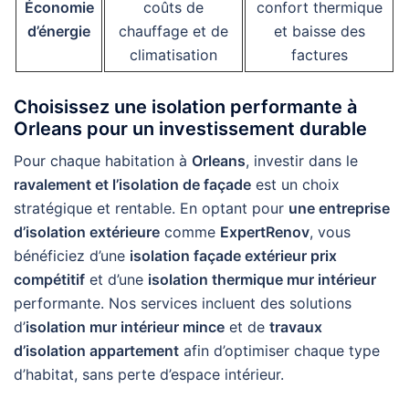
Économie
coûts de
confort thermique
d’énergie
chauffage et de
et baisse des
climatisation
factures
Choisissez une isolation performante à
Orleans pour un investissement durable
Pour chaque habitation à
Orleans
, investir dans le
ravalement et l’isolation de façade
est un choix
stratégique et rentable. En optant pour
une entreprise
d’isolation extérieure
comme
ExpertRenov
, vous
bénéficiez d’une
isolation façade extérieur prix
compétitif
et d’une
isolation thermique mur intérieur
performante. Nos services incluent des solutions
d’
isolation mur intérieur mince
et de
travaux
d’isolation appartement
afin d’optimiser chaque type
d’habitat, sans perte d’espace intérieur.