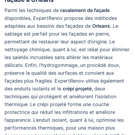
Parmi les techniques de
ravalement de façade
disponibles, ExpertRenov propose des méthodes
adaptées aux besoins des façades de
Orleans
. Le
sablage est parfait pour les façades en pierre,
permettant de restaurer leur aspect d’origine. Le
nettoyage chimique, quant à lui, est idéal pour éliminer
les saletés incrustées sans altérer les matériaux
délicats. Enfin, l’hydrogommage, un procédé doux,
préserve la qualité des surfaces et convient aux
façades plus fragiles. ExpertRenov utilise également
des enduits isolants et le
crépi projeté
, deux
techniques qui protègent et améliorent l’isolation
thermique. Le crépi projeté forme une couche
protectrice qui réduit les infiltrations et améliore
l’apparence. L’enduit isolant, quant à lui, optimise les
performances thermiques, pour une maison plus