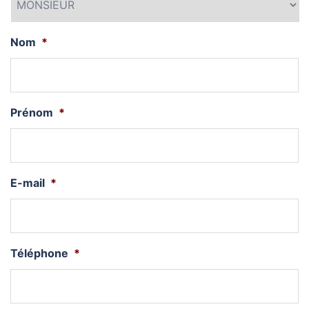
Nom
*
Prénom
*
E-mail
*
Téléphone
*