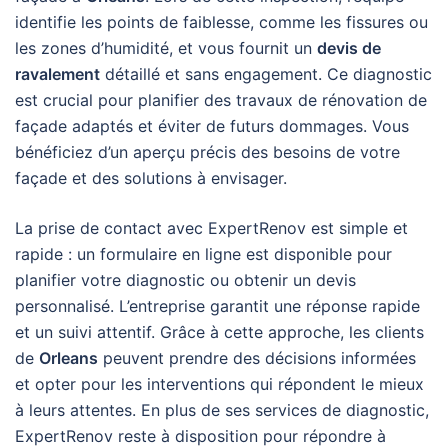
identifie les points de faiblesse, comme les fissures ou
les zones d’humidité, et vous fournit un
devis de
ravalement
détaillé et sans engagement. Ce diagnostic
est crucial pour planifier des travaux de rénovation de
façade adaptés et éviter de futurs dommages. Vous
bénéficiez d’un aperçu précis des besoins de votre
façade et des solutions à envisager.
La prise de contact avec ExpertRenov est simple et
rapide : un formulaire en ligne est disponible pour
planifier votre diagnostic ou obtenir un devis
personnalisé. L’entreprise garantit une réponse rapide
et un suivi attentif. Grâce à cette approche, les clients
de
Orleans
peuvent prendre des décisions informées
et opter pour les interventions qui répondent le mieux
à leurs attentes. En plus de ses services de diagnostic,
ExpertRenov reste à disposition pour répondre à