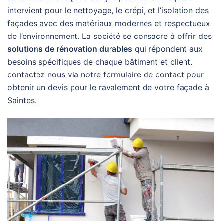
intervient pour le nettoyage, le crépi, et l’isolation des
façades avec des matériaux modernes et respectueux
de l’environnement. La société se consacre à offrir des
solutions de rénovation durables
qui répondent aux
besoins spécifiques de chaque bâtiment et client.
contactez nous via notre formulaire de contact pour
obtenir un devis pour le ravalement de votre façade à
Saintes.