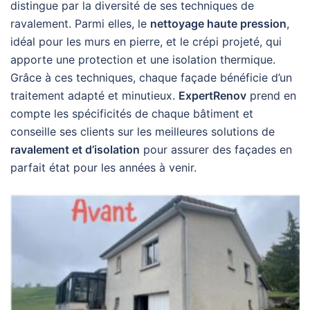
distingue par la diversité de ses techniques de
ravalement. Parmi elles, le
nettoyage haute pression
,
idéal pour les murs en pierre, et le crépi projeté, qui
apporte une protection et une isolation thermique.
Grâce à ces techniques, chaque façade bénéficie d’un
traitement adapté et minutieux.
ExpertRenov
prend en
compte les spécificités de chaque bâtiment et
conseille ses clients sur les meilleures solutions de
ravalement et d’isolation
pour assurer des façades en
parfait état pour les années à venir.