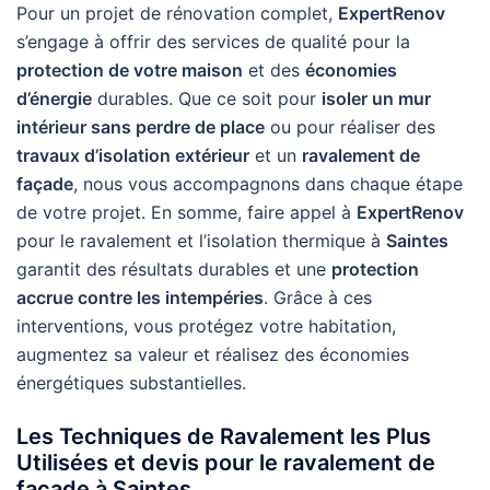
Pour un projet de rénovation complet,
ExpertRenov
s’engage à offrir des services de qualité pour la
protection de votre maison
et des
économies
d’énergie
durables. Que ce soit pour
isoler un mur
intérieur sans perdre de place
ou pour réaliser des
travaux d’isolation extérieur
et un
ravalement de
façade
, nous vous accompagnons dans chaque étape
de votre projet. En somme, faire appel à
ExpertRenov
pour le ravalement et l’isolation thermique à
Saintes
garantit des résultats durables et une
protection
accrue contre les intempéries
. Grâce à ces
interventions, vous protégez votre habitation,
augmentez sa valeur et réalisez des économies
énergétiques substantielles.
Les Techniques de Ravalement les Plus
Utilisées et devis pour le ravalement de
façade à Saintes