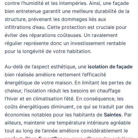
contre l’humidité et les intempéries. Ainsi, une façade
bien entretenue garantit une meilleure durabilité de la
structure, prévenant les dommages liés aux
infiltrations d’eau. Cette protection est cruciale pour
éviter des réparations coûteuses. Un ravalement
régulier représente donc un investissement rentable
pour la longévité de votre habitation.
Au-delà de l’aspect esthétique, une
isolation de façade
bien réalisée améliore nettement l’efficacité
énergétique de votre maison. En limitant les pertes de
chaleur, l’isolation réduit les besoins en chauffage
l’hiver et en climatisation l’été. En conséquence, les
coûts énergétiques diminuent, ce qui se traduit par des
économies notables pour les habitants de
Saintes
. Par
ailleurs, maintenir une température intérieure agréable
tout au long de l’année améliore considérablement le