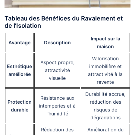
Tableau des Bénéfices du Ravalement et
de l’Isolation
Impact sur la
Avantage
Description
maison
Valorisation
Aspect propre,
Esthétique
immobilière et
attractivité
améliorée
attractivité à la
visuelle
revente
Durabilité accrue,
Résistance aux
Protection
réduction des
intempéries et à
durable
risques de
l’humidité
dégradations
Réduction des
Amélioration du