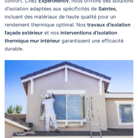
confort. Chez
ExpertRenov
, nous offrons des solutions
d’isolation adaptées aux spécificités de
Saintes
,
incluant des matériaux de haute qualité pour un
rendement thermique optimal. Nos
travaux d’isolation
façade extérieur
et nos
interventions d’isolation
thermique mur intérieur
garantissent une efficacité
durable.