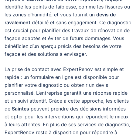
identifie les points de faiblesse, comme les fissures ou
les zones d’humidité, et vous fournit un
devis de
ravalement
détaillé et sans engagement. Ce diagnostic
est crucial pour planifier des travaux de rénovation de
façade adaptés et éviter de futurs dommages. Vous
bénéficiez d’un aperçu précis des besoins de votre
façade et des solutions à envisager.
La prise de contact avec ExpertRenov est simple et
rapide : un formulaire en ligne est disponible pour
planifier votre diagnostic ou obtenir un devis
personnalisé. L’entreprise garantit une réponse rapide
et un suivi attentif. Grâce à cette approche, les clients
de
Saintes
peuvent prendre des décisions informées
et opter pour les interventions qui répondent le mieux
à leurs attentes. En plus de ses services de diagnostic,
ExpertRenov reste à disposition pour répondre à