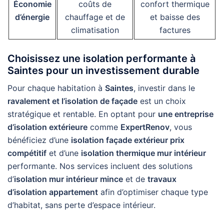
Économie
coûts de
confort thermique
d’énergie
chauffage et de
et baisse des
climatisation
factures
Choisissez une isolation performante à
Saintes pour un investissement durable
Pour chaque habitation à
Saintes
, investir dans le
ravalement et l’isolation de façade
est un choix
stratégique et rentable. En optant pour
une entreprise
d’isolation extérieure
comme
ExpertRenov
, vous
bénéficiez d’une
isolation façade extérieur prix
compétitif
et d’une
isolation thermique mur intérieur
performante. Nos services incluent des solutions
d’
isolation mur intérieur mince
et de
travaux
d’isolation appartement
afin d’optimiser chaque type
d’habitat, sans perte d’espace intérieur.