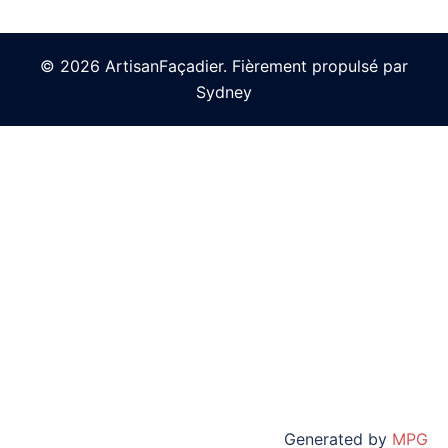
© 2026 ArtisanFaçadier. Fièrement propulsé par
Sydney
Generated by
MPG