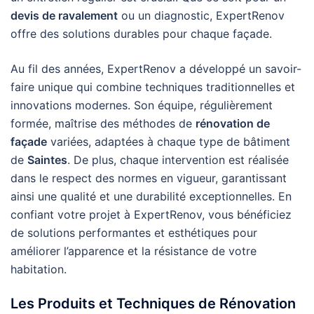
devis de ravalement
ou un diagnostic, ExpertRenov
offre des solutions durables pour chaque façade.
Au fil des années, ExpertRenov a développé un savoir-
faire unique qui combine techniques traditionnelles et
innovations modernes. Son équipe, régulièrement
formée, maîtrise des méthodes de
rénovation de
façade
variées, adaptées à chaque type de bâtiment
de
Saintes
. De plus, chaque intervention est réalisée
dans le respect des normes en vigueur, garantissant
ainsi une qualité et une durabilité exceptionnelles. En
confiant votre projet à ExpertRenov, vous bénéficiez
de solutions performantes et esthétiques pour
améliorer l’apparence et la résistance de votre
habitation.
Les Produits et Techniques de Rénovation