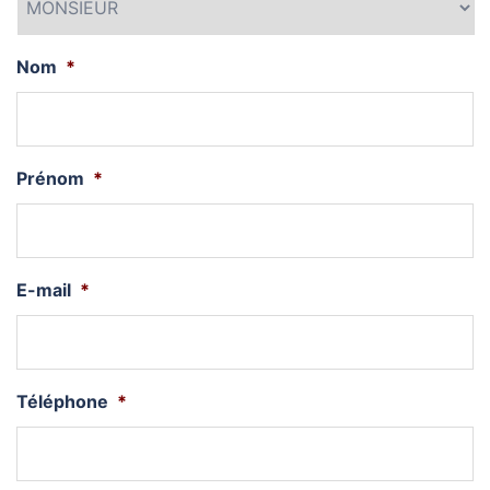
Nom
*
Prénom
*
E-mail
*
Téléphone
*