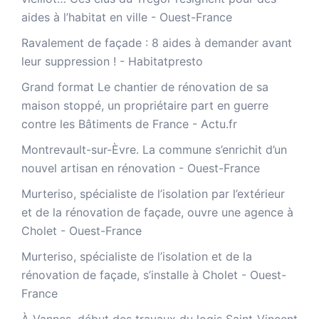
aides à l’habitat en ville - Ouest-France
Ravalement de façade : 8 aides à demander avant
leur suppression ! - Habitatpresto
Grand format Le chantier de rénovation de sa
maison stoppé, un propriétaire part en guerre
contre les Bâtiments de France - Actu.fr
Montrevault-sur-Èvre. La commune s’enrichit d’un
nouvel artisan en rénovation - Ouest-France
Murteriso, spécialiste de l’isolation par l’extérieur
et de la rénovation de façade, ouvre une agence à
Cholet - Ouest-France
Murteriso, spécialiste de l’isolation et de la
rénovation de façade, s’installe à Cholet - Ouest-
France