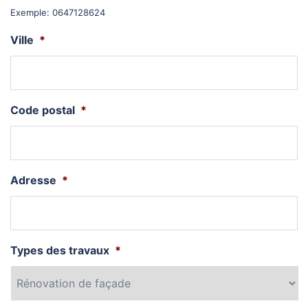
Exemple: 0647128624
Ville
*
Code postal
*
Adresse
*
Types des travaux
*