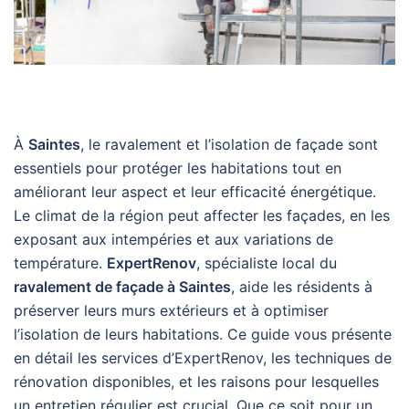
À
Saintes
, le ravalement et l’isolation de façade sont
essentiels pour protéger les habitations tout en
améliorant leur aspect et leur efficacité énergétique.
Le climat de la région peut affecter les façades, en les
exposant aux intempéries et aux variations de
température.
ExpertRenov
, spécialiste local du
ravalement de façade à Saintes
, aide les résidents à
préserver leurs murs extérieurs et à optimiser
l’isolation de leurs habitations. Ce guide vous présente
en détail les services d’ExpertRenov, les techniques de
rénovation disponibles, et les raisons pour lesquelles
un entretien régulier est crucial. Que ce soit pour un