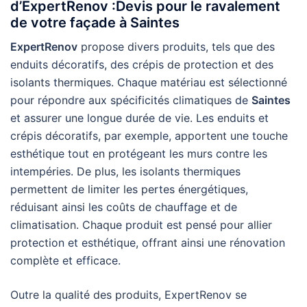
d’ExpertRenov :Devis pour le ravalement
de votre façade à Saintes
ExpertRenov
propose divers produits, tels que des
enduits décoratifs, des crépis de protection et des
isolants thermiques. Chaque matériau est sélectionné
pour répondre aux spécificités climatiques de
Saintes
et assurer une longue durée de vie. Les enduits et
crépis décoratifs, par exemple, apportent une touche
esthétique tout en protégeant les murs contre les
intempéries. De plus, les isolants thermiques
permettent de limiter les pertes énergétiques,
réduisant ainsi les coûts de chauffage et de
climatisation. Chaque produit est pensé pour allier
protection et esthétique, offrant ainsi une rénovation
complète et efficace.
Outre la qualité des produits, ExpertRenov se