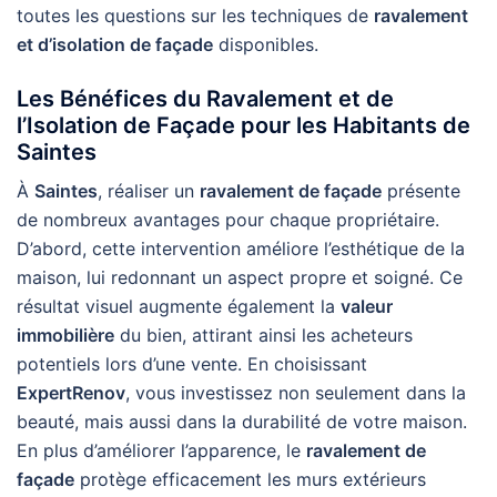
toutes les questions sur les techniques de
ravalement
et d’isolation de façade
disponibles.
Les Bénéfices du Ravalement et de
l’Isolation de Façade pour les Habitants de
Saintes
À
Saintes
, réaliser un
ravalement de façade
présente
de nombreux avantages pour chaque propriétaire.
D’abord, cette intervention améliore l’esthétique de la
maison, lui redonnant un aspect propre et soigné. Ce
résultat visuel augmente également la
valeur
immobilière
du bien, attirant ainsi les acheteurs
potentiels lors d’une vente. En choisissant
ExpertRenov
, vous investissez non seulement dans la
beauté, mais aussi dans la durabilité de votre maison.
En plus d’améliorer l’apparence, le
ravalement de
façade
protège efficacement les murs extérieurs