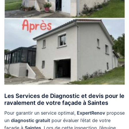
Les Services de Diagnostic et devis pour le
ravalement de votre façade à Saintes
Pour garantir un service optimal,
ExpertRenov
propose
un
diagnostic gratuit
pour évaluer l’état de votre
façade à
Saintes
. Lors de cette inspection, l’équipe