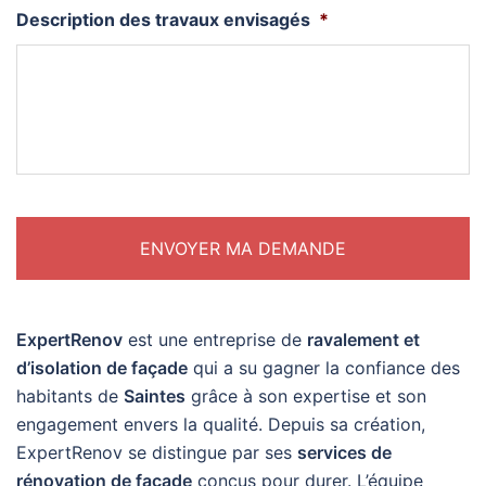
Description des travaux envisagés
*
ExpertRenov
est une entreprise de
ravalement et
d’isolation de façade
qui a su gagner la confiance des
habitants de
Saintes
grâce à son expertise et son
engagement envers la qualité. Depuis sa création,
ExpertRenov se distingue par ses
services de
rénovation de façade
conçus pour durer. L’équipe