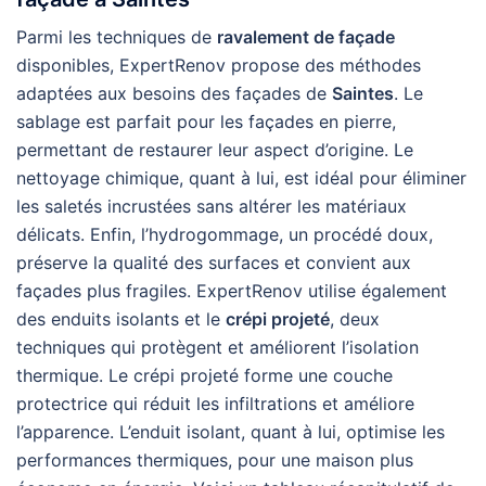
Parmi les techniques de
ravalement de façade
disponibles, ExpertRenov propose des méthodes
adaptées aux besoins des façades de
Saintes
. Le
sablage est parfait pour les façades en pierre,
permettant de restaurer leur aspect d’origine. Le
nettoyage chimique, quant à lui, est idéal pour éliminer
les saletés incrustées sans altérer les matériaux
délicats. Enfin, l’hydrogommage, un procédé doux,
préserve la qualité des surfaces et convient aux
façades plus fragiles. ExpertRenov utilise également
des enduits isolants et le
crépi projeté
, deux
techniques qui protègent et améliorent l’isolation
thermique. Le crépi projeté forme une couche
protectrice qui réduit les infiltrations et améliore
l’apparence. L’enduit isolant, quant à lui, optimise les
performances thermiques, pour une maison plus