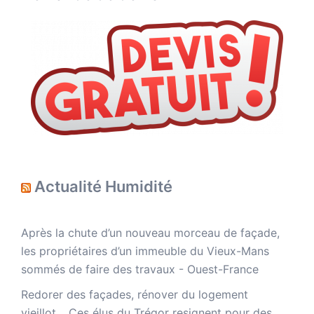
Actualité Humidité
Après la chute d’un nouveau morceau de façade,
les propriétaires d’un immeuble du Vieux-Mans
sommés de faire des travaux - Ouest-France
Redorer des façades, rénover du logement
vieillot… Ces élus du Trégor resignent pour des