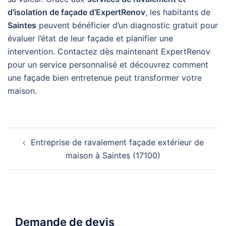
d’isolation de façade d’ExpertRenov
, les habitants de
Saintes
peuvent bénéficier d’un diagnostic gratuit pour
évaluer l’état de leur façade et planifier une
intervention. Contactez dès maintenant ExpertRenov
pour un service personnalisé et découvrez comment
une façade bien entretenue peut transformer votre
maison.
Navigation
Entreprise de ravalement façade extérieur de
d’article
maison à Saintes (17100)
Demande de devis