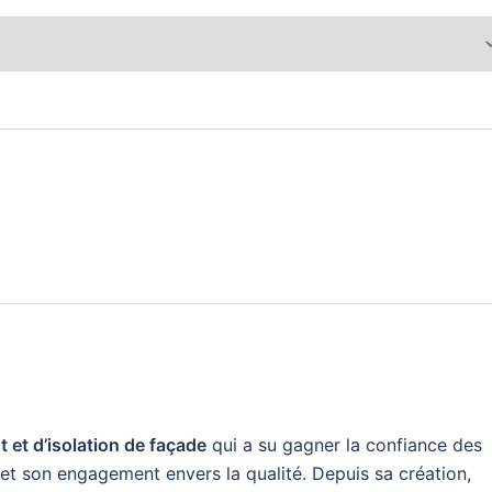
 et d’isolation de façade
qui a su gagner la confiance des
et son engagement envers la qualité. Depuis sa création,