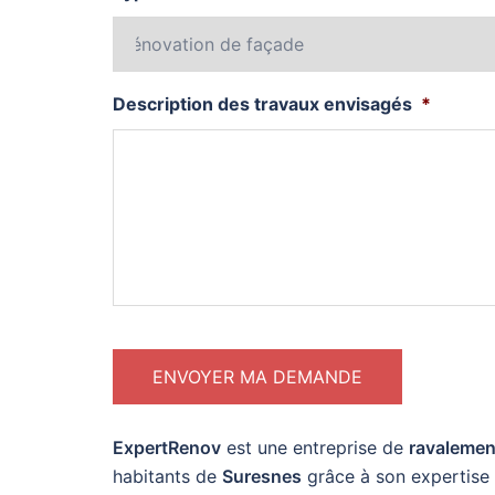
Description des travaux envisagés
*
ExpertRenov
est une entreprise de
ravalement
habitants de
Suresnes
grâce à son expertise 