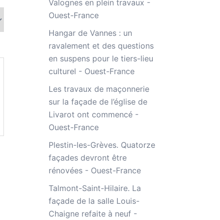
Valognes en plein travaux -
Ouest-France
Hangar de Vannes : un
ravalement et des questions
en suspens pour le tiers-lieu
culturel - Ouest-France
Les travaux de maçonnerie
sur la façade de l’église de
Livarot ont commencé -
Ouest-France
Plestin-les-Grèves. Quatorze
façades devront être
rénovées - Ouest-France
Talmont-Saint-Hilaire. La
façade de la salle Louis-
Chaigne refaite à neuf -