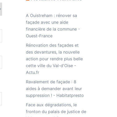
A Ouistreham : rénover sa
façade avec une aide
financière de la commune -
Ouest-France
Rénovation des façades et
des devantures, la nouvelle
action pour rendre plus belle
cette ville du Val-d'Oise -
Actu.fr
Ravalement de façade : 8
aides à demander avant leur
suppression ! - Habitatpresto
Face aux dégradations, le
fronton du palais de justice de