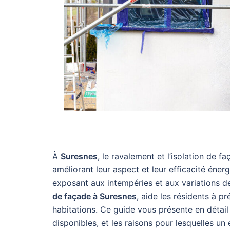
À
Suresnes
, le ravalement et l’isolation de f
améliorant leur aspect et leur efficacité énerg
exposant aux intempéries et aux variations 
de façade à Suresnes
, aide les résidents à pr
habitations. Ce guide vous présente en détail
disponibles, et les raisons pour lesquelles un 