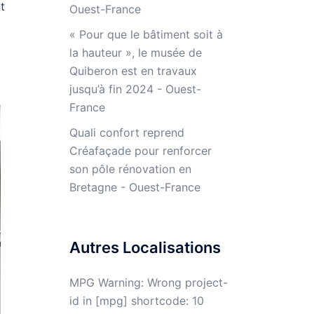
t
Ouest-France
« Pour que le bâtiment soit à
la hauteur », le musée de
Quiberon est en travaux
jusqu’à fin 2024 - Ouest-
France
Quali confort reprend
Créafaçade pour renforcer
son pôle rénovation en
Bretagne - Ouest-France
Autres Localisations
MPG Warning: Wrong project-
id in [mpg] shortcode: 10