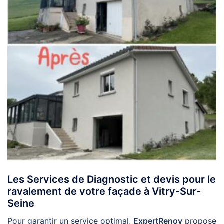
Les Services de Diagnostic et devis pour le
ravalement de votre façade à Vitry-Sur-
Seine
Pour garantir un service optimal,
ExpertRenov
propose