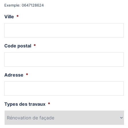
Exemple: 0647128624
Ville
*
Code postal
*
Adresse
*
Types des travaux
*