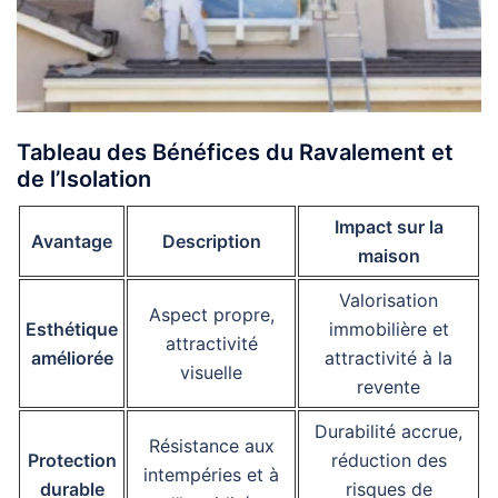
Tableau des Bénéfices du Ravalement et
de l’Isolation
Impact sur la
Avantage
Description
maison
Valorisation
Aspect propre,
Esthétique
immobilière et
attractivité
améliorée
attractivité à la
visuelle
revente
Durabilité accrue,
Résistance aux
Protection
réduction des
intempéries et à
durable
risques de