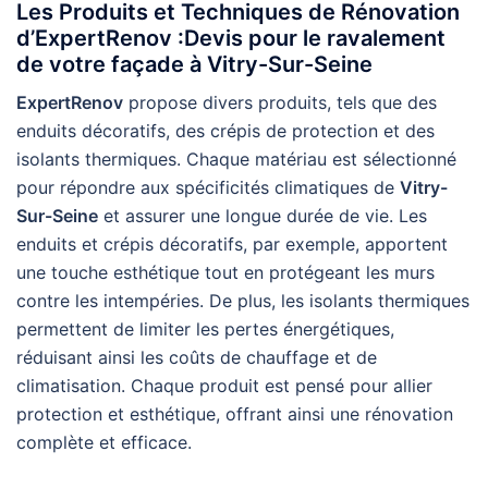
Les Produits et Techniques de Rénovation
d’ExpertRenov :Devis pour le ravalement
de votre façade à Vitry-Sur-Seine
ExpertRenov
propose divers produits, tels que des
enduits décoratifs, des crépis de protection et des
isolants thermiques. Chaque matériau est sélectionné
pour répondre aux spécificités climatiques de
Vitry-
Sur-Seine
et assurer une longue durée de vie. Les
enduits et crépis décoratifs, par exemple, apportent
une touche esthétique tout en protégeant les murs
contre les intempéries. De plus, les isolants thermiques
permettent de limiter les pertes énergétiques,
réduisant ainsi les coûts de chauffage et de
climatisation. Chaque produit est pensé pour allier
protection et esthétique, offrant ainsi une rénovation
complète et efficace.