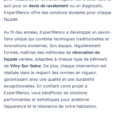
soit pour un
devis de ravalement
ou un diagnostic,
ExpertRenov offre des solutions durables pour chaque
façade.
Au fil des années, ExpertRenov a développé un savoir-
faire unique qui combine techniques traditionnelles et
innovations modernes. Son équipe, régulièrement
formée, maîtrise des méthodes de
rénovation de
façade
variées, adaptées à chaque type de bâtiment
de
Vitry-Sur-Seine
. De plus, chaque intervention est
réalisée dans le respect des normes en vigueur,
garantissant ainsi une qualité et une durabilité
exceptionnelles. En confiant votre projet à
ExpertRenov, vous bénéficiez de solutions
performantes et esthétiques pour améliorer
l’apparence et la résistance de votre habitation.