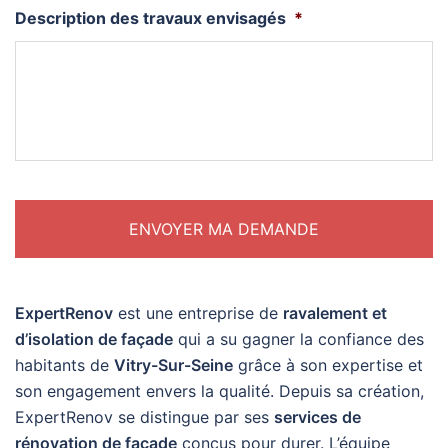
Description des travaux envisagés
*
ExpertRenov
est une entreprise de
ravalement et
d’isolation de façade
qui a su gagner la confiance des
habitants de
Vitry-Sur-Seine
grâce à son expertise et
son engagement envers la qualité. Depuis sa création,
ExpertRenov se distingue par ses
services de
rénovation de façade
conçus pour durer. L’équipe