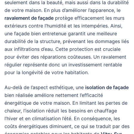
seulement dans la beauté, mais aussi dans la durabilité
de votre maison. En plus d’améliorer l’apparence, le
ravalement de façade
protège efficacement les murs
extérieurs contre l’humidité et les intempéries. Ainsi,
une façade bien entretenue garantit une meilleure
durabilité de la structure, prévenant les dommages liés
aux infiltrations d’eau. Cette protection est cruciale
pour éviter des réparations coûteuses. Un ravalement
régulier représente donc un investissement rentable
pour la longévité de votre habitation.
Au-delà de l’aspect esthétique, une
isolation de façade
bien réalisée améliore nettement l’efficacité
énergétique de votre maison. En limitant les pertes de
chaleur, l’isolation réduit les besoins en chauffage
l’hiver et en climatisation l’été. En conséquence, les
coûts énergétiques diminuent, ce qui se traduit par des
économies notables pour les habitants de
Vitry-Sur-