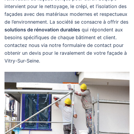
intervient pour le nettoyage, le crépi, et l’isolation des
façades avec des matériaux modernes et respectueux
de l’environnement. La société se consacre à offrir des
solutions de rénovation durables
qui répondent aux
besoins spécifiques de chaque bâtiment et client.
contactez nous via notre formulaire de contact pour
obtenir un devis pour le ravalement de votre façade à
Vitry-Sur-Seine.