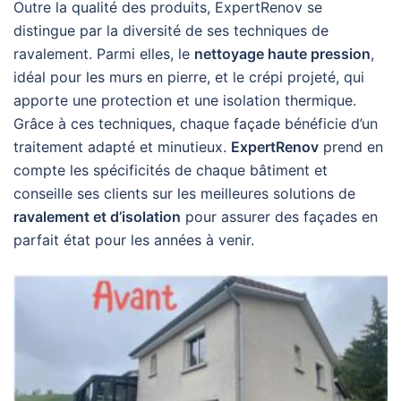
Outre la qualité des produits, ExpertRenov se
distingue par la diversité de ses techniques de
ravalement. Parmi elles, le
nettoyage haute pression
,
idéal pour les murs en pierre, et le crépi projeté, qui
apporte une protection et une isolation thermique.
Grâce à ces techniques, chaque façade bénéficie d’un
traitement adapté et minutieux.
ExpertRenov
prend en
compte les spécificités de chaque bâtiment et
conseille ses clients sur les meilleures solutions de
ravalement et d’isolation
pour assurer des façades en
parfait état pour les années à venir.