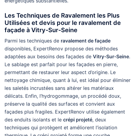
énergétiques substantielles.
Les Techniques de Ravalement les Plus
Utilisées et devis pour le ravalement de
façade à Vitry-Sur-Seine
Parmi les techniques de
ravalement de façade
disponibles, ExpertRenov propose des méthodes
adaptées aux besoins des façades de
Vitry-Sur-Seine
.
Le sablage est parfait pour les façades en pierre,
permettant de restaurer leur aspect d’origine. Le
nettoyage chimique, quant à lui, est idéal pour éliminer
les saletés incrustées sans altérer les matériaux
délicats. Enfin, l’hydrogommage, un procédé doux,
préserve la qualité des surfaces et convient aux
façades plus fragiles. ExpertRenov utilise également
des enduits isolants et le
crépi projeté
, deux
techniques qui protègent et améliorent l’isolation
thermique. Le crépi projeté forme une couche