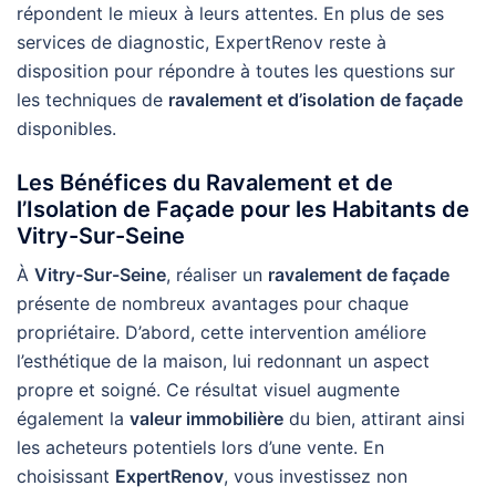
répondent le mieux à leurs attentes. En plus de ses
services de diagnostic, ExpertRenov reste à
disposition pour répondre à toutes les questions sur
les techniques de
ravalement et d’isolation de façade
disponibles.
Les Bénéfices du Ravalement et de
l’Isolation de Façade pour les Habitants de
Vitry-Sur-Seine
À
Vitry-Sur-Seine
, réaliser un
ravalement de façade
présente de nombreux avantages pour chaque
propriétaire. D’abord, cette intervention améliore
l’esthétique de la maison, lui redonnant un aspect
propre et soigné. Ce résultat visuel augmente
également la
valeur immobilière
du bien, attirant ainsi
les acheteurs potentiels lors d’une vente. En
choisissant
ExpertRenov
, vous investissez non