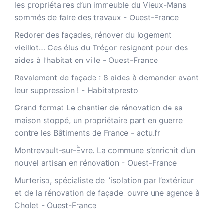
les propriétaires d’un immeuble du Vieux-Mans
sommés de faire des travaux - Ouest-France
Redorer des façades, rénover du logement
vieillot… Ces élus du Trégor resignent pour des
aides à l’habitat en ville - Ouest-France
Ravalement de façade : 8 aides à demander avant
leur suppression ! - Habitatpresto
Grand format Le chantier de rénovation de sa
maison stoppé, un propriétaire part en guerre
contre les Bâtiments de France - actu.fr
Montrevault-sur-Èvre. La commune s’enrichit d’un
nouvel artisan en rénovation - Ouest-France
Murteriso, spécialiste de l’isolation par l’extérieur
et de la rénovation de façade, ouvre une agence à
Cholet - Ouest-France