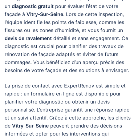
un
diagnostic gratuit
pour évaluer l’état de votre
façade à
Vitry-Sur-Seine
. Lors de cette inspection,
l’équipe identifie les points de faiblesse, comme les
fissures ou les zones d’humidité, et vous fournit un
devis de ravalement
détaillé et sans engagement. Ce
diagnostic est crucial pour planifier des travaux de
rénovation de façade adaptés et éviter de futurs
dommages. Vous bénéficiez d’un aperçu précis des
besoins de votre façade et des solutions à envisager.
La prise de contact avec ExpertRenov est simple et
rapide : un formulaire en ligne est disponible pour
planifier votre diagnostic ou obtenir un devis
personnalisé. L’entreprise garantit une réponse rapide
et un suivi attentif. Grâce à cette approche, les clients
de
Vitry-Sur-Seine
peuvent prendre des décisions
informées et opter pour les interventions qui