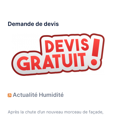
Demande de devis
Actualité Humidité
Après la chute d’un nouveau morceau de façade,