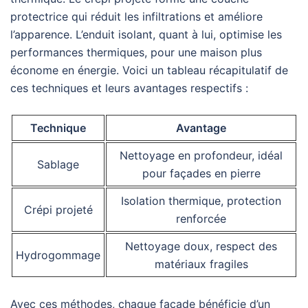
protectrice qui réduit les infiltrations et améliore
l’apparence. L’enduit isolant, quant à lui, optimise les
performances thermiques, pour une maison plus
économe en énergie. Voici un tableau récapitulatif de
ces techniques et leurs avantages respectifs :
Technique
Avantage
Nettoyage en profondeur, idéal
Sablage
pour façades en pierre
Isolation thermique, protection
Crépi projeté
renforcée
Nettoyage doux, respect des
Hydrogommage
matériaux fragiles
Avec ces méthodes, chaque façade bénéficie d’un