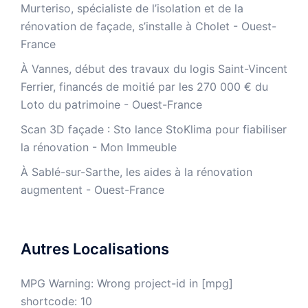
Murteriso, spécialiste de l’isolation et de la
rénovation de façade, s’installe à Cholet - Ouest-
France
À Vannes, début des travaux du logis Saint-Vincent
Ferrier, financés de moitié par les 270 000 € du
Loto du patrimoine - Ouest-France
​Scan 3D façade : Sto lance StoKlima pour fiabiliser
la rénovation - Mon Immeuble
À Sablé-sur-Sarthe, les aides à la rénovation
augmentent - Ouest-France
Autres Localisations
MPG Warning: Wrong project-id in [mpg]
shortcode: 10