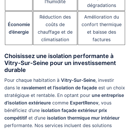
l’humidité
dégradations
Réduction des
Amélioration du
Économie
coûts de
confort thermique
d’énergie
chauffage et de
et baisse des
climatisation
factures
Choisissez une isolation performante à
Vitry-Sur-Seine pour un investissement
durable
Pour chaque habitation à
Vitry-Sur-Seine
, investir
dans le
ravalement et l’isolation de façade
est un choix
stratégique et rentable. En optant pour
une entreprise
d’isolation extérieure
comme
ExpertRenov
, vous
bénéficiez d’une
isolation façade extérieur prix
compétitif
et d’une
isolation thermique mur intérieur
performante. Nos services incluent des solutions