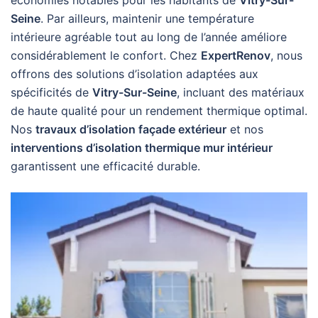
Seine
. Par ailleurs, maintenir une température
intérieure agréable tout au long de l’année améliore
considérablement le confort. Chez
ExpertRenov
, nous
offrons des solutions d’isolation adaptées aux
spécificités de
Vitry-Sur-Seine
, incluant des matériaux
de haute qualité pour un rendement thermique optimal.
Nos
travaux d’isolation façade extérieur
et nos
interventions d’isolation thermique mur intérieur
garantissent une efficacité durable.