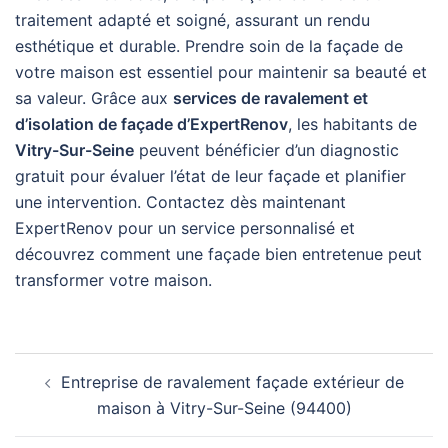
traitement adapté et soigné, assurant un rendu
esthétique et durable. Prendre soin de la façade de
votre maison est essentiel pour maintenir sa beauté et
sa valeur. Grâce aux
services de ravalement et
d’isolation de façade d’ExpertRenov
, les habitants de
Vitry-Sur-Seine
peuvent bénéficier d’un diagnostic
gratuit pour évaluer l’état de leur façade et planifier
une intervention. Contactez dès maintenant
ExpertRenov pour un service personnalisé et
découvrez comment une façade bien entretenue peut
transformer votre maison.
Navigation
Entreprise de ravalement façade extérieur de
d’article
maison à Vitry-Sur-Seine (94400)