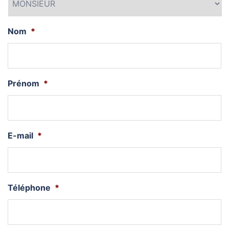
Nom
*
Prénom
*
E-mail
*
Téléphone
*