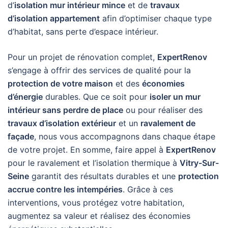
d’
isolation mur intérieur mince
et de
travaux
d’isolation appartement
afin d’optimiser chaque type
d’habitat, sans perte d’espace intérieur.
Pour un projet de rénovation complet,
ExpertRenov
s’engage à offrir des services de qualité pour la
protection de votre maison
et des
économies
d’énergie
durables. Que ce soit pour
isoler un mur
intérieur sans perdre de place
ou pour réaliser des
travaux d’isolation extérieur
et un
ravalement de
façade
, nous vous accompagnons dans chaque étape
de votre projet. En somme, faire appel à
ExpertRenov
pour le ravalement et l’isolation thermique à
Vitry-Sur-
Seine
garantit des résultats durables et une
protection
accrue contre les intempéries
. Grâce à ces
interventions, vous protégez votre habitation,
augmentez sa valeur et réalisez des économies