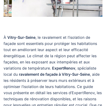
À
Vitry-Sur-Seine
, le ravalement et l’isolation de
façade sont essentiels pour protéger les habitations
tout en améliorant leur aspect et leur efficacité
énergétique. Le climat de la région peut affecter les
façades, en les exposant aux intempéries et aux
variations de température.
ExpertRenov
, spécialiste
local du
ravalement de façade à Vitry-Sur-Seine
, aide
les résidents à préserver leurs murs extérieurs et à
optimiser l’isolation de leurs habitations. Ce guide
vous présente en détail les services d’ExpertRenov, les
techniques de rénovation disponibles, et les raisons
pour lesquelles un entretien régulier est crucial. Que ce